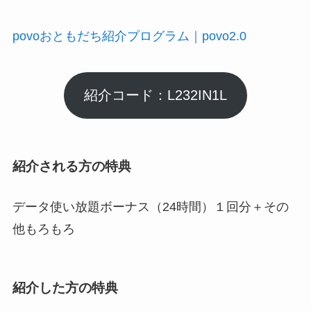
povoおともだち紹介プログラム｜povo2.0
紹介コード：L232IN1L
紹介される方の特典
データ使い放題ボーナス（24時間）１回分＋その
他もろもろ
紹介した方の特典