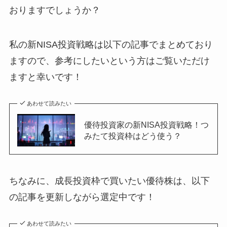
おりますでしょうか？
私の新NISA投資戦略は以下の記事でまとめており
ますので、参考にしたいという方はご覧いただけ
ますと幸いです！
あわせて読みたい
優待投資家の新NISA投資戦略！つ
みたて投資枠はどう使う？
ちなみに、成長投資枠で買いたい優待株は、以下
の記事を更新しながら選定中です！
あわせて読みたい