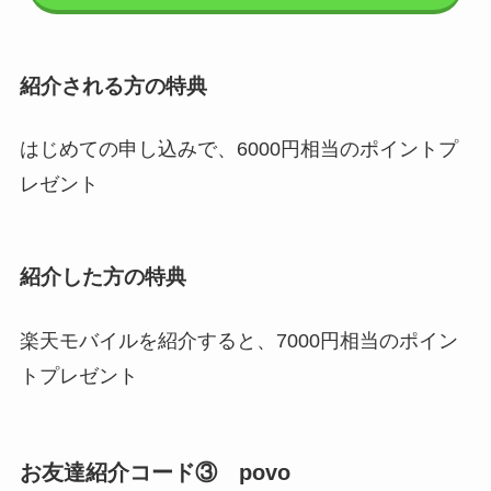
紹介される方の特典
はじめての申し込みで、6000円相当のポイントプ
レゼント
紹介した方の特典
楽天モバイルを紹介すると、7000円相当のポイン
トプレゼント
お友達紹介コード③ povo