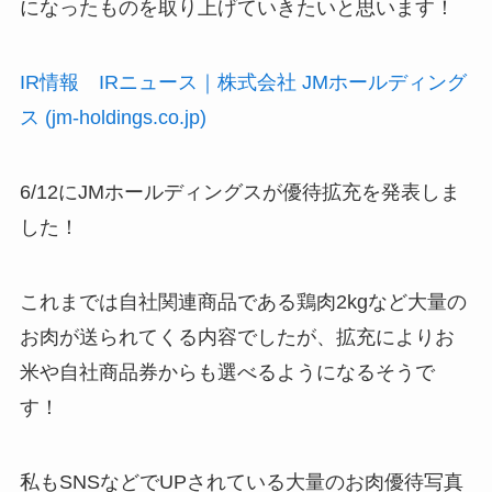
になったものを取り上げていきたいと思います！
IR情報 IRニュース｜株式会社 JMホールディング
ス (jm-holdings.co.jp)
6/12にJMホールディングスが優待拡充を発表しま
した！
これまでは自社関連商品である鶏肉2kgなど大量の
お肉が送られてくる内容でしたが、拡充によりお
米や自社商品券からも選べるようになるそうで
す！
私もSNSなどでUPされている大量のお肉優待写真