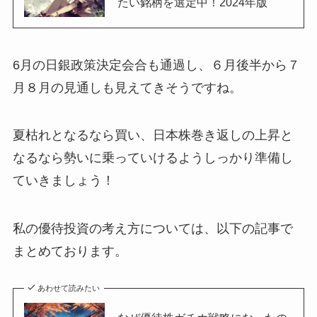
たい銘柄を選定中！2024年版
6月の日銀政策決定会合も通過し、６月後半から７
月８月の見通しも見えてきそうですね。
夏枯れとなるなら買い、日本株巻き返しの上昇と
なるなら勢いに乗っていけるようしっかり準備し
ていきましょう！
私の優待投資の考え方については、以下の記事で
まとめております。
あわせて読みたい