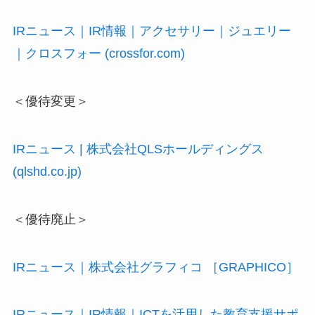
IRニュース｜IR情報｜アクセサリー｜ジュエリー
｜クロスフォー (crossfor.com)
＜優待変更＞
IRニュース | 株式会社QLSホールディングス
(qlshd.co.jp)
＜優待廃止＞
IRニュース｜株式会社グラフィコ ［GRAPHICO］
IRニュース｜IR情報｜ICTを活用した教育支援サポ