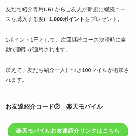
友だち紹介専用URLからご友人が新規に継続コー
スを購入する度に
1,000ポイント
をプレゼント。
1ポイント1円として、次回継続コース決済時に自
動で割引が適用されます。
加えて、友だち紹介一人につき100マイルが追加さ
れます。
お友達紹介コード② 楽天モバイル
楽天モバイルお友達紹介リンクはこちら