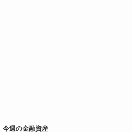
今週の金融資産