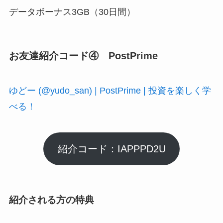
データボーナス3GB（30日間）
お友達紹介コード④ PostPrime
ゆどー (@yudo_san) | PostPrime | 投資を楽しく学
べる！
紹介コード：IAPPPD2U
紹介される方の特典