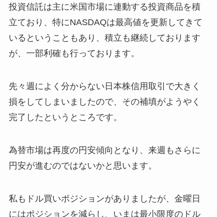
投資信託は主に米国市場に連動する投資商品を積
立ており、特にNASDAQは最高値を更新してきて
いるということもあり、積立も継続しております
が、一部利確も行っております。
先々週によく分からない日本株信用取引で大きく
損をしてしまいましたので、その補填がようやく
完了したというところです。
為替市場は再度の円安傾向となり、来週もさらに
円安が進むのではないかと思います。
私もドル買いポジションがありましたが、金曜日
にはポジションを減らし、いまは最小限度のドル