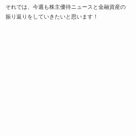
それでは、今週も株主優待ニュースと金融資産の
振り返りをしていきたいと思います！