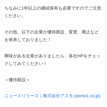
ちなみに1年以上の継続保有も必要ですのでご注意
ください。
その他、以下の企業が優待新設、変更、廃止など
を発表しておりました！
興味がある企業がありましたら、各社HPをチェッ
クしてみてください！
＜優待新設＞
ニュースリリース｜株式会社アスモ (asmo1.co.jp)