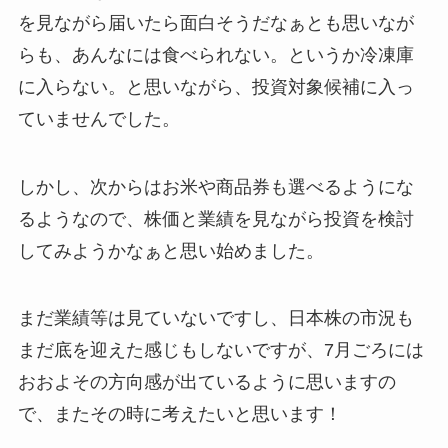
を見ながら届いたら面白そうだなぁとも思いなが
らも、あんなには食べられない。というか冷凍庫
に入らない。と思いながら、投資対象候補に入っ
ていませんでした。
しかし、次からはお米や商品券も選べるようにな
るようなので、株価と業績を見ながら投資を検討
してみようかなぁと思い始めました。
まだ業績等は見ていないですし、日本株の市況も
まだ底を迎えた感じもしないですが、7月ごろには
おおよその方向感が出ているように思いますの
で、またその時に考えたいと思います！