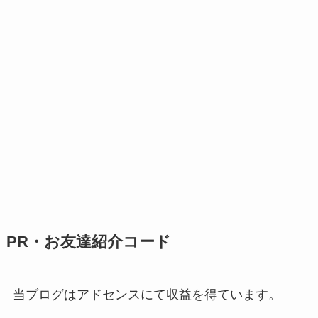
PR・お友達紹介コード
当ブログはアドセンスにて収益を得ています。