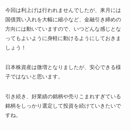
今回は利上げは行われませんでしたが、来月には
国債買い入れを大幅に縮小など、金融引き締めの
方向には動いていますので、いつどんな感じとな
ってもよいように身軽に動けるようにしておきま
しょう！
日本株資産は微増となりましたが、安心できる様
子ではないと思います。
引き続き、好業績の銘柄や売りこまれすぎている
銘柄をしっかり選定して投資を続けていきたいで
すね。