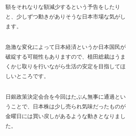
額をそれなりな額減少するという予告をしたり
と、少しずつ動きがありそうな日本市場な気がし
ます。
急激な変化によって日本経済というか日本国民が
破綻する可能性もありますので、植田総裁はうま
くかじ取りを行いながら生活の安定を目指してほ
しいところです。
日銀政策決定会合を今回はたぶん無事に通過とい
うことで、日本株は少し売られ気味だったものが
金曜日には買い戻しがあるような動きとなりまし
た。