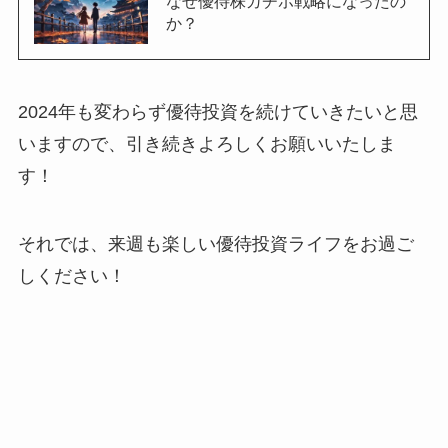
なぜ優待株ガチホ戦略になったの
か？
2024年も変わらず優待投資を続けていきたいと思
いますので、引き続きよろしくお願いいたしま
す！
それでは、来週も楽しい優待投資ライフをお過ご
しください！