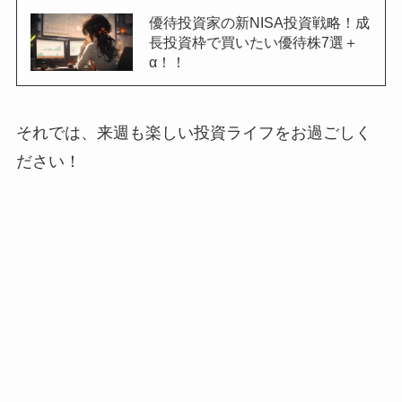
優待投資家の新NISA投資戦略！成
長投資枠で買いたい優待株7選＋
α！！
それでは、来週も楽しい投資ライフをお過ごしく
ださい！