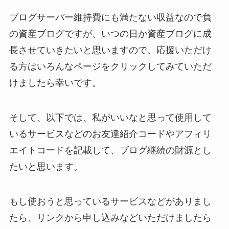
ブログサーバー維持費にも満たない収益なので負
の資産ブログですが、いつの日か資産ブログに成
長させていきたいと思いますので、応援いただけ
る方はいろんなページをクリックしてみていただ
けましたら幸いです。
そして、以下では、私がいいなと思って使用して
いるサービスなどのお友達紹介コードやアフィリ
エイトコードを記載して、ブログ継続の財源とし
たいと思います。
もし使おうと思っているサービスなどがありまし
たら、リンクから申し込みなどいただけましたら