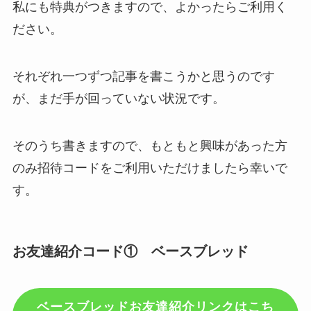
私にも特典がつきますので、よかったらご利用く
ださい。
それぞれ一つずつ記事を書こうかと思うのです
が、まだ手が回っていない状況です。
そのうち書きますので、もともと興味があった方
のみ招待コードをご利用いただけましたら幸いで
す。
お友達紹介コード① ベースブレッド
ベースブレッドお友達紹介リンクはこち