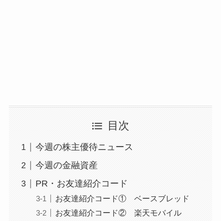
目次
今週の株主優待ニュース
今週の金融資産
PR・お友達紹介コード
お友達紹介コード① ベースブレッド
お友達紹介コード② 楽天モバイル