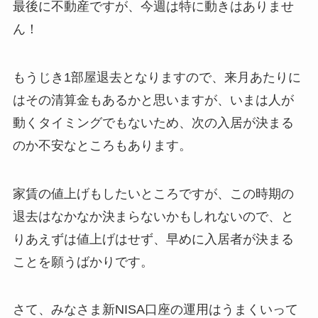
最後に不動産ですが、今週は特に動きはありませ
ん！
もうじき1部屋退去となりますので、来月あたりに
はその清算金もあるかと思いますが、いまは人が
動くタイミングでもないため、次の入居が決まる
のか不安なところもあります。
家賃の値上げもしたいところですが、この時期の
退去はなかなか決まらないかもしれないので、と
りあえずは値上げはせず、早めに入居者が決まる
ことを願うばかりです。
さて、みなさま新NISA口座の運用はうまくいって