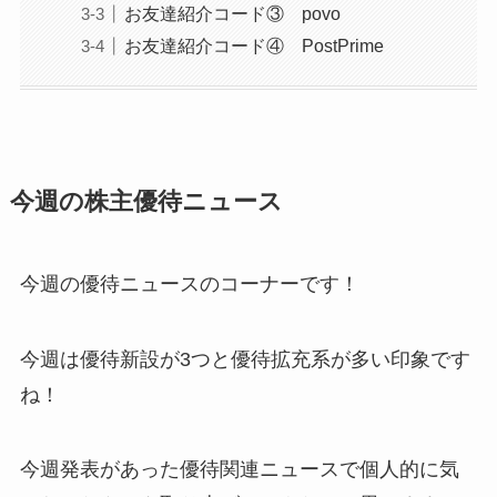
お友達紹介コード③ povo
お友達紹介コード④ PostPrime
今週の株主優待ニュース
今週の優待ニュースのコーナーです！
今週は優待新設が3つと優待拡充系が多い印象です
ね！
今週発表があった優待関連ニュースで個人的に気