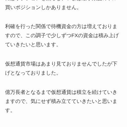
買いポジションしかありません。
利確を行った関係で待機資金の方は増えておりま
すので、この調子で少しずつFXの資金は積み上げ
ていきたいと思います。
仮想通貨市場はあまり見ておりませんでしたが下
げとなっておりました。
億万長者となるまで仮想通貨は積立を続けていき
ますので、気にせず積み立てていきたいと思いま
す。