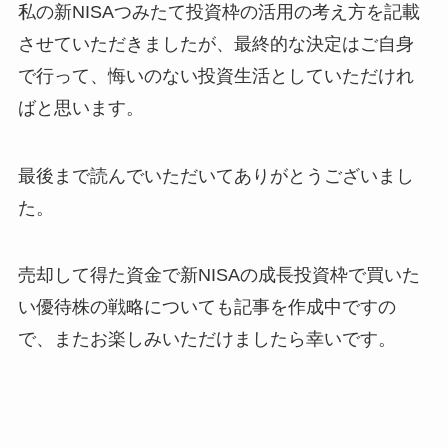
私の新NISAつみたて投資枠の活用の考え方を記載
させていただきましたが、最終的な決定はご自身
で行って、悔いのない投資生活としていただけれ
ばと思います。
最後まで読んでいただいてありがとうございまし
た。
売却して得た資金で新NISAの成長投資枠で買いた
い優待株の戦略についても記事を作成中ですの
で、またお楽しみいただけましたら幸いです。