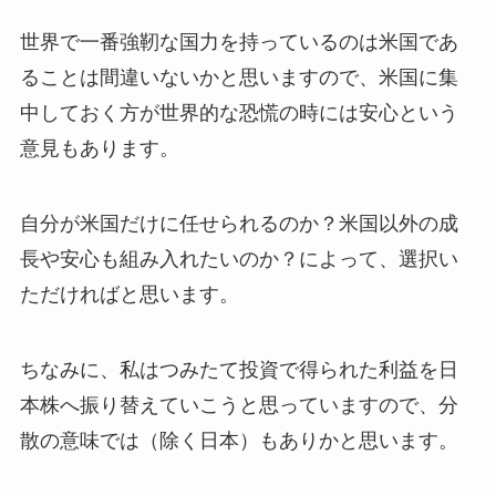
世界で一番強靭な国力を持っているのは米国であ
ることは間違いないかと思いますので、米国に集
中しておく方が世界的な恐慌の時には安心という
意見もあります。
自分が米国だけに任せられるのか？米国以外の成
長や安心も組み入れたいのか？によって、選択い
ただければと思います。
ちなみに、私はつみたて投資で得られた利益を日
本株へ振り替えていこうと思っていますので、分
散の意味では（除く日本）もありかと思います。