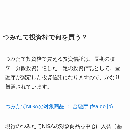
つみたて投資枠で何を買う？
つみたて投資枠で買える投資信託は、長期の積
立・分散投資に適した一定の投資信託として、金
融庁が認定した投資信託になりますので、かなり
厳選されています。
つみたてNISAの対象商品 ： 金融庁 (fsa.go.jp)
現行のつみたてNISAの対象商品を中心に入替（基