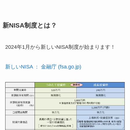
新NISA制度とは？
2024年1月から新しいNISA制度が始まります！
新しいNISA ： 金融庁 (fsa.go.jp)