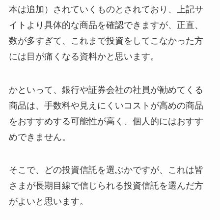
本は追加）されていくものとされており、上記サ
イトより具体的な商品を確認できますが、正直、
数が多すぎて、これまで投資をしてこなかった方
には目が痛くなる資料かと思います。
かといって、銀行や証券会社の社員が勧めてくる
商品は、手数料や見えにくいコストが高めの商品
をおすすめする可能性が高く、個人的にはおすす
めできません。
そこで、どの投資信託を選ぶかですが、これは皆
さまが長期目線で信じられる投資信託を選んだ方
がよいと思います。