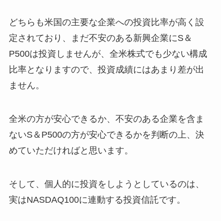
どちらも米国の主要な企業への投資比率が高く設
定されており、まだ不安のある新興企業にS＆
P500は投資しませんが、全米株式でも少ない構成
比率となりますので、投資成績にはあまり差が出
ません。
全米の方が安心できるか、不安のある企業を含ま
ないS＆P500の方が安心できるかを判断の上、決
めていただければと思います。
そして、個人的に投資をしようとしているのは、
実はNASDAQ100に連動する投資信託です。