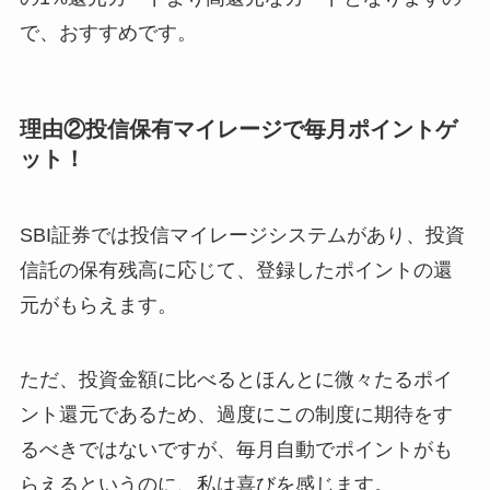
で、おすすめです。
理由②投信保有マイレージで毎月ポイントゲ
ット！
SBI証券では投信マイレージシステムがあり、投資
信託の保有残高に応じて、登録したポイントの還
元がもらえます。
ただ、投資金額に比べるとほんとに微々たるポイ
ント還元であるため、過度にこの制度に期待をす
るべきではないですが、毎月自動でポイントがも
らえるというのに、私は喜びを感じます。