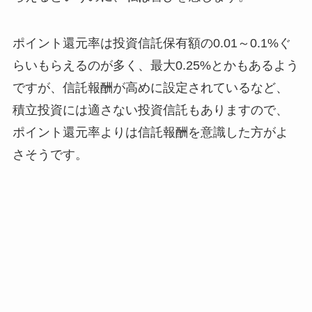
ポイント還元率は投資信託保有額の0.01～0.1%ぐ
らいもらえるのが多く、最大0.25%とかもあるよう
ですが、信託報酬が高めに設定されているなど、
積立投資には適さない投資信託もありますので、
ポイント還元率よりは信託報酬を意識した方がよ
さそうです。