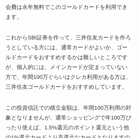
会費は永年無料でこのゴールドカードを利用でき
ます。
これからSBI証券を作って、三井住友カードを作ろ
うとしている方には、通常カードがよいか、ゴー
ルドカードをおすすめするかは難しいところです
が、個人的には、メインカードが定まっていない
方で、年間100万ぐらいはクレカ利用がある方は、
三井住友ゴールドカードをおすすめしています。
この投資信託での積立金額は、年間100万利用の対
象となりませんが、通常ショッピングで年100万ぴ
ったり使えば、1.5%還元のポイント還元という他
の1%還元カードより高還元なカードとなりますの