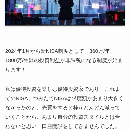
2024年1月から新NISA制度として、360万/年、
1800万/生涯の投資利益が非課税になる制度が始ま
ります！
私は優待投資を楽しむ優待投資家であり、これま
でのNISA、つみたてNISAは限度額があまり大きく
なかったのと、売買をすると枠がどんどん減って
いくことから、あまり自分の投資スタイルとは合
わないと思い、口座開設をしてきませんでした。