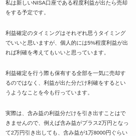
私は新しいNISA口座である程度利益が出たら売却
をする予定です。
利益確定のタイミングはそれぞれ思うタイミング
でいいと思いますが、個人的には5%程度利益が出
れば利確を考えてもいいと思っています。
利益確定を行う際も保有する全部を一気に売却す
るのではなく、利益が出た分だけ利確をするとい
うようなことを今も行っています。
実際は、含み益の利益分だけを引き出すことはで
きませんので、例えば含み益がプラス2万円となっ
て2万円引き出しても、含み益が1万8000円ぐらい