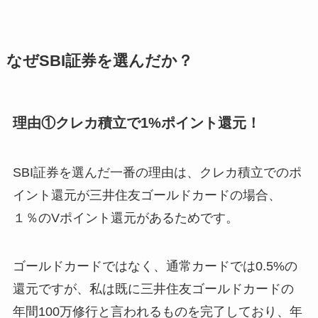
なぜSBI証券を選んだか？
理由①クレカ積立で1%ポイント還元！
SBI証券を選んだ一番の理由は、クレカ積立でのポ
イント還元が三井住友ゴールドカードの場合、
１％のVポイント還元があるためです。
ゴールドカードではなく、通常カードでは0.5%の
還元ですが、私は既に三井住友ゴールドカードの
年間100万修行と言われるものを完了しており、年