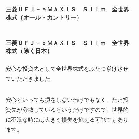
三菱ＵＦＪ－ｅＭＡＸＩＳ Ｓｌｉｍ 全世界
株式（オール・カントリー）
三菱ＵＦＪ－ｅＭＡＸＩＳ Ｓｌｉｍ 全世界
株式（除く日本）
安心な投資先として全世界株式をふたつ挙げさせ
ていただきました。
安心といっても損をしないわけでもなく、ただ投
資先が分散しているというだけですので、世界的
に不況な時には大きく損失を抱える可能性もあり
ます。