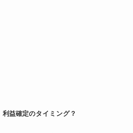
利益確定のタイミング？