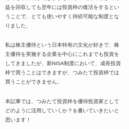
益を回収しても翌年には投資枠の復活をするとい
うことで、とても使いやすく持続可能な制度とな
りました。
私は株主優待という日本特有の文化が好きで、株
主優待を実施する企業を中心にこれまでも投資を
してきましたが、新NISA制度において、成長投資
枠で買うことはできますが、つみたて投資枠では
買うことができません。
本記事では、つみたて投資枠を優待投資家として
どのように活用していくか？を書いていきたいと
思います！