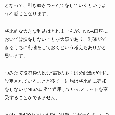
となって、引き続きつみたてをしていくというよ
うな感じとなります。
将来的な大きな利益はとれませんが、NISA口座に
おいては損をしないことが大事であり、利確がで
きるうちに利確をしておくという考えもありかと
思います。
つみたて投資枠の投資信託の多くは分配金が0円に
設定されていることが多く、結局は将来的に売却
をしないとNISA口座で運用しているメリットを享
受することができません。