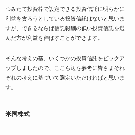
つみたて投資枠で設定できる投資信託に明らかに
利益を貪ろうとしている投資信託はないと思いま
すが、できるならば信託報酬の低い投資信託を選
んだ方が利益を伸ばすことができます。
そんな考えの基、いくつかの投資信託をピックア
ップしましたので、ここら辺を参考に皆さまそれ
ぞれの考えに基づいて選定いただければと思いま
す。
米国株式