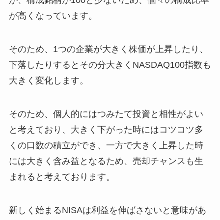
が、構成銘柄が100と少ないため、個々の構成比率
が高くなっています。
そのため、1つの企業が大きく株価が上昇したり、
下落したりするとその分大きくNASDAQ100指数も
大きく変化します。
そのため、個人的にはつみたて投資と相性がよい
と考えており、大きく下がった時にはコツコツ多
くの口数の積立ができ、一方で大きく上昇した時
には大きく含み益となるため、売却チャンスも生
まれると考えております。
新しく始まるNISAは利益を伸ばさないと意味があ