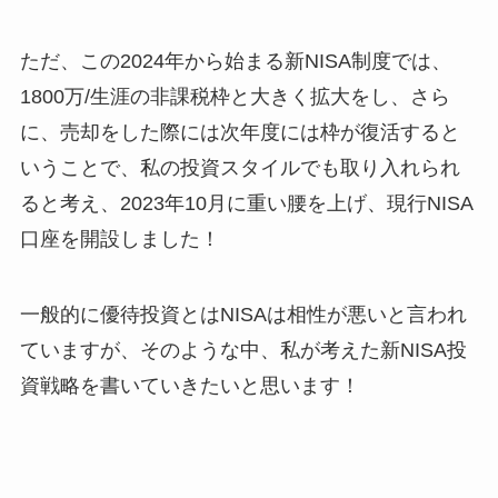
ただ、この2024年から始まる新NISA制度では、
1800万/生涯の非課税枠と大きく拡大をし、さら
に、売却をした際には次年度には枠が復活すると
いうことで、私の投資スタイルでも取り入れられ
ると考え、2023年10月に重い腰を上げ、現行NISA
口座を開設しました！
一般的に優待投資とはNISAは相性が悪いと言われ
ていますが、そのような中、私が考えた新NISA投
資戦略を書いていきたいと思います！