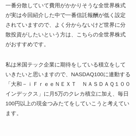
一番分散していて費用がかかりそうな全世界株式
が実は今回紹介した中で一番信託報酬が低く設定
されていますので、よく分からないけど世界に分
散投資がしたいという方は、こちらの全世界株式
がおすすめです。
私は米国テック企業に期待をしている積立をして
いきたいと思いますので、NASDAQ100に連動する
「大和－ｉＦｒｅｅＮＥＸＴ ＮＡＳＤＡＱ１００
インデックス」に月5万のクレカ積立に加え、毎日
100円以上の現金つみたてをしていこうと考えてい
ます。