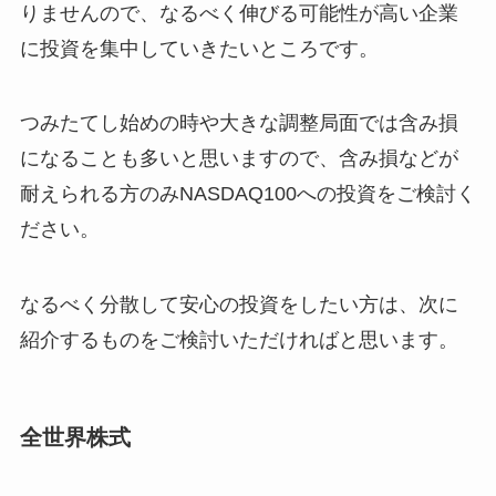
りませんので、なるべく伸びる可能性が高い企業
に投資を集中していきたいところです。
つみたてし始めの時や大きな調整局面では含み損
になることも多いと思いますので、含み損などが
耐えられる方のみNASDAQ100への投資をご検討く
ださい。
なるべく分散して安心の投資をしたい方は、次に
紹介するものをご検討いただければと思います。
全世界株式