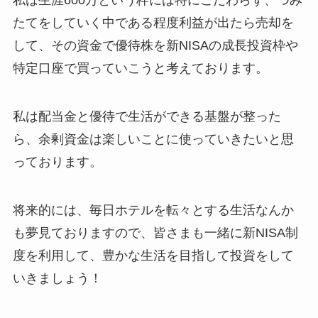
私は生涯600万という枠には特にこだわらず、つみ
たてをしていく中である程度利益が出たら売却を
して、その資金で優待株を新NISAの成長投資枠や
特定口座で買っていこうと考えております。
私は配当金と優待で生活ができる基盤が整った
ら、余剰資金は楽しいことに使っていきたいと思
っております。
将来的には、毎日ホテルを転々とする生活なんか
も夢見ておりますので、皆さまも一緒に新NISA制
度を利用して、豊かな生活を目指して投資をして
いきましょう！