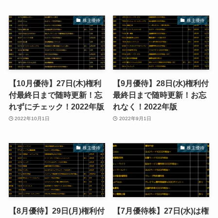
株主優待
株主優待
【10月優待】27日(木)権利
【9月優待】28日(水)権利付
付最終日まで随時更新！忘
最終日まで随時更新！お忘
れずにチェック！2022年版
れなく！2022年版
2022年10月1日
2022年9月1日
株主優待
株主優待
【8月優待】29日(月)権利付
【7月優待株】27日(水)は権