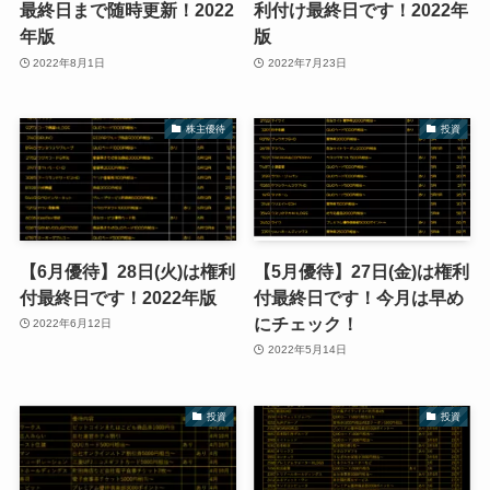
最終日まで随時更新！2022
利付け最終日です！2022年
年版
版
2022年8月1日
2022年7月23日
株主優待
投資
【6月優待】28日(火)は権利
【5月優待】27日(金)は権利
付最終日です！2022年版
付最終日です！今月は早め
にチェック！
2022年6月12日
2022年5月14日
投資
投資