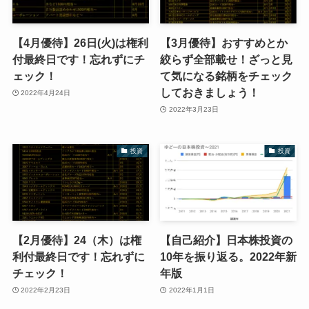
【4月優待】26日(火)は権利
【3月優待】おすすめとか
付最終日です！忘れずにチ
絞らず全部載せ！ざっと見
ェック！
て気になる銘柄をチェック
しておきましょう！
2022年4月24日
2022年3月23日
投資
投資
【2月優待】24（木）は権
【自己紹介】日本株投資の
利付最終日です！忘れずに
10年を振り返る。2022年新
チェック！
年版
2022年2月23日
2022年1月1日