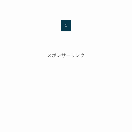
1
スポンサーリンク