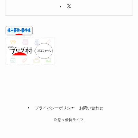
プライバシーポリシー
お問い合わせ
©
悠々優待ライフ.
メニュー
投資
株主優待