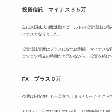
投資信託 マイナス３５万
主に米国株式指数連動とゴールドの投資信託に積
イナスとなりました。
投資信託資産はプラスになれば利確、マイナスな
コツコツ積立の時期だと思いながら、投資を続け
FX プラス０万
今週は円安進行も一旦立ち止まりといったところ
とはいえ、日本に住んでいる以上は物価高にも耐