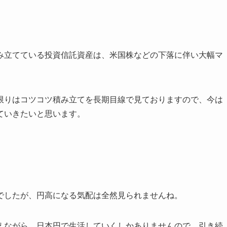
み立てている投資信託資産は、米国株などの下落に伴い大幅マ
限りはコツコツ積み立てを長期目線で見ておりますので、今は
ていきたいと思います。
でしたが、円高になる気配は全然見られませんね。
えながら、日本円で生活していくしかありませんので、引き続