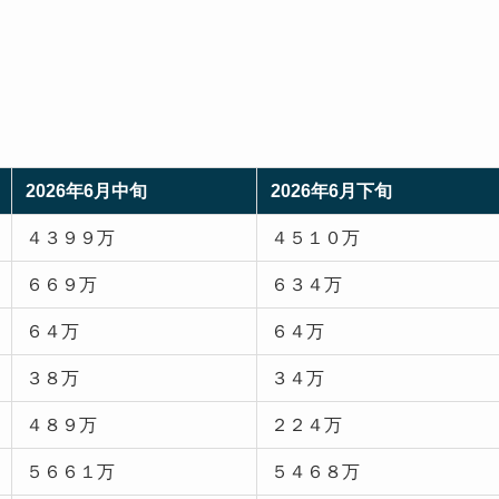
2026年6月中旬
2026年6月下旬
４３９９万
４５１０万
６６９万
６３４万
６４万
６４万
３８万
３４万
４８９万
２２４万
５６６１万
５４６８万