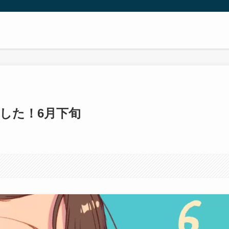
した！6月下旬