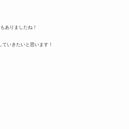
日もありましたね！
していきたいと思います！