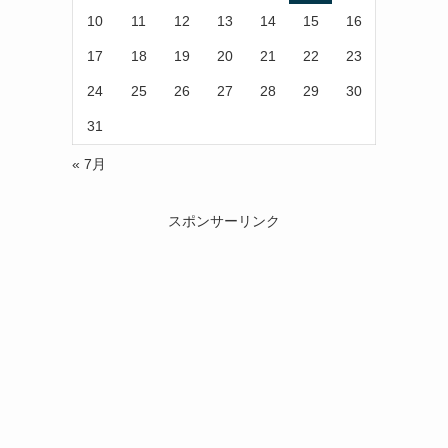
10
11
12
13
14
15
16
17
18
19
20
21
22
23
24
25
26
27
28
29
30
31
« 7月
スポンサーリンク