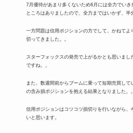
7月優待があまり多くないため6月には全力でい
ところはありましたので、全力まではいかず、半
一方問題は信用ポジションの方でして、かねてより
切ってきました。。
スターフォックスの発売で上がるかとも思いまし
ですね。。
また、数週間前からブームに乗って短期売買して
の含み損ポジションを抱える結果となりました。
信用ポジションはコツコツ損切りを行いながら、
いと思います。