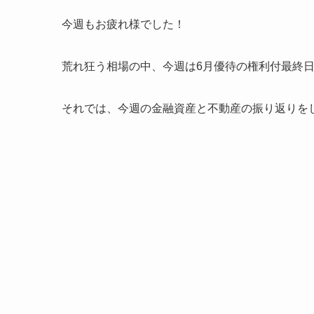
今週もお疲れ様でした！
荒れ狂う相場の中、今週は6月優待の権利付最終
それでは、今週の金融資産と不動産の振り返りを