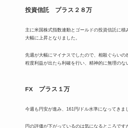
投資信託 プラス２８万
主に米国株式指数連動とゴールドの投資信託に積
大幅に上昇となりました。
先週が大幅にマイナスでしたので、相殺ぐらいの
程度利益が出たら利確を行い、精神的に無理のな
FX プラス１万
今週も円安が進み、161円/ドル水準になってきま
円の評価が下がっているのは気になるところです