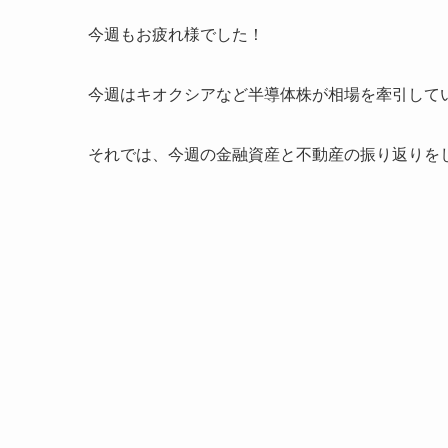
今週もお疲れ様でした！
今週はキオクシアなど半導体株が相場を牽引して
それでは、今週の金融資産と不動産の振り返りを