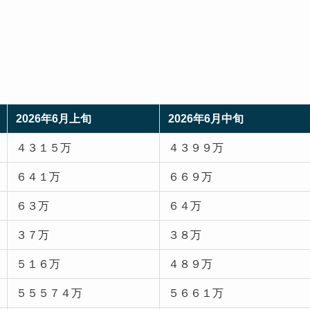
2026年6月上旬
2026年6月中旬
４３１５万
４３９９万
６４１万
６６９万
６３万
６４万
３７万
３８万
５１６万
４８９万
５５５７４万
５６６１万