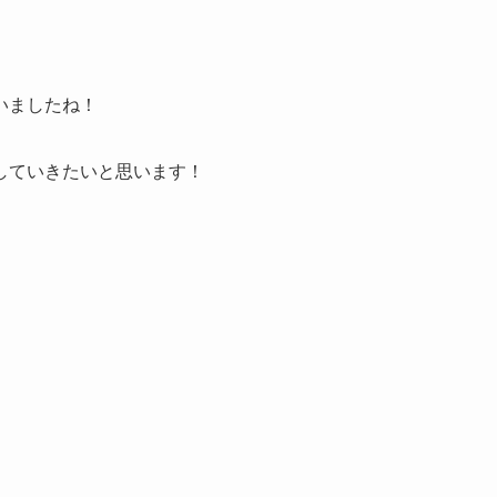
いましたね！
していきたいと思います！