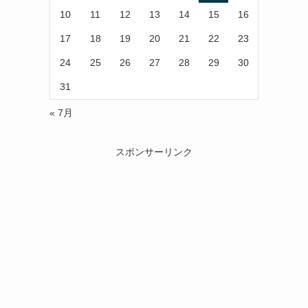
10
11
12
13
14
15
16
17
18
19
20
21
22
23
24
25
26
27
28
29
30
31
« 7月
スポンサーリンク