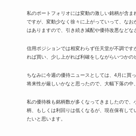
私のポートフォリオには変動の激しい銘柄が含ま
ですが、変動少なく徐々に上がっていって、なお
はありますので、引き続き減配や優待改悪などな
信用ポジションでは相変わらず任天堂が不調です
れば買い、少し上がれば利確をしながらいつかの
ちなみに今週の優待ニュースとしては、4月に買っ
将来性が厳しいかなと思ったので、大幅下落の中
私の優待株も銘柄数が多くなってきましたので、
柄、もしくは利回りは低くなるが、現在保有して
たいと思います。