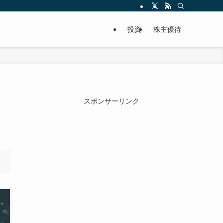
投資
株主優待
スポンサーリンク