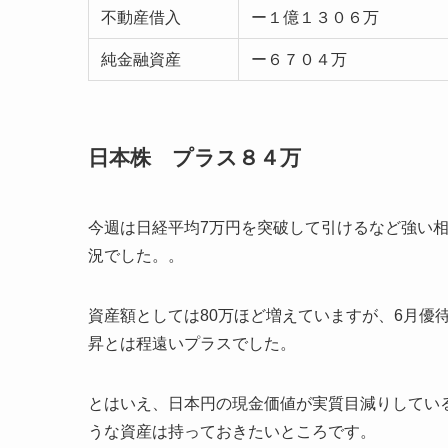
不動産借入
ー１億１３０６万
純金融資産
ー６７０４万
日本株 プラス８４万
今週は日経平均7万円を突破して引けるなど強い
況でした。。
資産額としては80万ほど増えていますが、6月優
昇とは程遠いプラスでした。
とはいえ、日本円の現金価値が実質目減りしてい
うな資産は持っておきたいところです。