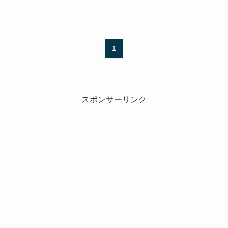
1
スポンサーリンク