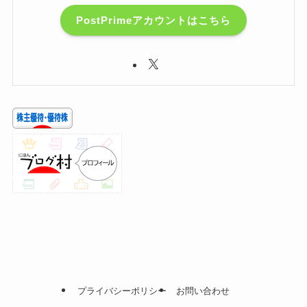
PostPrimeアカウントはこちら
プライバシーポリシー
お問い合わせ