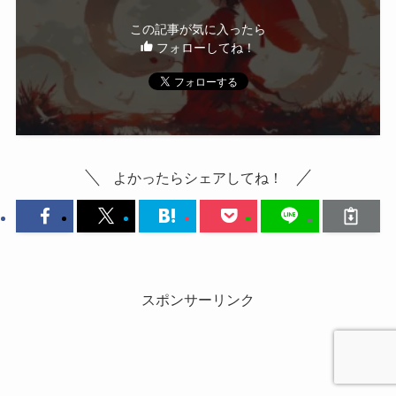
この記事が気に入ったら
フォローしてね！
よかったらシェアしてね！
スポンサーリンク