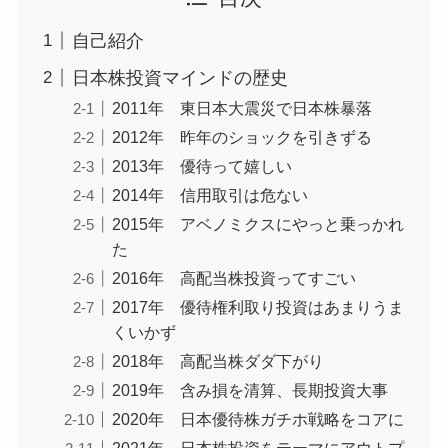
自己紹介
日本株投資マインドの歴史
2011年 東日本大震災で日本株暴落
2012年 昨年のショックを引きずる
2013年 優待って嬉しい
2014年 信用取引は危ない
2015年 アベノミクスにやっと乗っかれ
た
2016年 高配当株投資ってすごい
2017年 優待権利取り投資はあまりうま
くいかず
2018年 高配当株ダダ下がり
2019年 含み損を清算、長期投資大事
2020年 日本優待株ガチホ戦略をコアに