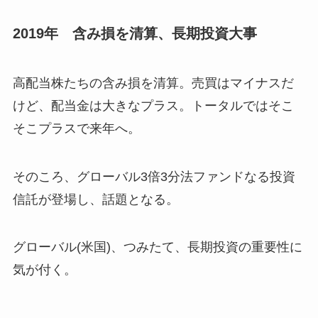
2019年 含み損を清算、長期投資大事
高配当株たちの含み損を清算。売買はマイナスだ
けど、配当金は大きなプラス。トータルではそこ
そこプラスで来年へ。
そのころ、グローバル3倍3分法ファンドなる投資
信託が登場し、話題となる。
グローバル(米国)、つみたて、長期投資の重要性に
気が付く。