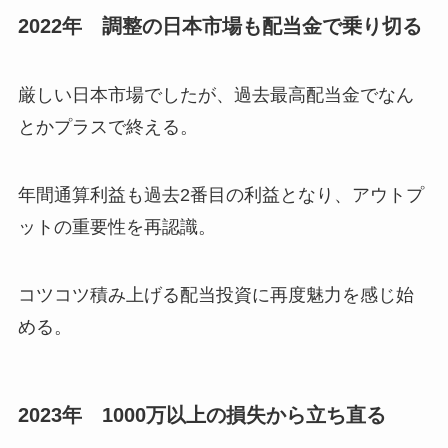
2022年 調整の日本市場も配当金で乗り切る
厳しい日本市場でしたが、過去最高配当金でなん
とかプラスで終える。
年間通算利益も過去2番目の利益となり、アウトプ
ットの重要性を再認識。
コツコツ積み上げる配当投資に再度魅力を感じ始
める。
2023年 1000万以上の損失から立ち直る