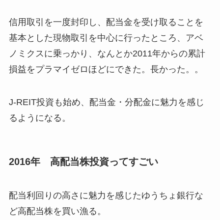
信用取引を一度封印し、配当金を受け取ることを
基本とした現物取引を中心に行ったところ、アベ
ノミクスに乗っかり、なんとか2011年からの累計
損益をプラマイゼロほどにできた。長かった。。
J-REIT投資も始め、配当金・分配金に魅力を感じ
るようになる。
2016年 高配当株投資ってすごい
配当利回りの高さに魅力を感じたゆうちょ銀行な
ど高配当株を買い漁る。