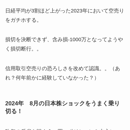
日経平均が3割ほど上がった2023年において空売り
をガチホする。
損切を決断できず、含み損-1000万となってようや
く損切断行。。
信用取引空売りの恐ろしさを改めて認識。。（あ
れ？何年前かに経験していなかった？）
2024年 8月の日本株ショックをうまく乗り
切る！