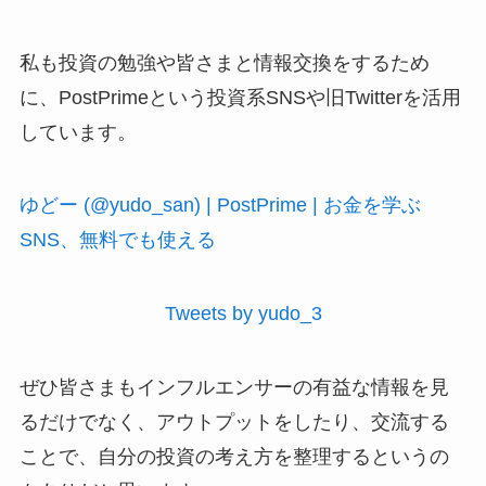
私も投資の勉強や皆さまと情報交換をするため
に、PostPrimeという投資系SNSや旧Twitterを活用
しています。
ゆどー (@yudo_san) | PostPrime | お金を学ぶ
SNS、無料でも使える
Tweets by yudo_3
ぜひ皆さまもインフルエンサーの有益な情報を見
るだけでなく、アウトプットをしたり、交流する
ことで、自分の投資の考え方を整理するというの