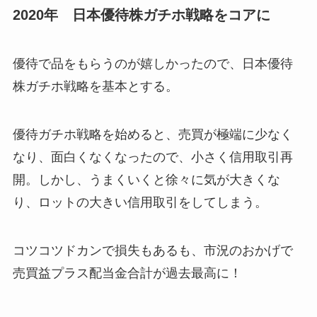
2020年 日本優待株ガチホ戦略をコアに
優待で品をもらうのが嬉しかったので、日本優待
株ガチホ戦略を基本とする。
優待ガチホ戦略を始めると、売買が極端に少なく
なり、面白くなくなったので、小さく信用取引再
開。しかし、うまくいくと徐々に気が大きくな
り、ロットの大きい信用取引をしてしまう。
コツコツドカンで損失もあるも、市況のおかげで
売買益プラス配当金合計が過去最高に！