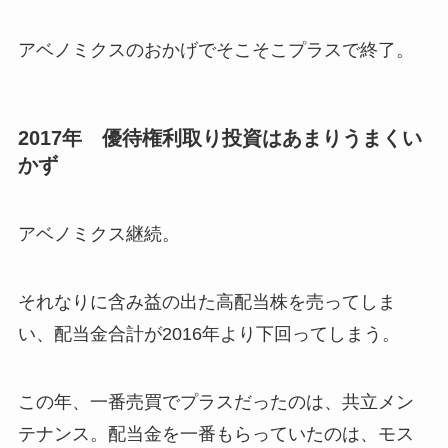
アベノミクスのおかげでそこそこプラスで終了。
2017年 優待権利取り投資はあまりうまくい
かず
アベノミクス継続。
それなりに含み益の出た高配当株を売ってしま
い、配当金合計が2016年より下回ってしまう。
この年、一番売買でプラスだったのは、共立メン
テナンス。配当金を一番もらっていたのは、モス