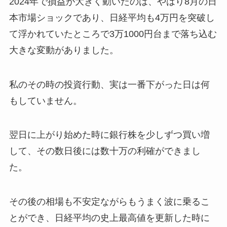
2024年で損益が大きく動いたのは、やはり8月の日
本市場ショックであり、日経平均も4万円を突破し
て浮かれていたところで3万1000円台まで落ち込む
大きな変動がありました。
私のその時の投資行動、実は一番下がった日は何
もしていません。
翌日に上がり始めた時に銀行株を少しずつ買い増
して、その数日後には数十万の利確ができまし
た。
その後の相場も不安定ながらもうまく波に乗るこ
とができ、日経平均の史上最高値を更新した時に