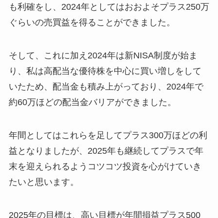
も利確をし、2024年としてはおおよそプラス250万
ぐらいの売買益を得ることができました。
そして、これに加え2024年は新NISA制度が始ま
り、私は高配当な優待株を中心に買い増しをして
いたため、配当金も積み上がっており、2024年で
約60万ほどの配当金バリアができました。
年間としてはこれらを足してプラス300万ほどの利
益となりましたが、2025年も継続してプラスで年
末を迎えられるようコツコツ投資を心がけていき
たいと思います。
2025年の目標は、高い目標が年間損益プラス500