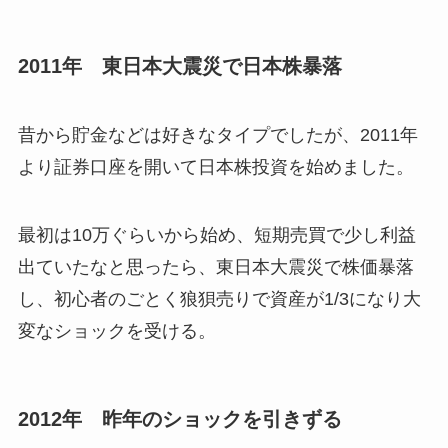
2011年 東日本大震災で日本株暴落
昔から貯金などは好きなタイプでしたが、2011年
より証券口座を開いて日本株投資を始めました。
最初は10万ぐらいから始め、短期売買で少し利益
出ていたなと思ったら、東日本大震災で株価暴落
し、初心者のごとく狼狽売りで資産が1/3になり大
変なショックを受ける。
2012年 昨年のショックを引きずる