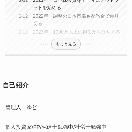
2021年 日本株投資をテーマにアウトプ
ットを始める
2022年 調整の日本市場も配当金で乗り
切る
2023年 1000万以上の損失から立ち直る
もっと見る
自己紹介
管理人 ゆど
個人投資家/FP/宅建士勉強中/社労士勉強中