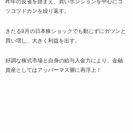
昨年の反省を踏まえ、買いポジションを中心にコ
ツコツドカンを繰り返す。
きたる8月の日本株ショックでも動じずにガツンと
買い増し、大きく利益を出す。
好調な株式市場と自身の給与入金力により、金融
資産としてはアッパーマス層に再浮上！