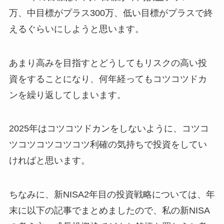
万、中目標がプラス300万、低い目標がプラスで終
えるぐらいにしようと思います。
あまり高みを目指すとどうしてもリスクの高い投
資をすることになり、何年経ってもコツコツドカ
ンを繰り返してしまいます。
2025年はコツコツドカンをしないように、コツコ
ツコツコツコツコツ利確の気持ちで投資をしてい
ければと思います。
ちなみに、新NISA2年目の投資戦略については、年
末に以下の記事でまとめましたので、私の新NISA