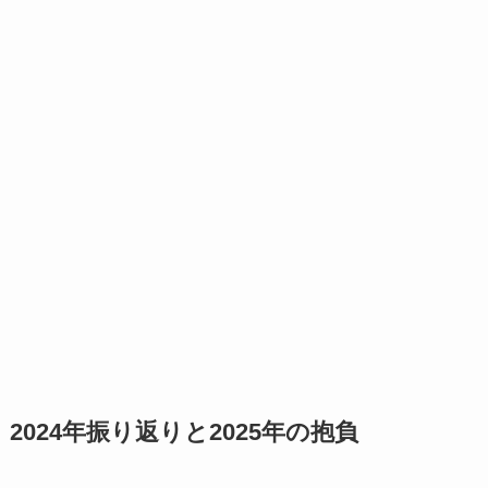
2024年振り返りと2025年の抱負