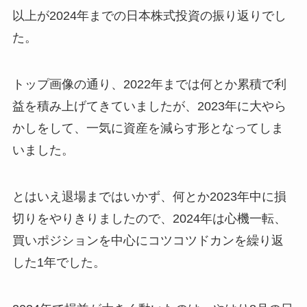
以上が2024年までの日本株式投資の振り返りでし
た。
トップ画像の通り、2022年までは何とか累積で利
益を積み上げてきていましたが、2023年に大やら
かしをして、一気に資産を減らす形となってしま
いました。
とはいえ退場まではいかず、何とか2023年中に損
切りをやりきりましたので、2024年は心機一転、
買いポジションを中心にコツコツドカンを繰り返
した1年でした。