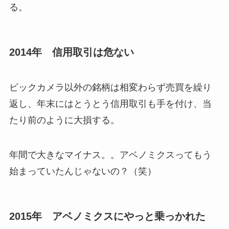
る。
2014年 信用取引は危ない
ビックカメラ以外の銘柄は相変わらず売買を繰り
返し、年末にはとうとう信用取引も手を付け、当
たり前のように大損する。
年間で大きなマイナス。。アベノミクスってもう
始まっていたんじゃないの？（笑）
2015年 アベノミクスにやっと乗っかれた