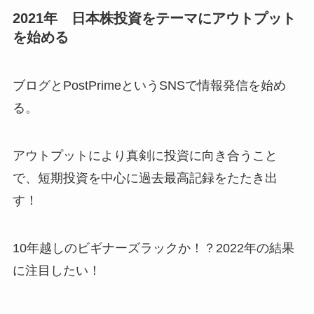
2021年 日本株投資をテーマにアウトプット
を始める
ブログとPostPrimeというSNSで情報発信を始め
る。
アウトプットにより真剣に投資に向き合うこと
で、短期投資を中心に過去最高記録をたたき出
す！
10年越しのビギナーズラックか！？2022年の結果
に注目したい！