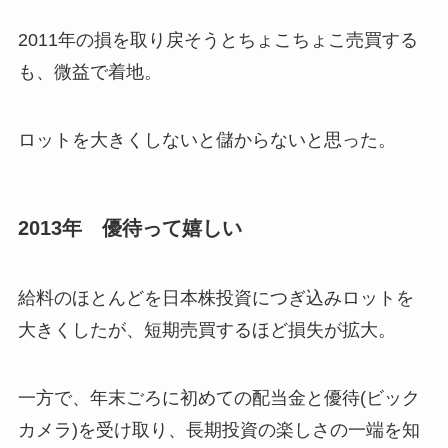
2011年の損を取り戻そうとちょこちょこ売買する
も、微益で着地。
ロットを大きくしないと儲からないと思った。
2013年 優待って嬉しい
給料のほとんどを日本株投資につぎ込みロットを
大きくしたが、短期売買するほど損失が拡大。
一方で、年末ごろに初めての配当金と優待(ビック
カメラ)を受け取り、長期投資の楽しさの一端を知