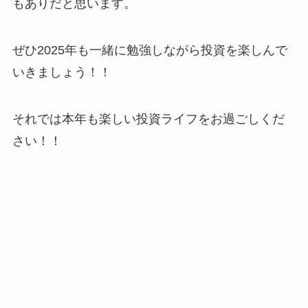
もありだと思います。
ぜひ2025年も一緒に勉強しながら投資を楽しんで
いきましょう！！
それでは本年も楽しい投資ライフをお過ごしくだ
さい！！