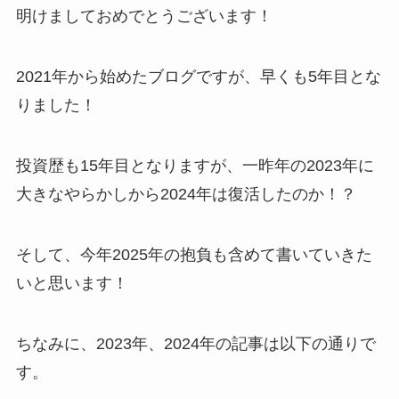
明けましておめでとうございます！
2021年から始めたブログですが、早くも5年目とな
りました！
投資歴も15年目となりますが、一昨年の2023年に
大きなやらかしから2024年は復活したのか！？
そして、今年2025年の抱負も含めて書いていきた
いと思います！
ちなみに、2023年、2024年の記事は以下の通りで
す。