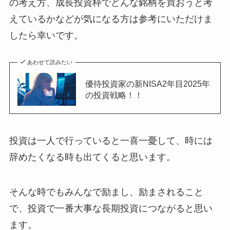
の考え方、成長投資枠でどんな銘柄を買おうと考
えているかなどが気になる方は参考にいただけま
したら幸いです。
あわせて読みたい
優待投資家の新NISA2年目2025年
の投資戦略！！
投資は一人で行っていると一喜一憂して、時には
辞めたくなる時も出てくると思います。
そんな時でもみんなで励まし、励まされること
で、投資で一番大事な長期投資につながると思い
ます。