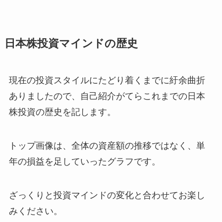
日本株投資マインドの歴史
現在の投資スタイルにたどり着くまでに紆余曲折
ありましたので、自己紹介がてらこれまでの日本
株投資の歴史を記します。
トップ画像は、全体の資産額の推移ではなく、単
年の損益を足していったグラフです。
ざっくりと投資マインドの変化と合わせてお楽し
みください。