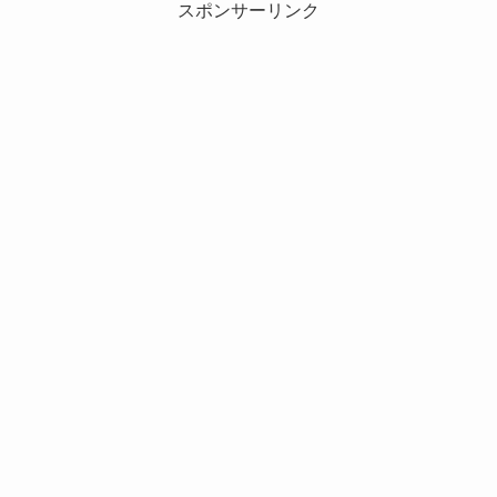
スポンサーリンク