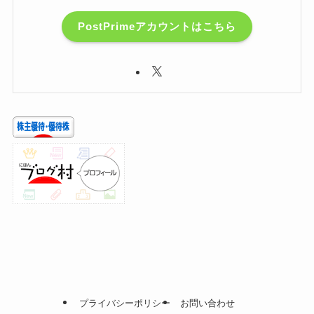
PostPrimeアカウントはこちら
プライバシーポリシー
お問い合わせ