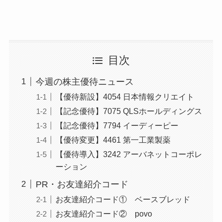
目次
今週の株主優待ニュース
【優待新設】4054 日本情報クリエイト
【記念優待】7075 QLSホールディングス
【記念優待】7794 イーディーピー
【優待変更】4461 第一工業製薬
【優待導入】3242 アーバネットコーポレ
ーション
PR・お友達紹介コード
お友達紹介コード① ベースブレッド
お友達紹介コード② povo