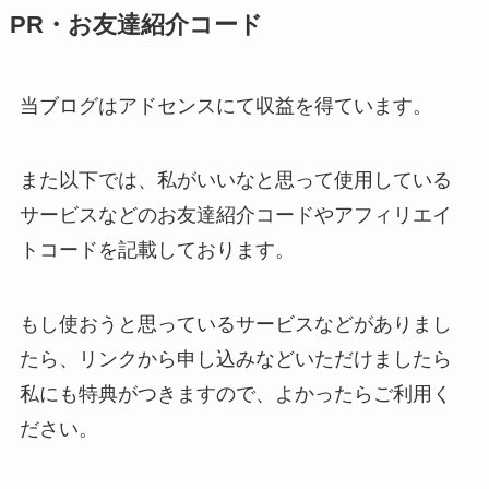
PR・お友達紹介コード
当ブログはアドセンスにて収益を得ています。
また以下では、私がいいなと思って使用している
サービスなどのお友達紹介コードやアフィリエイ
トコードを記載しております。
もし使おうと思っているサービスなどがありまし
たら、リンクから申し込みなどいただけましたら
私にも特典がつきますので、よかったらご利用く
ださい。