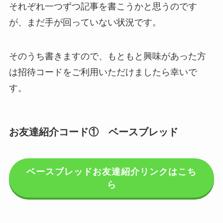
それぞれ一つずつ記事を書こうかと思うのです
が、まだ手が回っていない状況です。
そのうち書きますので、もともと興味があった方
は招待コードをご利用いただけましたら幸いで
す。
お友達紹介コード① ベースブレッド
ベースブレッドお友達紹介リンクはこち
ら