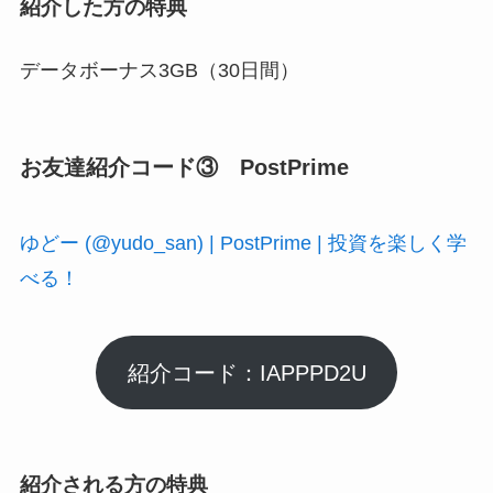
紹介した方の特典
データボーナス3GB（30日間）
お友達紹介コード③ PostPrime
ゆどー (@yudo_san) | PostPrime | 投資を楽しく学
べる！
紹介コード：IAPPPD2U
紹介される方の特典