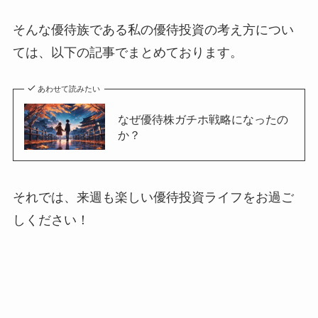
そんな優待族である私の優待投資の考え方につい
ては、以下の記事でまとめております。
あわせて読みたい
なぜ優待株ガチホ戦略になったの
か？
それでは、来週も楽しい優待投資ライフをお過ご
しください！