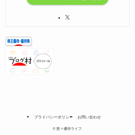
プライバシーポリシー
お問い合わせ
©
悠々優待ライフ.