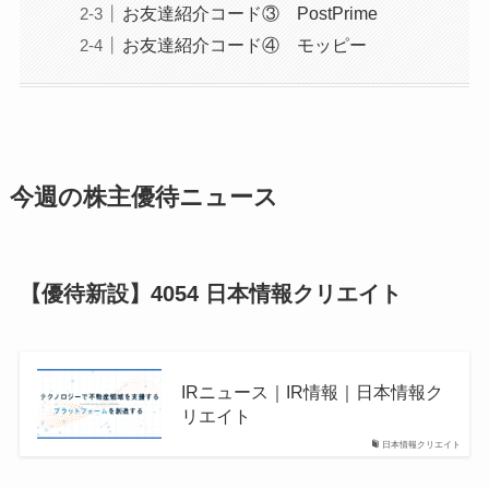
お友達紹介コード③ PostPrime
お友達紹介コード④ モッピー
今週の株主優待ニュース
【優待新設】4054 日本情報クリエイト
IRニュース｜IR情報｜日本情報ク
リエイト
日本情報クリエイト