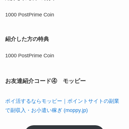
1000 PostPrime Coin
紹介した方の特典
1000 PostPrime Coin
お友達紹介コード④ モッピー
ポイ活するならモッピー｜ポイントサイトの副業
で副収入・お小遣い稼ぎ (moppy.jp)