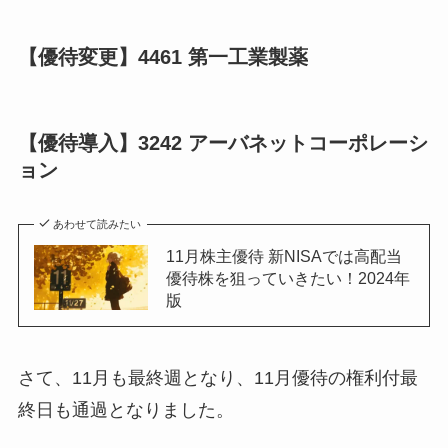
【優待変更】4461 第一工業製薬
【優待導入】3242 アーバネットコーポレーシ
ョン
あわせて読みたい
11月株主優待 新NISAでは高配当
優待株を狙っていきたい！2024年
版
さて、11月も最終週となり、11月優待の権利付最
終日も通過となりました。