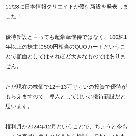
11/28に日本情報クリエイトが優待新設を発表しま
した！
優待新設と言っても超豪華優待ではなく、100株1
年以上の株主に500円相当のQUOカードというこ
とで額面としてはそれほど大きなものではありま
せん。
ただ現在の株価で12〜13万ぐらいの投資で優待が
もらえますので、導入としてはいい優待新設だと
思います。
権利月が2024年12月ということで、ちょうど今も