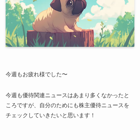
今週もお疲れ様でした〜
今週も優待関連ニュースはあまり多くなかったと
ころですが、自分のためにも株主優待ニュースを
チェックしていきたいと思います！