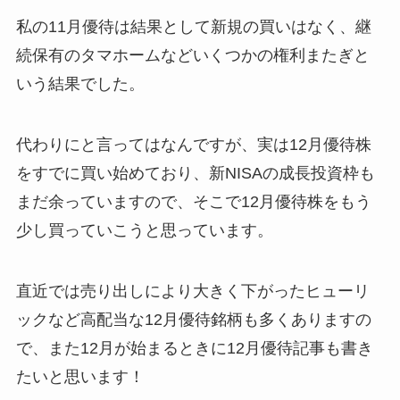
私の11月優待は結果として新規の買いはなく、継
続保有のタマホームなどいくつかの権利またぎと
いう結果でした。
代わりにと言ってはなんですが、実は12月優待株
をすでに買い始めており、新NISAの成長投資枠も
まだ余っていますので、そこで12月優待株をもう
少し買っていこうと思っています。
直近では売り出しにより大きく下がったヒューリ
ックなど高配当な12月優待銘柄も多くありますの
で、また12月が始まるときに12月優待記事も書き
たいと思います！