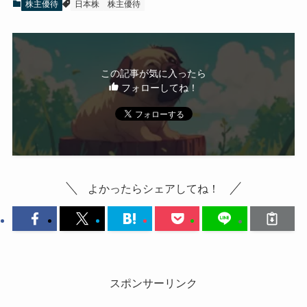
株主優待
日本株
株主優待
この記事が気に入ったら
フォローしてね！
よかったらシェアしてね！
スポンサーリンク