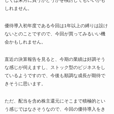
しくは来月に買うかどうかを検討してもいいかも
しれません。
優待導入初年度である今回は1年以上の縛りは設け
ないとのことですので、今回が買ってみるいい機
会かもしれません。
直近の決算報告を見ると、今期の業績は好調そう
な感じが伺えますし、ストック型のビジネスをし
ているようですので、今後も順調な成長が期待で
きそうに思います。
ただ、配当を含め株主還元にそこまで積極的とい
う感じではなさそうなので、今回の優待導入をき