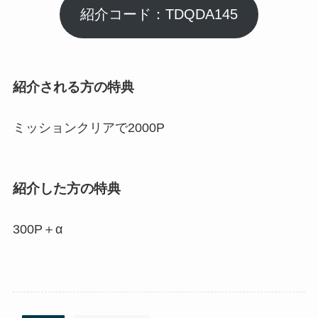
紹介コード：TDQDA145
紹介される方の特典
ミッションクリアで2000P
紹介した方の特典
300P＋α