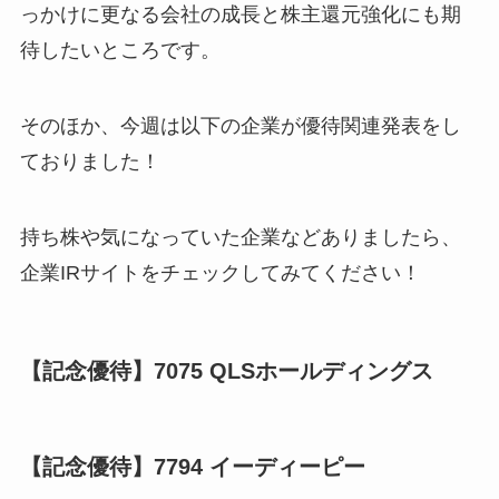
っかけに更なる会社の成長と株主還元強化にも期
待したいところです。
そのほか、今週は以下の企業が優待関連発表をし
ておりました！
持ち株や気になっていた企業などありましたら、
企業IRサイトをチェックしてみてください！
【記念優待】7075 QLSホールディングス
【記念優待】7794 イーディーピー