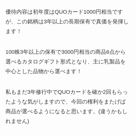
優待内容は初年度はQUOカード1000円相当です
が、この銘柄は3年以上の長期保有で真価を発揮し
ます！
100株3年以上の保有で3000円相当の商品6点から
選べるカタログギフト形式となり、主に乳製品を
中心とした品物から選べます！
私もまだ3年修行中でQUOカードを確か2回もらっ
たような気がしますので、今回の権利をまたげば
商品が選べるようになると思います。(違うかもし
れません)