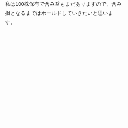
私は100株保有で含み益もまだありますので、含み
損となるまではホールドしていきたいと思いま
す。