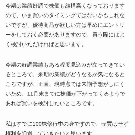
今期は業績好調で株価も結構高くなっております
ので、いま買いのタイミングではないかもしれな
いですが、優待商品が欲しい方は早めにエントリ
ーをしておく必要がありますので、買う際にはよ
く検討いただければと思います。
今期の好調業績もある程度見込みが立ってきてい
るところで、来期の業績がどうなるか気になると
ころですが、正直、現時点では来期予想がしにく
いため、11月末までに株価が下がってくるようで
あれば買いを検討したいところです。
私はすでに100株修行中の身ですので、売買はせず
権利を通過していきたいと思います。