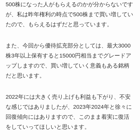
500株になった人がもらえるのかが分からないです
が、私は昨年権利の時点で500株まで買い増してい
たので、もらえるはずだと思っています。
また、今回から優待拡充部分としては、最大3000
株3年以上保有すると15000円相当までグレードア
ップしますので、買い増していく意義もある銘柄
だと思います。
2022年には大きく売り上げも利益も下がり、不安
な感じではありましたが、2023年2024年と徐々に
回復傾向にはありますので、このまま着実に復活
をしていってほしいと思います。