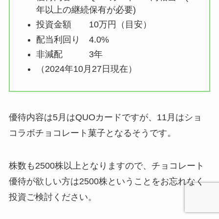
年以上の継続保有が必要)
投資金額 10万円（目安）
配当利回り 4.0%
非減配 3年
（2024年10月27日現在）
優待内容は5月はQUOカードですが、11月はショ
コラボチョコレート菓子となるそうです。
株数も2500株以上となりますので、チョコレート
優待が欲しい方は2500株ということをお忘れなく
投資ご検討ください。