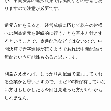
が、中間決算の進捗次第では減配などの懸念もあ
りますので注意が必要です。
還元方針を見ると、経営成績に応じて株主の皆様
への利益還元を継続的に行うことを基本方針とす
るということで、累進配当などではないので、中
間決算で赤字進捗が続くようであれば中間配当は
無配という可能性もあると思います。
利益さえ出れば、しっかり高配当で還元してくれ
る企業かと思いますので、まだ100株保有していな
い方はもしかしたら今回は見送った方がいいかも
しれません。