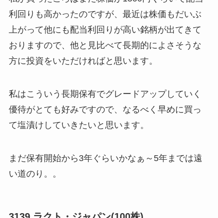
利回りも高かったのですが、最近は株価もだいぶ
上がって他にも配当利回りが高い銘柄が出てきて
おりますので、他と見比べて長期的によさそうな
方に投資をいただければと思います。
私はこういう長期保有でグレードアップしていく
優待がとても好みですので、なるべく早めに買っ
て塩漬けしていきたいと思います。
まだ保有開始から3年ぐらいかなぁ～5年までは遠
い道のり。。
3139 ラクト・ジャパン(100株)