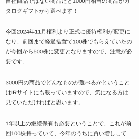
自社商品ではない商品だと1000円相当の商品がカ
タログギフトから選べます！
今回2024年11月権利より正式に優待権利が変更に
なり、前回まで経過措置で100株でもらえていたの
が今回から500株に変更となりますので、注意が必
要です。
3000円の商品でどんなものが選べるかということ
はIRサイトにも載っていますので、気になる方は
見ていただければと思います。
1年以上の継続保有も必要ということで、これが前
回100株持っていて、今年のうちに買い増しして