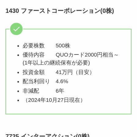
1430 ファーストコーポレーション(0株)
必要株数 500株
優待内容 QUOカード2000円相当～
(1年以上の継続保有が必要)
投資金額 41万円（目安）
配当利回り 4.6%
非減配 6年
（2024年10月27日現在）
7725 インターアクション(0株)