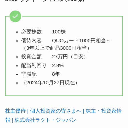
必要株数 100株
優待内容 QUOカード1000円相当～
（3年以上で商品3000円相当）
投資金額 27万円（目安）
配当利回り 2.8%
非減配 8年
（2024年10月27日現在）
株主優待 | 個人投資家の皆さまへ | 株主・投資家情
報 | 株式会社ラクト・ジャパン