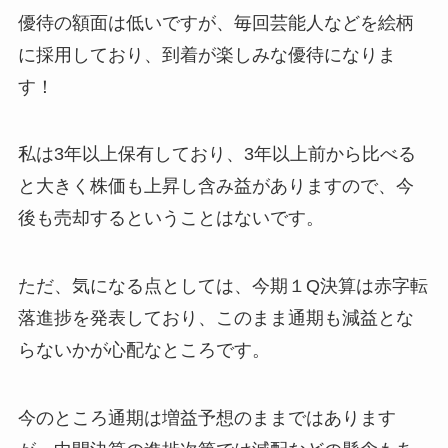
優待の額面は低いですが、毎回芸能人などを絵柄
に採用しており、到着が楽しみな優待になりま
す！
私は3年以上保有しており、3年以上前から比べる
と大きく株価も上昇し含み益がありますので、今
後も売却するということはないです。
ただ、気になる点としては、今期１Q決算は赤字転
落進捗を発表しており、このまま通期も減益とな
らないかが心配なところです。
今のところ通期は増益予想のままではあります