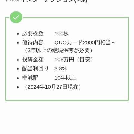
必要株数 100株
優待内容 QUOカード2000円相当～
（2年以上の継続保有が必要）
投資金額 106万円（目安）
配当利回り 3.3%
非減配 10年以上
（2024年10月27日現在）