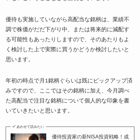
優待も実施していながら高配当な銘柄は、業績不
調で株価がだだ下がり中、または将来的に減配す
る可能性もあったりしますので、そのあたりもよ
く検討した上で実際に買うかどうか検討したいと
思います。
年初の時点で月1銘柄ぐらいは既にピックアップ済
みですので、ここではその銘柄に加え、今月調べ
た高配当で注目な銘柄について個人的な印象を書
いていきたいと思います。
あわせて読みたい
優待投資家の新NISA投資戦略！成