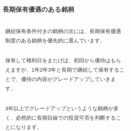
長期保有優遇のある銘柄
継続保有条件付きの銘柄の次には、長期保有優遇
制度のある銘柄を優先的に選んでいます。
保有して権利日をまたげば、初回から優待はもら
えますが、1年2年3年と長期で継続して保有するこ
とで、優待の内容がグレードアップしていきま
す。
3年以上でグレードアップというような銘柄が多
く、必然的に長期目線での投資可否を判断するこ
とになります。