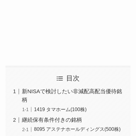
目次
新NISAで検討したい非減配高配当優待銘
柄
1419 タマホーム(100株)
継続保有条件付きの銘柄
8095 アステナホールディングス(500株)