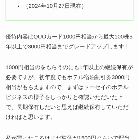
（2024年10月27日現在）
優待内容はQUOカード1000円相当から最大100株5
年以上で3000円相当までグレードアップします！
1000円相当のをもらうのにも1年以上の継続保有が
必要ですが、初年度でもホテル宿泊割引券3000円
相当がもらえますので、まずはトーセイのホテル
ビジネスの様子をしっかりと確認いただいた上
で、長期保有したいと思えば継続保有していただ
ければと思います。
私が買ったころはまだ株価が1500円ぐらいで配当