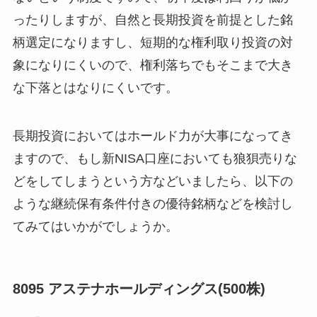
ったりしますが、自然と長期投資を前提とした銘
柄選定になりますし、短期的な権利取り投資の対
象になりにくいので、権利落ちでもそこまで大き
な下落とはなりにくいです。
長期投資においてはホールド力が大事になってき
ますので、もし新NISA口座においても狼狽売りな
どをしてしまうという方などいましたら、以下の
ような継続保有条件付きの優待銘柄などを検討し
てみてはいかがでしょうか。
8095 アステナホールディングス(500株)