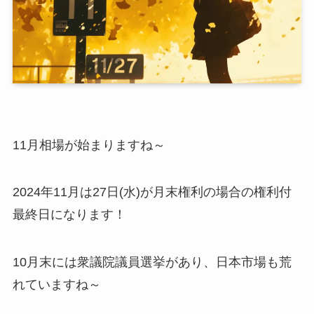
11月相場が始まりますね～
2024年11月は27日(水)が月末権利の場合の権利付
最終日になります！
10月末には衆議院議員選挙があり、日本市場も荒
れていますね～