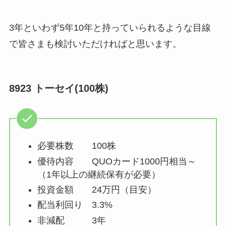
3年といわず5年10年と持っていられるような目線
で皆さまも検討いただければと思います。
8923 トーセイ(100株)
必要株数 100株
優待内容 QUOカード1000円相当～
（1年以上の継続保有が必要）
投資金額 24万円（目安）
配当利回り 3.3%
非減配 3年