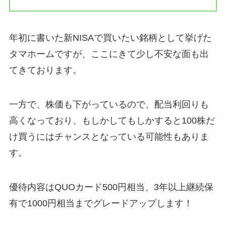
年初に書いた新NISAで買いたい銘柄として挙げた
タマホームですが、ここにきて少し不安な面も出
てきております。
一方で、株価も下がっているので、配当利回りも
高くなっており、もしかしてもしかすると100株だ
け買うにはチャンスとなっている可能性もありま
す。
優待内容はQUOカード500円相当、3年以上継続保
有で1000円相当までグレードアップします！