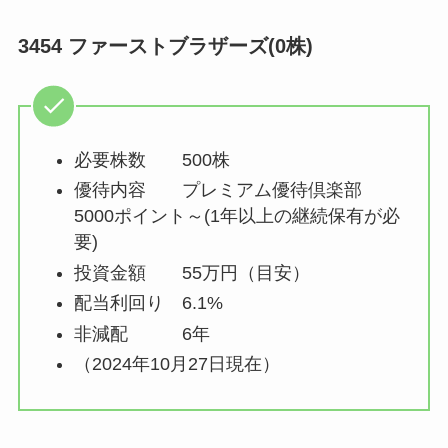
3454 ファーストブラザーズ(0株)
必要株数 500株
優待内容 プレミアム優待倶楽部
5000ポイント～(1年以上の継続保有が必
要)
投資金額 55万円（目安）
配当利回り 6.1%
非減配 6年
（2024年10月27日現在）