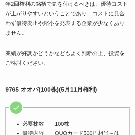
年2回権利の銘柄で気を付けるべきは、優待コスト
が上がりやすいということであり、コストに見合
わず優待廃止や縮小を発表する企業が少なくあり
ません。
業績が好調かどうかなどもよく判断の上、投資を
ご検討ください。
9765 オオバ(100株)(5月11月権利)
必要株数 100株
優待内容 QUOカード500円相当～(1