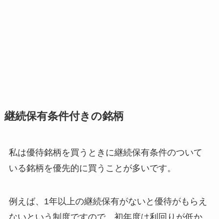
継続保有条件付きの銘柄
私は優待銘柄を買うときに継続保有条件のついて
いる銘柄を優先的に買うことが多いです。
例えば、1年以上の継続保有がないと優待がもらえ
ないという制度ですので、初年度は利回りが低か