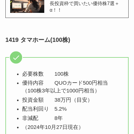
長投資枠で買いたい優待株7選＋
α！！
1419 タマホーム(100株)
必要株数 100株
優待内容 QUOカード500円相当
（100株3年以上で1000円相当）
投資金額 38万円（目安）
配当利回り 5.2%
非減配 8年
（2024年10月27日現在）