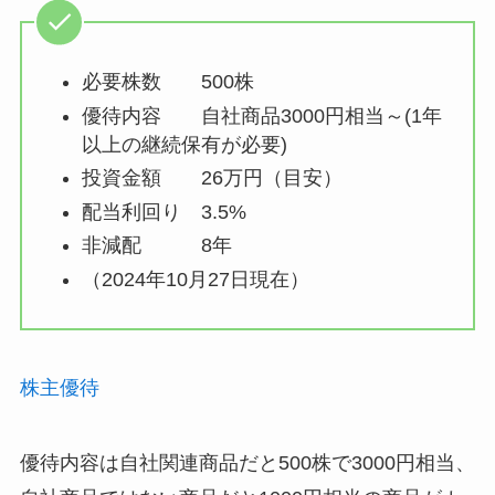
必要株数 500株
優待内容 自社商品3000円相当～(1年
以上の継続保有が必要)
投資金額 26万円（目安）
配当利回り 3.5%
非減配 8年
（2024年10月27日現在）
株主優待
優待内容は自社関連商品だと500株で3000円相当、