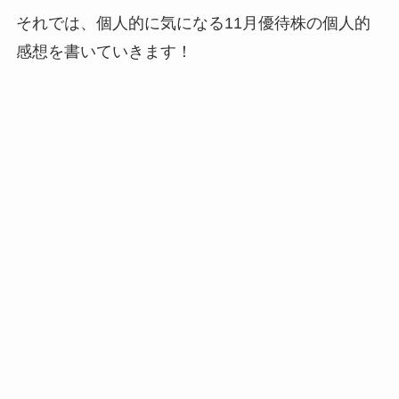
それでは、個人的に気になる11月優待株の個人的
感想を書いていきます！