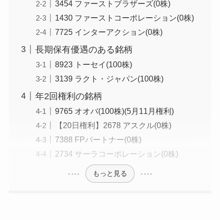
3454 ファーストブラザーズ(0株)
1430 ファーストコーポレーション(0株)
7725 インターアクション(0株)
長期保有優遇のある銘柄
8923 トーセイ(100株)
3139 ラクト・ジャパン(100株)
年2回権利の銘柄
9765 オオバ(100株)(5月11月権利)
【20日権利】2678 アスクル(0株)
7388 FPパートナー(0株)
2734 サーラコーポレーション(0株)
もっと見る