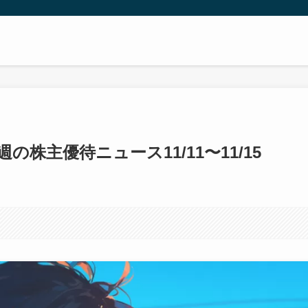
株主優待ニュース11/11〜11/15