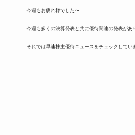
今週もお疲れ様でした〜
今週も多くの決算発表と共に優待関連の発表があ
それでは早速株主優待ニュースをチェックしてい