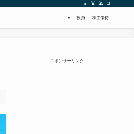
投資
株主優待
スポンサーリンク