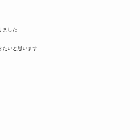
りました！
きたいと思います！