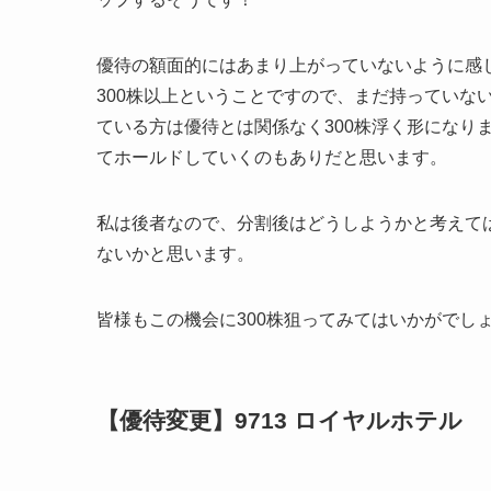
優待の額面的にはあまり上がっていないように感
300株以上ということですので、まだ持っていな
ている方は優待とは関係なく300株浮く形になり
てホールドしていくのもありだと思います。
私は後者なので、分割後はどうしようかと考えて
ないかと思います。
皆様もこの機会に300株狙ってみてはいかがでし
【優待変更】9713 ロイヤルホテル