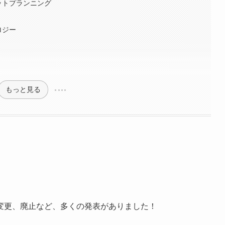
セットプランニング
ロジー
もっと見る
変更、廃止など、多くの発表がありました！