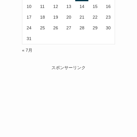
10
11
12
13
14
15
16
17
18
19
20
21
22
23
24
25
26
27
28
29
30
31
« 7月
スポンサーリンク