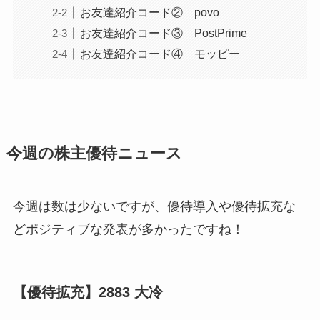
お友達紹介コード② povo
お友達紹介コード③ PostPrime
お友達紹介コード④ モッピー
今週の株主優待ニュース
今週は数は少ないですが、優待導入や優待拡充な
どポジティブな発表が多かったですね！
【優待拡充】2883 大冷