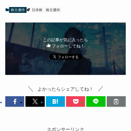
株主優待
日本株
株主優待
この記事が気に入ったら
フォローしてね！
よかったらシェアしてね！
スポンサーリンク