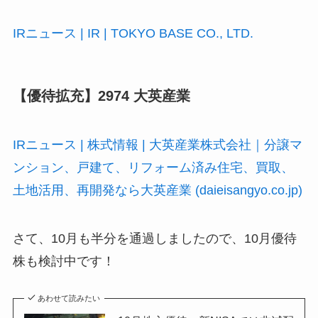
IRニュース | IR | TOKYO BASE CO., LTD.
【優待拡充】2974 大英産業
IRニュース | 株式情報 | 大英産業株式会社｜分譲マ
ンション、戸建て、リフォーム済み住宅、買取、
土地活用、再開発なら大英産業 (daieisangyo.co.jp)
さて、10月も半分を通過しましたので、10月優待
株も検討中です！
あわせて読みたい