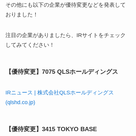
その他にも以下の企業が優待変更などを発表して
おりました！
注目の企業がありましたら、IRサイトをチェック
してみてください！
【優待変更】7075 QLSホールディングス
IRニュース | 株式会社QLSホールディングス
(qlshd.co.jp)
【優待変更】3415 TOKYO BASE