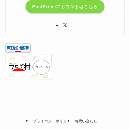
PostPrimeアカウントはこちら
プライバシーポリシー
お問い合わせ