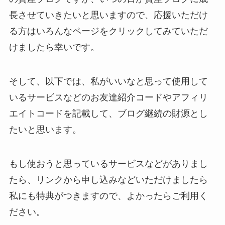
長させていきたいと思いますので、応援いただけ
る方はいろんなページをクリックしてみていただ
けましたら幸いです。
そして、以下では、私がいいなと思って使用して
いるサービスなどのお友達紹介コードやアフィリ
エイトコードを記載して、ブログ継続の財源とし
たいと思います。
もし使おうと思っているサービスなどがありまし
たら、リンクから申し込みなどいただけましたら
私にも特典がつきますので、よかったらご利用く
ださい。