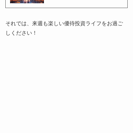
それでは、来週も楽しい優待投資ライフをお過ご
しください！