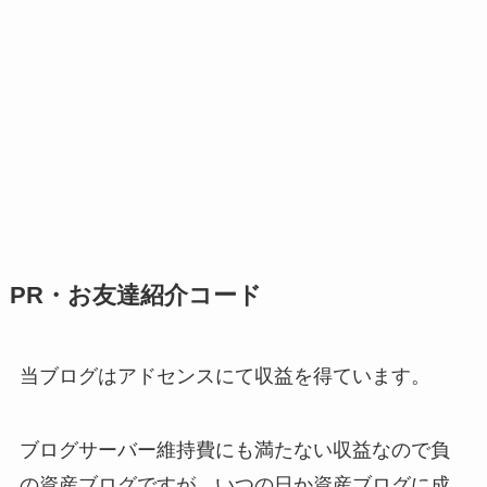
PR・お友達紹介コード
当ブログはアドセンスにて収益を得ています。
ブログサーバー維持費にも満たない収益なので負
の資産ブログですが、いつの日か資産ブログに成