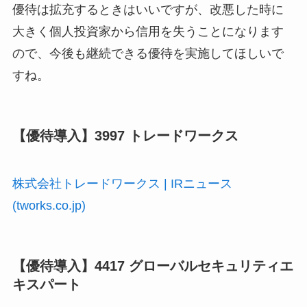
優待は拡充するときはいいですが、改悪した時に
大きく個人投資家から信用を失うことになります
ので、今後も継続できる優待を実施してほしいで
すね。
【優待導入】3997 トレードワークス
株式会社トレードワークス | IRニュース
(tworks.co.jp)
【優待導入】4417 グローバルセキュリティエ
キスパート