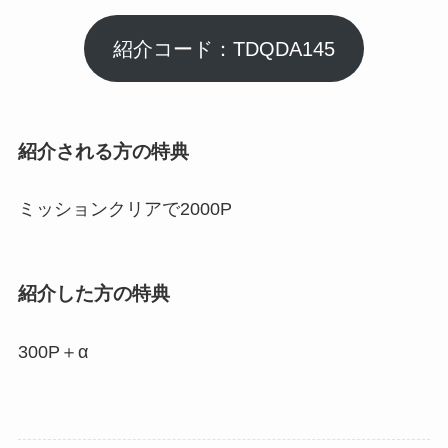
紹介コード：TDQDA145
紹介される方の特典
ミッションクリアで2000P
紹介した方の特典
300P＋α