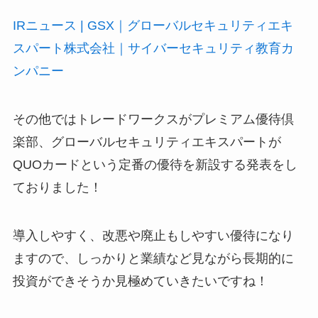
IRニュース | GSX｜グローバルセキュリティエキ
スパート株式会社｜サイバーセキュリティ教育カ
ンパニー
その他ではトレードワークスがプレミアム優待倶
楽部、グローバルセキュリティエキスパートが
QUOカードという定番の優待を新設する発表をし
ておりました！
導入しやすく、改悪や廃止もしやすい優待になり
ますので、しっかりと業績など見ながら長期的に
投資ができそうか見極めていきたいですね！