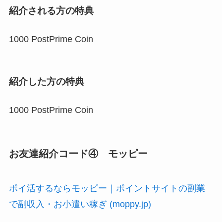
紹介される方の特典
1000 PostPrime Coin
紹介した方の特典
1000 PostPrime Coin
お友達紹介コード④ モッピー
ポイ活するならモッピー｜ポイントサイトの副業
で副収入・お小遣い稼ぎ (moppy.jp)