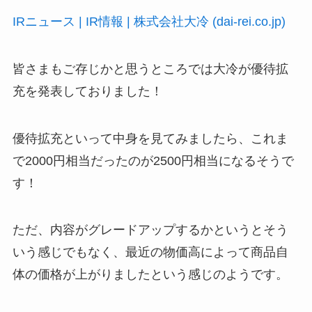
IRニュース | IR情報 | 株式会社大冷 (dai-rei.co.jp)
皆さまもご存じかと思うところでは大冷が優待拡
充を発表しておりました！
優待拡充といって中身を見てみましたら、これま
で2000円相当だったのが2500円相当になるそうで
す！
ただ、内容がグレードアップするかというとそう
いう感じでもなく、最近の物価高によって商品自
体の価格が上がりましたという感じのようです。