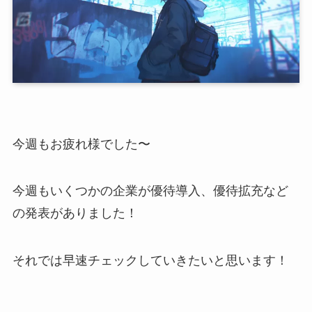
今週もお疲れ様でした〜
今週もいくつかの企業が優待導入、優待拡充など
の発表がありました！
それでは早速チェックしていきたいと思います！