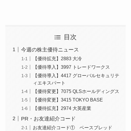
目次
今週の株主優待ニュース
【優待拡充】2883 大冷
【優待導入】3997 トレードワークス
【優待導入】4417 グローバルセキュリテ
ィエキスパート
【優待変更】7075 QLSホールディングス
【優待変更】3415 TOKYO BASE
【優待拡充】2974 大英産業
PR・お友達紹介コード
お友達紹介コード① ベースブレッド