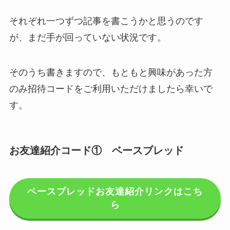
それぞれ一つずつ記事を書こうかと思うのです
が、まだ手が回っていない状況です。
そのうち書きますので、もともと興味があった方
のみ招待コードをご利用いただけましたら幸いで
す。
お友達紹介コード① ベースブレッド
ベースブレッドお友達紹介リンクはこち
ら