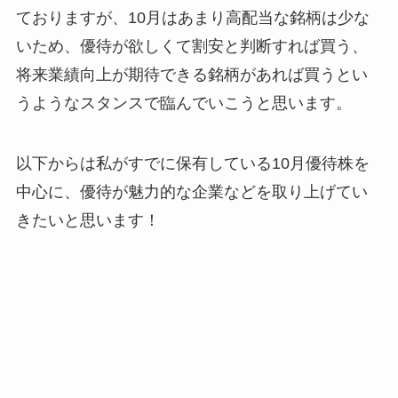
ておりますが、10月はあまり高配当な銘柄は少な
いため、優待が欲しくて割安と判断すれば買う、
将来業績向上が期待できる銘柄があれば買うとい
うようなスタンスで臨んでいこうと思います。
以下からは私がすでに保有している10月優待株を
中心に、優待が魅力的な企業などを取り上げてい
きたいと思います！