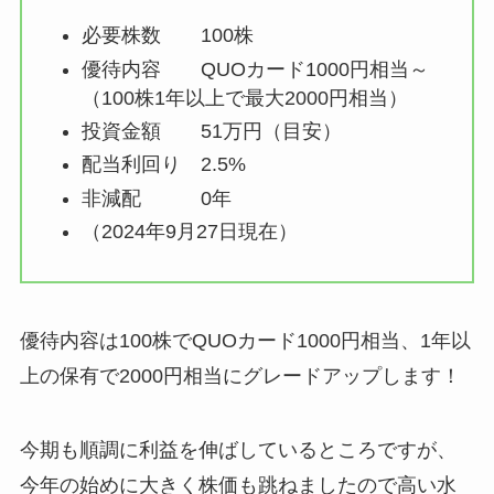
必要株数 100株
優待内容 QUOカード1000円相当～
（100株1年以上で最大2000円相当）
投資金額 51万円（目安）
配当利回り 2.5%
非減配 0年
（2024年9月27日現在）
優待内容は100株でQUOカード1000円相当、1年以
上の保有で2000円相当にグレードアップします！
今期も順調に利益を伸ばしているところですが、
今年の始めに大きく株価も跳ねましたので高い水