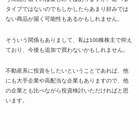
タイプではないのでもしかしたらあまり好みでは
ない商品が届く可能性もあるかもしれません。
そういう関係もありまして、私は100株株主で抑え
ており、今後も追加で買わないかもしれません。
不動産系に投資をしたいということであれば、他
にも大手企業や高配当な企業もありますので、他
の企業とも比べながら投資検討いただければと思
います。