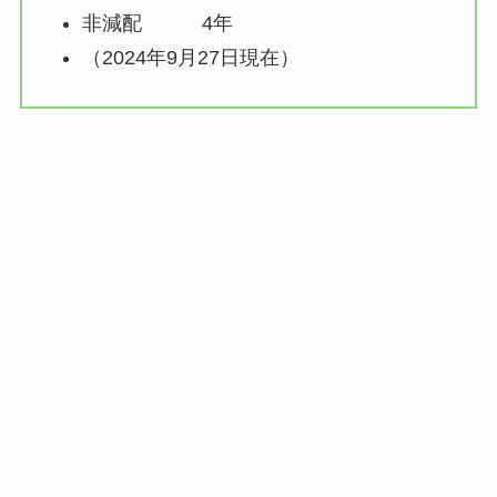
非減配 4年
（2024年9月27日現在）