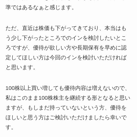
準ではあるなぁと感じます。
ただ、直近は株価も下がってきており、本当はも
う少し下がったところでのインを検討したいとこ
ろですが、優待が欲しい方や長期保有を早めに認
定してほしい方は今回のインを検討いただければ
と思います。
100株以上買い増しても優待内容は増えないので、
私はこのまま100株株主を継続する形となると思い
ますが、もしまだ持っていないという方、優待を
ほしいと思う方はご検討いただけましたら幸いで
す。