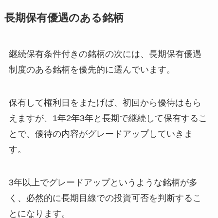
長期保有優遇のある銘柄
継続保有条件付きの銘柄の次には、長期保有優遇
制度のある銘柄を優先的に選んでいます。
保有して権利日をまたげば、初回から優待はもら
えますが、1年2年3年と長期で継続して保有するこ
とで、優待の内容がグレードアップしていきま
す。
3年以上でグレードアップというような銘柄が多
く、必然的に長期目線での投資可否を判断するこ
とになります。