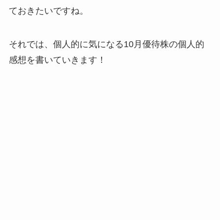
ておきたいですね。
それでは、個人的に気になる10月優待株の個人的
感想を書いていきます！