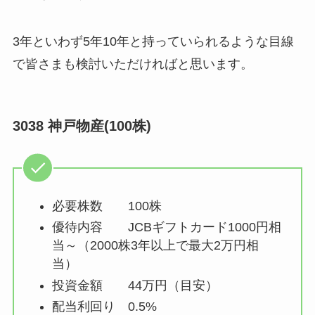
3年といわず5年10年と持っていられるような目線
で皆さまも検討いただければと思います。
3038 神戸物産(100株)
必要株数 100株
優待内容 JCBギフトカード1000円相
当～（2000株3年以上で最大2万円相
当）
投資金額 44万円（目安）
配当利回り 0.5%