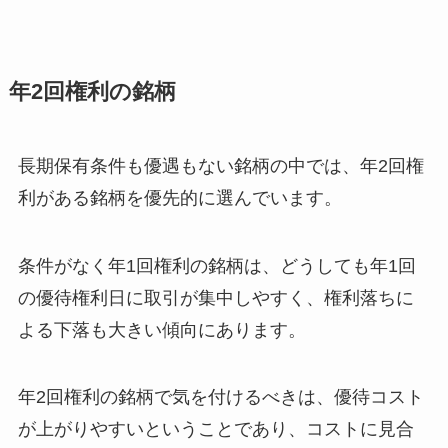
年2回権利の銘柄
長期保有条件も優遇もない銘柄の中では、年2回権
利がある銘柄を優先的に選んでいます。
条件がなく年1回権利の銘柄は、どうしても年1回
の優待権利日に取引が集中しやすく、権利落ちに
よる下落も大きい傾向にあります。
年2回権利の銘柄で気を付けるべきは、優待コスト
が上がりやすいということであり、コストに見合