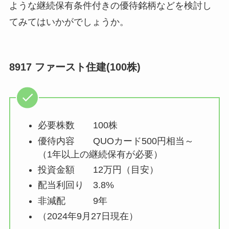
ような継続保有条件付きの優待銘柄などを検討し
てみてはいかがでしょうか。
8917 ファースト住建(100株)
必要株数 100株
優待内容 QUOカード500円相当～
（1年以上の継続保有が必要）
投資金額 12万円（目安）
配当利回り 3.8%
非減配 9年
（2024年9月27日現在）