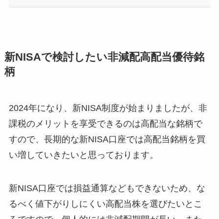
新NISAで検討したい非減配高配当優待銘
柄
2024年になり、新NISA制度が始まりましたが、非
課税のメリットを享受できるのは高配当な銘柄で
すので、長期的な新NISA口座では高配当銘柄を買
い増していきたいと思っております。
新NISA口座では損益通算などもできないため、な
るべく値下がりしにくい高配当株を選びたいとこ