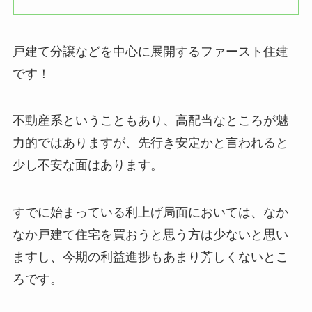
戸建て分譲などを中心に展開するファースト住建
です！
不動産系ということもあり、高配当なところが魅
力的ではありますが、先行き安定かと言われると
少し不安な面はあります。
すでに始まっている利上げ局面においては、なか
なか戸建て住宅を買おうと思う方は少ないと思い
ますし、今期の利益進捗もあまり芳しくないとこ
ろです。