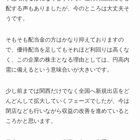
配する声もありましたが、今のところは大丈夫そ
うです。
そもそも配当金の方はかなり抑えておりますの
で、優待配当を足してもそれほど利回りは高くな
く、この企業の株主となる理由としては、円高内
需に備えるという意味合いが大きいです。
少し前までは関西だけでなく全国へ新規出店をど
んどんして拡大していくフェーズでしたが、今は
閉店なども行いながら収益の改善を進めていると
ころかと思います。