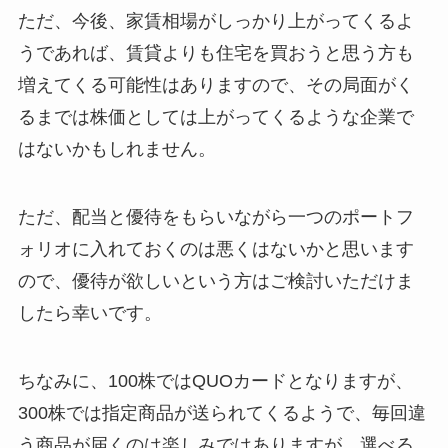
ただ、今後、家賃相場がしっかり上がってくるよ
うであれば、賃貸よりも住宅を買おうと思う方も
増えてくる可能性はありますので、その局面がく
るまでは株価としては上がってくるような企業で
はないかもしれません。
ただ、配当と優待をもらいながら一つのポートフ
ォリオに入れておくのは悪くはないかと思います
ので、優待が欲しいという方はご検討いただけま
したら幸いです。
ちなみに、100株ではQUOカードとなりますが、
300株では指定商品が送られてくるようで、毎回違
う商品が届くのは楽しみではありますが、選べる