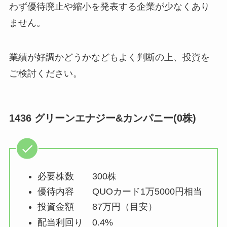
わず優待廃止や縮小を発表する企業が少なくあり
ません。
業績が好調かどうかなどもよく判断の上、投資を
ご検討ください。
1436 グリーンエナジー&カンパニー(0株)
必要株数 300株
優待内容 QUOカード1万5000円相当
投資金額 87万円（目安）
配当利回り 0.4%