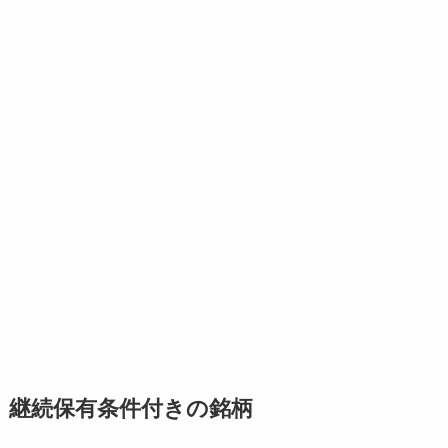
継続保有条件付きの銘柄