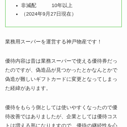
非減配 10年以上
（2024年9月27日現在）
業務用スーパーを運営する神戸物産です！
優待内容は昔は業務スーパーで使える優待券だっ
たのですが、偽造品が見つかったとかなんとかで
偽造が難しいギフトカードに変更となってしまっ
た経緯があります。
優待をもらう側としては使いやすくなったので優
待改善ではありましたが、企業としては優待コス
トは増える形になりますので、優待の継続性を心