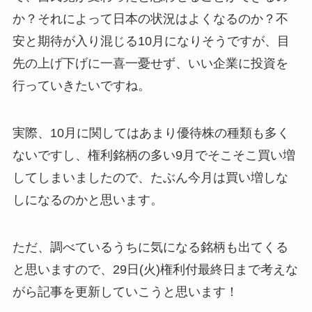
か？それによって日本の状況はよくなるのか？不
安と期待が入り混じる10月になりそうですが、目
先の上げ下げに一喜一憂せず、いい企業に投資を
行っていきたいですね。
実際、10月に関してはあまり優待株の種類も多く
ないですし、権利銘柄の多い9月でそこそこ買い増
してしまいましたので、たぶん今月は買い増しな
しになるのかと思います。
ただ、調べているうちに気になる銘柄も出てくる
と思いますので、29日(火)権利付最終日まで考えな
がら記事を更新していこうと思います！