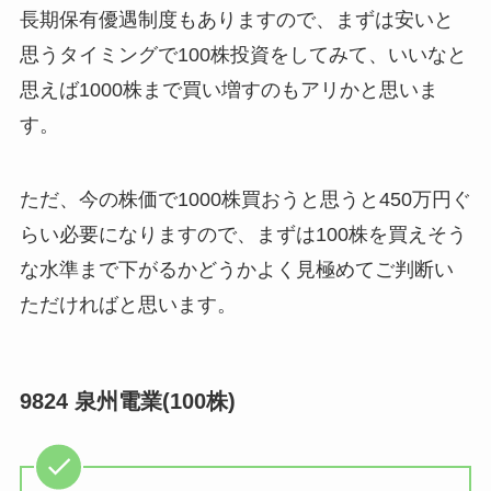
長期保有優遇制度もありますので、まずは安いと
思うタイミングで100株投資をしてみて、いいなと
思えば1000株まで買い増すのもアリかと思いま
す。
ただ、今の株価で1000株買おうと思うと450万円ぐ
らい必要になりますので、まずは100株を買えそう
な水準まで下がるかどうかよく見極めてご判断い
ただければと思います。
9824 泉州電業(100株)