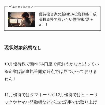
あわせて読みたい
優待投資家の新NISA投資戦略！成
長投資枠で買いたい優待株7選＋
α！！
現状対象銘柄なし
10月優待株で新NISA口座で買おうかなと思ってい
る企業は記事執筆開始時点では見つかっておりま
せん！
11月優待ではタマホームや12月優待ではヒューリ
ックやヤマハ発動機などが上の記事では取り上げ