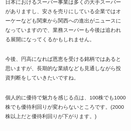
日本におけるスーパー事業は多くの大手スーパー
がありますし、安さを売りにしている企業ではオ
ーケーなども関東から関西への進出がニュースに
なっていますので、業務スーパーも今後は追われ
る展開になってくるかもしれません。
今後、円高になれば恩恵を受ける銘柄ではあると
思いますが、長期的な業績なども見通しながら投
資判断をしていきたいですね。
個人的に優待で魅力を感じる点は、100株でも1000
株でも優待利回りが変わらないところです。(2000
株以上だと優待利回りが下がります。)