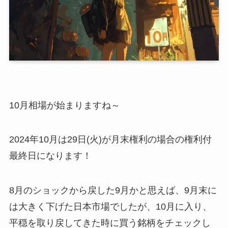
10月相場が始まりますね～
2024年10月は29日(火)が月末権利の場合の権利付
最終日になります！
8月のショックから戻した9月かと思えば、9月末に
は大きく下げた日本市場でしたが、10月に入り、
平穏を取り戻してきた時に買う銘柄をチェックし