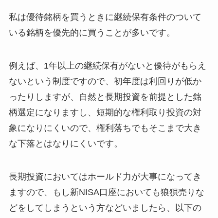
私は優待銘柄を買うときに継続保有条件のついて
いる銘柄を優先的に買うことが多いです。
例えば、1年以上の継続保有がないと優待がもらえ
ないという制度ですので、初年度は利回りが低か
ったりしますが、自然と長期投資を前提とした銘
柄選定になりますし、短期的な権利取り投資の対
象になりにくいので、権利落ちでもそこまで大き
な下落とはなりにくいです。
長期投資においてはホールド力が大事になってき
ますので、もし新NISA口座においても狼狽売りな
どをしてしまうという方などいましたら、以下の