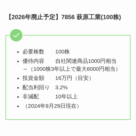
【2026年廃止予定】7856 萩原工業(100株)
必要株数 100株
優待内容 自社関連商品1000円相当
～（1000株3年以上で最大6000円相当）
投資金額 16万円（目安）
配当利回り 3.2%
非減配 10年以上
（2024年9月29日現在）