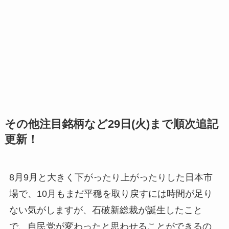
その他注目銘柄など29日(火)まで順次追記
更新！
8月9月と大きく下がったり上がったりした日本市
場で、10月もまだ平穏を取り戻すには時間が足り
ない気がしますが、石破新総裁が誕生したこと
で、自民党が変わったと思わせることができるの