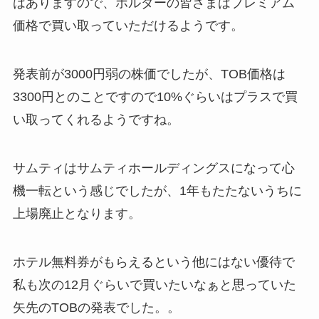
はありますので、ホルダーの皆さまはプレミアム
価格で買い取っていただけるようです。
発表前が3000円弱の株価でしたが、TOB価格は
3300円とのことですので10%ぐらいはプラスで買
い取ってくれるようですね。
サムティはサムティホールディングスになって心
機一転という感じでしたが、1年もたたないうちに
上場廃止となります。
ホテル無料券がもらえるという他にはない優待で
私も次の12月ぐらいで買いたいなぁと思っていた
矢先のTOBの発表でした。。