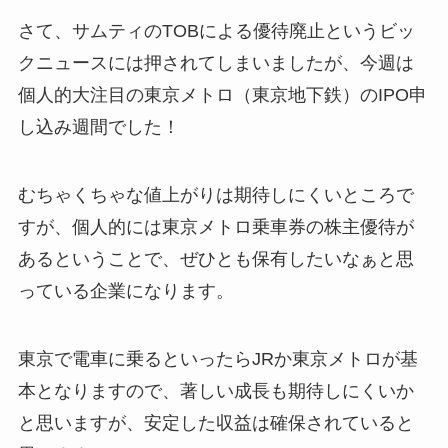
さて、サムティのTOBによる優待廃止というビッ
クニュースには押されてしまいましたが、今週は
個人的大注目の東京メトロ（東京地下鉄）のIPO申
し込み週間でした！
むちゃくちゃな値上がりは期待しにくいところで
すが、個人的には東京メトロ乗車券の株主優待が
あるということで、ぜひとも保有したいなぁと思
っている企業になります。
東京で電車に乗るといったらJRか東京メトロが基
本となりますので、著しい成長も期待しにくいか
と思いますが、安定した収益は確保されていると