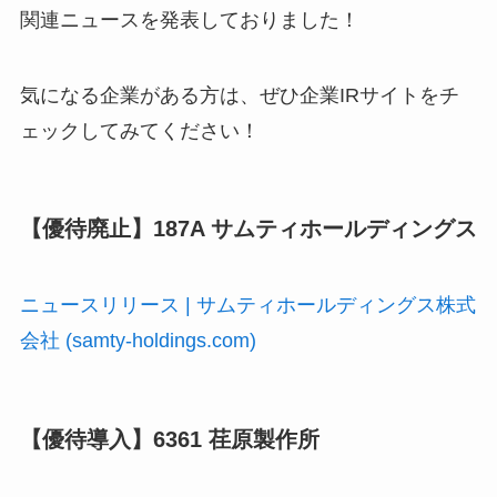
関連ニュースを発表しておりました！
気になる企業がある方は、ぜひ企業IRサイトをチ
ェックしてみてください！
【優待廃止】187A サムティホールディングス
ニュースリリース | サムティホールディングス株式
会社 (samty-holdings.com)
【優待導入】6361 荏原製作所