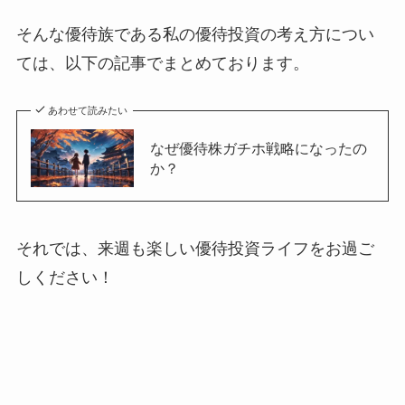
そんな優待族である私の優待投資の考え方につい
ては、以下の記事でまとめております。
あわせて読みたい
なぜ優待株ガチホ戦略になったの
か？
それでは、来週も楽しい優待投資ライフをお過ご
しください！