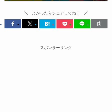
よかったらシェアしてね！
スポンサーリンク