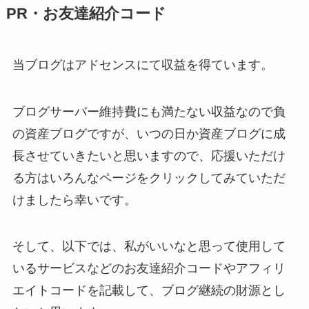
PR・お友達紹介コード
当ブログはアドセンスにて収益を得ています。
ブログサーバー維持費にも満たない収益なので負
の資産ブログですが、いつの日か資産ブログに成
長させていきたいと思いますので、応援いただけ
る方はいろんなページをクリックしてみていただ
けましたら幸いです。
そして、以下では、私がいいなと思って使用して
いるサービスなどのお友達紹介コードやアフィリ
エイトコードを記載して、ブログ継続の財源とし