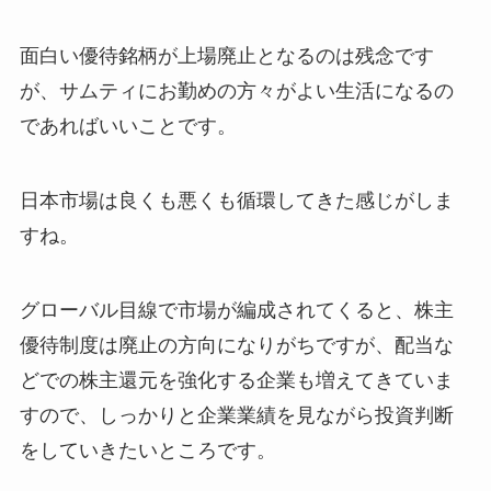
面白い優待銘柄が上場廃止となるのは残念です
が、サムティにお勤めの方々がよい生活になるの
であればいいことです。
日本市場は良くも悪くも循環してきた感じがしま
すね。
グローバル目線で市場が編成されてくると、株主
優待制度は廃止の方向になりがちですが、配当な
どでの株主還元を強化する企業も増えてきていま
すので、しっかりと企業業績を見ながら投資判断
をしていきたいところです。