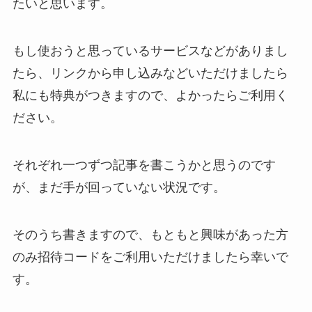
たいと思います。
もし使おうと思っているサービスなどがありまし
たら、リンクから申し込みなどいただけましたら
私にも特典がつきますので、よかったらご利用く
ださい。
それぞれ一つずつ記事を書こうかと思うのです
が、まだ手が回っていない状況です。
そのうち書きますので、もともと興味があった方
のみ招待コードをご利用いただけましたら幸いで
す。