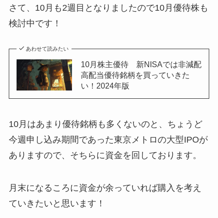
さて、10月も2週目となりましたので10月優待株も
検討中です！
あわせて読みたい
10月株主優待 新NISAでは非減配
高配当優待銘柄を買っていきた
い！2024年版
10月はあまり優待銘柄も多くないのと、ちょうど
今週申し込み期間であった東京メトロの大型IPOが
ありますので、そちらに資金を回しております。
月末になるころに資金が余っていれば購入を考え
ていきたいと思います！