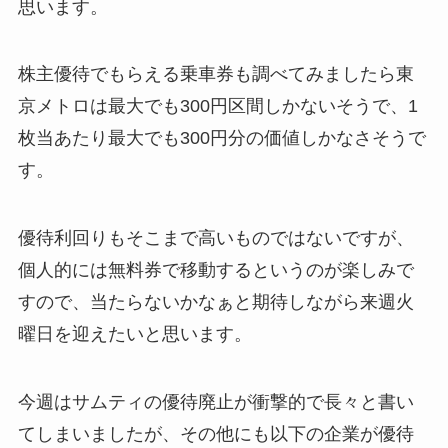
思います。
株主優待でもらえる乗車券も調べてみましたら東
京メトロは最大でも300円区間しかないそうで、1
枚当あたり最大でも300円分の価値しかなさそうで
す。
優待利回りもそこまで高いものではないですが、
個人的には無料券で移動するというのが楽しみで
すので、当たらないかなぁと期待しながら来週火
曜日を迎えたいと思います。
今週はサムティの優待廃止が衝撃的で長々と書い
てしまいましたが、その他にも以下の企業が優待