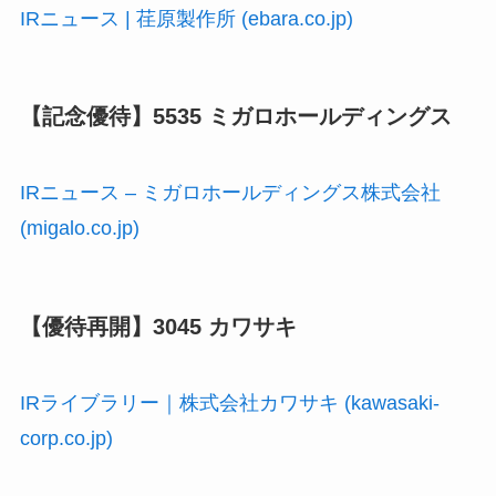
IRニュース | 荏原製作所 (ebara.co.jp)
【記念優待】5535 ミガロホールディングス
IRニュース – ミガロホールディングス株式会社
(migalo.co.jp)
【優待再開】3045 カワサキ
IRライブラリー｜株式会社カワサキ (kawasaki-
corp.co.jp)