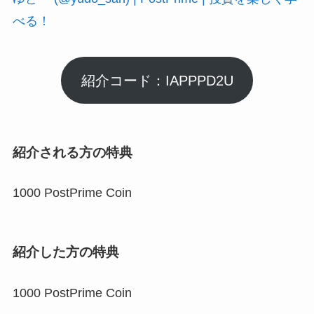
べる！
紹介コード：IAPPPD2U
紹介される方の特典
1000 PostPrime Coin
紹介した方の特典
1000 PostPrime Coin