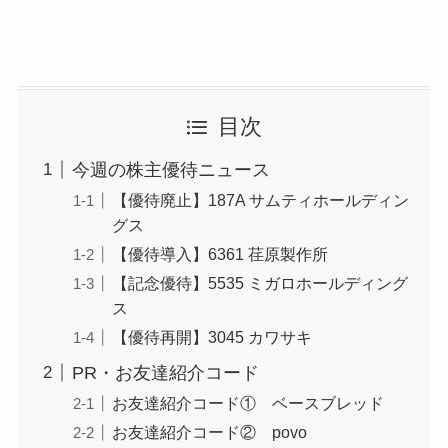
目次
今週の株主優待ニュース
【優待廃止】187A サムティホールディン
グス
【優待導入】6361 荏原製作所
【記念優待】5535 ミガロホールディング
ス
【優待再開】3045 カワサキ
PR・お友達紹介コード
お友達紹介コード① ベースブレッド
お友達紹介コード② povo