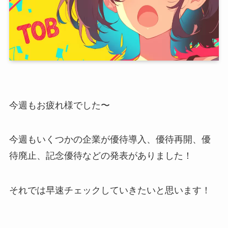
今週もお疲れ様でした〜
今週もいくつかの企業が優待導入、優待再開、優
待廃止、記念優待などの発表がありました！
それでは早速チェックしていきたいと思います！