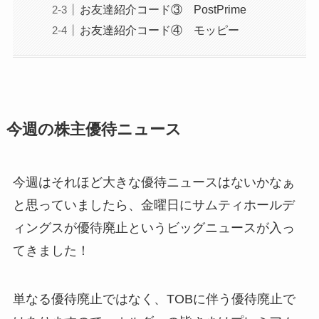
お友達紹介コード③ PostPrime
お友達紹介コード④ モッピー
今週の株主優待ニュース
今週はそれほど大きな優待ニュースはないかなぁ
と思っていましたら、金曜日にサムティホールデ
ィングスが優待廃止というビッグニュースが入っ
てきました！
単なる優待廃止ではなく、TOBに伴う優待廃止で