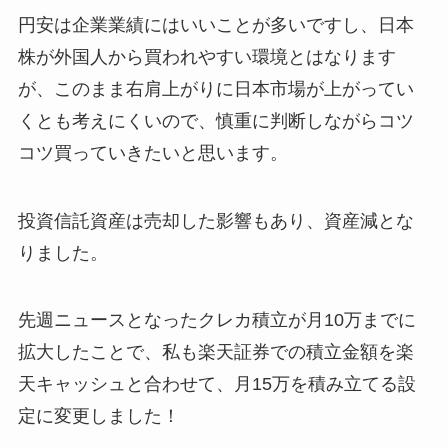
円安は企業業績にはいいことが多いですし、日本
株が外国人から買われやすい環境とはなります
が、このまま右肩上がりに日本市場が上がってい
くとも考えにくいので、慎重に判断しながらコツ
コツ買っていきたいと思います。
投資信託資産は売却した影響もあり、資産減とな
りました。
先週ニュースとなったクレカ積立が月10万までに
拡大したことで、私も楽天証券での積立金額を楽
天キャッシュと合わせて、月15万を積み立てる設
定に変更しました！