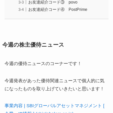
お友達紹介コード③ povo
お友達紹介コード④ PostPrime
今週の株主優待ニュース
今週の優待ニュースのコーナーです！
今週発表があった優待関連ニュースで個人的に気
になったものを取り上げていきたいと思います！
事業内容 | SBIグローバルアセットマネジメント [