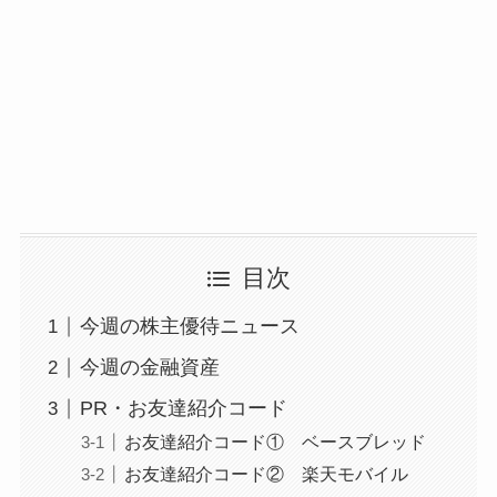
目次
今週の株主優待ニュース
今週の金融資産
PR・お友達紹介コード
お友達紹介コード① ベースブレッド
お友達紹介コード② 楽天モバイル