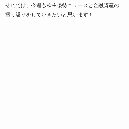
それでは、今週も株主優待ニュースと金融資産の
振り返りをしていきたいと思います！