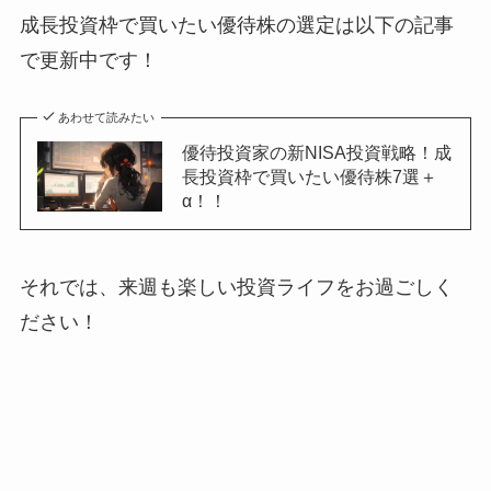
成長投資枠で買いたい優待株の選定は以下の記事
で更新中です！
あわせて読みたい
優待投資家の新NISA投資戦略！成
長投資枠で買いたい優待株7選＋
α！！
それでは、来週も楽しい投資ライフをお過ごしく
ださい！