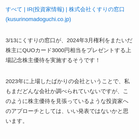
すべて | IR(投資家情報) | 株式会社くすりの窓口
(kusurinomadoguchi.co.jp)
3/13にくすりの窓口が、2024年3月権利をまたいだ
株主にQUOカード3000円相当をプレゼントする上
場記念株主優待を実施するそうです！
2023年に上場したばかりの会社ということで、私
もまだどんな会社か調べられていないですが、こ
のように株主優待を見張っているような投資家へ
のアプローチとしては、いい発表ではないかと思
います。