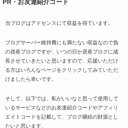
PR・お友達紹介コード
当ブログはアドセンスにて収益を得ています。
ブログサーバー維持費にも満たない収益なので負
の資産ブログですが、いつの日か資産ブログに成
長させていきたいと思いますので、応援いただけ
る方はいろんなページをクリックしてみていただ
けましたら幸いです。
そして、以下では、私がいいなと思って使用して
いるサービスなどのお友達紹介コードやアフィリ
エイトコードを記載して、ブログ継続の財源とし
たいと思います。