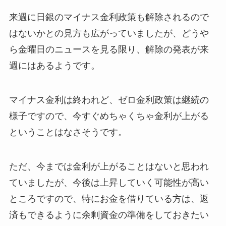
来週に日銀のマイナス金利政策も解除されるので
はないかとの見方も広がっていましたが、どうや
ら金曜日のニュースを見る限り、解除の発表が来
週にはあるようです。
マイナス金利は終われど、ゼロ金利政策は継続の
様子ですので、今すぐめちゃくちゃ金利が上がる
ということはなさそうです。
ただ、今までは金利が上がることはないと思われ
ていましたが、今後は上昇していく可能性が高い
ところですので、特にお金を借りている方は、返
済もできるように余剰資金の準備をしておきたい