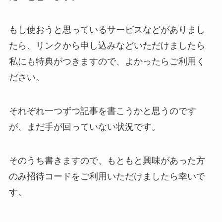
もし使おうと思っているサービスなどがありまし
たら、リンクから申し込みなどいただけましたら
私にも特典がつきますので、よかったらご利用く
ださい。
それぞれ一つずつ記事を書こうかと思うのです
が、まだ手が回っていない状況です。
そのうち書きますので、もともと興味があった方
のみ招待コードをご利用いただけましたら幸いで
す。