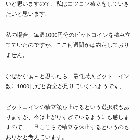
いと思いますので、私はコツコツ積立をしていき
たいと思います。
私の場合、毎週1000円分のビットコインを積み立
てていたのですが、ここ何週間かは約定しており
ません。
なぜかなぁ～と思ったら、最低購入ビットコイン
数に1000円だと資金が足りていないようです。
ビットコインの積立額を上げるという選択肢もあ
りますが、今は上がりすぎているようにも感じま
すので、一旦ここらで積立を休止するというのも
ありかと考えています。