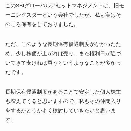
このSBIグローバルアセットマネジメントは、旧モ
ーニングスターという会社でしたが、私も実はそ
のころ保有をしておりました。
ただ、このような長期保有優遇制度がなかったた
め、少し株価が上がれば売り、また権利日が近づ
いてきて安ければ買うというようなことが多かっ
たです。
長期保有優遇制度があることで安定した個人株主
も増えてくると思いますので、私もその仲間入り
をするかどうかよく検討していきたいと思いま
す。