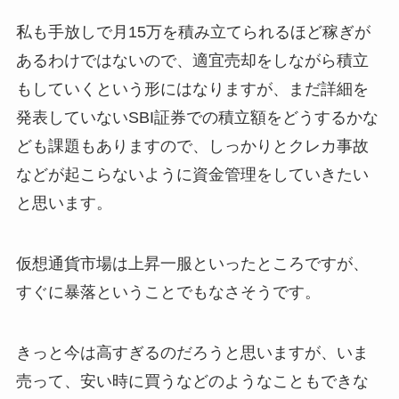
私も手放しで月15万を積み立てられるほど稼ぎが
あるわけではないので、適宜売却をしながら積立
もしていくという形にはなりますが、まだ詳細を
発表していないSBI証券での積立額をどうするかな
ども課題もありますので、しっかりとクレカ事故
などが起こらないように資金管理をしていきたい
と思います。
仮想通貨市場は上昇一服といったところですが、
すぐに暴落ということでもなさそうです。
きっと今は高すぎるのだろうと思いますが、いま
売って、安い時に買うなどのようなこともできな