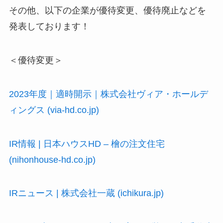
その他、以下の企業が優待変更、優待廃止などを
発表しております！
＜優待変更＞
2023年度｜適時開示｜株式会社ヴィア・ホールデ
ィングス (via-hd.co.jp)
IR情報 | 日本ハウスHD – 檜の注文住宅
(nihonhouse-hd.co.jp)
IRニュース | 株式会社一蔵 (ichikura.jp)