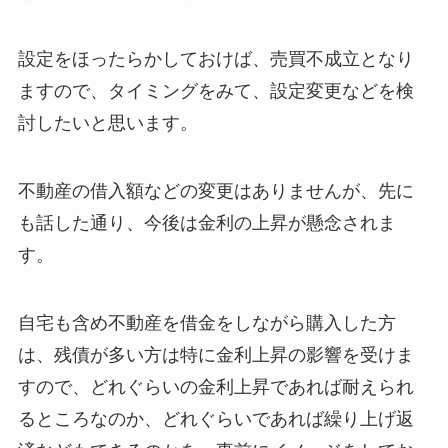
設定をほったらかしておけば、売買不成立となり
ますので、タイミングをみて、設定変更などを検
討したいと思います。
不動産の借入額などの変更はありませんが、先に
も話した通り、今後は金利の上昇が懸念されま
す。
自宅も含め不動産を借金をしながら購入した方
は、残債が多い方は特に金利上昇の影響を受けま
すので、どれぐらいの金利上昇であれば耐えられ
るところなのか、どれぐらいであれば繰り上げ返