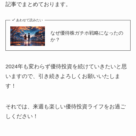
記事でまとめております。
あわせて読みたい
なぜ優待株ガチホ戦略になったの
か？
2024年も変わらず優待投資を続けていきたいと思
いますので、引き続きよろしくお願いいたしま
す！
それでは、来週も楽しい優待投資ライフをお過ご
しください！