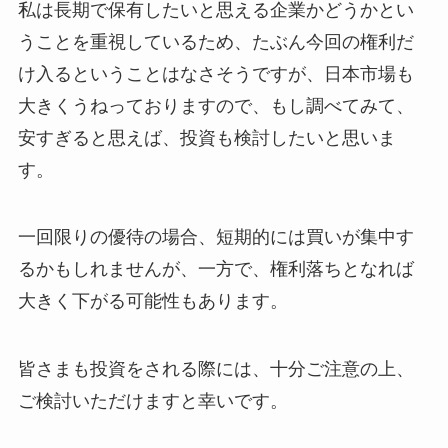
私は長期で保有したいと思える企業かどうかとい
うことを重視しているため、たぶん今回の権利だ
け入るということはなさそうですが、日本市場も
大きくうねっておりますので、もし調べてみて、
安すぎると思えば、投資も検討したいと思いま
す。
一回限りの優待の場合、短期的には買いが集中す
るかもしれませんが、一方で、権利落ちとなれば
大きく下がる可能性もあります。
皆さまも投資をされる際には、十分ご注意の上、
ご検討いただけますと幸いです。