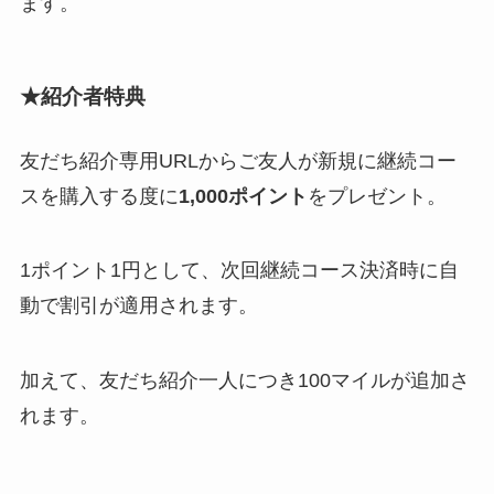
ます。
★
紹介者特典
友だち紹介専用URLからご友人が新規に継続コー
スを購入する度に
1,000ポイント
をプレゼント。
1ポイント1円として、次回継続コース決済時に自
動で割引が適用されます。
加えて、友だち紹介一人につき100マイルが追加さ
れます。