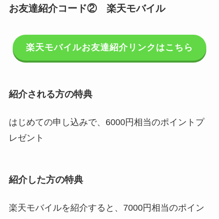
お友達紹介コード② 楽天モバイル
楽天モバイルお友達紹介リンクはこちら
紹介される方の特典
はじめての申し込みで、6000円相当のポイントプ
レゼント
紹介した方の特典
楽天モバイルを紹介すると、7000円相当のポイン