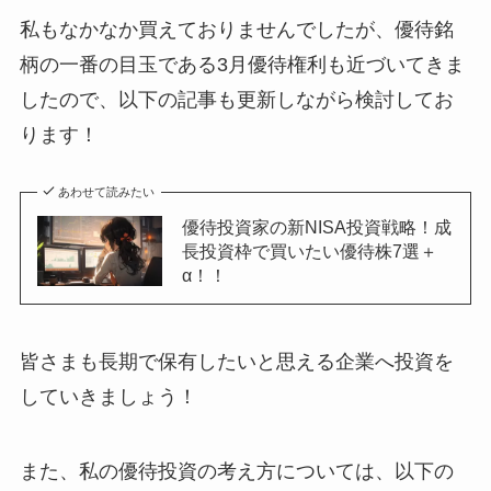
私もなかなか買えておりませんでしたが、優待銘
柄の一番の目玉である3月優待権利も近づいてきま
したので、以下の記事も更新しながら検討してお
ります！
あわせて読みたい
優待投資家の新NISA投資戦略！成
長投資枠で買いたい優待株7選＋
α！！
皆さまも長期で保有したいと思える企業へ投資を
していきましょう！
また、私の優待投資の考え方については、以下の