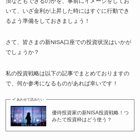
済などもできるのかを、事前にイメージをしてお
いて、いざ金利が上昇した時にはすぐに行動でき
るよう準備をしておきましょう！
さて、皆さまの新NISA口座での投資状況はいかが
でしょうか？
私の投資戦略は以下の記事でまとめておりますの
で、何か参考になるものがあれば幸いです！
あわせて読みたい
優待投資家の新NISA投資戦略！つ
みたて投資枠はどう使う？