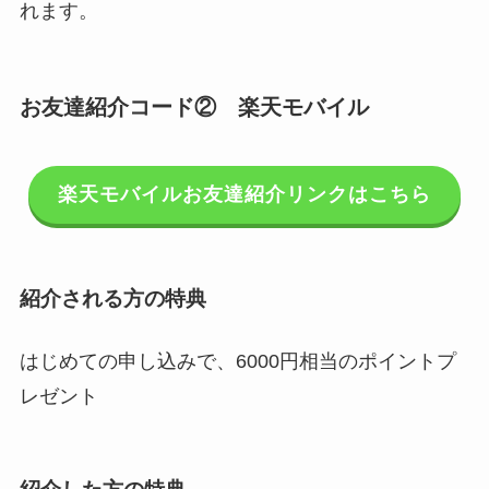
れます。
お友達紹介コード② 楽天モバイル
楽天モバイルお友達紹介リンクはこちら
紹介される方の特典
はじめての申し込みで、6000円相当のポイントプ
レゼント