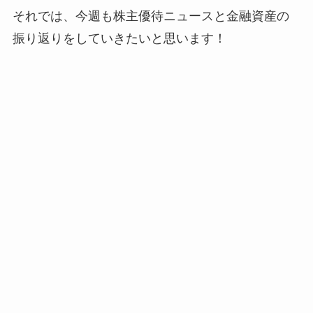
それでは、今週も株主優待ニュースと金融資産の
振り返りをしていきたいと思います！