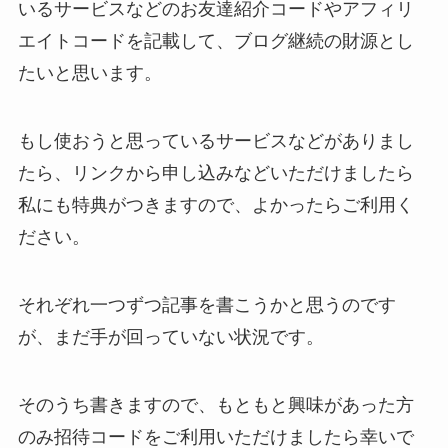
いるサービスなどのお友達紹介コードやアフィリ
エイトコードを記載して、ブログ継続の財源とし
たいと思います。
もし使おうと思っているサービスなどがありまし
たら、リンクから申し込みなどいただけましたら
私にも特典がつきますので、よかったらご利用く
ださい。
それぞれ一つずつ記事を書こうかと思うのです
が、まだ手が回っていない状況です。
そのうち書きますので、もともと興味があった方
のみ招待コードをご利用いただけましたら幸いで