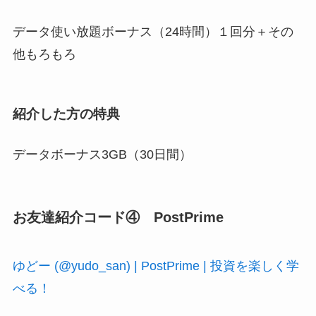
データ使い放題ボーナス（24時間）１回分＋その
他もろもろ
紹介した方の特典
データボーナス3GB（30日間）
お友達紹介コード④ PostPrime
ゆどー (@yudo_san) | PostPrime | 投資を楽しく学
べる！