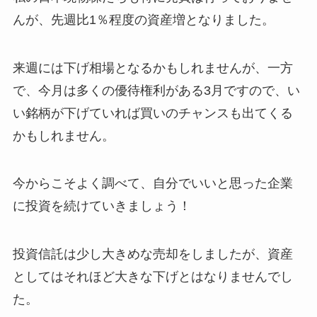
んが、先週比1％程度の資産増となりました。
来週には下げ相場となるかもしれませんが、一方
で、今月は多くの優待権利がある3月ですので、い
い銘柄が下げていれば買いのチャンスも出てくる
かもしれません。
今からこそよく調べて、自分でいいと思った企業
に投資を続けていきましょう！
投資信託は少し大きめな売却をしましたが、資産
としてはそれほど大きな下げとはなりませんでし
た。