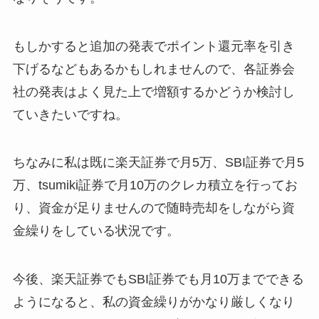
もしかすると追加の発表でポイント還元率を引き
下げるなどもあるかもしれませんので、各証券会
社の発表はよく見た上で増額するかどうか検討し
ていきたいですね。
ちなみに私は既に楽天証券で月5万、SBI証券で月5
万、tsumiki証券で月10万のクレカ積立を行ってお
り、資金が足りませんので随時売却をしながら資
金繰りをしている状況です。
今後、楽天証券でもSBI証券でも月10万までできる
ようになると、私の資金繰りがかなり厳しくなり