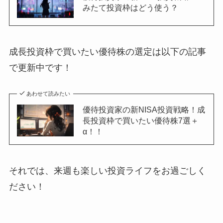
みたて投資枠はどう使う？
成長投資枠で買いたい優待株の選定は以下の記事
で更新中です！
あわせて読みたい
優待投資家の新NISA投資戦略！成
長投資枠で買いたい優待株7選＋
α！！
それでは、来週も楽しい投資ライフをお過ごしく
ださい！