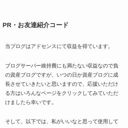
PR・お友達紹介コード
当ブログはアドセンスにて収益を得ています。
ブログサーバー維持費にも満たない収益なので負
の資産ブログですが、いつの日か資産ブログに成
長させていきたいと思いますので、応援いただけ
る方はいろんなページをクリックしてみていただ
けましたら幸いです。
そして、以下では、私がいいなと思って使用して