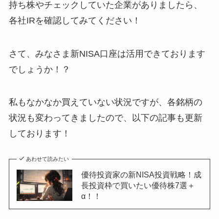
持ち株やチェックしていた企業がありましたら、
各社IRを確認してみてください！
さて、みなさま新NISA口座は活用できております
でしょうか！？
私もなかなか買えていない状況ですが、各銘柄の
状況も変わってきましたので、以下の記事も更新
しております！
あわせて読みたい
優待投資家の新NISA投資戦略！成
長投資枠で買いたい優待株7選＋
α！！