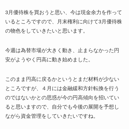
3月優待株を買おうと思い、今は現金余力を作って
いるところですので、月末権利に向けて3月優待株
の物色をしていきたいと思います。
今週は為替市場が大きく動き、止まらなかった円
安がようやく円高に動き始めました。
このまま円高に戻るかというとまだ材料が少ない
ところですが、４月には金融緩和方針転換を行う
のではないかとの思惑が今の円高傾向を招いてい
ると思いますので、自分でも今後の展開を予想し
ながら資金管理をしていきたいですね。