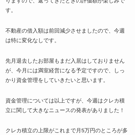
りますので、返ってきたときの評価額が楽しみで
す。
不動産の借入額は前回減少させましたので、今週
は特に変化なしです。
先月退去したお部屋もまだ入居はしておりません
が、今月には満室経営になる予定ですので、しっ
かり資金管理をしていきたいと思います。
資金管理については以上ですが、今週はクレカ積
立に関して大きなニュースの発表がありました！
クレカ積立の上限がこれまで月5万円のところが多