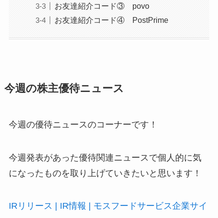
お友達紹介コード③ povo
お友達紹介コード④ PostPrime
今週の株主優待ニュース
今週の優待ニュースのコーナーです！
今週発表があった優待関連ニュースで個人的に気
になったものを取り上げていきたいと思います！
IRリリース | IR情報 | モスフードサービス企業サイ