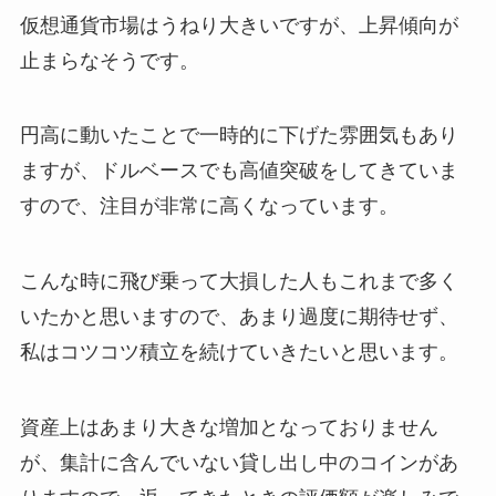
仮想通貨市場はうねり大きいですが、上昇傾向が
止まらなそうです。
円高に動いたことで一時的に下げた雰囲気もあり
ますが、ドルベースでも高値突破をしてきていま
すので、注目が非常に高くなっています。
こんな時に飛び乗って大損した人もこれまで多く
いたかと思いますので、あまり過度に期待せず、
私はコツコツ積立を続けていきたいと思います。
資産上はあまり大きな増加となっておりません
が、集計に含んでいない貸し出し中のコインがあ