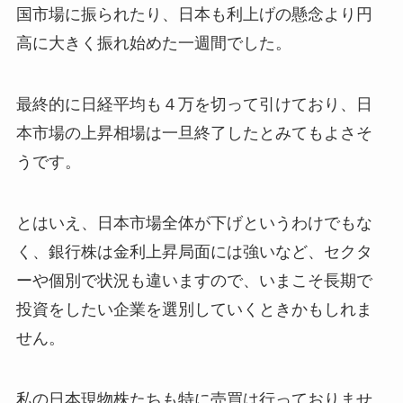
国市場に振られたり、日本も利上げの懸念より円
高に大きく振れ始めた一週間でした。
最終的に日経平均も４万を切って引けており、日
本市場の上昇相場は一旦終了したとみてもよさそ
うです。
とはいえ、日本市場全体が下げというわけでもな
く、銀行株は金利上昇局面には強いなど、セクタ
ーや個別で状況も違いますので、いまこそ長期で
投資をしたい企業を選別していくときかもしれま
せん。
私の日本現物株たちも特に売買は行っておりませ