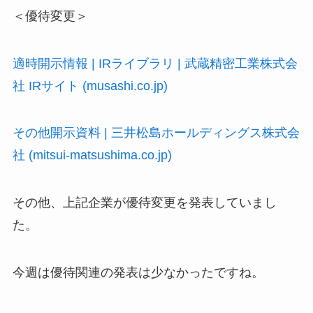
＜優待変更＞
適時開示情報 | IRライブラリ | 武蔵精密工業株式会
社 IRサイト (musashi.co.jp)
その他開示資料 | 三井松島ホールディングス株式会
社 (mitsui-matsushima.co.jp)
その他、上記企業が優待変更を発表していまし
た。
今週は優待関連の発表は少なかったですね。