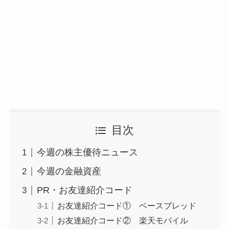
目次
今週の株主優待ニュース
今週の金融資産
PR・お友達紹介コード
お友達紹介コード① ベースブレッド
お友達紹介コード② 楽天モバイル