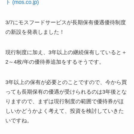
ト (mos.co.jp)
3/7にモスフードサービスが長期保有優遇優待制度
の新設を発表しました！
現行制度に加え、3年以上の継続保有していると＋
2～4枚/年の優待券追加をするそうです。
3年以上の保有が必要とのことですので、今から買
っても長期保有の優遇が受けられるのは3年後とな
りますので、まずは現行制度の範囲で優待券がほ
しいかどうかよく考えて、投資を検討していきた
いですね。