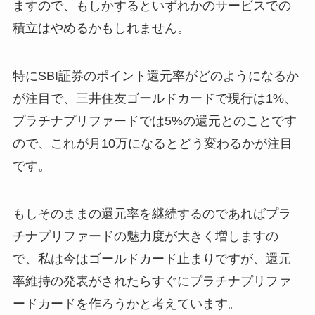
ますので、もしかするといずれかのサービスでの
積立はやめるかもしれません。
特にSBI証券のポイント還元率がどのようになるか
が注目で、三井住友ゴールドカードで現行は1%、
プラチナプリファードでは5%の還元とのことです
ので、これが月10万になるとどう変わるかが注目
です。
もしそのままの還元率を継続するのであればプラ
チナプリファードの魅力度が大きく増しますの
で、私は今はゴールドカード止まりですが、還元
率維持の発表がされたらすぐにプラチナプリファ
ードカードを作ろうかと考えています。