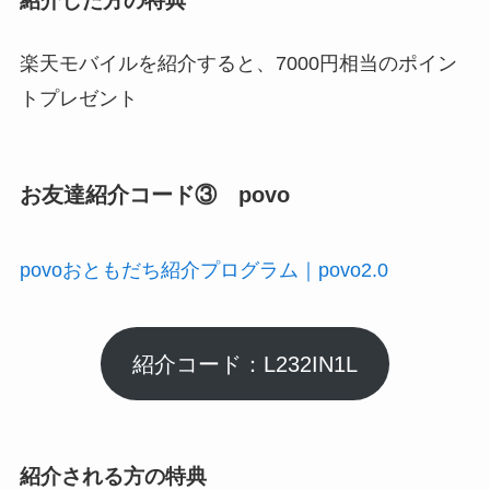
紹介した方の特典
楽天モバイルを紹介すると、7000円相当のポイン
トプレゼント
お友達紹介コード③ povo
povoおともだち紹介プログラム｜povo2.0
紹介コード：L232IN1L
紹介される方の特典