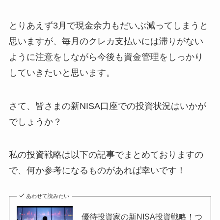
とりあえず3月で現金余力もだいぶ減ってしまうと
思いますが、毎月のクレカ支払いには滞りがない
ように注意をしながら今後も資金管理をしっかり
していきたいと思います。
さて、皆さまの新NISA口座での投資状況はいかが
でしょうか？
私の投資戦略は以下の記事でまとめておりますの
で、何か参考になるものがあれば幸いです！
あわせて読みたい
優待投資家の新NISA投資戦略！つ