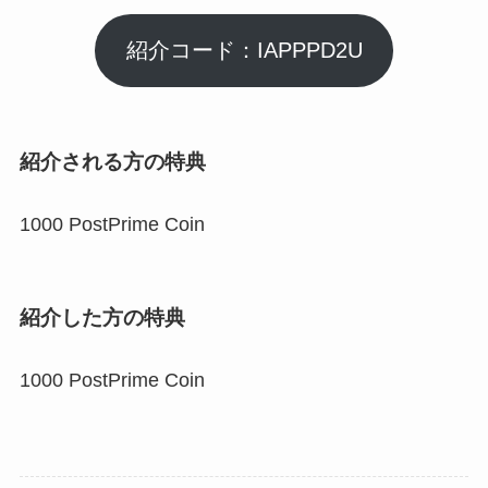
紹介コード：IAPPPD2U
紹介される方の特典
1000 PostPrime Coin
紹介した方の特典
1000 PostPrime Coin