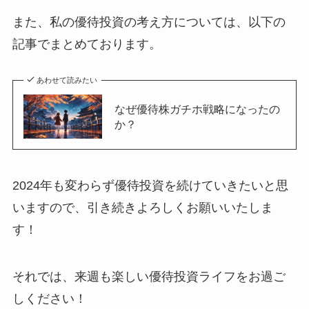
また、私の優待投資の考え方については、以下の
記事でまとめております。
あわせて読みたい
なぜ優待株ガチホ戦略になったの
か？
2024年も変わらず優待投資を続けていきたいと思
いますので、引き続きよろしくお願いいたしま
す！
それでは、来週も楽しい優待投資ライフをお過ご
しください！