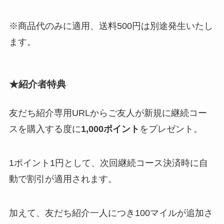
※商品代のみに適用、送料500円は別途発生いたし
ます。
★
紹介者特典
友だち紹介専用URLからご友人が新規に継続コー
スを購入する度に
1,000ポイント
をプレゼント。
1ポイント1円として、次回継続コース決済時に自
動で割引が適用されます。
加えて、友だち紹介一人につき100マイルが追加さ