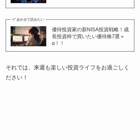
あわせて読みたい
優待投資家の新NISA投資戦略！成
長投資枠で買いたい優待株7選＋
α！！
それでは、来週も楽しい投資ライフをお過ごしく
ださい！