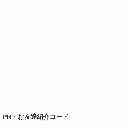
PR・お友達紹介コード