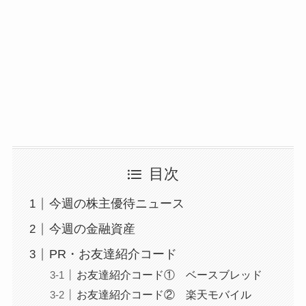
目次
今週の株主優待ニュース
今週の金融資産
PR・お友達紹介コード
お友達紹介コード① ベースブレッド
お友達紹介コード② 楽天モバイル