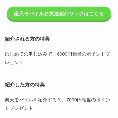
楽天モバイルお友達紹介リンクはこちら
紹介される方の特典
はじめての申し込みで、6000円相当のポイントプ
レゼント
紹介した方の特典
楽天モバイルを紹介すると、7000円相当のポイン
トプレゼント