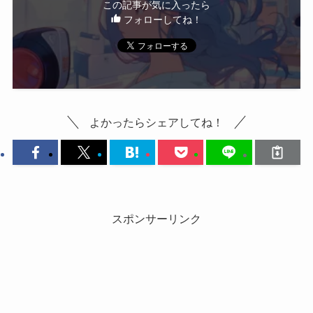
この記事が気に入ったら
フォローしてね！
よかったらシェアしてね！
スポンサーリンク