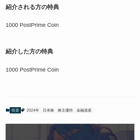
紹介される方の特典
1000 PostPrime Coin
紹介した方の特典
1000 PostPrime Coin
投資
2024年
日本株
株主優待
金融資産