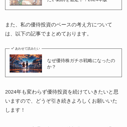
また、私の優待投資のベースの考え方について
は、以下の記事でまとめております。
あわせて読みたい
なぜ優待株ガチホ戦略になったの
か？
2024年も変わらず優待投資を続けていきたいと思
いますので、どうぞ引き続きよろしくお願いいた
します！