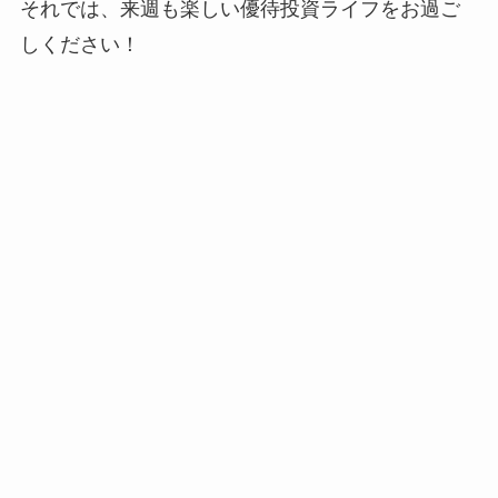
それでは、来週も楽しい優待投資ライフをお過ご
しください！