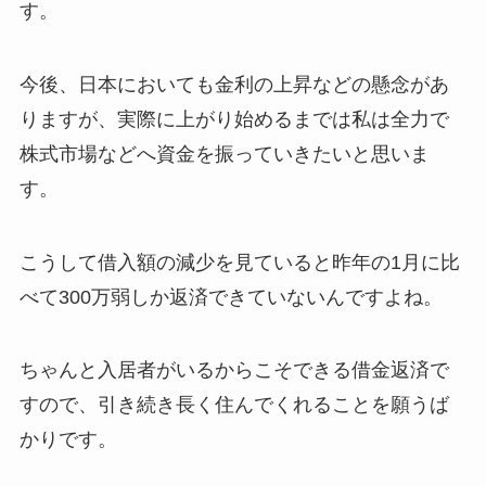
す。
今後、日本においても金利の上昇などの懸念があ
りますが、実際に上がり始めるまでは私は全力で
株式市場などへ資金を振っていきたいと思いま
す。
こうして借入額の減少を見ていると昨年の1月に比
べて300万弱しか返済できていないんですよね。
ちゃんと入居者がいるからこそできる借金返済で
すので、引き続き長く住んでくれることを願うば
かりです。