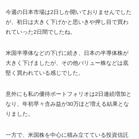
今週の日本市場は2日しか開いておりませんでした
が、初日は大きく下げかと思いきや押し目で買わ
れていった2日間でしたね。
米国半導体などの下げに続き、日本の半導体株が
大きく下げましたが、その他バリュー株などは底
堅く買われている感じでした。
意外にも私の優待ポートフォリオは2日連続増加と
なり、年初早々含み益が30万ほど増える結果とな
りました。
一方で、米国株を中心に積み立てている投資信託