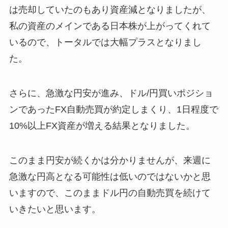
は売却していたのもあり資産減となりましたが、
私の資産のメインである日本株が上がってくれて
いるので、トータルでは大幅プラスとなりまし
た。
さらに、急激な円安が進み、ドル/円買いポジショ
ンであったFX自動売買が約定しまくり、1日程度で
10%以上FX資産が増える結果となりました。
このまま円安が続くかは分かりませんが、来週に
急激な円高となる可能性は低いのではないかと思
いますので、このままドル円の自動売買を続けて
いきたいと思います。