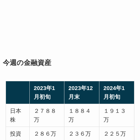
今週の金融資産
2023年1
2023年12
2024年1
月初旬
月末
月初旬
日本
２７８８
１８８４
１９１３
株
万
万
万
投資
２８６万
２３６万
２２５万