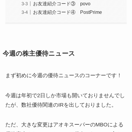
お友達紹介コード③ povo
お友達紹介コード④ PostPrime
今週の株主優待ニュース
まず初めに今週の優待ニュースのコーナーです！
今週は年初で2日しか市場も開いておりませんでし
たが、数社優待関連のIRを出しておりました。
ただ、大きな変更はアオキスーパーのMBOによる