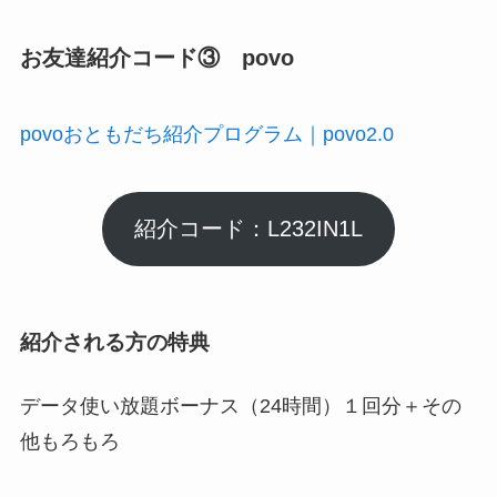
お友達紹介コード③ povo
povoおともだち紹介プログラム｜povo2.0
紹介コード：L232IN1L
紹介される方の特典
データ使い放題ボーナス（24時間）１回分＋その
他もろもろ