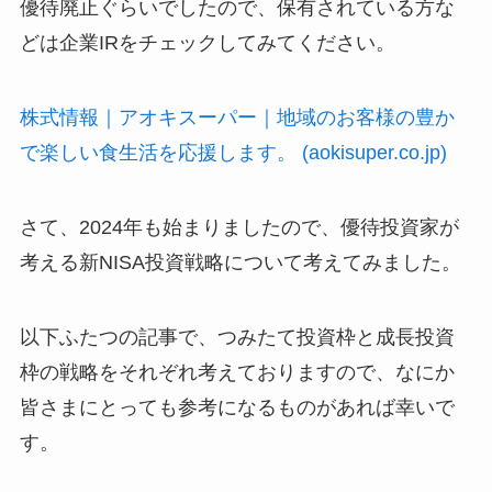
優待廃止ぐらいでしたので、保有されている方な
どは企業IRをチェックしてみてください。
株式情報｜アオキスーパー｜地域のお客様の豊か
で楽しい食生活を応援します。 (aokisuper.co.jp)
さて、2024年も始まりましたので、優待投資家が
考える新NISA投資戦略について考えてみました。
以下ふたつの記事で、つみたて投資枠と成長投資
枠の戦略をそれぞれ考えておりますので、なにか
皆さまにとっても参考になるものがあれば幸いで
す。