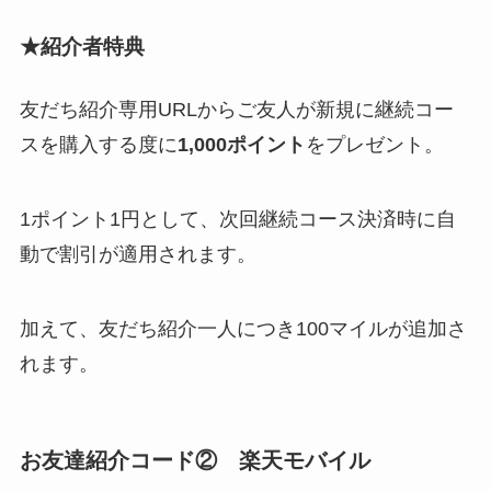
★
紹介者特典
友だち紹介専用URLからご友人が新規に継続コー
スを購入する度に
1,000ポイント
をプレゼント。
1ポイント1円として、次回継続コース決済時に自
動で割引が適用されます。
加えて、友だち紹介一人につき100マイルが追加さ
れます。
お友達紹介コード② 楽天モバイル