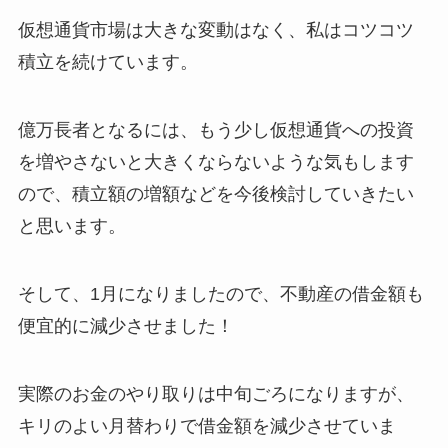
仮想通貨市場は大きな変動はなく、私はコツコツ
積立を続けています。
億万長者となるには、もう少し仮想通貨への投資
を増やさないと大きくならないような気もします
ので、積立額の増額などを今後検討していきたい
と思います。
そして、1月になりましたので、不動産の借金額も
便宜的に減少させました！
実際のお金のやり取りは中旬ごろになりますが、
キリのよい月替わりで借金額を減少させていま