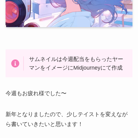
サムネイルは今週配当をもらったヤー
マンをイメージにMidjourneyにて作成
今週もお疲れ様でした〜
新年となりましたので、少しテイストを変えなが
ら書いていきたいと思います！