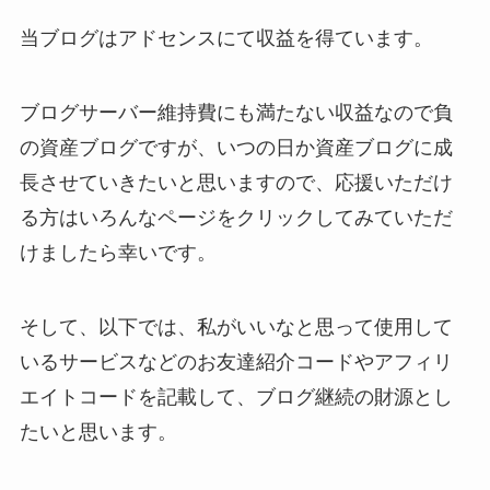
当ブログはアドセンスにて収益を得ています。
ブログサーバー維持費にも満たない収益なので負
の資産ブログですが、いつの日か資産ブログに成
長させていきたいと思いますので、応援いただけ
る方はいろんなページをクリックしてみていただ
けましたら幸いです。
そして、以下では、私がいいなと思って使用して
いるサービスなどのお友達紹介コードやアフィリ
エイトコードを記載して、ブログ継続の財源とし
たいと思います。