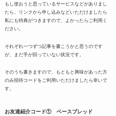
もし使おうと思っているサービスなどがありまし
たら、リンクから申し込みなどいただけましたら
私にも特典がつきますので、よかったらご利用く
ださい。
それぞれ一つずつ記事を書こうかと思うのです
が、まだ手が回っていない状況です。
そのうち書きますので、もともと興味があった方
のみ招待コードをご利用いただけましたら幸いで
す。
お友達紹介コード① ベースブレッド