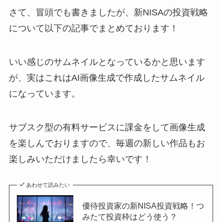
さて、冒頭でも書きましたが、新NISAの投資戦略
について以下の記事でまとめております！
いい感じのサムネイルとなっているかと思います
が、実はこれはAI画像生成で作成したサムネイル
になっています。
サブスク型の有料サービスに課金をして画像生成
を楽しんでおりますので、毎週の新しい作品もお
楽しみいただけましたら幸いです！
あわせて読みたい
優待投資家の新NISA投資戦略！つ
みたて投資枠はどう使う？