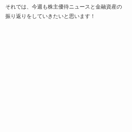
それでは、今週も株主優待ニュースと金融資産の
振り返りをしていきたいと思います！