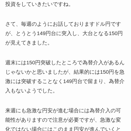
投資をしていきたいですね。
さて、毎週のようにお話しておりますドル円です
が、とうとう149円台に突入し、大台となる150円
が見えてきました。
週末には150円突破したところで為替介入があるん
じゃないかと思いましたが、結果的には150円を急
激には突破することなく149円台で留まり、為替介
入もないようでした。
来週にも急激な円安が進む場合には為替介入の可
能性がありますので注意が必要ですが、急激な変
化ではない場合にはこのまま円安が進んでいくと