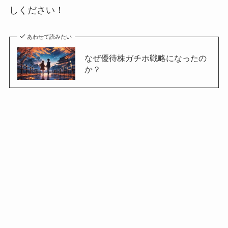
しください！
あわせて読みたい
なぜ優待株ガチホ戦略になったの
か？