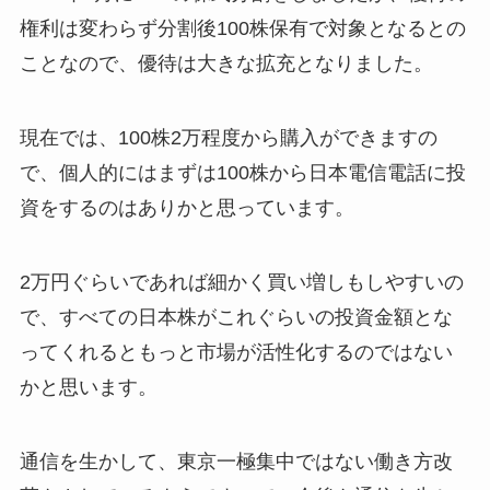
権利は変わらず分割後100株保有で対象となるとの
ことなので、優待は大きな拡充となりました。
現在では、100株2万程度から購入ができますの
で、個人的にはまずは100株から日本電信電話に投
資をするのはありかと思っています。
2万円ぐらいであれば細かく買い増しもしやすいの
で、すべての日本株がこれぐらいの投資金額とな
ってくれるともっと市場が活性化するのではない
かと思います。
通信を生かして、東京一極集中ではない働き方改