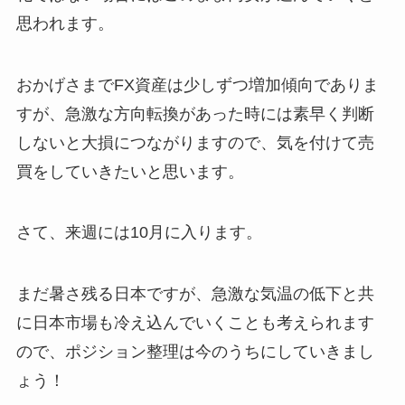
思われます。
おかげさまでFX資産は少しずつ増加傾向でありま
すが、急激な方向転換があった時には素早く判断
しないと大損につながりますので、気を付けて売
買をしていきたいと思います。
さて、来週には10月に入ります。
まだ暑さ残る日本ですが、急激な気温の低下と共
に日本市場も冷え込んでいくことも考えられます
ので、ポジション整理は今のうちにしていきまし
ょう！