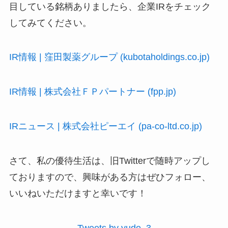
目している銘柄ありましたら、企業IRをチェック
してみてください。
IR情報 | 窪田製薬グループ (kubotaholdings.co.jp)
IR情報 | 株式会社ＦＰパートナー (fpp.jp)
IRニュース | 株式会社ピーエイ (pa-co-ltd.co.jp)
さて、私の優待生活は、旧Twitterで随時アップし
ておりますので、興味がある方はぜひフォロー、
いいねいただけますと幸いです！
Tweets by yudo_3