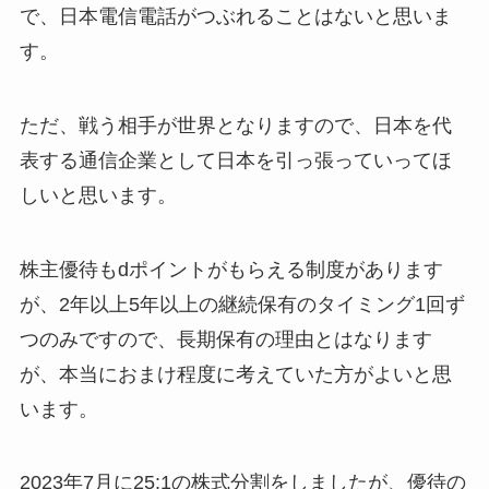
で、日本電信電話がつぶれることはないと思いま
す。
ただ、戦う相手が世界となりますので、日本を代
表する通信企業として日本を引っ張っていってほ
しいと思います。
株主優待もdポイントがもらえる制度があります
が、2年以上5年以上の継続保有のタイミング1回ず
つのみですので、長期保有の理由とはなります
が、本当におまけ程度に考えていた方がよいと思
います。
2023年7月に25:1の株式分割をしましたが、優待の