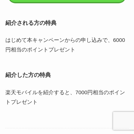
紹介される方の特典
はじめて本キャンペーンからの申し込みで、6000
円相当のポイントプレゼント
紹介した方の特典
楽天モバイルを紹介すると、7000円相当のポイン
トプレゼント