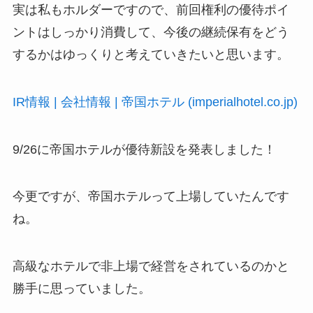
実は私もホルダーですので、前回権利の優待ポイ
ントはしっかり消費して、今後の継続保有をどう
するかはゆっくりと考えていきたいと思います。
IR情報 | 会社情報 | 帝国ホテル (imperialhotel.co.jp)
9/26に帝国ホテルが優待新設を発表しました！
今更ですが、帝国ホテルって上場していたんです
ね。
高級なホテルで非上場で経営をされているのかと
勝手に思っていました。