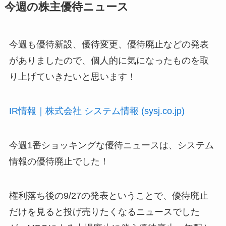
今週の株主優待ニュース
今週も優待新設、優待変更、優待廃止などの発表
がありましたので、個人的に気になったものを取
り上げていきたいと思います！
IR情報｜株式会社 システム情報 (sysj.co.jp)
今週1番ショッキングな優待ニュースは、システム
情報の優待廃止でした！
権利落ち後の9/27の発表ということで、優待廃止
だけを見ると投げ売りたくなるニュースでした