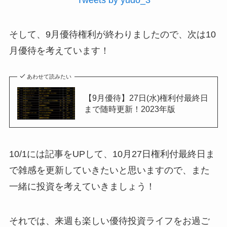
そして、9月優待権利が終わりましたので、次は10
月優待を考えています！
あわせて読みたい
【9月優待】27日(水)権利付最終日
まで随時更新！2023年版
10/1には記事をUPして、10月27日権利付最終日ま
で雑感を更新していきたいと思いますので、また
一緒に投資を考えていきましょう！
それでは、来週も楽しい優待投資ライフをお過ご