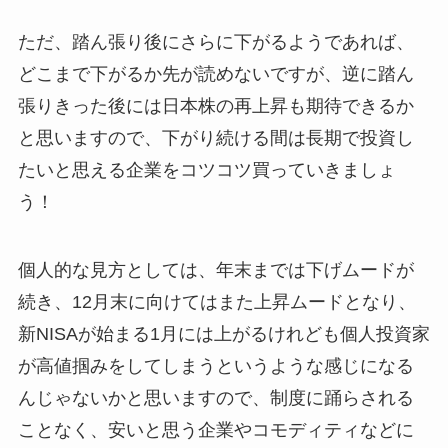
ただ、踏ん張り後にさらに下がるようであれば、
どこまで下がるか先が読めないですが、逆に踏ん
張りきった後には日本株の再上昇も期待できるか
と思いますので、下がり続ける間は長期で投資し
たいと思える企業をコツコツ買っていきましょ
う！
個人的な見方としては、年末までは下げムードが
続き、12月末に向けてはまた上昇ムードとなり、
新NISAが始まる1月には上がるけれども個人投資家
が高値掴みをしてしまうというような感じになる
んじゃないかと思いますので、制度に踊らされる
ことなく、安いと思う企業やコモディティなどに