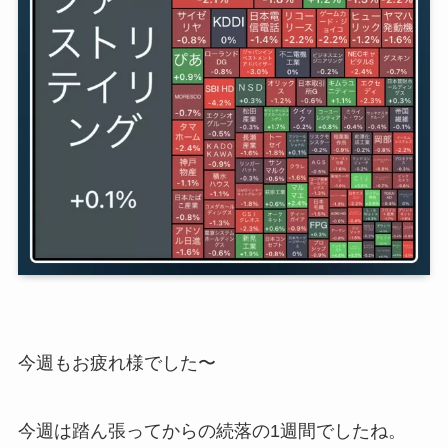
今週もお疲れ様でした〜
今週は踏ん張ってからの続落の1週間でしたね。