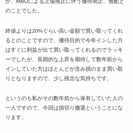
が、MBOによる上場廃止に伴う優待廃止、無配と
のことでした。
終値よりは20%ぐらい高い金額で買い取ってくれ
るとのことですので、優待目的で今年インした方
はすぐに利益が出て買い取ってくれるのでラッキ
ーでしたが、長期的な上昇を期待して数年前から
インしていた方はほとんどが含み損のまま買い取
りとなりますので、少し残念な気持ちです。
というのも私がその数年前から保有していた人の
一人ですので、今回は損切り撤退ということにな
ります。