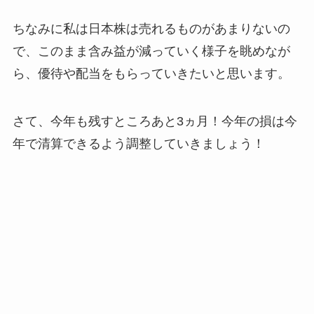
ちなみに私は日本株は売れるものがあまりないの
で、このまま含み益が減っていく様子を眺めなが
ら、優待や配当をもらっていきたいと思います。
さて、今年も残すところあと3ヵ月！今年の損は今
年で清算できるよう調整していきましょう！