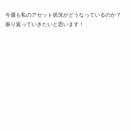
今週も私のアセット状況がどうなっているのか？
振り返っていきたいと思います！