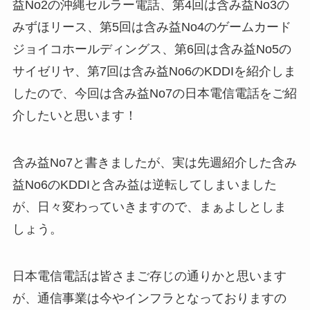
益No2の沖縄セルラー電話、第4回は含み益No3の
みずほリース、第5回は含み益No4のゲームカード
ジョイコホールディングス、第6回は含み益No5の
サイゼリヤ、第7回は含み益No6のKDDIを紹介しま
したので、今回は含み益No7の日本電信電話をご紹
介したいと思います！
含み益No7と書きましたが、実は先週紹介した含み
益No6のKDDIと含み益は逆転してしまいました
が、日々変わっていきますので、まぁよしとしま
しょう。
日本電信電話は皆さまご存じの通りかと思います
が、通信事業は今やインフラとなっておりますの