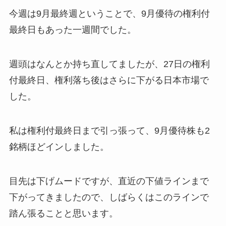
今週は9月最終週ということで、9月優待の権利付
最終日もあった一週間でした。
週頭はなんとか持ち直してましたが、27日の権利
付最終日、権利落ち後はさらに下がる日本市場で
した。
私は権利付最終日まで引っ張って、9月優待株も2
銘柄ほどインしました。
目先は下げムードですが、直近の下値ラインまで
下がってきましたので、しばらくはこのラインで
踏ん張ることと思います。