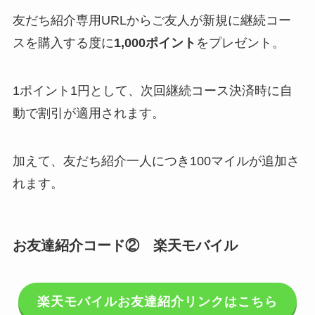
友だち紹介専用URLからご友人が新規に継続コー
スを購入する度に
1,000ポイント
をプレゼント。
1ポイント1円として、次回継続コース決済時に自
動で割引が適用されます。
加えて、友だち紹介一人につき100マイルが追加さ
れます。
お友達紹介コード② 楽天モバイル
楽天モバイルお友達紹介リンクはこちら