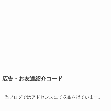
広告・お友達紹介コード
当ブログではアドセンスにて収益を得ています。