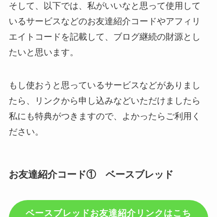
そして、以下では、私がいいなと思って使用して
いるサービスなどのお友達紹介コードやアフィリ
エイトコードを記載して、ブログ継続の財源とし
たいと思います。
もし使おうと思っているサービスなどがありまし
たら、リンクから申し込みなどいただけましたら
私にも特典がつきますので、よかったらご利用く
ださい。
お友達紹介コード① ベースブレッド
ベースブレッドお友達紹介リンクはこち