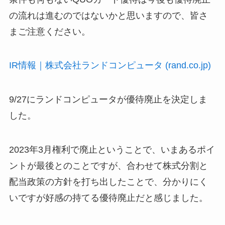
の流れは進むのではないかと思いますので、皆さ
まご注意ください。
IR情報｜株式会社ランドコンピュータ (rand.co.jp)
9/27にランドコンピュータが優待廃止を決定しま
した。
2023年3月権利で廃止ということで、いまあるポイ
ントが最後とのことですが、合わせて株式分割と
配当政策の方針を打ち出したことで、分かりにく
いですが好感の持てる優待廃止だと感じました。