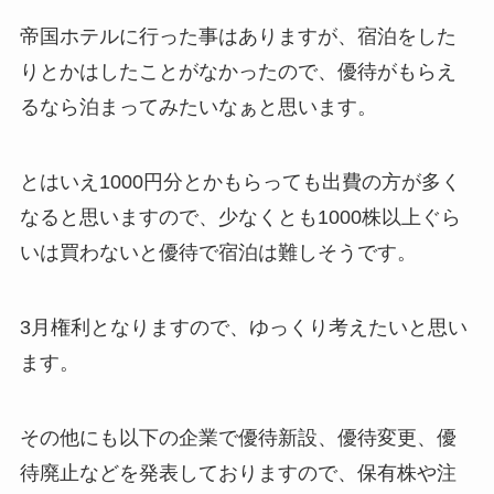
帝国ホテルに行った事はありますが、宿泊をした
りとかはしたことがなかったので、優待がもらえ
るなら泊まってみたいなぁと思います。
とはいえ1000円分とかもらっても出費の方が多く
なると思いますので、少なくとも1000株以上ぐら
いは買わないと優待で宿泊は難しそうです。
3月権利となりますので、ゆっくり考えたいと思い
ます。
その他にも以下の企業で優待新設、優待変更、優
待廃止などを発表しておりますので、保有株や注