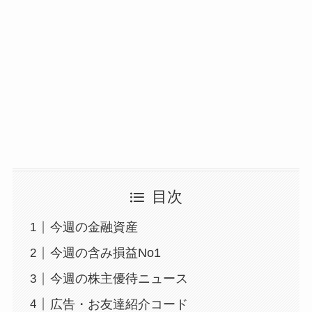
目次
今週の金融資産
今週の含み損益No1
今週の株主優待ニュース
広告・お友達紹介コード