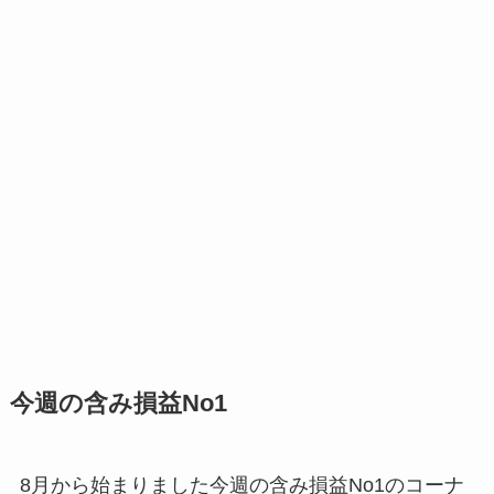
今週の含み損益No1
8月から始まりました今週の含み損益No1のコーナ