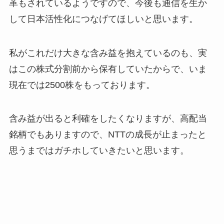
革もされているようですので、今後も通信を生か
して日本活性化につなげてほしいと思います。
私がこれだけ大きな含み益を抱えているのも、実
はこの株式分割前から保有していたからで、いま
現在では2500株をもっております。
含み益が出ると利確をしたくなりますが、高配当
銘柄でもありますので、NTTの成長が止まったと
思うまではガチホしていきたいと思います。