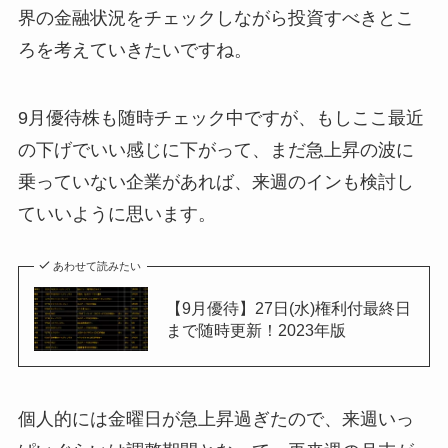
界の金融状況をチェックしながら投資すべきとこ
ろを考えていきたいですね。
9月優待株も随時チェック中ですが、もしここ最近
の下げでいい感じに下がって、まだ急上昇の波に
乗っていない企業があれば、来週のインも検討し
ていいように思います。
あわせて読みたい
【9月優待】27日(水)権利付最終日
まで随時更新！2023年版
個人的には金曜日が急上昇過ぎたので、来週いっ