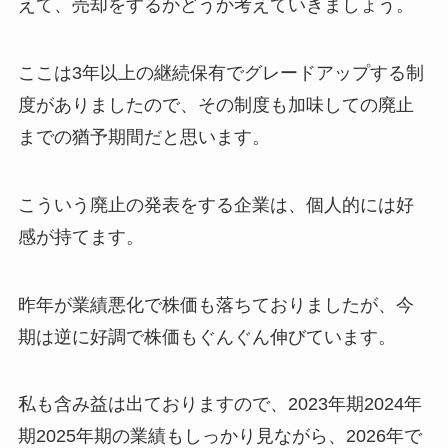
えて、売却をするかどうか考えていきましょう。
ここは3年以上の継続保有でグレードアップする制
度がありましたので、その制度も加味しての廃止
までの猶予期間だと思います。
こういう廃止の発表をする企業は、個人的には好
感が持てます。
昨年が業績悪化で株価も落ちておりましたが、今
期は逆に好調で株価もぐんぐん伸びています。
私も含み益は出ておりますので、2023年期2024年
期2025年期の業績もしっかり見ながら、2026年で