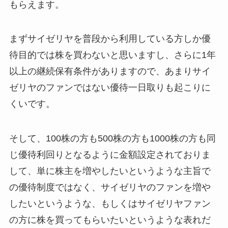
もらえます。
まずサイゼリヤを普段から利用している方しか優
待目的では株を買わないと思いますし、さらに1年
以上の継続保有条件がありますので、あまりサイ
ゼリヤのファンではない優待一日取りも起こりに
くいです。
そして、100株の方も500株の方も1000株の方も同
じ優待利回りとなるように金額設定されておりま
して、単に株主を増やしたいというような主旨で
の優待制度ではなく、サイゼリヤのファンを増や
したいというような、もしくはサイゼリヤファン
の方に株を買ってもらいたいというような表れだ