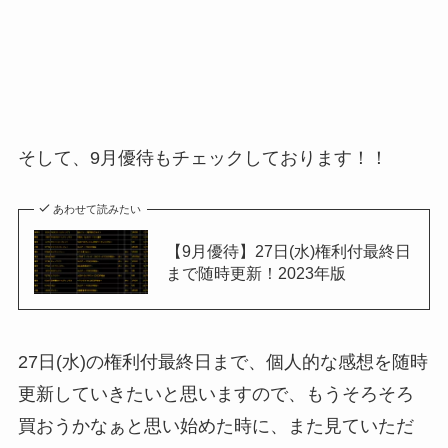
そして、9月優待もチェックしております！！
あわせて読みたい
【9月優待】27日(水)権利付最終日
まで随時更新！2023年版
27日(水)の権利付最終日まで、個人的な感想を随時
更新していきたいと思いますので、もうそろそろ
買おうかなぁと思い始めた時に、また見ていただ