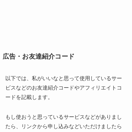
広告・お友達紹介コード
以下では、私がいいなと思って使用しているサー
ビスなどのお友達紹介コードやアフィリエイトコ
ードを記載します。
もし使おうと思っているサービスなどがありまし
たら、リンクから申し込みなどいただけましたら