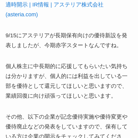
適時開示 | IR情報 | アステリア株式会社
(asteria.com)
9/15にアステリアが長期保有向けの優待新設を発
表しましたが、今期赤字スタートなんですね。
個人株主に中長期的に応援してもらいたい気持ち
は分かりますが、個人的には利益を出している一
部を優待として還元してほしいと思いますので、
業績回復に向け頑張ってほしいと思います。
その他、以下の企業が記念優待実施や優待変更や
優待廃止などの発表をしていますので、保有して
いる方は企業の開示をチェックしてみてくださ