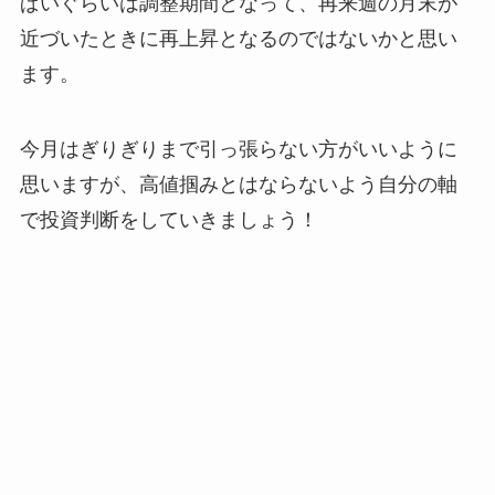
ぱいぐらいは調整期間となって、再来週の月末が
近づいたときに再上昇となるのではないかと思い
ます。
今月はぎりぎりまで引っ張らない方がいいように
思いますが、高値掴みとはならないよう自分の軸
で投資判断をしていきましょう！