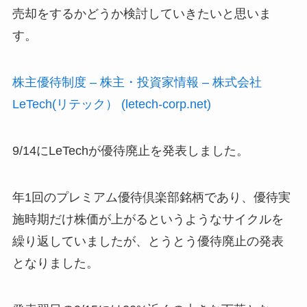
売却をするかどうか検討していきたいと思いま
す。
株主優待制度 – 株主・投資家情報 – 株式会社
LeTech(リテック） (letech-corp.net)
9/14にLeTechが優待廃止を発表しました。
年1回のプレミアム優待倶楽部銘柄であり、優待実
施時期だけ株価が上がるというようなサイクルを
繰り返していましたが、とうとう優待廃止の発表
となりました。