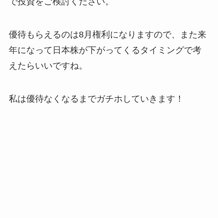
で投資をご検討ください。
優待もらえるのは8月権利になりますので、また来
年になって日本株が下がってくるタイミングで考
えたらいいですね。
私は優待なくなるまでガチホしていきます！