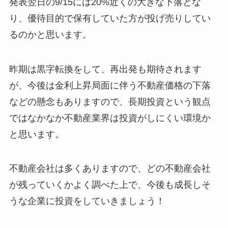
発表翌日の9/15には20%近くの大きな下落とな
り、優待目的で保有していた方が投げ売りしてい
るのかと思います。
昨期は黒字転換をして、再出発も期待されます
が、今後は金利上昇局面に伴う不動産価格の下落
などの懸念もありますので、長期投資という観点
ではなかなか不動産業界は投資がしにくい環境か
と思います。
不動産会社は多くありますので、どの不動産会社
が残っていくかよく調べた上で、今後も成長しそ
うな企業に投資をしていきましょう！