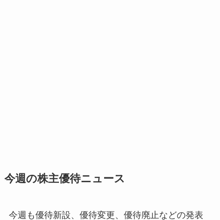
今週の株主優待ニュース
今週も優待新設、優待変更、優待廃止などの発表