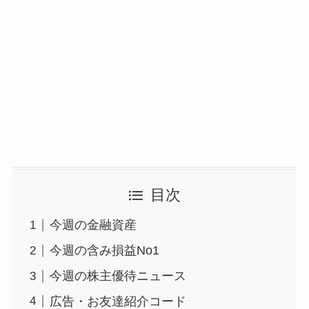
目次
今週の金融資産
今週の含み損益No1
今週の株主優待ニュース
広告・お友達紹介コード