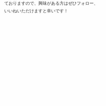
ておりますので、興味がある方はぜひフォロー、
いいねいただけますと幸いです！