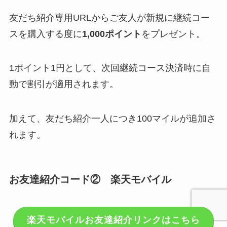
友だち紹介専用URLからご友人が新規に継続コー
スを購入する度に
1,000ポイント
をプレゼント。
1ポイント1円として、次回継続コース決済時に自
動で割引が適用されます。
加えて、友だち紹介一人につき100マイルが追加さ
れます。
お友達紹介コード② 楽天モバイル
楽天モバイルお友達紹介リンクはこちら