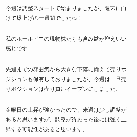
今週は調整スタートで始まりましたが、週末に向
けて爆上げの一週間でしたね！
私のホールド中の現物株たちも含み益が増えいい
感じです。
先週までの雰囲気から大きな下落に備えて売りポ
ジションも保有しておりましたが、今週は一旦売
りポジションは売り買いイーブンにしました。
金曜日の上昇が強かったので、来週は少し調整が
あると思いますが、調整が終わった後には強く上
昇する可能性があると思います。