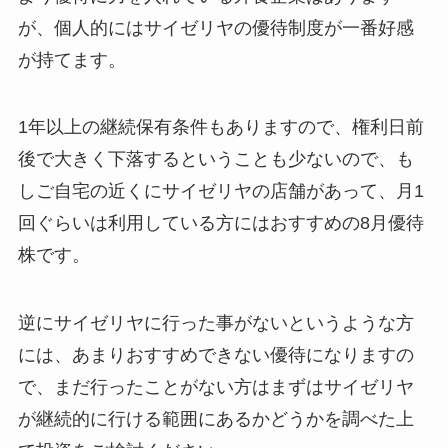
が、個人的にはサイゼリヤの優待制度が一番好感
が持てます。
1年以上の継続保有条件もありますので、権利日前
後で大きく下落するということも少ないので、も
しご自宅の近くにサイゼリヤの店舗があって、月1
回ぐらいは利用している方にはおすすめの8月優待
株です。
逆にサイゼリヤに行った事がないというような方
には、あまりおすすめできない優待になりますの
で、まだ行ったことがない方はまずはサイゼリヤ
が継続的に行ける範囲にあるかどうかを調べた上