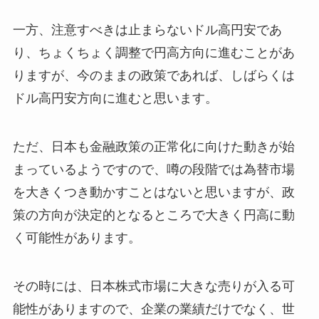
一方、注意すべきは止まらないドル高円安であ
り、ちょくちょく調整で円高方向に進むことがあ
りますが、今のままの政策であれば、しばらくは
ドル高円安方向に進むと思います。
ただ、日本も金融政策の正常化に向けた動きが始
まっているようですので、噂の段階では為替市場
を大きくつき動かすことはないと思いますが、政
策の方向が決定的となるところで大きく円高に動
く可能性があります。
その時には、日本株式市場に大きな売りが入る可
能性がありますので、企業の業績だけでなく、世