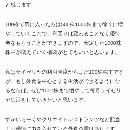
と感じます。
100株で気に入った方は500株1000株まで徐々に増
やしていくことで、利回りは変わることなく優待
券をもらうことができますので、安定した1000株
株主が増えていく構図がとてもいいと思います。
私はサイゼリヤの利用頻度からまだ100株株主です
が、もし外食を中心とする生活ができるようにな
るならば、ぜひ1000株まで増やして毎月サイゼリ
ヤ生活をしていきたいと思います。
すかいらーくやクリエイトレストランツなど配当
より優待に力を入れている外食企業はあります