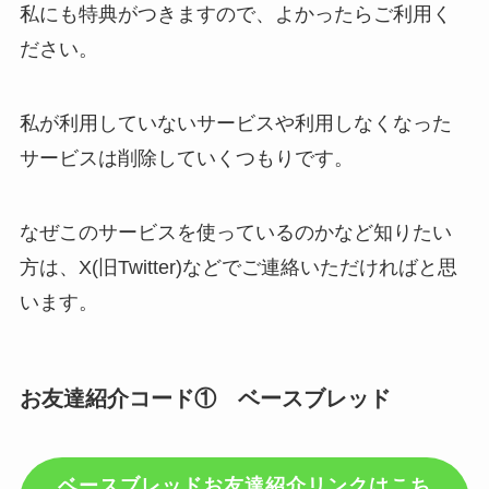
私にも特典がつきますので、よかったらご利用く
ださい。
私が利用していないサービスや利用しなくなった
サービスは削除していくつもりです。
なぜこのサービスを使っているのかなど知りたい
方は、X(旧Twitter)などでご連絡いただければと思
います。
お友達紹介コード① ベースブレッド
ベースブレッドお友達紹介リンクはこち