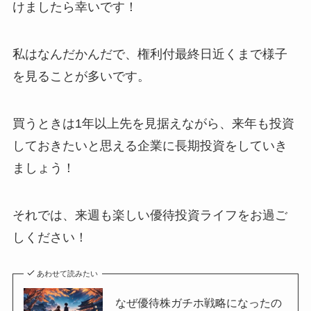
けましたら幸いです！
私はなんだかんだで、権利付最終日近くまで様子
を見ることが多いです。
買うときは1年以上先を見据えながら、来年も投資
しておきたいと思える企業に長期投資をしていき
ましょう！
それでは、来週も楽しい優待投資ライフをお過ご
しください！
あわせて読みたい
なぜ優待株ガチホ戦略になったの