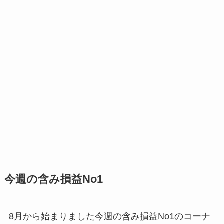
今週の含み損益No1
8月から始まりました今週の含み損益No1のコーナ