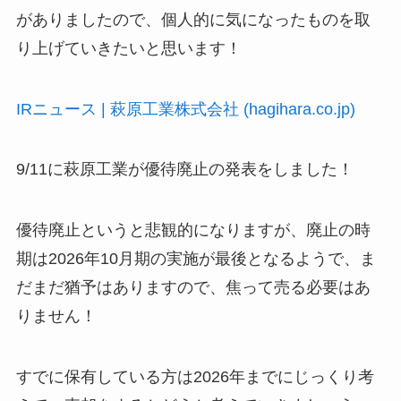
がありましたので、個人的に気になったものを取
り上げていきたいと思います！
IRニュース | 萩原工業株式会社 (hagihara.co.jp)
9/11に萩原工業が優待廃止の発表をしました！
優待廃止というと悲観的になりますが、廃止の時
期は2026年10月期の実施が最後となるようで、ま
だまだ猶予はありますので、焦って売る必要はあ
りません！
すでに保有している方は2026年までにじっくり考