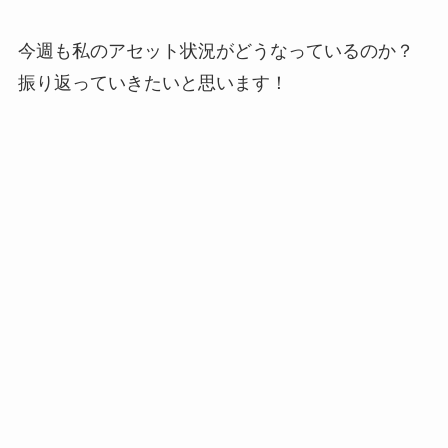
今週も私のアセット状況がどうなっているのか？
振り返っていきたいと思います！