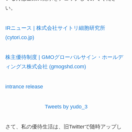
い。
IRニュース | 株式会社サイトリ細胞研究所
(cytori.co.jp)
株主優待制度 | GMOグローバルサイン・ホールデ
ィングス株式会社 (gmogshd.com)
intrance release
Tweets by yudo_3
さて、私の優待生活は、旧Twitterで随時アップし