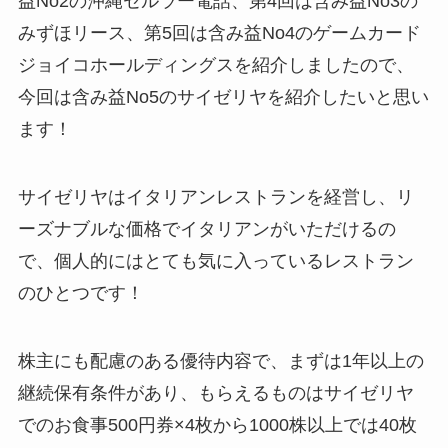
益No2の沖縄セルラー電話、第4回は含み益No3の
みずほリース、第5回は含み益No4のゲームカード
ジョイコホールディングスを紹介しましたので、
今回は含み益No5のサイゼリヤを紹介したいと思い
ます！
サイゼリヤはイタリアンレストランを経営し、リ
ーズナブルな価格でイタリアンがいただけるの
で、個人的にはとても気に入っているレストラン
のひとつです！
株主にも配慮のある優待内容で、まずは1年以上の
継続保有条件があり、もらえるものはサイゼリヤ
でのお食事500円券×4枚から1000株以上では40枚