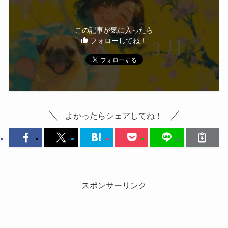
この記事が気に入ったら
フォローしてね！
よかったらシェアしてね！
スポンサーリンク