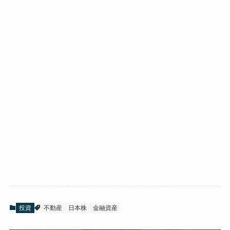
投資
不動産
日本株
金融資産