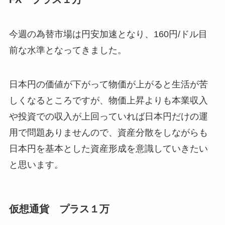
今週の為替市場は円安加速となり、160円/ドル目
前な水準となってきました。
日本円の価値が下がって物価が上がると生活が苦
しくなるところですが、物価上昇よりも本業収入
や投資での収入が上回っていれば日本円だけの運
用で問題ありませんので、資産分散をしながらも
日本円を基本とした資産形成を意識していきたい
と思います。
仮想通貨 プラス１万