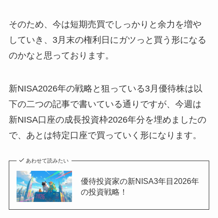
そのため、今は短期売買でしっかりと余力を増や
していき、3月末の権利日にガツっと買う形になる
のかなと思っております。
新NISA2026年の戦略と狙っている3月優待株は以
下の二つの記事で書いている通りですが、今週は
新NISA口座の成長投資枠2026年分を埋めましたの
で、あとは特定口座で買っていく形になります。
あわせて読みたい
優待投資家の新NISA3年目2026年
の投資戦略！