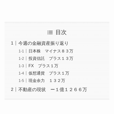
目次
今週の金融資産振り返り
日本株 マイナス８３万
投資信託 プラス１３万
FX プラス１万
仮想通貨 プラス１万
現金余力 １３２万
不動産の現状 ー１億１２６６万