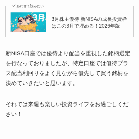
あわせて読みたい
3月株主優待 新NISAの成長投資枠
はこの3月で埋める！2026年版
新NISA口座では優待より配当を重視した銘柄選定
を行なっておりましたが、特定口座では優待プラ
ス配当利回りをよく見ながら優先して買う銘柄を
決めていきたいと思います。
それでは来週も楽しい投資ライフをお過ごしくだ
さい！