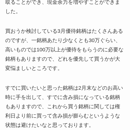
取ることができ、現金余力を増やすことができま
した。
買おうか検討している3月優待銘柄はたくさんある
のですが、一銘柄あたり少なくとも30万ぐらい、
高いものでは100万以上が優待をもらうのに必要な
銘柄もありますので、どれを優先して買うかが大
変悩ましいところです。
すでに買いたいと思った銘柄は2月末などのお高い
時に手を出して、すでに含み損になっている銘柄
もありますので、これから買う銘柄に関しては権
利日より前に買って含み損が膨らむというような
状態は避けたいなと思っております。