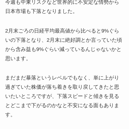
今週も中東リスクなど世界的に不安定な情勢から
日本市場も下落となりました。
2月末ごろの日経平均最高値から比べると9%ぐら
いの下落となり、2月末に絶好調とか言っていた頃
から含み益も9%ぐらい減っているんじゃないかと
思います。
まだまだ暴落というレベルでもなく、単に上がり
過ぎていた株価が落ち着きを取り戻してきたと思
いたいところですが、下落スピードと傾きを見る
とどこまで下がるのかなと不安になる面もありま
す。