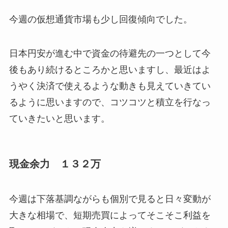
今週の仮想通貨市場も少し回復傾向でした。
日本円安が進む中で資金の待避先の一つとして今
後もあり続けるところかと思いますし、最近はよ
うやく決済で使えるような動きも見えていきてい
るように思いますので、コツコツと積立を行なっ
ていきたいと思います。
現金余力 １３２万
今週は下落基調ながらも個別で見ると日々変動が
大きな相場で、短期売買によってそこそこ利益を