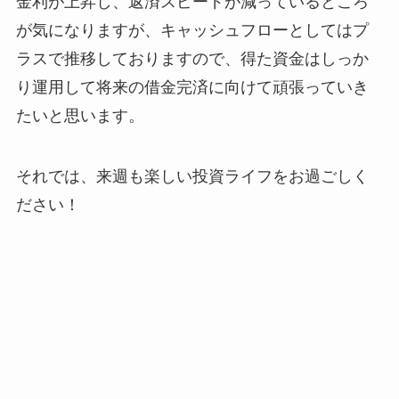
金利が上昇し、返済スピードが減っているところ
が気になりますが、キャッシュフローとしてはプ
ラスで推移しておりますので、得た資金はしっか
り運用して将来の借金完済に向けて頑張っていき
たいと思います。
それでは、来週も楽しい投資ライフをお過ごしく
ださい！