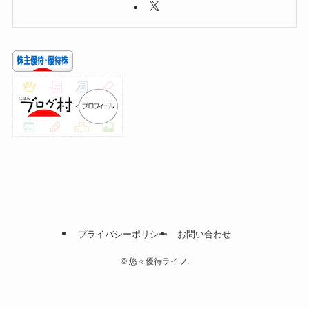
プライバシーポリシー
お問い合わせ
©
悠々優待ライフ.
メニュー
投資
株主優待