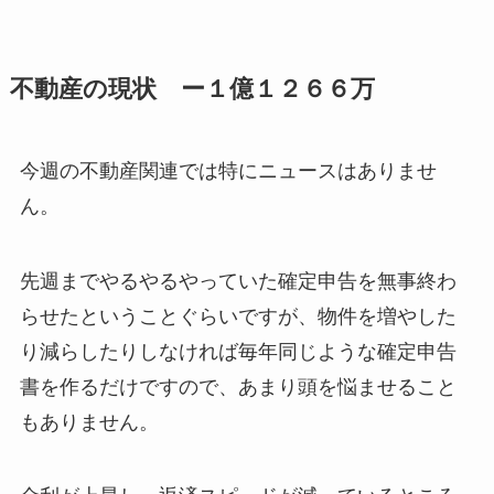
不動産の現状 ー１億１２６６万
今週の不動産関連では特にニュースはありませ
ん。
先週までやるやるやっていた確定申告を無事終わ
らせたということぐらいですが、物件を増やした
り減らしたりしなければ毎年同じような確定申告
書を作るだけですので、あまり頭を悩ませること
もありません。