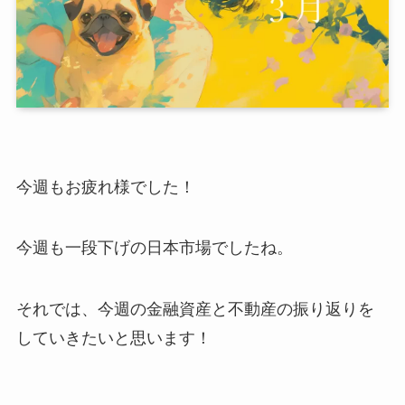
今週もお疲れ様でした！
今週も一段下げの日本市場でしたね。
それでは、今週の金融資産と不動産の振り返りを
していきたいと思います！