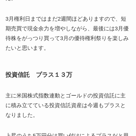
3月権利日まではまだ2週間ほどありますので、短
期売買で現金余力を増やしながら、最後には3月優
待株をがっつり買って3月の優待権利祭りを楽しみ
たいと思います。
投資信託 プラス１３万
主に米国株式指数連動とゴールドの投資信託に主
に積み立てている投資信託資産は今週もプラスと
なりました。
上昇のうち5万円分は買い付けによるプラスだと思