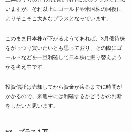
いますが、それ以上にゴールドや米国株の回復に
よりそこそこ大きなプラスとなっています。
このまま日本株が下がるようであれば、3月優待株
をがっつり買いたいとも思っており、その際にゴ
ールドなどを一旦利確して日本株に振り替えよう
かを考え中です。
投資信託は売却してから資金が戻るまでに時間が
かかるので、来週中には利確するかどうかの判断
をしたいと思います。
FX プラス１万