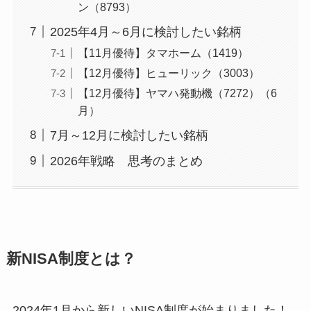
ン（8793）
2025年4月～6月に検討したい銘柄
【11月優待】タマホーム（1419）
【12月優待】ヒューリック（3003）
【12月優待】ヤマハ発動機（7272）（6
月）
7月～12月に検討したい銘柄
2026年戦略 思考のまとめ
新NISA制度とは？
2024年1月から新しいNISA制度が始まりました！