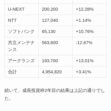
U-NEXT
200,200
+12.28%
NTT
127,040
+1.14%
ソフトバンク
65,130
+10.76%
共立メンテナ
563,600
-12.67%
ンス
アークランズ
193,700
+13.01%
合計
4,954,820
+3.41%
続いて、成長投資枠2年目の結果は上記の通りでし
た。