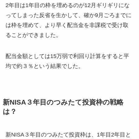
2年目は1年目の枠を埋めるのが12月ギリギリにな
ってしまった反省を生かして、確か9月ごろまでに
は枠を埋めて、より早く配当金を非課税で受け取
ることができました。
配当金額としては15万弱で利回り計算をすると平
均で約３％という結果でした。
新NISA３年目のつみたて投資枠の戦略
は？
新NISA３年目のつみたて投資枠は、1年目2年目と