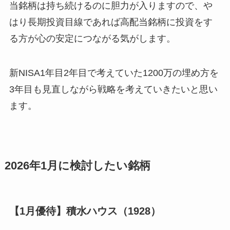
当銘柄は持ち続けるのに胆力が入りますので、や
はり長期投資目線であれば高配当銘柄に投資をす
る方が心の安定につながる気がします。
新NISA1年目2年目で考えていた1200万の埋め方を
3年目も見直しながら戦略を考えていきたいと思い
ます。
2026年1月に検討したい銘柄
【1月優待】積水ハウス（1928）