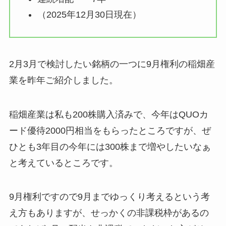
（2025年12月30日現在）
2月3月で検討したい銘柄の一つに9月権利の稲畑産
業を昨年ご紹介しました。
稲畑産業は私も200株購入済みで、今年はQUOカ
ード優待2000円相当をもらったところですが、ぜ
ひとも3年目の今年には300株まで増やしたいなぁ
と考えているところです。
9月権利ですので9月までゆっくり考えるという考
え方もありますが、せっかくの非課税枠があるの