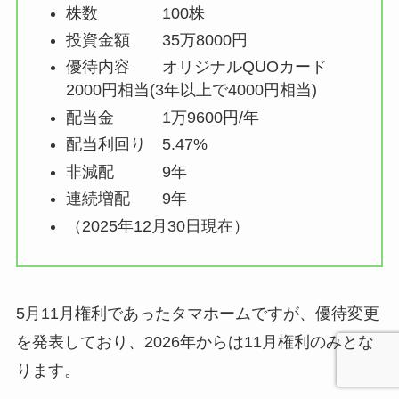
株数 100株
投資金額 35万8000円
優待内容 オリジナルQUOカード
2000円相当(3年以上で4000円相当)
配当金 1万9600円/年
配当利回り 5.47%
非減配 9年
連続増配 9年
（2025年12月30日現在）
5月11月権利であったタマホームですが、優待変更
を発表しており、2026年からは11月権利のみとな
ります。