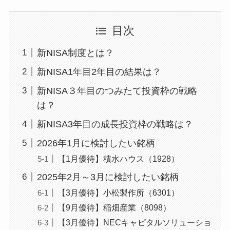
目次
新NISA制度とは？
新NISA1年目2年目の結果は？
新NISA３年目のつみたて投資枠の戦略
は？
新NISA3年目の成長投資枠の戦略は？
2026年1月に検討したい銘柄
【1月優待】積水ハウス（1928）
2025年2月～3月に検討したい銘柄
【3月優待】小松製作所（6301）
【9月優待】稲畑産業（8098）
【3月優待】NECキャピタルソリューショ