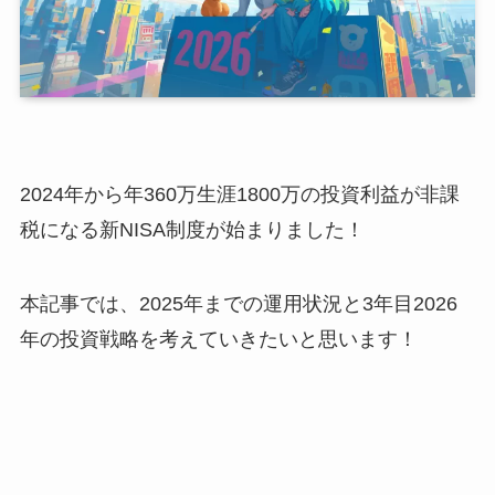
2024年から年360万生涯1800万の投資利益が非課
税になる新NISA制度が始まりました！
本記事では、2025年までの運用状況と3年目2026
年の投資戦略を考えていきたいと思います！