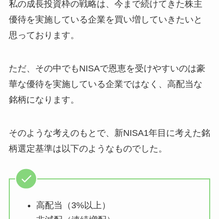
私の成長投資枠の戦略は、今まで続けてきた株主
優待を実施している企業を買い増していきたいと
思っております。
ただ、その中でもNISAで恩恵を受けやすいのは豪
華な優待を実施している企業ではなく、高配当な
銘柄になります。
そのような考えのもとで、新NISA1年目に考えた銘
柄選定基準は以下のようなものでした。
高配当（3%以上）