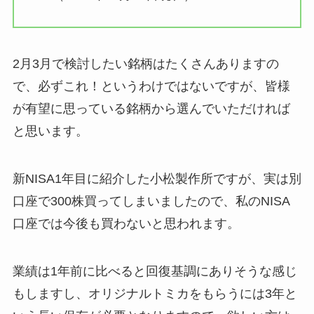
2月3月で検討したい銘柄はたくさんありますの
で、必ずこれ！というわけではないですが、皆様
が有望に思っている銘柄から選んでいただければ
と思います。
新NISA1年目に紹介した小松製作所ですが、実は別
口座で300株買ってしまいましたので、私のNISA
口座では今後も買わないと思われます。
業績は1年前に比べると回復基調にありそうな感じ
もしますし、オリジナルトミカをもらうには3年と