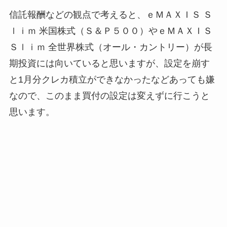
信託報酬などの観点で考えると、ｅＭＡＸＩＳ Ｓ
ｌｉｍ 米国株式（Ｓ＆Ｐ５００）やｅＭＡＸＩＳ
Ｓｌｉｍ 全世界株式（オール・カントリー）が長
期投資には向いていると思いますが、設定を崩す
と1月分クレカ積立ができなかったなどあっても嫌
なので、このまま買付の設定は変えずに行こうと
思います。