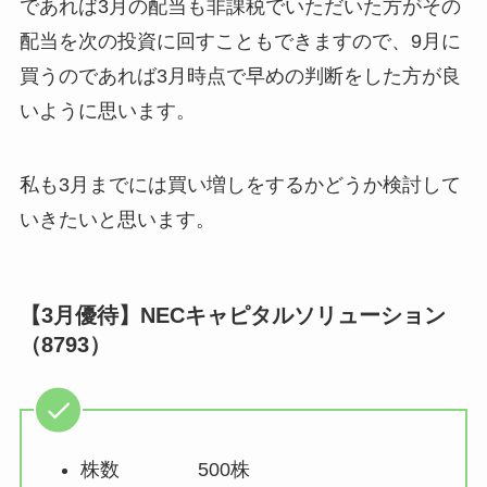
であれば3月の配当も非課税でいただいた方がその
配当を次の投資に回すこともできますので、9月に
買うのであれば3月時点で早めの判断をした方が良
いように思います。
私も3月までには買い増しをするかどうか検討して
いきたいと思います。
【3月優待】NECキャピタルソリューション
（8793）
株数 500株