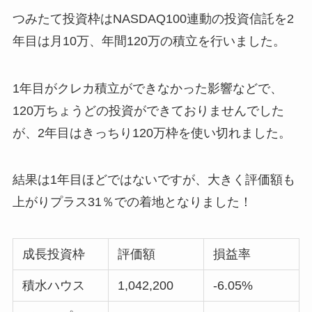
つみたて投資枠はNASDAQ100連動の投資信託を2
年目は月10万、年間120万の積立を行いました。
1年目がクレカ積立ができなかった影響などで、
120万ちょうどの投資ができておりませんでした
が、2年目はきっちり120万枠を使い切れました。
結果は1年目ほどではないですが、大きく評価額も
上がりプラス31％での着地となりました！
成長投資枠
評価額
損益率
積水ハウス
1,042,200
-6.05%