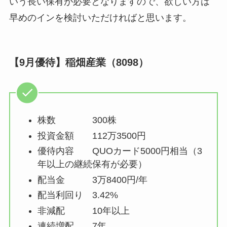
いう長い保有が必要となりますので、欲しい方は
早めのインを検討いただければと思います。
【9月優待】稲畑産業（8098）
株数 300株
投資金額 112万3500円
優待内容 QUOカード5000円相当（3
年以上の継続保有が必要）
配当金 3万8400円/年
配当利回り 3.42%
非減配 10年以上
連続増配 7年