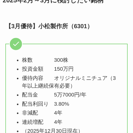
2025年2月～3月に検討したい銘柄
【3月優待】小松製作所（6301）
株数 300株
投資金額 150万円
優待内容 オリジナルミニチュア（3
年以上継続保有必要）
配当金 5万7000円/年
配当利回り 3.80%
非減配 4年
連続増配 4年
（2025年12月30日現在）