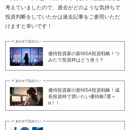
考えていましたので、過去がどのような気持ちで
投資判断をしていたかは過去記事をご参照いただ
けますと幸いです！
あわせて読みたい
優待投資家の新NISA投資戦略！つ
みたて投資枠はどう使う？
あわせて読みたい
優待投資家の新NISA投資戦略！成
長投資枠で買いたい優待株7選＋
α！！
あわせて読みたい