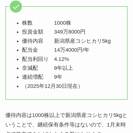
株数 1000株
投資金額 349万8000円
優待内容 新潟県産コシヒカリ5kg
配当金 14万4000円/年
配当利回り 4.12%
非減配 9年以上
連続増配 9年
（2025年12月30日現在）
優待内容は1000株以上で新潟県産コシヒカリ5kgと
いうことで、継続保有条件等はないので、1月末時