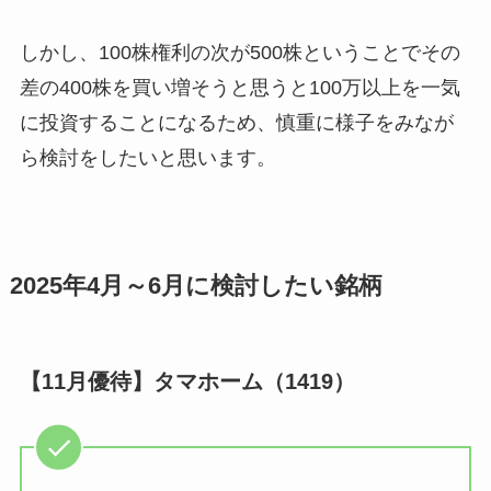
しかし、100株権利の次が500株ということでその
差の400株を買い増そうと思うと100万以上を一気
に投資することになるため、慎重に様子をみなが
ら検討をしたいと思います。
2025年4月～6月に検討したい銘柄
【11月優待】タマホーム（1419）