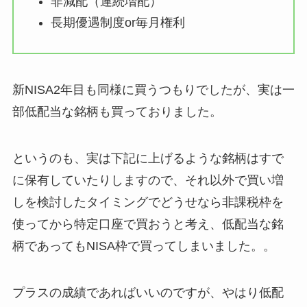
非減配（連続増配）
長期優遇制度or毎月権利
新NISA2年目も同様に買うつもりでしたが、実は一
部低配当な銘柄も買っておりました。
というのも、実は下記に上げるような銘柄はすで
に保有していたりしますので、それ以外で買い増
しを検討したタイミングでどうせなら非課税枠を
使ってから特定口座で買おうと考え、低配当な銘
柄であってもNISA枠で買ってしまいました。。
プラスの成績であればいいのですが、やはり低配