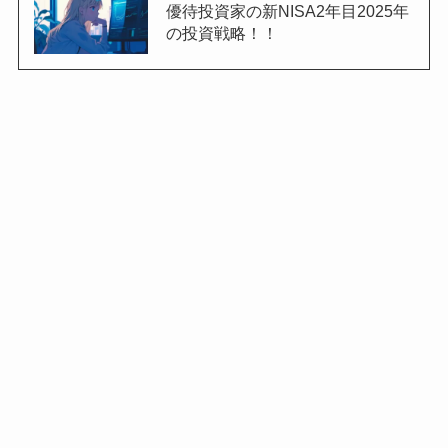
優待投資家の新NISA2年目2025年
の投資戦略！！