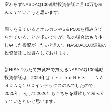
変わらずNASDAQ100連動投資信託に月10万を積
み立てていこうと思います。
周りを見ているとオルカンやS＆P500を積み立て
られていることが多いですが、私の場合はもう少
し尖った投資がしたいと思い、NASDAQ100連動の
投資信託に投資をしております。
新NISAつみたて投資枠で買えるNASDAQ100連動
投資信託は、2024年はｉＦｒｅｅＮＥＸＴ ＮＡ
ＳＤＡＱ１００インデックスのみでしたので、
2025年、そして2026年もこちらを継続して積み立
てていきたいと思います。