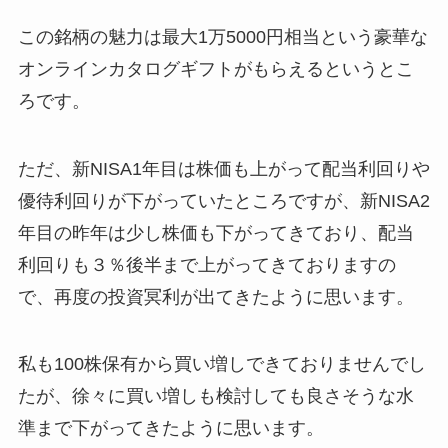
この銘柄の魅力は最大1万5000円相当という豪華な
オンラインカタログギフトがもらえるというとこ
ろです。
ただ、新NISA1年目は株価も上がって配当利回りや
優待利回りが下がっていたところですが、新NISA2
年目の昨年は少し株価も下がってきており、配当
利回りも３％後半まで上がってきておりますの
で、再度の投資冥利が出てきたように思います。
私も100株保有から買い増しできておりませんでし
たが、徐々に買い増しも検討しても良さそうな水
準まで下がってきたように思います。