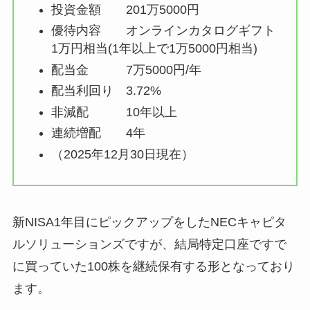
投資金額 201万5000円
優待内容 オンラインカタログギフト
1万円相当(1年以上で1万5000円相当)
配当金 7万5000円/年
配当利回り 3.72%
非減配 10年以上
連続増配 4年
（2025年12月30日現在）
新NISA1年目にピックアップをしたNECキャピタ
ルソリューションズですが、結局特定口座ですで
に買っていた100株を継続保有する形となっており
ます。