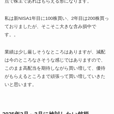
点で株主であればもらえる形になります。
私は新NISA1年目に100株買い、2年目は200株買っ
ておりましたが、そこそこ大きな含み損中で
す。。
業績は少し厳しそうなところはありますが、減配
は今のところなさそうな感じではありますので、
このまま高配当を期待しながら買い増して、優待
がもらえるところまで頑張って買い増していきた
いと思います。