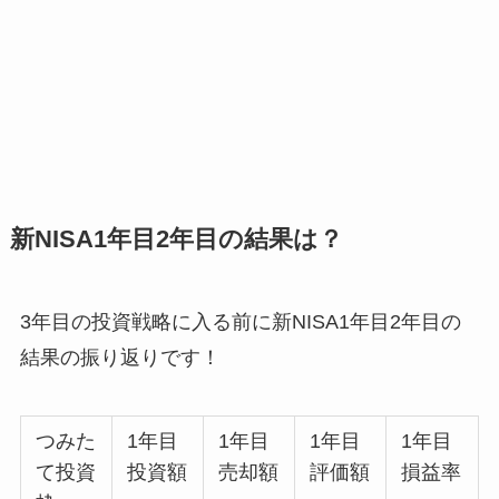
新NISA1年目2年目の結果は？
3年目の投資戦略に入る前に新NISA1年目2年目の
結果の振り返りです！
つみた
1年目
1年目
1年目
1年目
て投資
投資額
売却額
評価額
損益率