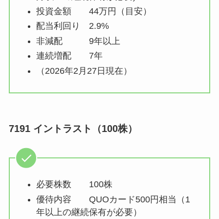
投資金額 44万円（目安）
配当利回り 2.9%
非減配 9年以上
連続増配 7年
（2026年2月27日現在）
7191 イントラスト（100株）
必要株数 100株
優待内容 QUOカード500円相当（1
年以上の継続保有が必要）