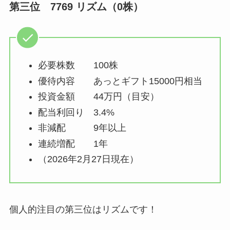
第三位 7769 リズム（0株）
必要株数 100株
優待内容 あっとギフト15000円相当
投資金額 44万円（目安）
配当利回り 3.4%
非減配 9年以上
連続増配 1年
（2026年2月27日現在）
個人的注目の第三位はリズムです！