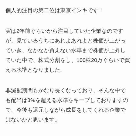
個人的注目の第二位は東京インキです！
実は2年前ぐらいから注目していた企業なのです
が、見ているうちにあれよあれよと株価が上がっ
ていき、なかなか買えない水準まで株価が上昇し
ていた中で、株式分割をし、100株20万ぐらいで買
える水準となりました。
非減配期間もかなり長くなっており、そんな中で
も配当は3%を超える水準をキープしておりますの
で、今後も還元しながら成長をしてくれる企業で
はないかと思います。