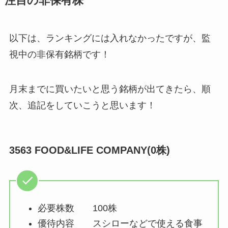
注目の非保有株
以下は、ランキングには入れなかったですが、監
視中の非保有銘柄です！
月末までに買いたいと思う銘柄が出てきたら、順
次、追記をしていこうと思います！
3563 FOOD&LIFE COMPANY(0株)
必要株数 100株
優待内容 スシローなどで使える食事