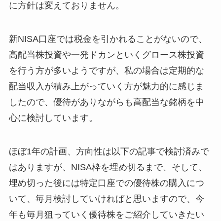
に方針は変えておりません。
新NISA口座では税金を引かれることがないので、
高配当株投資や一発ドカンといくグロース株投資
を行う方が多いようですが、私の場合は定期的な
配当収入が積み上がっていく方が魅力的に感じま
したので、優待がありながらも高配当な銘柄を中
心に検討しています。
ほぼ1年の計画、方向性は以下の記事で検討済みで
はありますが、NISA枠を埋め切るまで、そして、
埋め切った後には特定口座での優待株の購入につ
いて、毎月検討していければと思いますので、今
年も毎月狙っていく優待株をご紹介していきたい