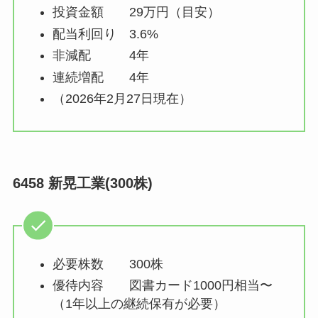
投資金額 29万円（目安）
配当利回り 3.6%
非減配 4年
連続増配 4年
（2026年2月27日現在）
6458 新晃工業(300株)
必要株数 300株
優待内容 図書カード1000円相当〜
（1年以上の継続保有が必要）