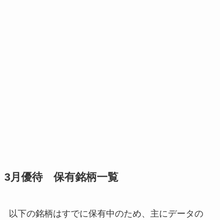
3月優待 保有銘柄一覧
以下の銘柄はすでに保有中のため、主にデータの