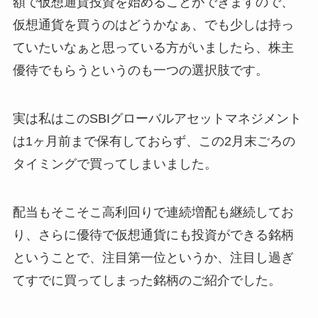
額で仮想通貨投資を始めることができますので、
仮想通貨を買うのはどうかなぁ、でも少しは持っ
ていたいなぁと思っている方がいましたら、株主
優待でもらうというのも一つの選択肢です。
実は私はこのSBIグローバルアセットマネジメント
は1ヶ月前まで保有しておらず、この2月末ごろの
タイミングで買ってしまいました。
配当もそこそこ高利回りで連続増配も継続してお
り、さらに優待で仮想通貨にも投資ができる銘柄
ということで、注目第一位というか、注目し過ぎ
てすでに買ってしまった銘柄のご紹介でした。