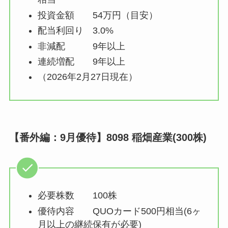
投資金額 54万円（目安）
配当利回り 3.0%
非減配 9年以上
連続増配 9年以上
（2026年2月27日現在）
【番外編：9月優待】8098 稲畑産業(300株)
必要株数 100株
優待内容 QUOカード500円相当(6ヶ
月以上の継続保有が必要)