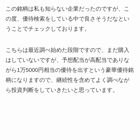
この銘柄は私も知らない企業だったのですが、こ
の度、優待検索をしている中で良さそうだなとい
うことでチェックしております。
こちらは最近調べ始めた段階ですので、まだ購入
はしていないですが、予想配当が高配当でありな
がら1万5000円相当の優待を出すという豪華優待銘
柄になりますので、継続性を含めてよく調べなが
ら投資判断をしていきたいと思っています。