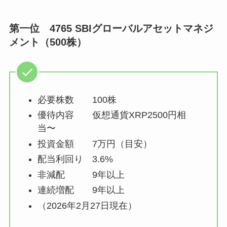
第一位 4765 SBIグローバルアセットマネジ
メント（500株）
必要株数 100株
優待内容 仮想通貨XRP2500円相
当〜
投資金額 7万円（目安）
配当利回り 3.6%
非減配 9年以上
連続増配 9年以上
（2026年2月27日現在）