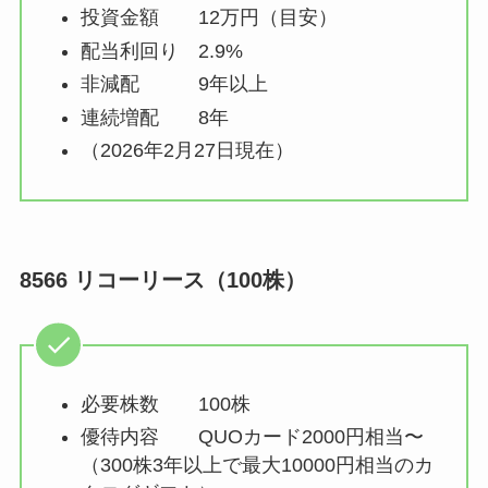
投資金額 12万円（目安）
配当利回り 2.9%
非減配 9年以上
連続増配 8年
（2026年2月27日現在）
8566 リコーリース（100株）
必要株数 100株
優待内容 QUOカード2000円相当〜
（300株3年以上で最大10000円相当のカ