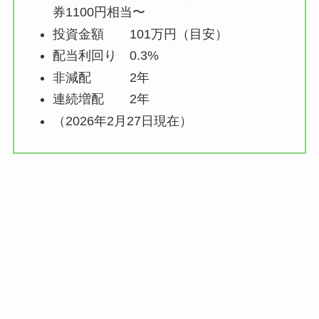
券1100円相当〜
投資金額 101万円（目安）
配当利回り 0.3%
非減配 2年
連続増配 2年
（2026年2月27日現在）