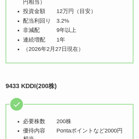
円相当）
投資金額 12万円（目安）
配当利回り 3.2%
非減配 9年以上
連続増配 1年
（2026年2月27日現在）
9433 KDDI(200株)
必要株数 200株
優待内容 Pontaポイントなど2000円
相当