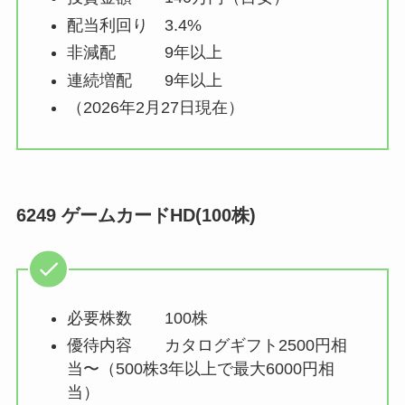
配当利回り 3.4%
非減配 9年以上
連続増配 9年以上
（2026年2月27日現在）
6249 ゲームカードHD(100株)
必要株数 100株
優待内容 カタログギフト2500円相
当〜（500株3年以上で最大6000円相
当）