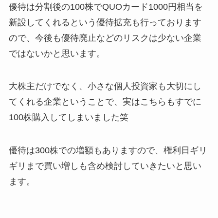
優待は分割後の100株でQUOカード1000円相当を
新設してくれるという優待拡充も行っております
ので、今後も優待廃止などのリスクは少ない企業
ではないかと思います。
大株主だけでなく、小さな個人投資家も大切にし
てくれる企業ということで、実はこちらもすでに
100株購入してしまいました笑
優待は300株での増額もありますので、権利日ギリ
ギリまで買い増しも含め検討していきたいと思い
ます。