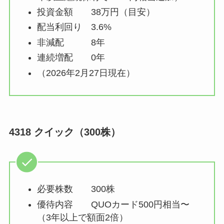
投資金額 38万円（目安）
配当利回り 3.6%
非減配 8年
連続増配 0年
（2026年2月27日現在）
4318 クイック（300株）
必要株数 300株
優待内容 QUOカード500円相当〜
（3年以上で額面2倍）