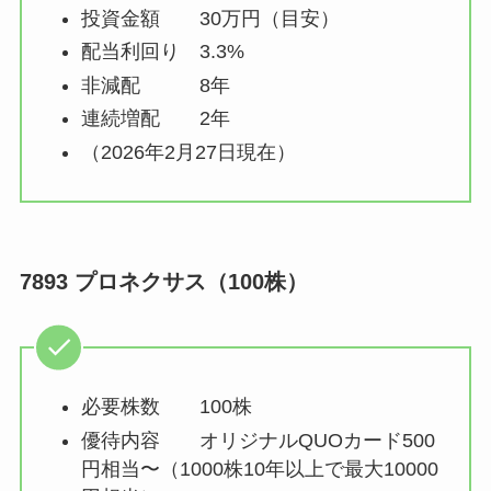
投資金額 30万円（目安）
配当利回り 3.3%
非減配 8年
連続増配 2年
（2026年2月27日現在）
7893 プロネクサス（100株）
必要株数 100株
優待内容 オリジナルQUOカード500
円相当〜（1000株10年以上で最大10000