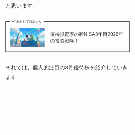
と思います。
あわせて読みたい
優待投資家の新NISA3年目2026年
の投資戦略！
それでは、個人的注目の3月優待株を紹介していき
ます！