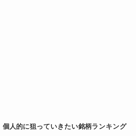
個人的に狙っていきたい銘柄ランキング