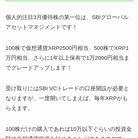
個人的注目3月優待株の第一位は、SBIグローバル
アセットマネジメントです！
100株で仮想通貨XRP2500円相当、500株でXRP1
万円相当、さらに1年以上保有で1万2000円相当ま
でグレードアップします！
受け取りにはSBI VCトレードの口座開設が必要と
なりますが、一度開いてしまえば、毎年XRPがも
らえます。
100株だけの購入であれば10万以下ぐらいの投資金