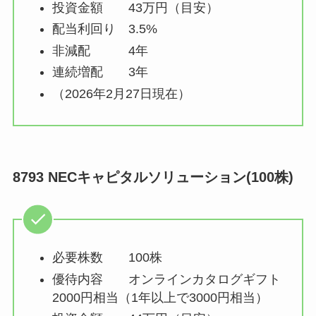
投資金額 43万円（目安）
配当利回り 3.5%
非減配 4年
連続増配 3年
（2026年2月27日現在）
8793 NECキャピタルソリューション(100株)
必要株数 100株
優待内容 オンラインカタログギフト
2000円相当（1年以上で3000円相当）