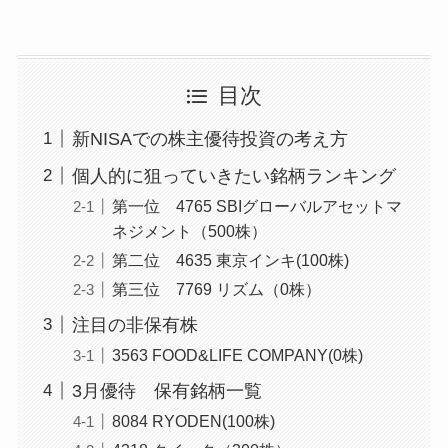
目次
新NISAでの株主優待投資の考え方
個人的に狙っていきたい銘柄ランキング
第一位 4765 SBIグローバルアセットマ
ネジメント（500株）
第二位 4635 東京インキ(100株)
第三位 7769 リズム（0株）
注目の非保有株
3563 FOOD&LIFE COMPANY(0株)
3月優待 保有銘柄一覧
8084 RYODEN(100株)