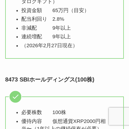
タログギフト）
投資金額 65万円（目安）
配当利回り 2.8%
非減配 9年以上
連続増配 9年以上
（2026年2月27日現在）
8473 SBIホールディングス(100株)
必要株数 100株
優待内容 仮想通貨XRP2000円相
当〜（1年以上の継続保有が必要）