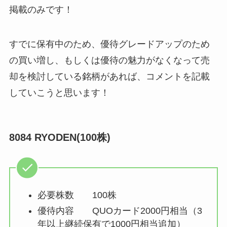
掲載のみです！
すでに保有中のため、優待グレードアップのため
の買い増し、もしくは優待の魅力がなくなって売
却を検討している銘柄があれば、コメントを記載
していこうと思います！
8084 RYODEN(100株)
必要株数 100株
優待内容 QUOカード2000円相当（3
年以上継続保有で1000円相当追加）