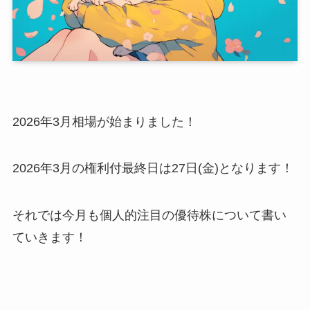
2026年3月相場が始まりました！
2026年3月の権利付最終日は27日(金)となります！
それでは今月も個人的注目の優待株について書い
ていきます！