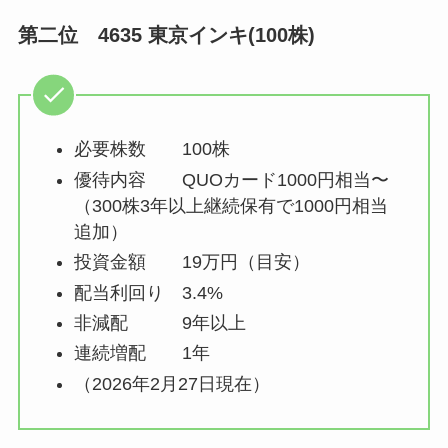
第二位 4635 東京インキ(100株)
必要株数 100株
優待内容 QUOカード1000円相当〜
（300株3年以上継続保有で1000円相当
追加）
投資金額 19万円（目安）
配当利回り 3.4%
非減配 9年以上
連続増配 1年
（2026年2月27日現在）