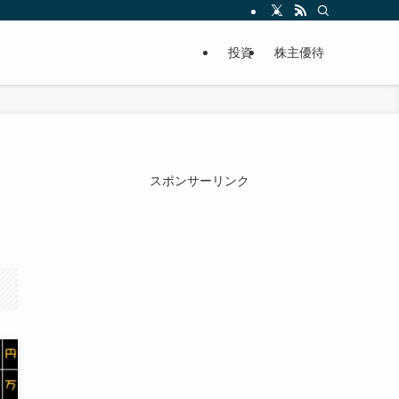
投資
株主優待
スポンサーリンク