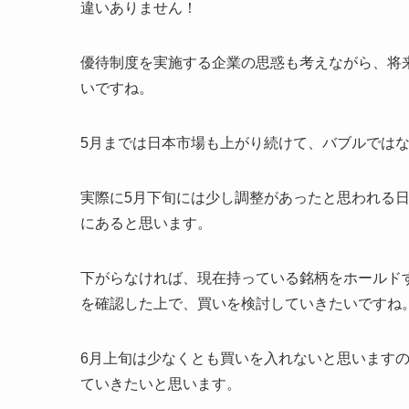
違いありません！
優待制度を実施する企業の思惑も考えながら、将
いですね。
5月までは日本市場も上がり続けて、バブルでは
実際に5月下旬には少し調整があったと思われる
にあると思います。
下がらなければ、現在持っている銘柄をホールド
を確認した上で、買いを検討していきたいですね
6月上旬は少なくとも買いを入れないと思います
ていきたいと思います。