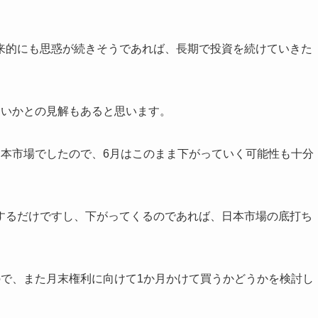
来的にも思惑が続きそうであれば、長期で投資を続けていきた
ないかとの見解もあると思います。
日本市場でしたので、6月はこのまま下がっていく可能性も十分
するだけですし、下がってくるのであれば、日本市場の底打ち
。
ので、また月末権利に向けて1か月かけて買うかどうかを検討し