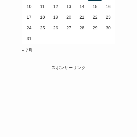
10
11
12
13
14
15
16
17
18
19
20
21
22
23
24
25
26
27
28
29
30
31
« 7月
スポンサーリンク