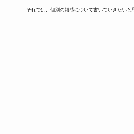
それでは、個別の雑感について書いていきたいと