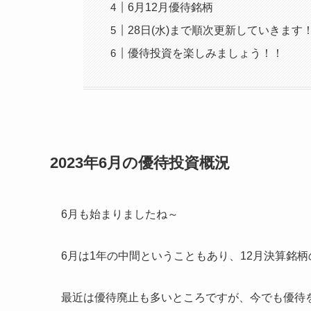
6月12月優待銘柄
28日(水)まで順次更新していきます
優待投資を楽しみましょう！！
2023年6月の優待投資概況
6月も始まりましたね～
6月は1年の中間ということもあり、12月決算銘
最近は優待廃止も多いところですが、今でも優待