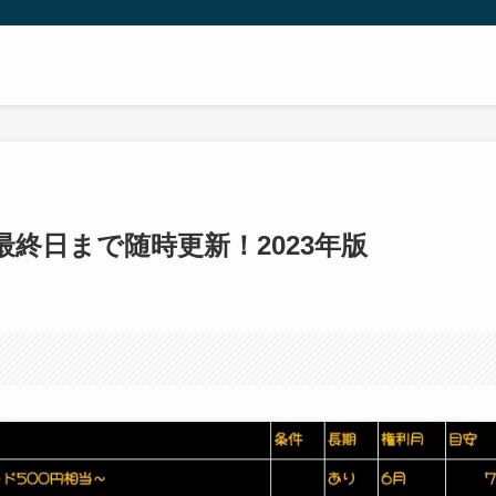
付最終日まで随時更新！2023年版