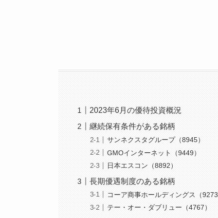
2023年6月の優待投資概況
継続保有条件がある銘柄
サンネクスタグループ（8945）
GMOインターネット（9449）
日本エスコン（8892）
長期優遇制度のある銘柄
コーア商事ホールディングス（927
テー・オー・ダブリュー（4767）