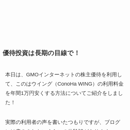
優待投資は長期の目線で！
本日は、GMOインターネットの株主優待を利用し
て、このはウイング（ConoHa WING）の利用料金
を年間1万円安くする方法についてご紹介をしまし
た！
実際の利用者の声を書いたつもりですが、ブログ