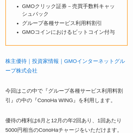
GMOクリック証券－売買手数料キャッ
シュバック
グループ各種サービス利用料割引
GMOコインにおけるビットコイン付与
株主優待｜投資家情報｜GMOインターネットグル
ープ株式会社
今回はこの中で『グループ各種サービス利用料割
引』の中の『ConoHa WING』を利用します。
優待の権利は6月と12月の年2回あり、1回あたり
5000円相当のConoHaチャージをいただけます。