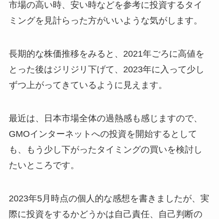
市場の高い時、安い時などを参考に投資するタイ
ミングを見計らった方がいいような気がします。
長期的な株価推移をみると、2021年ごろに高値を
とった後はジリジリ下げて、2023年に入って少し
ずつ上がってきているように見えます。
最近は、日本市場全体の過熱感も感じますので、
GMOインターネットへの投資を開始するとして
も、もう少し下がったタイミングの買いを検討し
たいところです。
2023年5月時点の個人的な感想を書きましたが、実
際に投資をするかどうかは自己責任、自己判断の