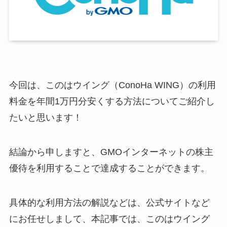
今回は、このはウイング（ConoHa WING）の利用
料金を年間1万円分安くする方法についてご紹介し
たいと思います！
結論から申しますと、GMOインターネットの株主
優待を利用することで達成することができます。
具体的な利用方法の解説などは、公式サイトなど
にお任せしまして、本記事では、このはウイング