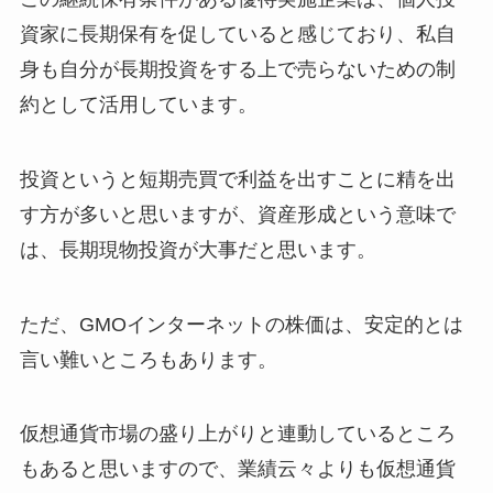
資家に長期保有を促していると感じており、私自
身も自分が長期投資をする上で売らないための制
約として活用しています。
投資というと短期売買で利益を出すことに精を出
す方が多いと思いますが、資産形成という意味で
は、長期現物投資が大事だと思います。
ただ、GMOインターネットの株価は、安定的とは
言い難いところもあります。
仮想通貨市場の盛り上がりと連動しているところ
もあると思いますので、業績云々よりも仮想通貨