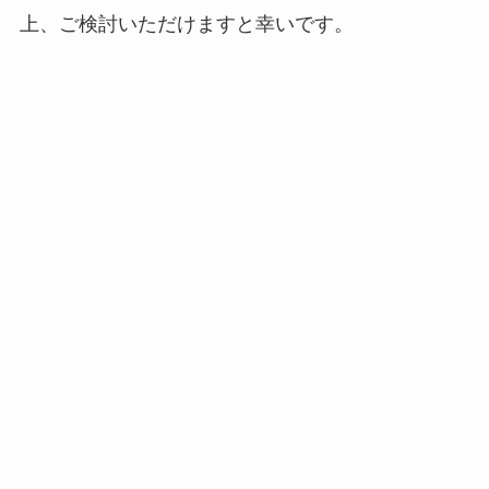
上、ご検討いただけますと幸いです。