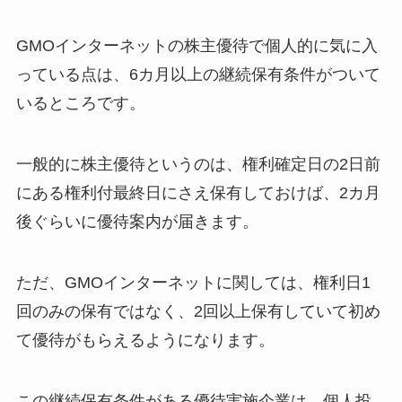
GMOインターネットの株主優待で個人的に気に入
っている点は、6カ月以上の継続保有条件がついて
いるところです。
一般的に株主優待というのは、権利確定日の2日前
にある権利付最終日にさえ保有しておけば、2カ月
後ぐらいに優待案内が届きます。
ただ、GMOインターネットに関しては、権利日1
回のみの保有ではなく、2回以上保有していて初め
て優待がもらえるようになります。
この継続保有条件がある優待実施企業は、個人投