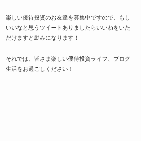
楽しい優待投資のお友達を募集中ですので、もし
いいなと思うツイートありましたらいいねをいた
だけますと励みになります！
それでは、皆さま楽しい優待投資ライフ、ブログ
生活をお過ごしください！