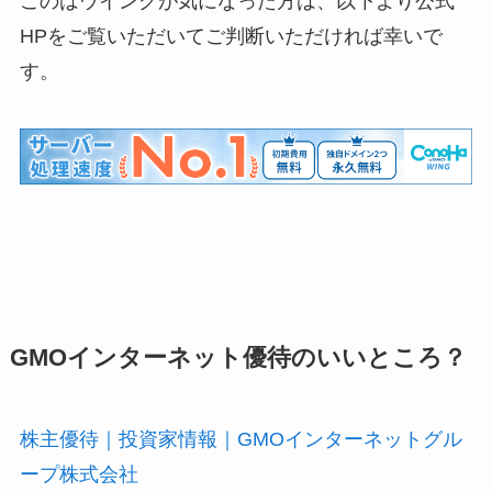
このはウイングが気になった方は、以下より公式
HPをご覧いただいてご判断いただければ幸いで
す。
GMOインターネット優待のいいところ？
株主優待｜投資家情報｜GMOインターネットグル
ープ株式会社