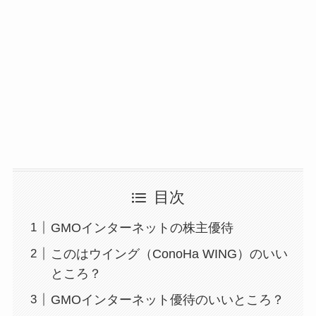
目次
GMOインターネットの株主優待
このはウイング（ConoHa WING）のいい
ところ？
GMOインターネット優待のいいところ？