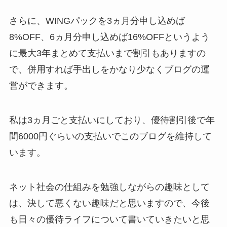
さらに、WINGパックを3ヵ月分申し込めば
8%OFF、6ヵ月分申し込めば16%OFFというよう
に最大3年まとめて支払いまで割引もありますの
で、併用すれば手出しをかなり少なくブログの運
営ができます。
私は3ヵ月ごと支払いにしており、優待割引後で年
間6000円ぐらいの支払いでこのブログを維持して
います。
ネット社会の仕組みを勉強しながらの趣味として
は、決して悪くない趣味だと思いますので、今後
も日々の優待ライフについて書いていきたいと思