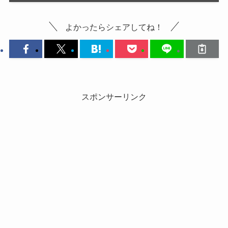
よかったらシェアしてね！
スポンサーリンク