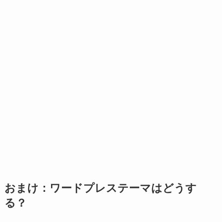
おまけ：ワードプレステーマはどうす
る？