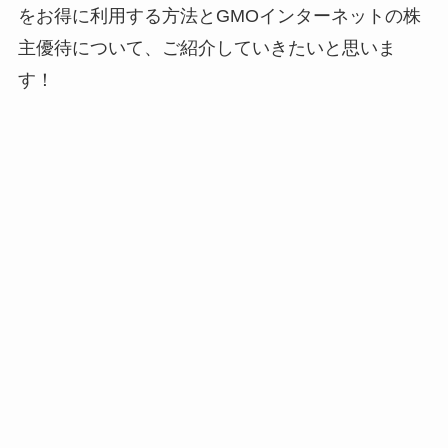
をお得に利用する方法とGMOインターネットの株
主優待について、ご紹介していきたいと思いま
す！