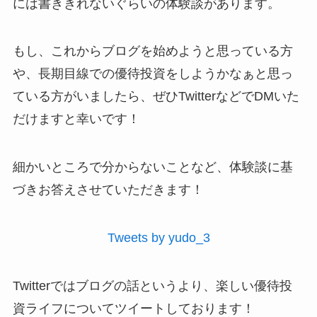
には書ききれないぐらいの体験談があります。
もし、これからブログを始めようと思っている方
や、長期目線での優待投資をしようかなぁと思っ
ている方がいましたら、ぜひTwitterなどでDMいた
だけますと幸いです！
細かいところで分からないことなど、体験談に基
づきお答えさせていただきます！
Tweets by yudo_3
Twitterではブログの話というより、楽しい優待投
資ライフについてツイートしております！