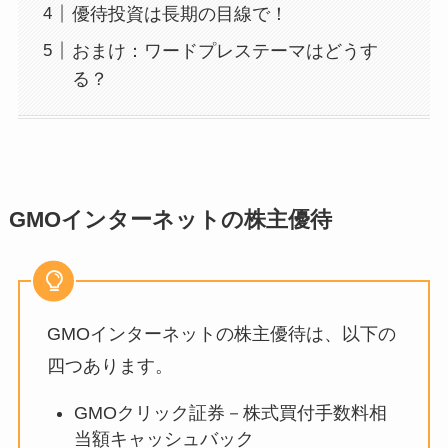
優待投資は長期の目線で！
おまけ：ワードプレステーマはどうす
る？
GMOインターネットの株主優待
GMOインターネットの株主優待は、以下の
四つあります。
GMOクリック証券－株式買付手数料相
当額キャッシュバック