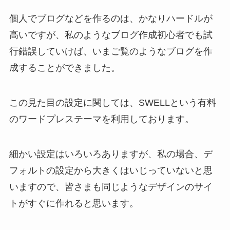
個人でブログなどを作るのは、かなりハードルが
高いですが、私のようなブログ作成初心者でも試
行錯誤していけば、いまご覧のようなブログを作
成することができました。
この見た目の設定に関しては、SWELLという有料
のワードプレステーマを利用しております。
細かい設定はいろいろありますが、私の場合、デ
フォルトの設定から大きくはいじっていないと思
いますので、皆さまも同じようなデザインのサイ
トがすぐに作れると思います。