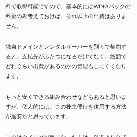
料で取得可能ですので、基本的にはWINGパックの
料金のみ考えておけば、それ以上の出費はありま
せん。
独自ドメインとレンタルサーバーを別々で契約す
ると、支払先がふたつになるだけでなく、総額で
どれぐらい出費があるのかの管理もしにくくなり
ます。
もっと安くできる組み合わせなどもあると思いま
すが、個人的には、この株主優待を併用する方法
が最安だと思っています。