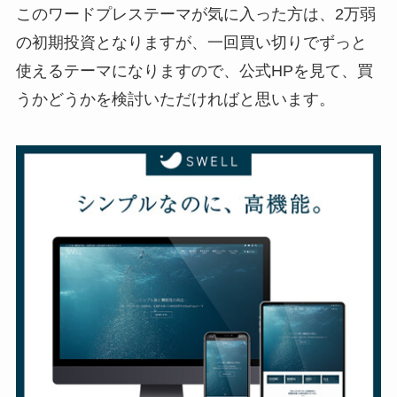
このワードプレステーマが気に入った方は、2万弱
の初期投資となりますが、一回買い切りでずっと
使えるテーマになりますので、公式HPを見て、買
うかどうかを検討いただければと思います。