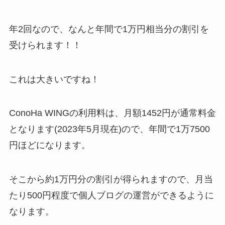
年2回なので、なんと年間で1万円相当分の割引を
受けられます！！
これは大きいですね！
ConoHa WINGの利用料は、月額1452円が通常料金
となります(2023年5月現在)ので、年間で1万7500
円ほどになります。
そこから約1万円分の割引が得られますので、月当
たり500円程度で個人ブログの運営ができるように
なります。