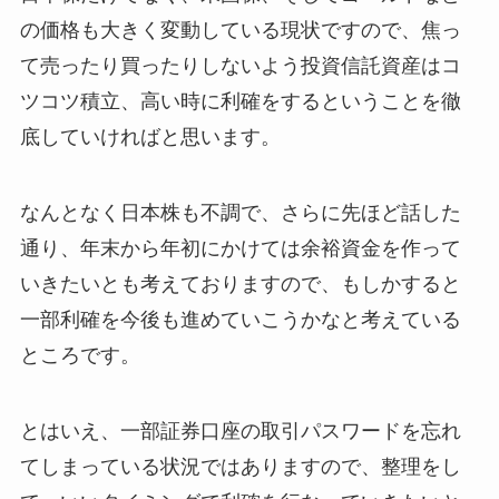
の価格も大きく変動している現状ですので、焦っ
て売ったり買ったりしないよう投資信託資産はコ
ツコツ積立、高い時に利確をするということを徹
底していければと思います。
なんとなく日本株も不調で、さらに先ほど話した
通り、年末から年初にかけては余裕資金を作って
いきたいとも考えておりますので、もしかすると
一部利確を今後も進めていこうかなと考えている
ところです。
とはいえ、一部証券口座の取引パスワードを忘れ
てしまっている状況ではありますので、整理をし