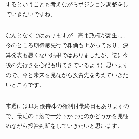
するということも考えながらポジション調整をし
ていきたいですね。
なんとなくではありますが、高市政権が誕生し、
今のところ期待感先行で株価も上がっており、決
算発表も悪くない結果ではありましたが、逆に今
後の先行きを心配も出てきているように思います
ので、今と未来を見ながら投資先を考えていきた
いところです。
来週には11月優待株の権利付最終日もありますの
で、最近の下落で十分下がったのかどうかを見極
めながら投資判断をしていきたいと思います。