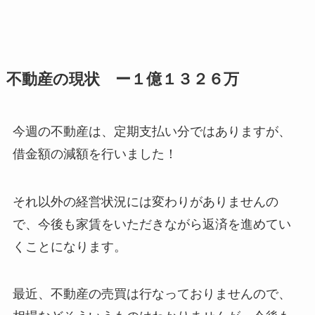
不動産の現状 ー１億１３２６万
今週の不動産は、定期支払い分ではありますが、
借金額の減額を行いました！
それ以外の経営状況には変わりがありませんの
で、今後も家賃をいただきながら返済を進めてい
くことになります。
最近、不動産の売買は行なっておりませんので、