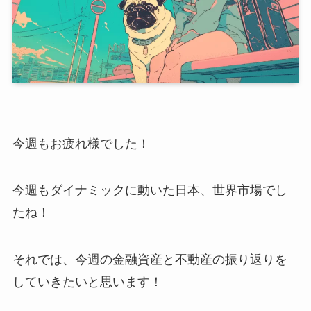
今週もお疲れ様でした！
今週もダイナミックに動いた日本、世界市場でし
たね！
それでは、今週の金融資産と不動産の振り返りを
していきたいと思います！