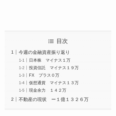
目次
今週の金融資産振り返り
日本株 マイナス１万
投資信託 マイナス１９万
FX プラス０万
仮想通貨 マイナス１３万
現金余力 １４２万
不動産の現状 ー１億１３２６万