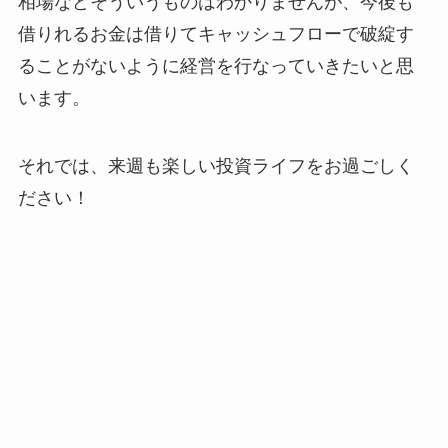
相場などそういうものはわかりませんが、今後も
借りれるお金は借りてキャッシュフローで破綻す
ることがないように経営を行なっていきたいと思
います。
それでは、来週も楽しい投資ライフをお過ごしく
ださい！