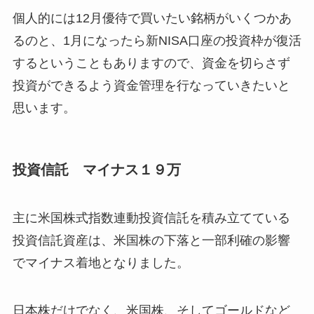
個人的には12月優待で買いたい銘柄がいくつかあ
るのと、1月になったら新NISA口座の投資枠が復活
するということもありますので、資金を切らさず
投資ができるよう資金管理を行なっていきたいと
思います。
投資信託 マイナス１９万
主に米国株式指数連動投資信託を積み立てている
投資信託資産は、米国株の下落と一部利確の影響
でマイナス着地となりました。
日本株だけでなく、米国株、そしてゴールドなど