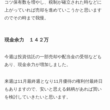
コツ保有数を増やし、税制が確立された時などに
上がっていれば売却を進めていこうかと思います
のでその時まで我慢。
現金余力 １４２万
今週は投資信託の一部売却や配当金の受領なども
あり、現金余力が増加しました。
来週は11月最終週となり11月優待の権利付最終日
もありますので、安いと思える銘柄があれば買い
を検討していきたいと思います。