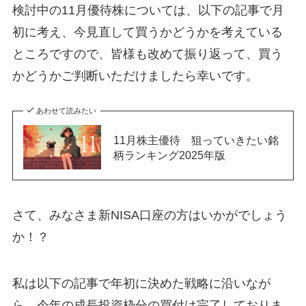
検討中の11月優待株については、以下の記事で月
初に考え、今見直して買うかどうかを考えている
ところですので、皆様も改めて振り返って、買う
かどうかご判断いただけましたら幸いです。
あわせて読みたい
11月株主優待 狙っていきたい銘
柄ランキング2025年版
さて、みなさま新NISA口座の方はいかがでしょう
か！？
私は以下の記事で年初に決めた戦略に沿いなが
ら、今年の成長投資枠分の買付は完了しておりま