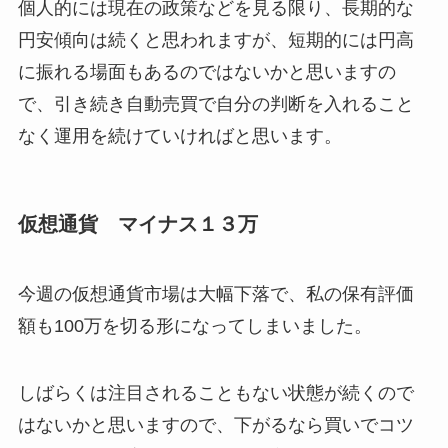
個人的には現在の政策などを見る限り、長期的な
円安傾向は続くと思われますが、短期的には円高
に振れる場面もあるのではないかと思いますの
で、引き続き自動売買で自分の判断を入れること
なく運用を続けていければと思います。
仮想通貨 マイナス１３万
今週の仮想通貨市場は大幅下落で、私の保有評価
額も100万を切る形になってしまいました。
しばらくは注目されることもない状態が続くので
はないかと思いますので、下がるなら買いでコツ