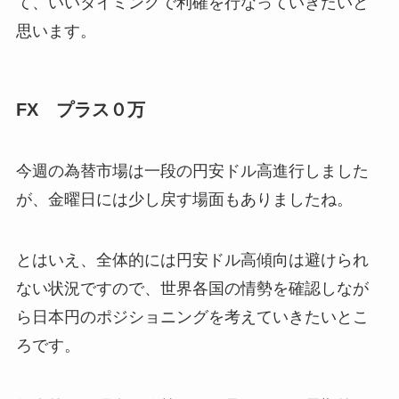
て、いいタイミングで利確を行なっていきたいと
思います。
FX プラス０万
今週の為替市場は一段の円安ドル高進行しました
が、金曜日には少し戻す場面もありましたね。
とはいえ、全体的には円安ドル高傾向は避けられ
ない状況ですので、世界各国の情勢を確認しなが
ら日本円のポジショニングを考えていきたいとこ
ろです。