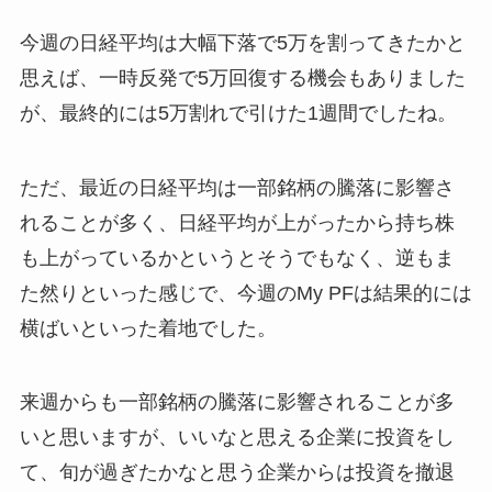
今週の日経平均は大幅下落で5万を割ってきたかと
思えば、一時反発で5万回復する機会もありました
が、最終的には5万割れで引けた1週間でしたね。
ただ、最近の日経平均は一部銘柄の騰落に影響さ
れることが多く、日経平均が上がったから持ち株
も上がっているかというとそうでもなく、逆もま
た然りといった感じで、今週のMy PFは結果的には
横ばいといった着地でした。
来週からも一部銘柄の騰落に影響されることが多
いと思いますが、いいなと思える企業に投資をし
て、旬が過ぎたかなと思う企業からは投資を撤退