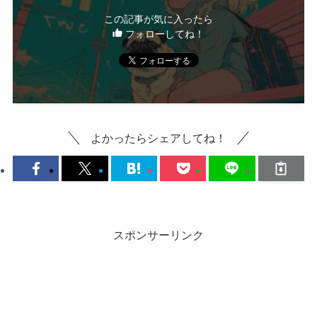
この記事が気に入ったら
フォローしてね！
よかったらシェアしてね！
スポンサーリンク