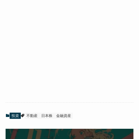
投資
不動産
日本株
金融資産