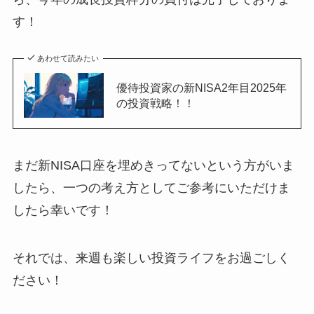
す！
あわせて読みたい
優待投資家の新NISA2年目2025年
の投資戦略！！
まだ新NISA口座を埋めきってないという方がいま
したら、一つの考え方としてご参考にいただけま
したら幸いです！
それでは、来週も楽しい投資ライフをお過ごしく
ださい！