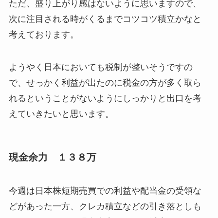
ただ、盛り上がり感はないように思いますので、
次に注目される時がくるまでコツコツ積立かなと
考えております。
ようやく日本においても税制が整いそうですの
で、せっかく利益が出たのに税金の方が多く取ら
れるということがないようにしっかりと出口を考
えていきたいと思います。
現金余力 １３８万
今週は日本株短期売買での利益や配当金の受領な
どがあった一方、クレカ積立などの引き落としも