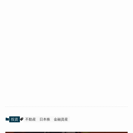
投資
不動産
日本株
金融資産