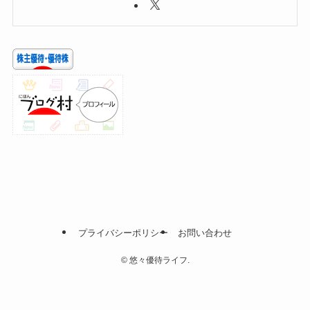
プライバシーポリシー
お問い合わせ
©
悠々優待ライフ.