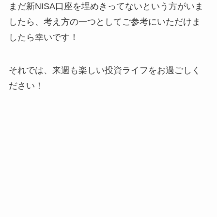
まだ新NISA口座を埋めきってないという方がいま
したら、考え方の一つとしてご参考にいただけま
したら幸いです！
それでは、来週も楽しい投資ライフをお過ごしく
ださい！