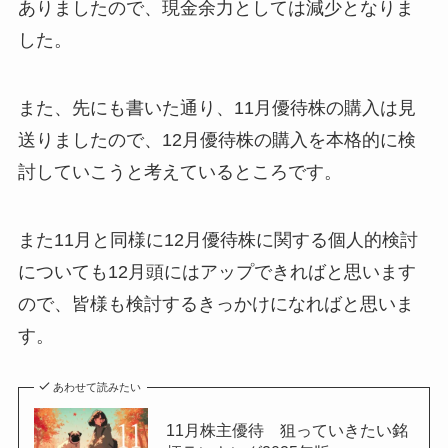
ありましたので、現金余力としては減少となりま
した。
また、先にも書いた通り、11月優待株の購入は見
送りましたので、12月優待株の購入を本格的に検
討していこうと考えているところです。
また11月と同様に12月優待株に関する個人的検討
についても12月頭にはアップできればと思います
ので、皆様も検討するきっかけになればと思いま
す。
あわせて読みたい
11月株主優待 狙っていきたい銘