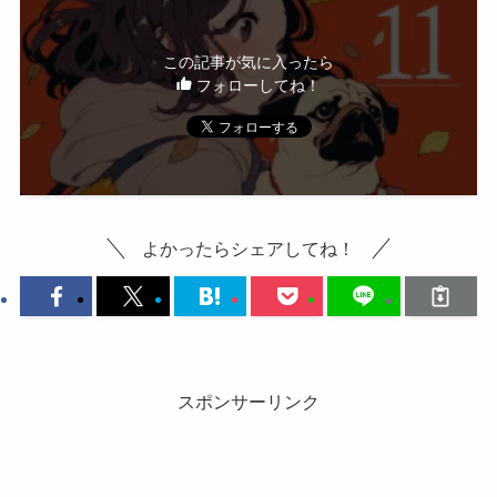
この記事が気に入ったら
フォローしてね！
よかったらシェアしてね！
スポンサーリンク