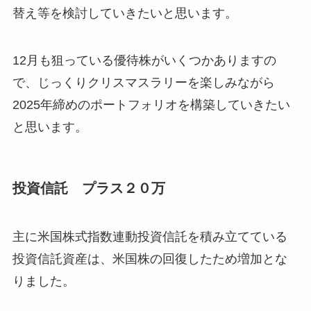
替え等を検討していきたいと思います。
12月も狙っている優待株がいくつかありますの
で、じっくりクリスマスラリーを楽しみながら
2025年締めのポートフォリオを構築していきたい
と思います。
投資信託 プラス２０万
主に米国株式指数連動投資信託を積み立てている
投資信託資産は、米国株の回復したため増加とな
りました。