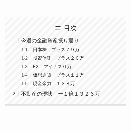
目次
今週の金融資産振り返り
日本株 プラス７９万
投資信託 プラス２０万
FX マイナス０万
仮想通貨 プラス１１万
現金余力 １３８万
不動産の現状 ー１億１３２６万