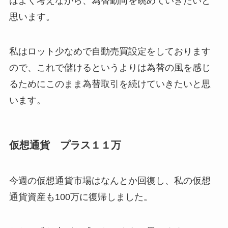
はよく考えながら、為替動向を眺めていきたいと
思います。
私はロット少なめで自動売買設定をしております
ので、これで儲けるというよりは為替の風を感じ
るためにこのまま為替取引を続けていきたいと思
います。
仮想通貨 プラス１１万
今週の仮想通貨市場はなんとか回復し、私の仮想
通貨資産も100万に復帰しました。