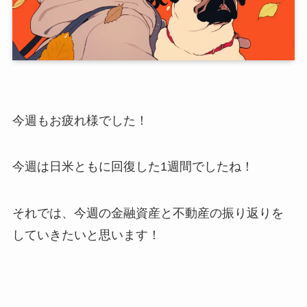
今週もお疲れ様でした！
今週は日米ともに回復した1週間でしたね！
それでは、今週の金融資産と不動産の振り返りを
していきたいと思います！