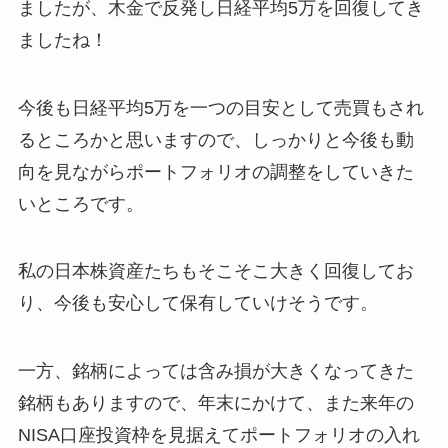
ましたが、木金で反発し日経平均5万を回復してき
ましたね！
今後も日経平均5万を一つの目安として売買もされ
るところかと思いますので、しっかりと今後も動
向を見ながらポートフォリオの調整をしていきた
いところです。
私の日本株資産たちもそこそこ大きく回復してお
り、今後も安心して保有していけそうです。
一方、銘柄によっては含み損が大きくなってきた
銘柄もありますので、年末にかけて、また来年の
NISA口座投資枠を見据えてポートフォリオの入れ