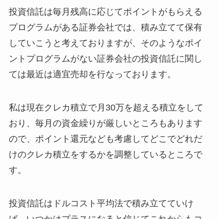
投資信託は毎月残高に応じてポイントがもらえる
プログラムがある証券会社では、積み立てて保有
していこうと考えておりますが、そのようなポイ
ントプログラムがない証券会社の投資信託に関し
ては最近は適宜売却を行なっております。
私は現在クレカ積立で月30万を超える積立をして
おり、毎月の資金繰りが厳しいところもあります
ので、ポイント還元なども考慮してどこでどれだ
けのクレカ積立をするかを調整しているところで
す。
投資信託はドルコスト平均法で積み立てていけ