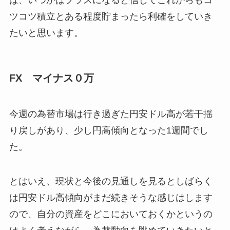
ば、いつかはプラスになると信じてこれからもコ
ツコツ積立とある程度貯まったら利確をしていき
たいと思います。
FX マイナス０万
今週の為替市場は行き過ぎた円安ドル高が若干揺
り戻しがあり、少し円高傾向となった1週間でし
た。
とはいえ、現状と今後の見通しを見るとしばらく
は円安ドル高傾向がまだ続きそうな感じはします
ので、自分の資産をどこにおいておくかというの