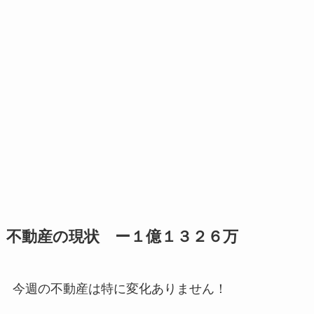
不動産の現状 ー１億１３２６万
今週の不動産は特に変化ありません！