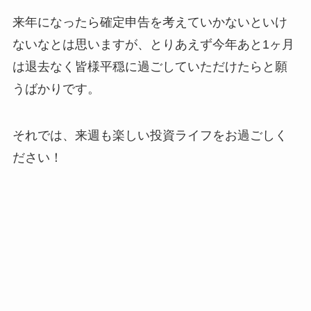
来年になったら確定申告を考えていかないといけ
ないなとは思いますが、とりあえず今年あと1ヶ月
は退去なく皆様平穏に過ごしていただけたらと願
うばかりです。
それでは、来週も楽しい投資ライフをお過ごしく
ださい！