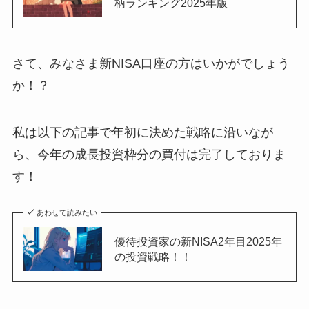
柄ランキング2025年版
さて、みなさま新NISA口座の方はいかがでしょう
か！？
私は以下の記事で年初に決めた戦略に沿いなが
ら、今年の成長投資枠分の買付は完了しておりま
す！
あわせて読みたい
優待投資家の新NISA2年目2025年
の投資戦略！！