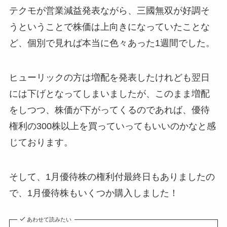
テクモが営業減益発表ながら、三國無双が好調そ
うということで株価は上向きになっていたことな
ど、個別で見れば本当に色々あった1週間でした。
ヒューリックの方は増配を発表したけれども翌日
には下げとなってしまいましたが、このまま増配
をしつつ、株価が下がってくるのであれば、優待
権利の300株以上を買っていってもいいのかなと感
じております。
そして、1月優待株の権利付最終日もありましたの
で、1月優待株もいくつか購入しました！
あわせて読みたい