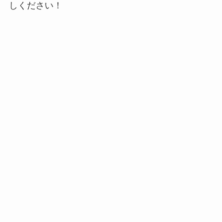
しください！