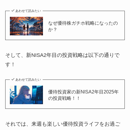
あわせて読みたい
なぜ優待株ガチホ戦略になったの
か？
そして、新NISA2年目の投資戦略は以下の通りで
す！
あわせて読みたい
優待投資家の新NISA2年目2025年
の投資戦略！！
それでは、来週も楽しい優待投資ライフをお過ご