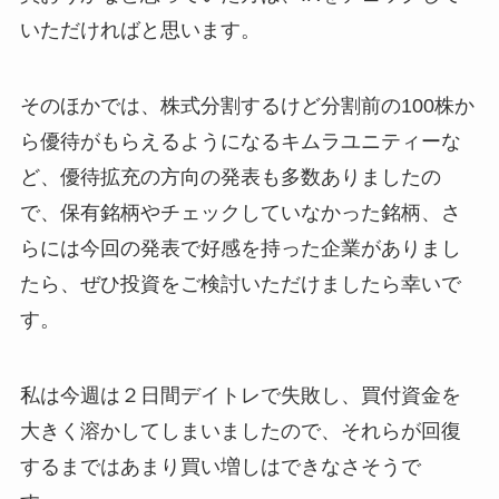
いただければと思います。
そのほかでは、株式分割するけど分割前の100株か
ら優待がもらえるようになるキムラユニティーな
ど、優待拡充の方向の発表も多数ありましたの
で、保有銘柄やチェックしていなかった銘柄、さ
らには今回の発表で好感を持った企業がありまし
たら、ぜひ投資をご検討いただけましたら幸いで
す。
私は今週は２日間デイトレで失敗し、買付資金を
大きく溶かしてしまいましたので、それらが回復
するまではあまり買い増しはできなさそうで