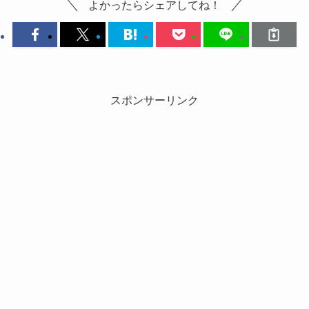
よかったらシェアしてね！
スポンサーリンク