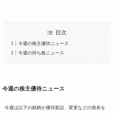
目次
今週の株主優待ニュース
今週の持ち株ニュース
今週の株主優待ニュース
今週は以下の銘柄が優待新設、変更などの発表を