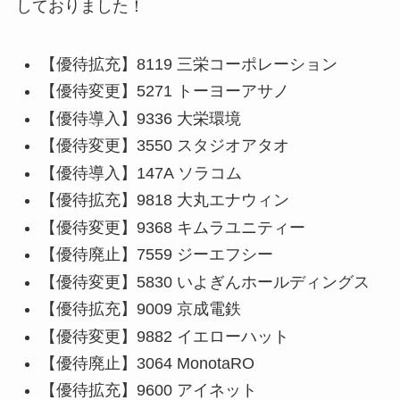
しておりました！
【優待拡充】8119 三栄コーポレーション
【優待変更】5271 トーヨーアサノ
【優待導入】9336 大栄環境
【優待変更】3550 スタジオアタオ
【優待導入】147A ソラコム
【優待拡充】9818 大丸エナウィン
【優待変更】9368 キムラユニティー
【優待廃止】7559 ジーエフシー
【優待変更】5830 いよぎんホールディングス
【優待拡充】9009 京成電鉄
【優待変更】9882 イエローハット
【優待廃止】3064 MonotaRO
【優待拡充】9600 アイネット