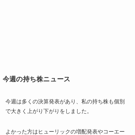
今週の持ち株ニュース
今週は多くの決算発表があり、私の持ち株も個別
で大きく上がり下がりをしました。
よかった方はヒューリックの増配発表やコーエー