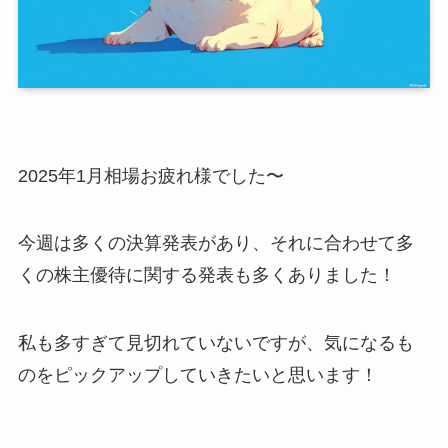
2025年1月相場お疲れ様でした〜
今週は多くの決算発表があり、それに合わせて多
くの株主優待に関する発表も多くありました！
私も多すぎて見切れていないですが、気になるも
のをピックアップしていきたいと思います！