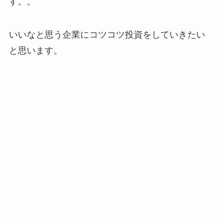
す。。
いいなと思う企業にコツコツ投資をしていきたい
と思います。