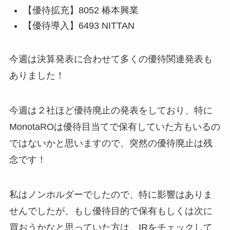
【優待拡充】8052 椿本興業
【優待導入】6493 NITTAN
今週は決算発表に合わせて多くの優待関連発表も
ありました！
今週は２社ほど優待廃止の発表をしており、特に
MonotaROは優待目当てで保有していた方もいるの
ではないかと思いますので、突然の優待廃止は残
念です！
私はノンホルダーでしたので、特に影響はありま
せんでしたが、もし優待目的で保有もしくは次に
買おうかなと思っていた方は、IRをチェックして