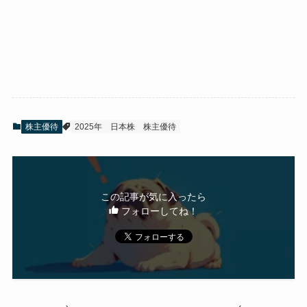
株主優待
2025年
日本株
株主優待
この記事が気に入ったら
フォローしてね！