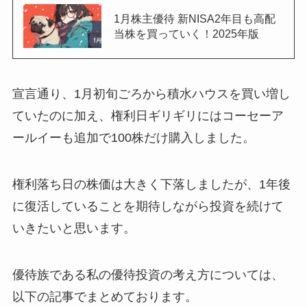
1月株主優待 新NISA2年目も高配
当株を買っていく！2025年版
宣言通り、1月初旬ごろから積水ハウスを買い増し
ていたのに加え、権利日ギリギリにはコーセーア
ールイーも追加で100株だけ購入しました。
権利落ち日の株価は大きく下落しましたが、1年後
に復活していることを期待しながら投資を続けて
いきたいと思います。
優待族である私の優待投資の考え方については、
以下の記事でまとめております。