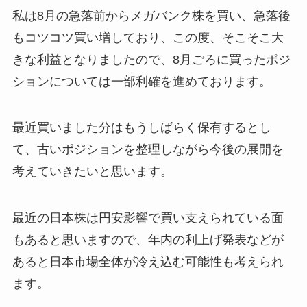
私は8月の急落前からメガバンク株を買い、急落後
もコツコツ買い増しており、この度、そこそこ大
きな利益となりましたので、8月ごろに買ったポジ
ションについては一部利確を進めております。
最近買いました分はもうしばらく保有するとし
て、古いポジションを整理しながら今後の展開を
考えていきたいと思います。
最近の日本株は円安影響で買い支えられている面
もあると思いますので、年内の利上げ発表などが
あると日本市場全体が冷え込む可能性も考えられ
ます。