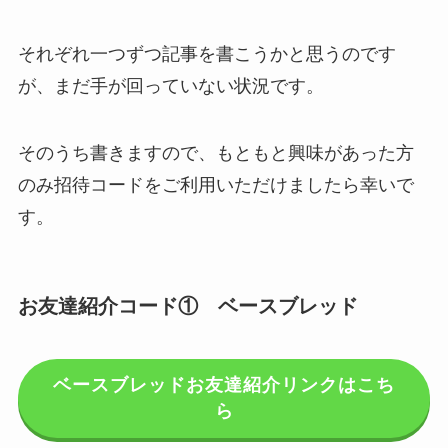
それぞれ一つずつ記事を書こうかと思うのです
が、まだ手が回っていない状況です。
そのうち書きますので、もともと興味があった方
のみ招待コードをご利用いただけましたら幸いで
す。
お友達紹介コード① ベースブレッド
ベースブレッドお友達紹介リンクはこち
ら