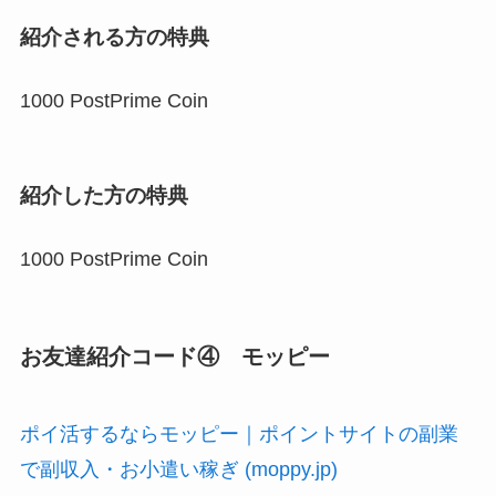
紹介される方の特典
1000 PostPrime Coin
紹介した方の特典
1000 PostPrime Coin
お友達紹介コード④ モッピー
ポイ活するならモッピー｜ポイントサイトの副業
で副収入・お小遣い稼ぎ (moppy.jp)