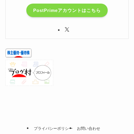
PostPrimeアカウントはこちら
プライバシーポリシー
お問い合わせ