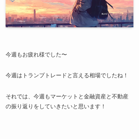
今週もお疲れ様でした〜
今週はトランプトレードと言える相場でしたね！
それでは、今週もマーケットと金融資産と不動産
の振り返りをしていきたいと思います！