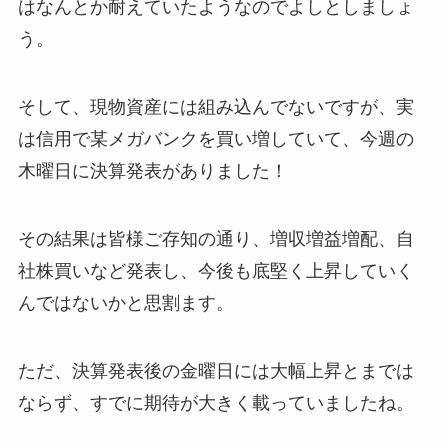
はなんとか耐えていたようなのでよしとしましょ
う。
そして、現物資産には組み込んでないですが、実
は信用で某メガバンクを買い増していて、今週の
木曜日に決算発表がありました！
その結果は皆様ご存知の通り、増収増益増配、自
社株買いなど発表し、今後も底堅く上昇していく
んではないかと思割ます。
ただ、決算発表後の金曜日には大幅上昇とまでは
ならず、すでに期待が大きく載っていましたね。