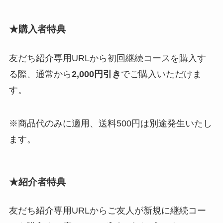
★購入者特典
友だち紹介専用URLから初回継続コースを購入す
る際、通常から
2,000円引き
でご購入いただけま
す。
※商品代のみに適用、送料500円は別途発生いたし
ます。
★
紹介者特典
友だち紹介専用URLからご友人が新規に継続コー