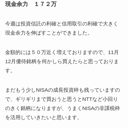
現金余力 １７２万
今週は投資信託の利確と信用取引の利確で大きく
現金余力を伸ばすことができました。
金額的には５０万近く増えておりますので、11月
12月優待銘柄を何かしら買えたらと思っておりま
す。
まだもう少しNISAの成長投資枠も残っていますの
で、ギリギリまで買おうと思うとNTTなど小回り
のきく銘柄になりますが、うまくNISAの非課税枠
を活用していきたいと思います。