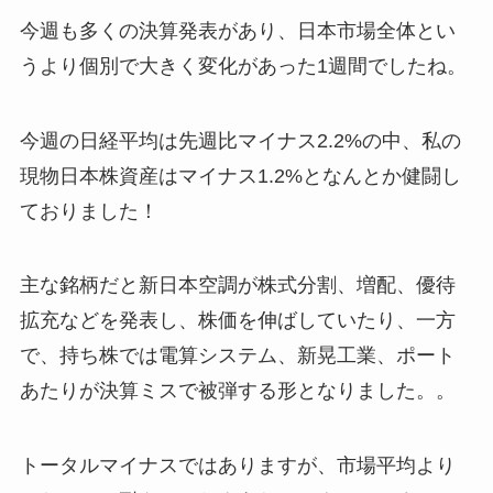
今週も多くの決算発表があり、日本市場全体とい
うより個別で大きく変化があった1週間でしたね。
今週の日経平均は先週比マイナス2.2%の中、私の
現物日本株資産はマイナス1.2%となんとか健闘し
ておりました！
主な銘柄だと新日本空調が株式分割、増配、優待
拡充などを発表し、株価を伸ばしていたり、一方
で、持ち株では電算システム、新晃工業、ポート
あたりが決算ミスで被弾する形となりました。。
トータルマイナスではありますが、市場平均より