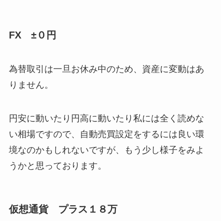
FX ±０円
為替取引は一旦お休み中のため、資産に変動はあ
りません。
円安に動いたり円高に動いたり私には全く読めな
い相場ですので、自動売買設定をするには良い環
境なのかもしれないですが、もう少し様子をみよ
うかと思っております。
仮想通貨 プラス１８万