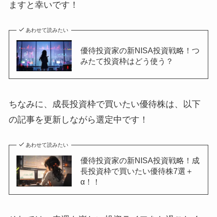
ますと幸いです！
あわせて読みたい
優待投資家の新NISA投資戦略！つ
みたて投資枠はどう使う？
ちなみに、成長投資枠で買いたい優待株は、以下
の記事を更新しながら選定中です！
あわせて読みたい
優待投資家の新NISA投資戦略！成
長投資枠で買いたい優待株7選＋
α！！