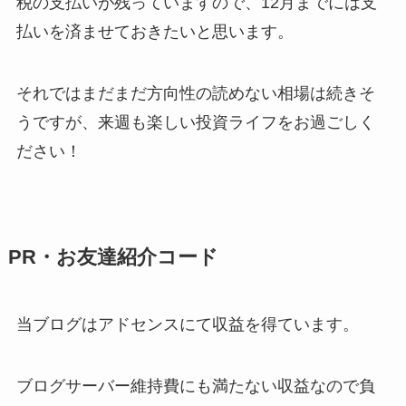
税の支払いが残っていますので、12月までには支
払いを済ませておきたいと思います。
それではまだまだ方向性の読めない相場は続きそ
うですが、来週も楽しい投資ライフをお過ごしく
ださい！
PR・お友達紹介コード
当ブログはアドセンスにて収益を得ています。
ブログサーバー維持費にも満たない収益なので負