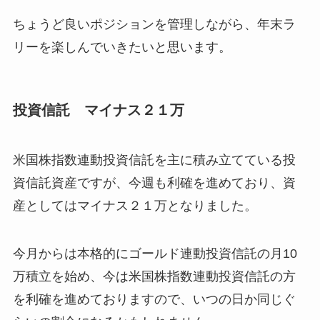
ちょうど良いポジションを管理しながら、年末ラ
リーを楽しんでいきたいと思います。
投資信託 マイナス２１万
米国株指数連動投資信託を主に積み立てている投
資信託資産ですが、今週も利確を進めており、資
産としてはマイナス２１万となりました。
今月からは本格的にゴールド連動投資信託の月10
万積立を始め、今は米国株指数連動投資信託の方
を利確を進めておりますので、いつの日か同じぐ