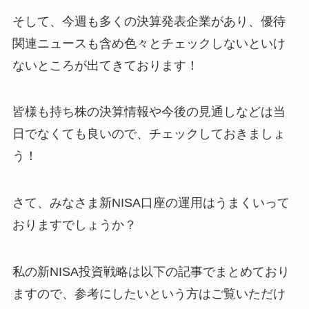
そして、今週も多くの決算発表企業があり、優待
関連ニュースも含め色々とチェックしないといけ
ないところが出てきております！
皆様も持ち株の決算情報や今後の見通しなどは当
日でなくても良いので、チェックしておきましょ
う！
さて、みなさま新NISA口座の運用はうまくいって
おりますでしょうか？
私の新NISA投資戦略は以下の記事でまとめており
ますので、参考にしたいという方はご覧いただけ