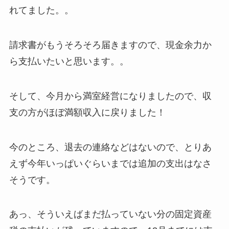
れてました。。
請求書がもうそろそろ届きますので、現金余力か
ら支払いたいと思います。。
そして、今月から満室経営になりましたので、収
支の方がほぼ満額収入に戻りました！
今のところ、退去の連絡などはないので、とりあ
えず今年いっぱいぐらいまでは追加の支出はなさ
そうです。
あっ、そういえばまだ払っていない分の固定資産