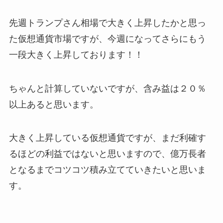
先週トランプさん相場で大きく上昇したかと思っ
た仮想通貨市場ですが、今週になってさらにもう
一段大きく上昇しております！！
ちゃんと計算していないですが、含み益は２０％
以上あると思います。
大きく上昇している仮想通貨ですが、まだ利確す
るほどの利益ではないと思いますので、億万長者
となるまでコツコツ積み立てていきたいと思いま
す。