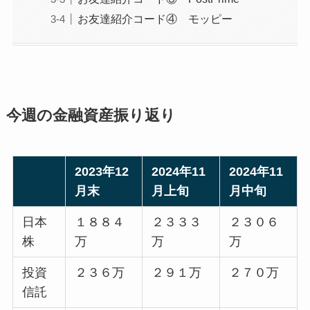
お友達紹介コード④ モッピー
今週の金融資産振り返り
2023年12
2024年11
2024年11
月末
月上旬
月中旬
日本
１８８４
２３３３
２３０６
株
万
万
万
投資
２３６万
２９１万
２７０万
信託