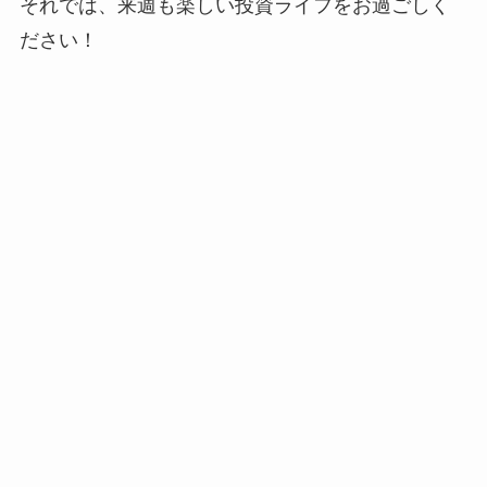
それでは、来週も楽しい投資ライフをお過ごしく
ださい！