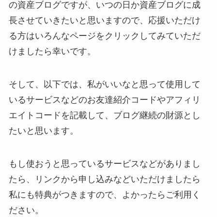
の資産ブログですが、いつの日か資産ブログに成
長させていきたいと思いますので、応援いただけ
る方はいろんなページをクリックしてみていただ
けましたら幸いです。
そして、以下では、私がいいなと思って使用して
いるサービスなどのお友達紹介コードやアフィリ
エイトコードを記載して、ブログ継続の財源とし
たいと思います。
もし使おうと思っているサービスなどがありまし
たら、リンクから申し込みなどいただけましたら
私にも特典がつきますので、よかったらご利用く
ださい。