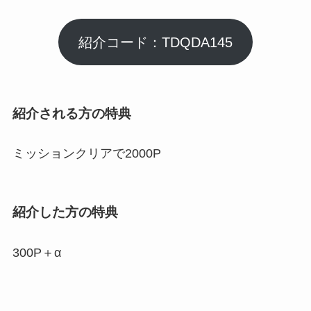
紹介コード：TDQDA145
紹介される方の特典
ミッションクリアで2000P
紹介した方の特典
300P＋α