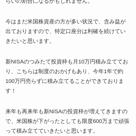
らいの割合になるかもしれません。
今はまだ米国株資産の方が多い状況で、含み益が
出ておりますので、特定口座分は利確を続けてい
きたいと思います。
新NISAのつみたて投資枠も月10万円積み立ててお
り、こちらは制度のおかげもあり、今年1年で約
100万円売らずに積み立てることができておりま
す！
来年も再来年も新NISAの投資枠が増えてきますの
で、米国株が下がったとしても限度600万まで頑張
って積み立てていきたいと思います。