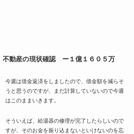
不動産の現状確認 ー１億１６０５万
今週は借金返済をしましたので、借金額を減らそ
うと思うのですが、まだ計算していないので今週
はこのままいきます。
そういえば、給湯器の修理が完了したらしいので
すが、そのお金を振り込まないといけないのを忘