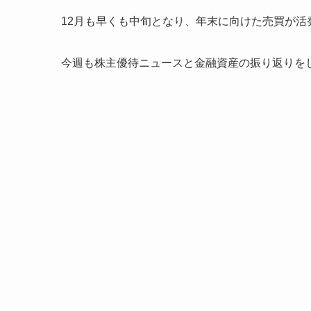
12月も早くも中旬となり、年末に向けた売買が活
今週も株主優待ニュースと金融資産の振り返りを