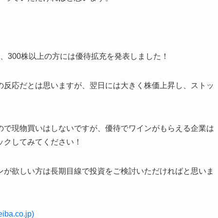
え、300株以上の方には優待拡充を発表しました！
の反応だとは思いますが、翌日には大きく株価上昇し、ストッ
ので現物買いはしないですが、優待でワインがもらえる企業は
ックしてみてください！
ンが欲しい方は長期目線で投資をご検討いただければと思いま
.co.jp)