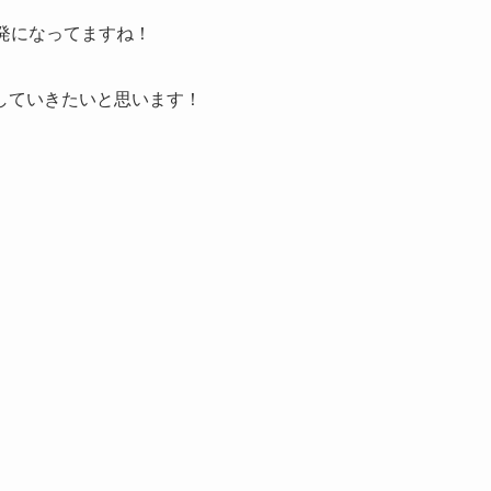
発になってますね！
していきたいと思います！