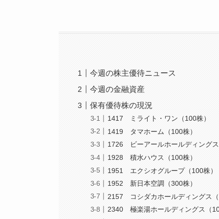
今週の株主優待ニュース
今週の金融資産
保有優待株の現況
1417 ミライト・ワン（100株）
1419 タマホーム（100株）
1726 ビーアールホールディングス
1928 積水ハウス（100株）
1951 エクシオグループ（100株）
1952 新日本空調（300株）
2157 コシダカホールディングス（
2340 極楽湯ホールディングス（1