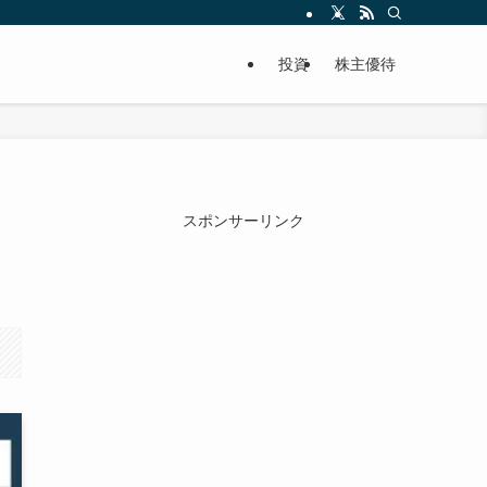
投資
株主優待
スポンサーリンク