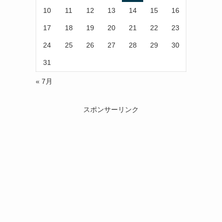
10
11
12
13
14
15
16
17
18
19
20
21
22
23
24
25
26
27
28
29
30
31
« 7月
スポンサーリンク