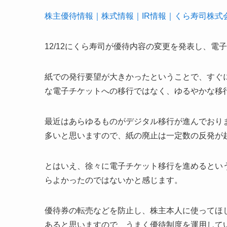
株主優待情報｜株式情報｜IR情報｜くら寿司株式会社 (kur
12/12にくら寿司が優待内容の変更を発表し、
紙での発行要望が大きかったということで、すぐ
な電子チケットへの移行ではなく、ゆるやかな移
最近はあらゆるものがデジタル移行が進んでおり
多いと思いますので、紙の廃止は一定数の反発が
とはいえ、徐々に電子チケット移行を進めるという
らよかったのではないかと感じます。
優待券の転売などを防止し、株主本人に使ってほ
あると思いますので、うまく優待制度を運用して