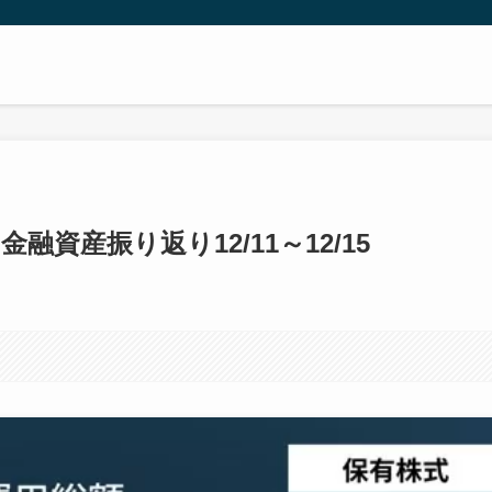
資産振り返り12/11～12/15