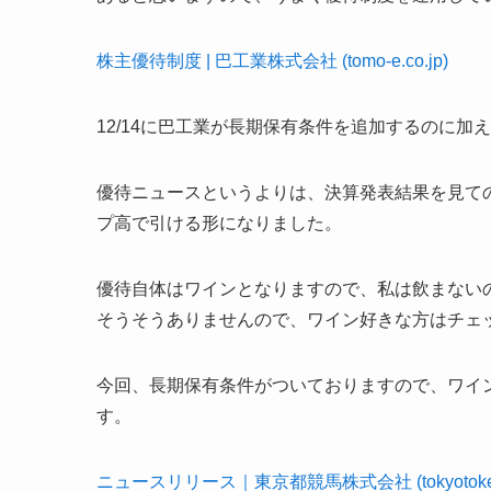
株主優待制度 | 巴工業株式会社 (tomo-e.co.jp)
12/14に巴工業が長期保有条件を追加するのに加
優待ニュースというよりは、決算発表結果を見て
プ高で引ける形になりました。
優待自体はワインとなりますので、私は飲まない
そうそうありませんので、ワイン好きな方はチェ
今回、長期保有条件がついておりますので、ワイ
す。
ニュースリリース｜東京都競馬株式会社 (tokyotokeiba