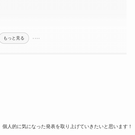
もっと見る
、個人的に気になった発表を取り上げていきたいと思います！