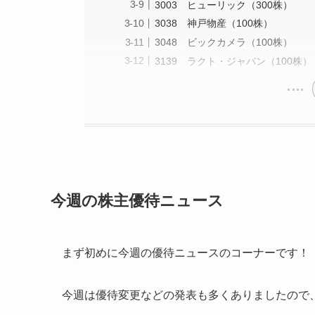
3003 ヒューリック（300株）
3038 神戸物産（100株）
3048 ビックカメラ（100株）
3139 ラクト・ジャパン（100株）
今週の株主優待ニュース
まず初めに今週の優待ニュースのコーナーです！
今週は優待変更などの発表も多くありましたので