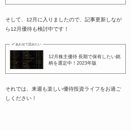
そして、12月に入りましたので、記事更新しなが
ら12月優待も検討中です！
あわせて読みたい
12月株主優待 長期で保有したい銘
柄を選定中！2023年版
それでは、来週も楽しい優待投資ライフをお過ご
しください！