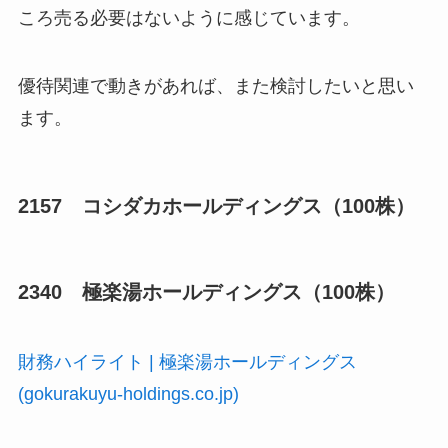
ころ売る必要はないように感じています。
優待関連で動きがあれば、また検討したいと思い
ます。
2157 コシダカホールディングス（100株）
2340 極楽湯ホールディングス（100株）
財務ハイライト | 極楽湯ホールディングス
(gokurakuyu-holdings.co.jp)