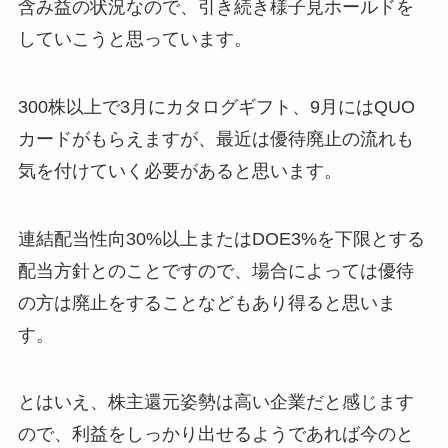
含み益の状況なので、引き続き様子見ホールドを
していこうと思っています。
300株以上で3月にカタログギフト、9月にはQUO
カードがもらえますが、最近は優待廃止の流れも
気を付けていく必要があると思います。
連結配当性向30%以上またはDOE3%を下限とする
配当方針とのことですので、場合によっては優待
の方は廃止をすることなどもあり得ると思いま
す。
とはいえ、株主還元姿勢は高い企業だと感じます
ので、利益をしっかり出せるようであれば今のと