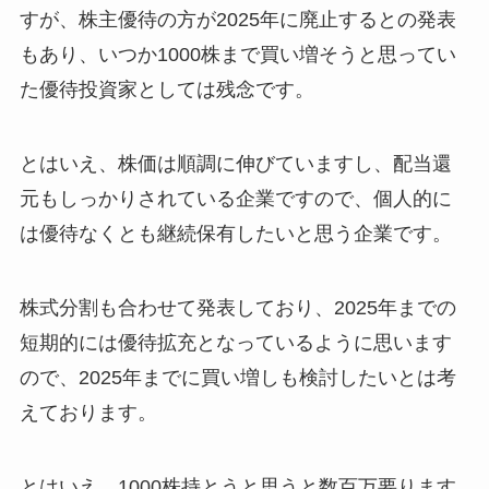
すが、株主優待の方が2025年に廃止するとの発表
もあり、いつか1000株まで買い増そうと思ってい
た優待投資家としては残念です。
とはいえ、株価は順調に伸びていますし、配当還
元もしっかりされている企業ですので、個人的に
は優待なくとも継続保有したいと思う企業です。
株式分割も合わせて発表しており、2025年までの
短期的には優待拡充となっているように思います
ので、2025年までに買い増しも検討したいとは考
えております。
とはいえ、1000株持とうと思うと数百万要ります