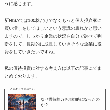
うに感じます。
新NISAでは100株だけでなくもっと個人投資家に
買い増しをしてほしいという意識の表れかと思い
ますので、しっかり企業の状況を自分で調べて判
断をして、長期的に成長していきそうな企業に投
資をしていきたいですね。
私の優待投資に対する考え方は以下の記事にてま
とめております。
あわせて読みたい
なぜ優待株ガチホ戦略になったの
か？