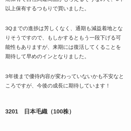
以上保有するつもりで買いました。
3Qまでの進捗は芳しくなく、通期も減益着地とな
りそうですので、もしかするともう一段下げる可
能性もありますが、来期には復活してくることを
期待して早めのインとなりました。
3年後まで優待内容が変わっていないかも不安なと
ころですが、今後の成長に期待しています！
3201 日本毛織（100株）