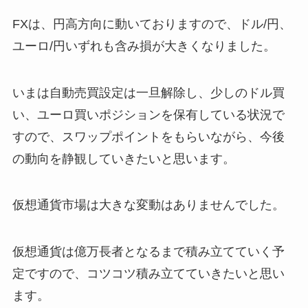
FXは、円高方向に動いておりますので、ドル/円、
ユーロ/円いずれも含み損が大きくなりました。
いまは自動売買設定は一旦解除し、少しのドル買
い、ユーロ買いポジションを保有している状況で
すので、スワップポイントをもらいながら、今後
の動向を静観していきたいと思います。
仮想通貨市場は大きな変動はありませんでした。
仮想通貨は億万長者となるまで積み立てていく予
定ですので、コツコツ積み立てていきたいと思い
ます。