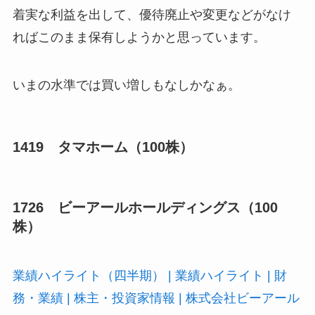
着実な利益を出して、優待廃止や変更などがなけ
ればこのまま保有しようかと思っています。
いまの水準では買い増しもなしかなぁ。
1419 タマホーム（100株）
1726 ビーアールホールディングス（100
株）
業績ハイライト（四半期） | 業績ハイライト | 財
務・業績 | 株主・投資家情報 | 株式会社ビーアール