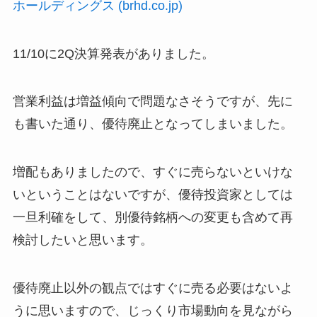
ホールディングス (brhd.co.jp)
11/10に2Q決算発表がありました。
営業利益は増益傾向で問題なさそうですが、先に
も書いた通り、優待廃止となってしまいました。
増配もありましたので、すぐに売らないといけな
いということはないですが、優待投資家としては
一旦利確をして、別優待銘柄への変更も含めて再
検討したいと思います。
優待廃止以外の観点ではすぐに売る必要はないよ
うに思いますので、じっくり市場動向を見ながら