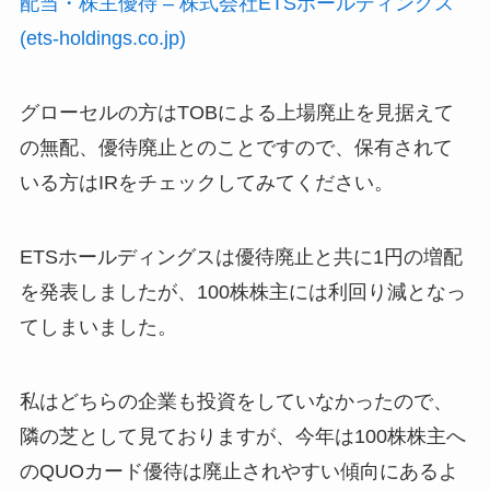
配当・株主優待 – 株式会社ETSホールディングス
(ets-holdings.co.jp)
グローセルの方はTOBによる上場廃止を見据えて
の無配、優待廃止とのことですので、保有されて
いる方はIRをチェックしてみてください。
ETSホールディングスは優待廃止と共に1円の増配
を発表しましたが、100株株主には利回り減となっ
てしまいました。
私はどちらの企業も投資をしていなかったので、
隣の芝として見ておりますが、今年は100株株主へ
のQUOカード優待は廃止されやすい傾向にあるよ