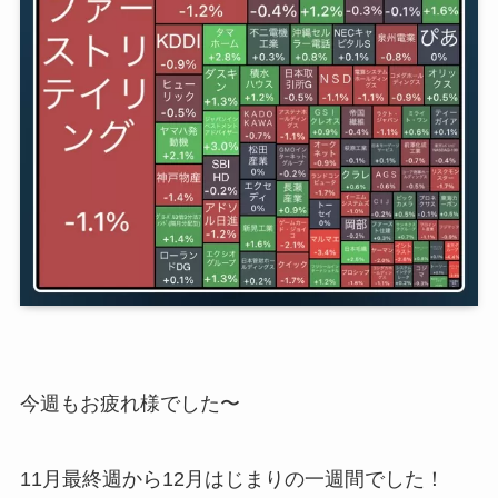
今週もお疲れ様でした〜
11月最終週から12月はじまりの一週間でした！