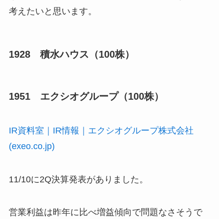
考えたいと思います。
1928 積水ハウス（100株）
1951 エクシオグループ（100株）
IR資料室｜IR情報｜エクシオグループ株式会社
(exeo.co.jp)
11/10に2Q決算発表がありました。
営業利益は昨年に比べ増益傾向で問題なさそうで