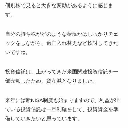
個別株で見ると大きな変動があるように感じま
す。
自分の持ち株がどのような状況かはしっかりチェ
ックをしながら、適宜入れ替えなど検討してきた
いですね。
投資信託は、上がってきた米国関連投資信託を一
部売却したため、資産減となりました。
来年には新NISA制度も始まりますので、利益が出
ている投資信託は一旦利確をして、投資資金を準
備していきたいと思っています。