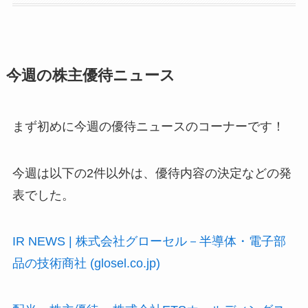
今週の株主優待ニュース
まず初めに今週の優待ニュースのコーナーです！
今週は以下の2件以外は、優待内容の決定などの発
表でした。
IR NEWS | 株式会社グローセル－半導体・電子部
品の技術商社 (glosel.co.jp)