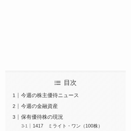
目次
今週の株主優待ニュース
今週の金融資産
保有優待株の現況
1417 ミライト・ワン（100株）