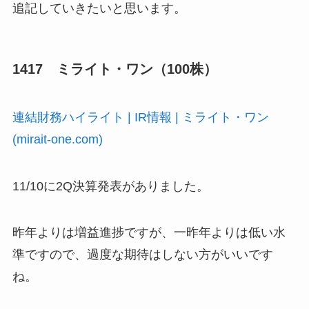
追記していきたいと思います。
1417 ミライト・ワン（100株）
連結財務ハイライト | IR情報 | ミライト・ワン
(mirait-one.com)
11/10に2Q決算発表がありました。
昨年よりは増益進捗ですが、一昨年よりは低い水
準ですので、過度な期待はしない方がいいです
ね。