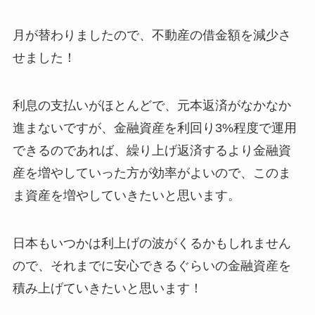
月が替わりましたので、不動産の借金額を減少さ
せました！
利息の支払いがほとんどで、元本返済がなかなか
進まないですが、金融資産を利回り3%程度で運用
できるのであれば、繰り上げ返済するより金融資
産を増やしていった方が効率がよいので、このま
ま資産を増やしていきたいと思います。
日本もいつかは利上げの波がくるかもしれません
ので、それまでに安心できるぐらいの金融資産を
積み上げていきたいと思います！