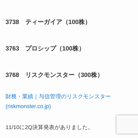
3738 ティーガイア（100株）
3763 プロシップ（100株）
3768 リスクモンスター（300株）
財務・業績｜与信管理のリスクモンスター
(riskmonster.co.jp)
11/10に2Q決算発表がありました。