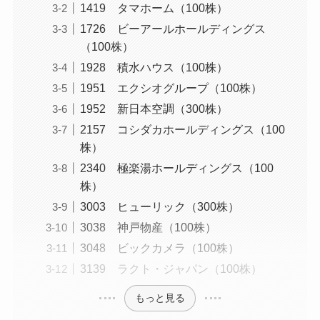
1419 タマホーム（100株）
1726 ビーアールホールディングス
（100株）
1928 積水ハウス（100株）
1951 エクシオグループ（100株）
1952 新日本空調（300株）
2157 コシダカホールディングス（100
株）
2340 極楽湯ホールディングス（100
株）
3003 ヒューリック（300株）
3038 神戸物産（100株）
3048 ビックカメラ（100株）
3139 ラクト・ジャパン（100株）
もっと見る