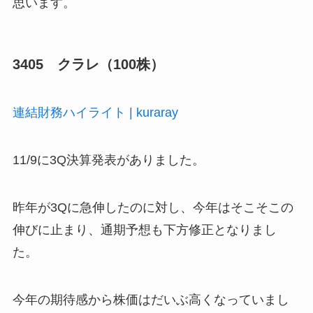
思います。
3405 クラレ（100株）
連結財務ハイライト | kuraray
11/9に3Q決算発表がありました。
昨年が3Qに急伸したのに対し、今年はそこそこの
伸びに止まり、通期予想も下方修正となりまし
た。
今年の期待感から株価はだいぶ高くなっていまし