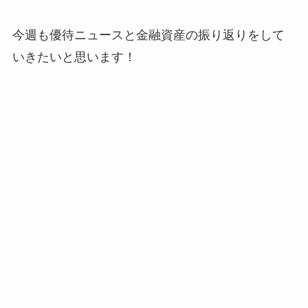
今週も優待ニュースと金融資産の振り返りをして
いきたいと思います！