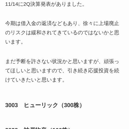
11/14に2Q決算発表がありました。
今期は借入金の返済などもあり、徐々に上場廃止
のリスクは緩和されてきているのではないかと思
います。
まだ予断を許さない状況かと思いますが、頑張っ
てほしいと思いますので、引き続き応援投資を続
けていきたいと思います。
3003 ヒューリック（300株）