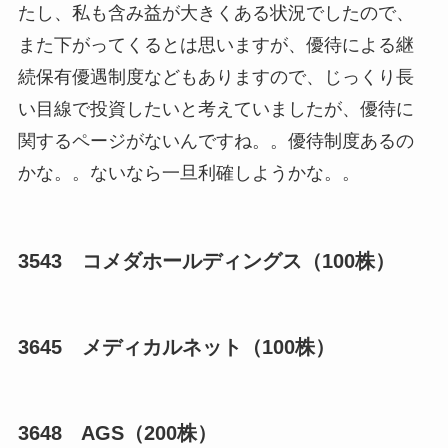
たし、私も含み益が大きくある状況でしたので、
また下がってくるとは思いますが、優待による継
続保有優遇制度などもありますので、じっくり長
い目線で投資したいと考えていましたが、優待に
関するページがないんですね。。優待制度あるの
かな。。ないなら一旦利確しようかな。。
3543 コメダホールディングス（100株）
3645 メディカルネット（100株）
3648 AGS（200株）