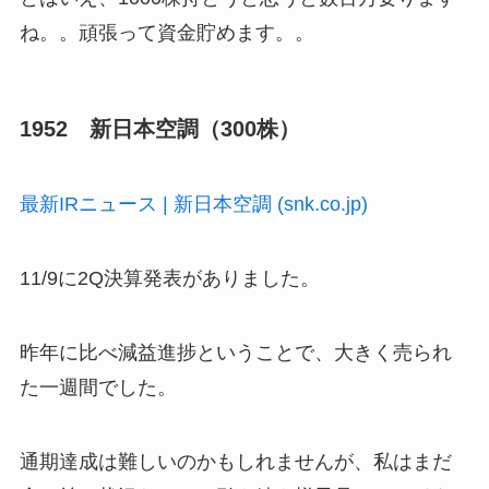
ね。。頑張って資金貯めます。。
1952 新日本空調（300株）
最新IRニュース | 新日本空調 (snk.co.jp)
11/9に2Q決算発表がありました。
昨年に比べ減益進捗ということで、大きく売られ
た一週間でした。
通期達成は難しいのかもしれませんが、私はまだ