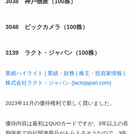
3038 神戸物産（100株）
3048 ビックカメラ（100株）
3139 ラクト・ジャパン（100株）
業績ハイライト | 業績・財務 | 株主・投資家情報 |
株式会社ラクト・ジャパン (lactojapan.com)
2023年11月の優待権利で新しく買いました。
優待内容は最初はQUOカードですが、3年以上の長
期保有で自社関連商品がもらえるそうなので、3年