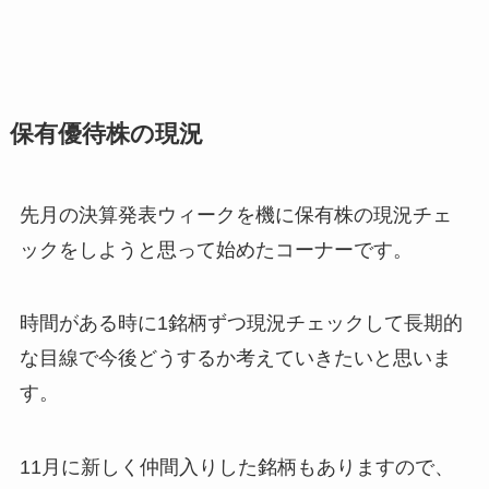
保有優待株の現況
先月の決算発表ウィークを機に保有株の現況チェ
ックをしようと思って始めたコーナーです。
時間がある時に1銘柄ずつ現況チェックして長期的
な目線で今後どうするか考えていきたいと思いま
す。
11月に新しく仲間入りした銘柄もありますので、