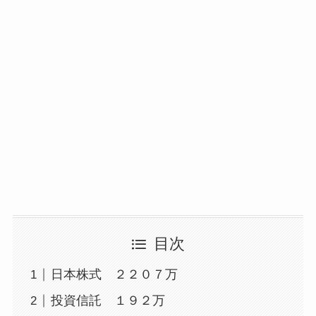
目次
日本株式 ２２０７万
投資信託 １９２万