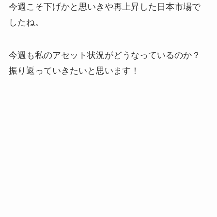
今週こそ下げかと思いきや再上昇した日本市場で
したね。
今週も私のアセット状況がどうなっているのか？
振り返っていきたいと思います！