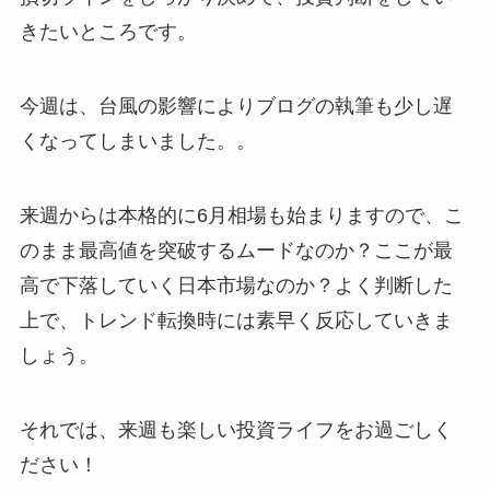
きたいところです。
今週は、台風の影響によりブログの執筆も少し遅
くなってしまいました。。
来週からは本格的に6月相場も始まりますので、こ
のまま最高値を突破するムードなのか？ここが最
高で下落していく日本市場なのか？よく判断した
上で、トレンド転換時には素早く反応していきま
しょう。
それでは、来週も楽しい投資ライフをお過ごしく
ださい！