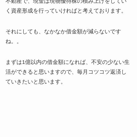
不動産で、現金は現物優待株の積み上げをしてい
く資産形成を行っていければと考えております。
それにしても、なかなか借金額が減らないです
ね。。
まずは1億以内の借金額になれば、不安の少ない生
活ができると思いますので、毎月コツコツ返済し
ていきたいと思います。