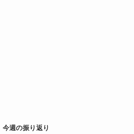
今週の振り返り