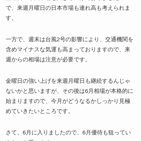
で、来週月曜日の日本市場も連れ高も考えられま
す。
一方で、週末は台風2号の影響により、交通機関を
含めマイナスな気運も高まっておりますので、来
週からの相場は注意が必要です。
金曜日の強い上げを来週月曜日も継続するんじゃ
ないかと思いますが、その後は6月相場が本格的に
始まりますので、今月がどうなるかしっかり見極
めていきたいところです。
さて、6月に入りましたので、6月優待も狙ってい