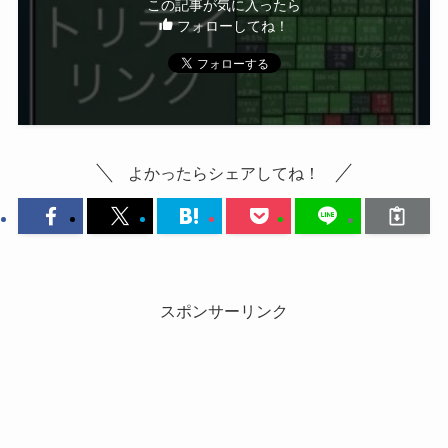
この記事が気に入ったら
フォローしてね！
よかったらシェアしてね！
スポンサーリンク