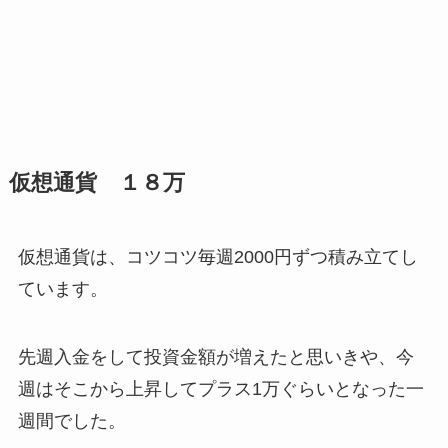
仮想通貨 １８万
仮想通貨は、コツコツ毎週2000円ずつ積み立てし
ています。
先週入金をして投資金額が増えたと思いきや、今
週はそこから上昇してプラス1万ぐらいとなった一
週間でした。