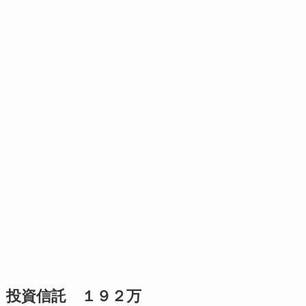
投資信託 １９２万