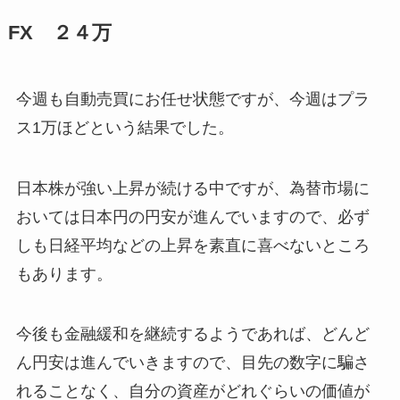
FX ２４万
今週も自動売買にお任せ状態ですが、今週はプラ
ス1万ほどという結果でした。
日本株が強い上昇が続ける中ですが、為替市場に
おいては日本円の円安が進んでいますので、必ず
しも日経平均などの上昇を素直に喜べないところ
もあります。
今後も金融緩和を継続するようであれば、どんど
ん円安は進んでいきますので、目先の数字に騙さ
れることなく、自分の資産がどれぐらいの価値が