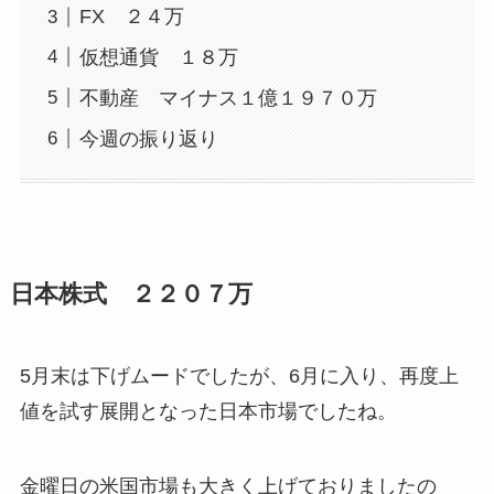
FX ２４万
仮想通貨 １８万
不動産 マイナス１億１９７０万
今週の振り返り
日本株式 ２２０７万
5月末は下げムードでしたが、6月に入り、再度上
値を試す展開となった日本市場でしたね。
金曜日の米国市場も大きく上げておりましたの