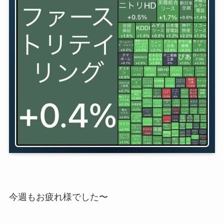
今週もお疲れ様でした〜