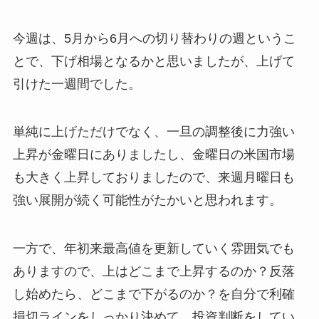
今週は、5月から6月への切り替わりの週というこ
とで、下げ相場となるかと思いましたが、上げて
引けた一週間でした。
単純に上げただけでなく、一旦の調整後に力強い
上昇が金曜日にありましたし、金曜日の米国市場
も大きく上昇しておりましたので、来週月曜日も
強い展開が続く可能性がたかいと思われます。
一方で、年初来最高値を更新していく雰囲気でも
ありますので、上はどこまで上昇するのか？反落
し始めたら、どこまで下がるのか？を自分で利確
損切ラインをしっかり決めて、投資判断をしてい