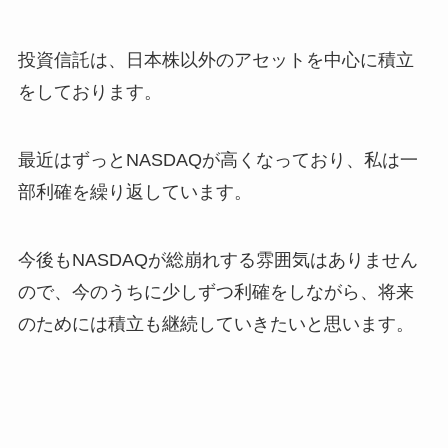
投資信託は、日本株以外のアセットを中心に積立
をしております。
最近はずっとNASDAQが高くなっており、私は一
部利確を繰り返しています。
今後もNASDAQが総崩れする雰囲気はありません
ので、今のうちに少しずつ利確をしながら、将来
のためには積立も継続していきたいと思います。