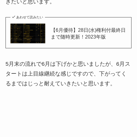
きたいと思います。
あわせて読みたい
【6月優待】28日(水)権利付最終日
まで随時更新！2023年版
5月末の流れで6月は下げかと思いましたが、6月ス
タートは上目線継続な感じですので、下がってく
るまではじっと耐えていきたいと思います。