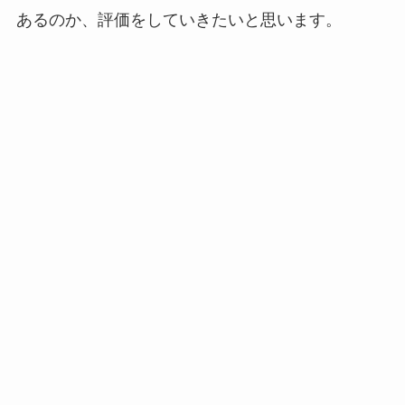
あるのか、評価をしていきたいと思います。