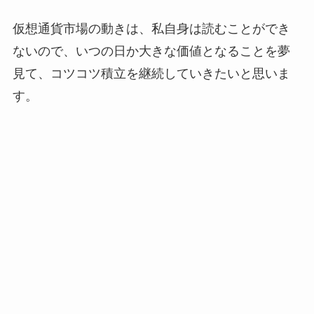
仮想通貨市場の動きは、私自身は読むことができ
ないので、いつの日か大きな価値となることを夢
見て、コツコツ積立を継続していきたいと思いま
す。