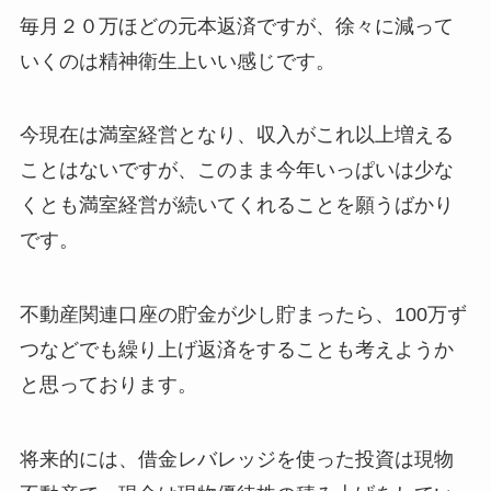
毎月２０万ほどの元本返済ですが、徐々に減って
いくのは精神衛生上いい感じです。
今現在は満室経営となり、収入がこれ以上増える
ことはないですが、このまま今年いっぱいは少な
くとも満室経営が続いてくれることを願うばかり
です。
不動産関連口座の貯金が少し貯まったら、100万ず
つなどでも繰り上げ返済をすることも考えようか
と思っております。
将来的には、借金レバレッジを使った投資は現物