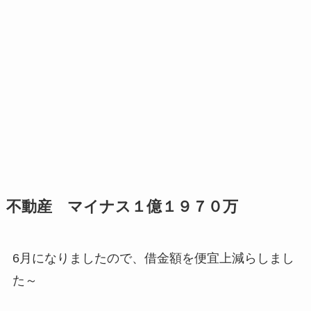
不動産 マイナス１億１９７０万
6月になりましたので、借金額を便宜上減らしまし
た～