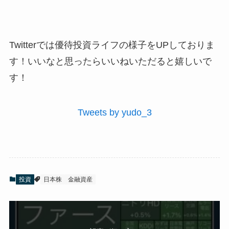
Twitterでは優待投資ライフの様子をUPしておりま
す！いいなと思ったらいいねいただると嬉しいで
す！
Tweets by yudo_3
投資
日本株
金融資産