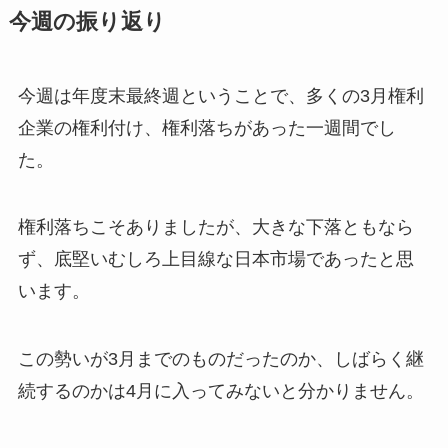
今週の振り返り
今週は年度末最終週ということで、多くの3月権利
企業の権利付け、権利落ちがあった一週間でし
た。
権利落ちこそありましたが、大きな下落ともなら
ず、底堅いむしろ上目線な日本市場であったと思
います。
この勢いが3月までのものだったのか、しばらく継
続するのかは4月に入ってみないと分かりません。