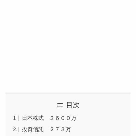
目次
日本株式 ２６００万
投資信託 ２７３万