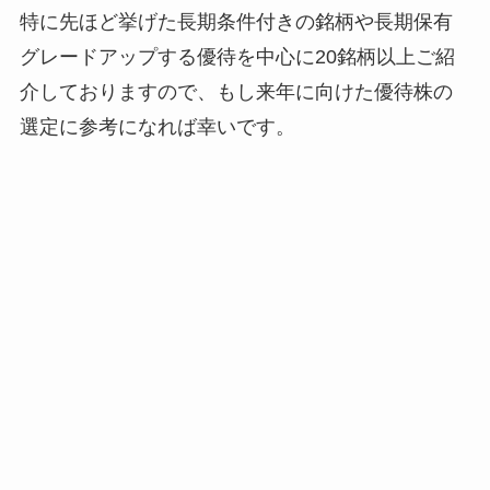
特に先ほど挙げた長期条件付きの銘柄や長期保有
グレードアップする優待を中心に20銘柄以上ご紹
介しておりますので、もし来年に向けた優待株の
選定に参考になれば幸いです。