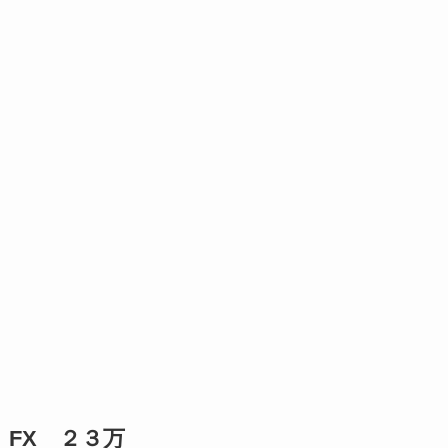
FX ２３万