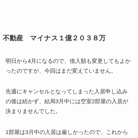
不動産 マイナス１億２０３８万
明日から4月になるので、借入額も変更してもよか
ったのですが、今回はまだ変えていません。
先週にキャンセルとなってしまった入居申し込み
の後は続かず、結局3月中には空室2部屋の入居が
決まりませんでした。
1部屋は3月中の入居は厳しかったので、これから