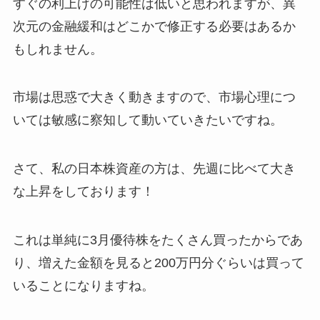
すぐの利上げの可能性は低いと思われますが、異
次元の金融緩和はどこかで修正する必要はあるか
もしれません。
市場は思惑で大きく動きますので、市場心理につ
いては敏感に察知して動いていきたいですね。
さて、私の日本株資産の方は、先週に比べて大き
な上昇をしております！
これは単純に3月優待株をたくさん買ったからであ
り、増えた金額を見ると200万円分ぐらいは買って
いることになりますね。