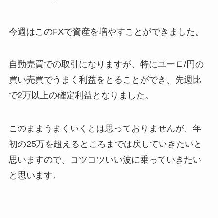
今週はこのFXで資産を増やすことができました。
自動売買での取引になりますが、特にユーロ/円の
買い売買でうまく利益をとることができ、先週比
で2万以上の確定利益となりました。
このままうまくいくとは思っておりませんが、年
初の25万を超えるところまでは戻していきたいと
思いますので、コツコツいい波に乗っていきたい
と思います。