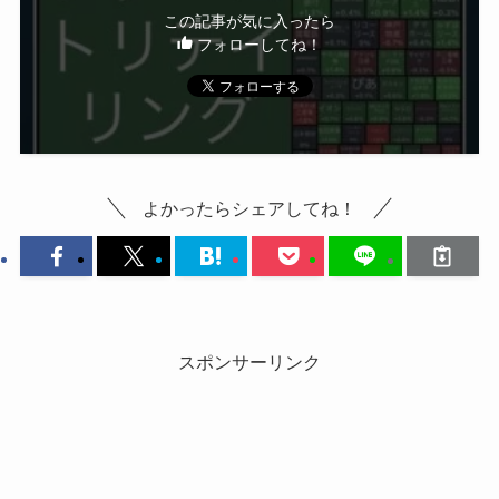
この記事が気に入ったら
フォローしてね！
よかったらシェアしてね！
スポンサーリンク