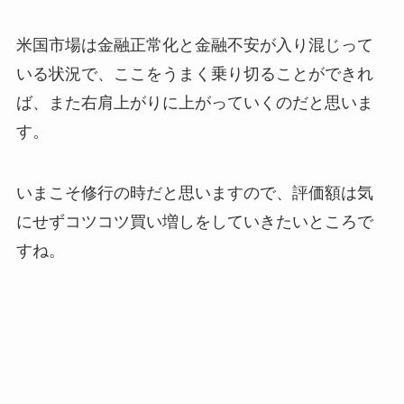
米国市場は金融正常化と金融不安が入り混じって
いる状況で、ここをうまく乗り切ることができれ
ば、また右肩上がりに上がっていくのだと思いま
す。
いまこそ修行の時だと思いますので、評価額は気
にせずコツコツ買い増しをしていきたいところで
すね。