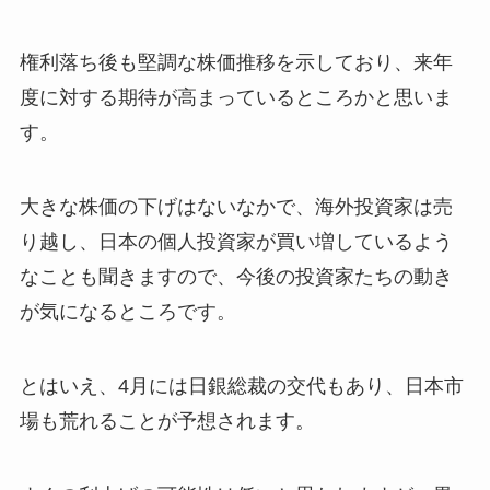
権利落ち後も堅調な株価推移を示しており、来年
度に対する期待が高まっているところかと思いま
す。
大きな株価の下げはないなかで、海外投資家は売
り越し、日本の個人投資家が買い増しているよう
なことも聞きますので、今後の投資家たちの動き
が気になるところです。
とはいえ、4月には日銀総裁の交代もあり、日本市
場も荒れることが予想されます。