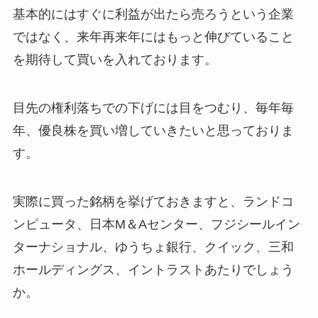
基本的にはすぐに利益が出たら売ろうという企業
ではなく、来年再来年にはもっと伸びていること
を期待して買いを入れております。
目先の権利落ちでの下げには目をつむり、毎年毎
年、優良株を買い増していきたいと思っておりま
す。
実際に買った銘柄を挙げておきますと、ランドコ
ンピュータ、日本M＆Aセンター、フジシールイン
ターナショナル、ゆうちょ銀行、クイック、三和
ホールディングス、イントラストあたりでしょう
か。