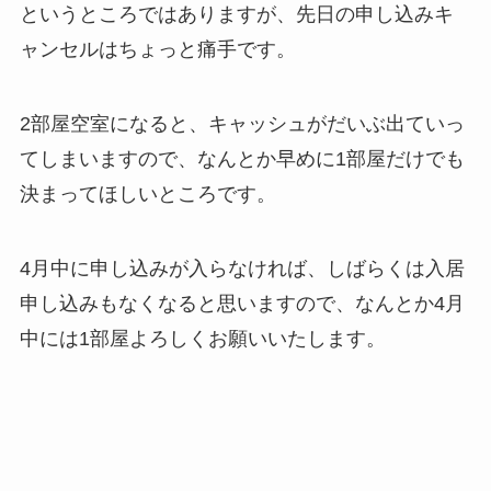
というところではありますが、先日の申し込みキ
ャンセルはちょっと痛手です。
2部屋空室になると、キャッシュがだいぶ出ていっ
てしまいますので、なんとか早めに1部屋だけでも
決まってほしいところです。
4月中に申し込みが入らなければ、しばらくは入居
申し込みもなくなると思いますので、なんとか4月
中には1部屋よろしくお願いいたします。