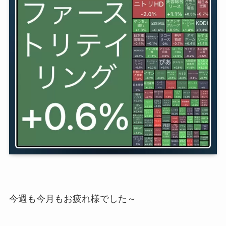
今週も今月もお疲れ様でした～