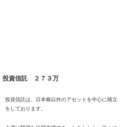
投資信託 ２７３万
投資信託は、日本株以外のアセットを中心に積立
をしております。