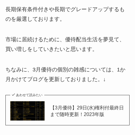
長期保有条件付きや長期でグレードアップするも
のを厳選しております。
市場に居続けるために、優待配当生活を夢見て、
買い増しをしていきたいと思います。
ちなみに、3月優待の個別の雑感については、1か
月かけてブログを更新しておりました。↓
あわせて読みたい
【3月優待】29日(水)権利付最終日
まで随時更新！2023年版