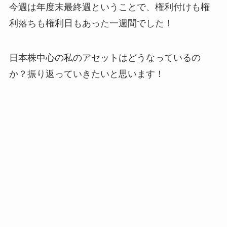
今週は年度末最終週ということで、権利付けも権
利落ちも権利日もあった一週間でした！
日本株中心の私のアセットはどうなっているの
か？振り返っていきたいと思います！