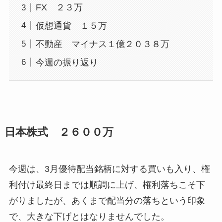
FX ２３万
仮想通貨 １５万
不動産 マイナス１億２０３８万
今週の振り返り
日本株式 ２６００万
今週は、3月優待配当銘柄に対する買いも入り、権
利付け最終日までは順調に上げ、権利落ちこそ下
がりましたが、あくまで配当分の落ちという印象
で、大きな下げとはなりませんでした。