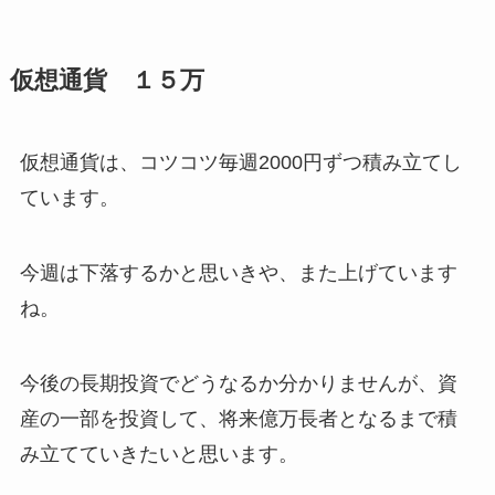
仮想通貨 １５万
仮想通貨は、コツコツ毎週2000円ずつ積み立てし
ています。
今週は下落するかと思いきや、また上げています
ね。
今後の長期投資でどうなるか分かりませんが、資
産の一部を投資して、将来億万長者となるまで積
み立てていきたいと思います。