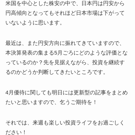
米国を中心とした株安の中で、日本円は円安から
円高傾向となってもそれほど日本市場は下がって
いないように思います。
最近は、また円安方向に振れてきていますので、
本決算発表の集まる5月ごろにどのような評価とな
っているのか？先を見据えながら、投資を継続す
るのかどうか判断してきたいところです。
4月優待に関しても明日には更新型の記事をまとめ
たいと思いますので、乞うご期待を！
それでは、来週も楽しい投資ライフをお過ごしく
ださい！