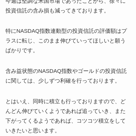
今週は堅調な米国市場であったことから、徐々に
投資信託の含み損も減ってきております。
特にNASDAQ指数連動型の投資信託の評価額はプ
ラスに転じ、このまま伸びていってほしいと願う
ばかりです。
含み益状態のNASDAQ指数やゴールドの投資信託
に関しては、少しずつ利確を行っております。
とはいえ、同時に積立も行っておりますので、ど
んどん伸びていくようであれば追っていき、また
下がってくるようであれば、コツコツ積立をして
いきたいと思います。