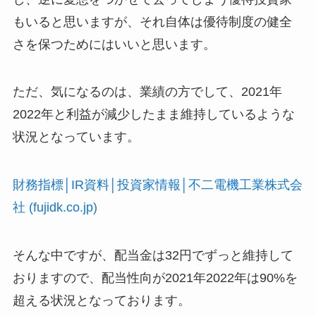
もいると思いますが、それ自体は優待制度の健全
さを保つためにはいいと思います。
ただ、気になるのは、業績の方でして、2021年
2022年と利益が減少したまま維持しているような
状況となっています。
財務指標│IR資料│投資家情報│不二電機工業株式会
社 (fujidk.co.jp)
そんな中ですが、配当金は32円でずっと維持して
おりますので、配当性向が2021年2022年は90%を
超える状況となっております。