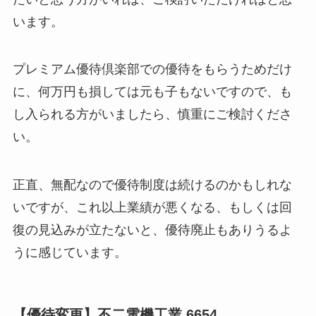
います。
プレミアム優待倶楽部での優待をもらうためだけ
に、何万円も損しては元も子もないですので、も
し入られる方がいましたら、慎重にご検討くださ
い。
正直、無配なので優待制度は続けるのかもしれな
いですが、これ以上業績が悪くなる、もしくは回
復の見込みが立たないと、優待廃止もありうるよ
うに感じています。
【優待変更】不二電機工業 6654