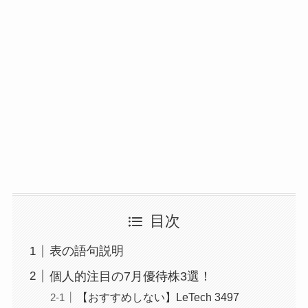
目次
表の語句説明
個人的注目の7月優待株3選！
【おすすめしない】LeTech 3497