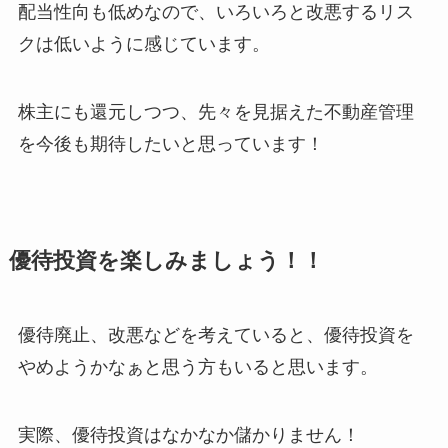
配当性向も低めなので、いろいろと改悪するリス
クは低いように感じています。
株主にも還元しつつ、先々を見据えた不動産管理
を今後も期待したいと思っています！
優待投資を楽しみましょう！！
優待廃止、改悪などを考えていると、優待投資を
やめようかなぁと思う方もいると思います。
実際、優待投資はなかなか儲かりません！