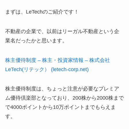
まずは、LeTechのご紹介です！
不動産の企業で、以前はリーガル不動産という企
業名だったかと思います。
株主優待制度 – 株主・投資家情報 – 株式会社
LeTech(リテック） (letech-corp.net)
株主優待制度は、ちょっと注意が必要なプレミア
ム優待倶楽部となっており、200株から2000株まで
で4000ポイントから10万ポイントまでもらえま
す。