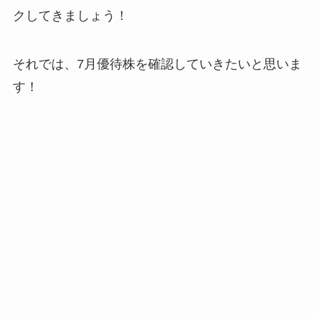
クしてきましょう！
それでは、7月優待株を確認していきたいと思いま
す！