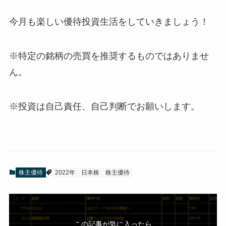
今月も楽しい優待投資生活をしていきましょう！
※特定の銘柄の売買を推奨するものではありませ
ん。
※投資は自己責任、自己判断でお願いします。
株主優待
2022年
日本株
株主優待
この記事が気に入ったら