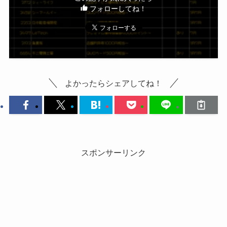
フォローしてね！
よかったらシェアしてね！
スポンサーリンク