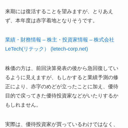
来期には復活することを望みますが、とりあえ
ず、本年度は赤字着地となりそうです。
業績・財務情報 – 株主・投資家情報 – 株式会社
LeTech(リテック） (letech-corp.net)
株価の方は、前回決算発表の後から急回復してい
るように見えますが、もしかすると業績予測の修
正により、赤字のめどが立ったことに加え、優待
目的で戻ってきた優待投資家などがいたりするか
もしれません。
実際は、優待投資家が買っているわけではなく、