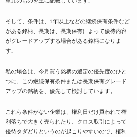
単元のものを主に記載しています。
そして、条件は、1年以上などの継続保有条件など
がある銘柄、長期は、長期保有によって優待内容
がグレードアップする場合がある銘柄になりま
す。
私の場合は、今月買う銘柄の選定の優先度のひと
つに、この継続保有条件または長期保有グレード
アップの銘柄を、優先して検討しています。
これら条件がない企業は、権利日だけ買われて権
利落ちで大きく売られたり、クロス取引によって
優待タダどりというのが起こりやすいので、権利