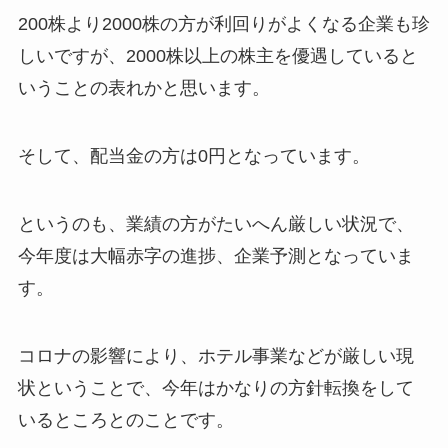
200株より2000株の方が利回りがよくなる企業も珍
しいですが、2000株以上の株主を優遇していると
いうことの表れかと思います。
そして、配当金の方は0円となっています。
というのも、業績の方がたいへん厳しい状況で、
今年度は大幅赤字の進捗、企業予測となっていま
す。
コロナの影響により、ホテル事業などが厳しい現
状ということで、今年はかなりの方針転換をして
いるところとのことです。