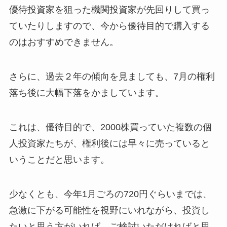
優待投資家を狙った機関投資家が先回りして買っ
ていたりしますので、今から優待目的で購入する
のはおすすめできません。
さらに、過去２年の傾向を見ましても、7月の権利
落ち後に大幅下落をかましています。
これは、優待目的で、2000株買っていた複数の個
人投資家たちが、権利後には早々に売っていると
いうことだと思います。
少なくとも、今年1月ごろの720円ぐらいまでは、
急激に下がる可能性を視野にいれながら、投資し
たいと思う方がいれば、ご検討いただければと思