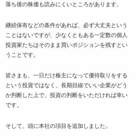
落ち後の株価も読みにくいところがあります。
継続保有などの条件があれば、必ず大丈夫という
ことはないですが、少なくともある一定数の個人
投資家たちはそのまま買いポジションを残すとい
うことです。
皆さまも、一日だけ株主になって優待取りをする
という投資ではなく、長期目線でいい企業がどう
か判断した上で、投資の判断をいただければ幸い
です。
そして、頭に本社の項目を追加しました。