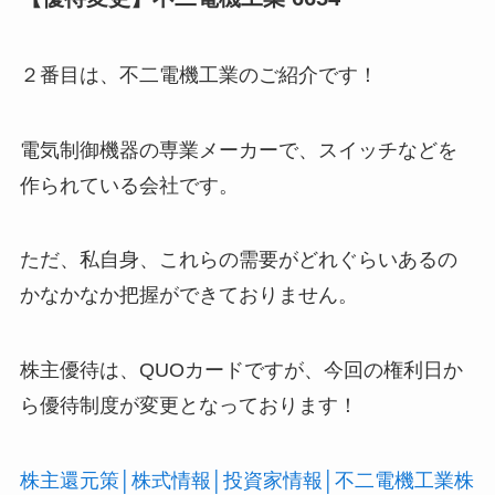
２番目は、不二電機工業のご紹介です！
電気制御機器の専業メーカーで、スイッチなどを
作られている会社です。
ただ、私自身、これらの需要がどれぐらいあるの
かなかなか把握ができておりません。
株主優待は、QUOカードですが、今回の権利日か
ら優待制度が変更となっております！
株主還元策│株式情報│投資家情報│不二電機工業株