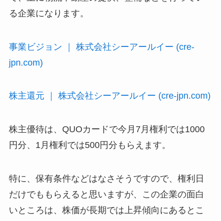
る企業になります。
事業ビジョン ｜ 株式会社シーアールイー (cre-
jpn.com)
株主還元 ｜ 株式会社シーアールイー (cre-jpn.com)
株主優待は、QUOカードで今月7月権利では1000
円分、1月権利では500円分もらえます。
特に、保有条件などはなさそうですので、権利日
だけでももらえると思いますが、この企業の面白
いところは、株価が長期では上昇傾向にあるとこ