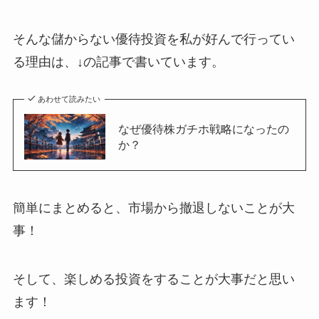
そんな儲からない優待投資を私が好んで行ってい
る理由は、↓の記事で書いています。
あわせて読みたい
なぜ優待株ガチホ戦略になったの
か？
簡単にまとめると、市場から撤退しないことが大
事！
そして、楽しめる投資をすることが大事だと思い
ます！