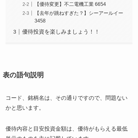
【優待変更】不二電機工業 6654
【去年が跳ねすぎた？】シーアールイー
3458
優待投資を楽しみましょう！！
表の語句説明
コード、銘柄名は、その通りですので、問題ない
かと思います。
優待内容と目安投資金額は、優待がもらえる最低