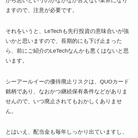
から悪いというのがなかなか言えない業界になり
ますので、注意が必要です。
それをいうと、LeTechも先行投資の意味合いが強
いかと思いますので、長期的にも下げ止まった
ら、前にご紹介のLeTechなんかも悪くはないと思
います。
シーアールイーの優待廃止リスクは、QUOカード
銘柄であり、なおかつ継続保有条件などがありま
せんので、いつ廃止されてもおかしくありませ
ん。
とはいえ、配当金も毎年しっかり出ていますし、