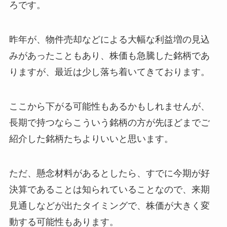
ろです。
昨年が、物件売却などによる大幅な利益増の見込
みがあったこともあり、株価も急騰した銘柄であ
りますが、最近は少し落ち着いてきております。
ここから下がる可能性もあるかもしれませんが、
長期で持つならこういう銘柄の方が先ほどまでご
紹介した銘柄たちよりいいと思います。
ただ、懸念材料があるとしたら、すでに今期が好
決算であることは知られていることなので、来期
見通しなどが出たタイミングで、株価が大きく変
動する可能性もあります。