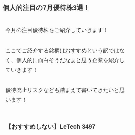
個人的注目の7月優待株3選！
今月の注目優待株をご紹介していきます！
ここでご紹介する銘柄はおすすめという訳ではな
く、個人的に面白そうだなぁと思う企業を紹介し
ていきます！
優待廃止リスクなども踏まえて書いてきたいと思
います！
【おすすめしない】LeTech 3497