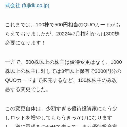
式会社 (fujidk.co.jp)
これまでは、100株で500円相当のQUOカードがも
らえておりましたが、2022年7月権利からは300株
必要になります！
一方で、500株以上の株主は優待変更はなく、1000
株以上の株主に対しては3年以上保有で3000円分の
QUOカードまで拡充するなど、100株株主のみ改
悪する変更でした。
この変更自体は、少額すぎる優待投資家にもう少
しロットを増やしてもらうきっかけになります
し、逆に愛想をつかせて去ってしまう優待投資家