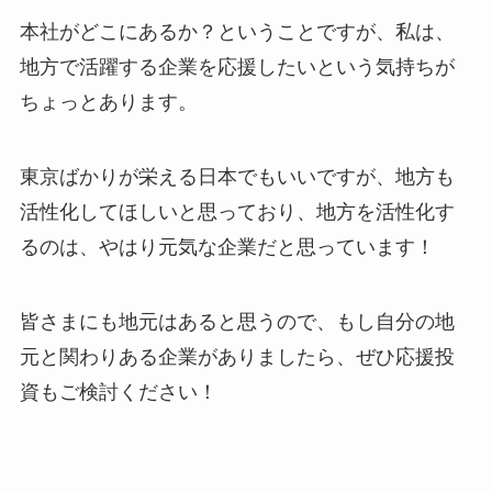
本社がどこにあるか？ということですが、私は、
地方で活躍する企業を応援したいという気持ちが
ちょっとあります。
東京ばかりが栄える日本でもいいですが、地方も
活性化してほしいと思っており、地方を活性化す
るのは、やはり元気な企業だと思っています！
皆さまにも地元はあると思うので、もし自分の地
元と関わりある企業がありましたら、ぜひ応援投
資もご検討ください！