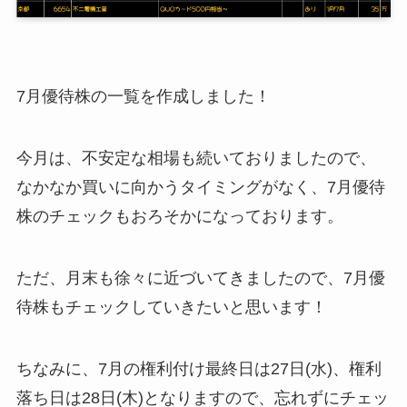
7月優待株の一覧を作成しました！
今月は、不安定な相場も続いておりましたので、
なかなか買いに向かうタイミングがなく、7月優待
株のチェックもおろそかになっております。
ただ、月末も徐々に近づいてきましたので、7月優
待株もチェックしていきたいと思います！
ちなみに、7月の権利付け最終日は27日(水)、権利
落ち日は28日(木)となりますので、忘れずにチェッ