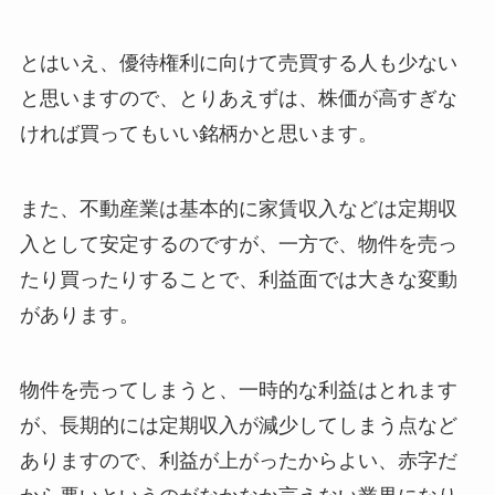
とはいえ、優待権利に向けて売買する人も少ない
と思いますので、とりあえずは、株価が高すぎな
ければ買ってもいい銘柄かと思います。
また、不動産業は基本的に家賃収入などは定期収
入として安定するのですが、一方で、物件を売っ
たり買ったりすることで、利益面では大きな変動
があります。
物件を売ってしまうと、一時的な利益はとれます
が、長期的には定期収入が減少してしまう点など
ありますので、利益が上がったからよい、赤字だ