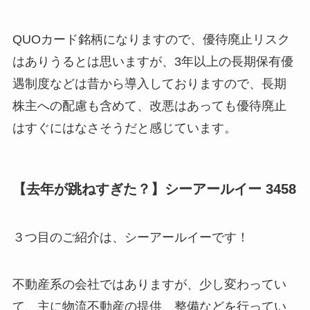
QUOカード銘柄になりますので、優待廃止リスク
はありうるとは思いますが、3年以上の長期保有優
遇制度などは昔から導入しておりますので、長期
株主への配慮も含めて、改悪はあっても優待廃止
はすぐにはなさそうだと感じています。
【去年が跳ねすぎた？】シーアールイー 3458
３つ目のご紹介は、シーアールイーです！
不動産系の会社ではありますが、少し変わってい
て、主に物流不動産の提供、整備などを行ってい