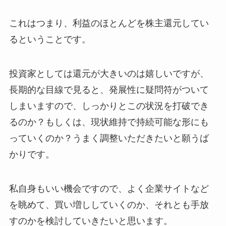
これはつまり、利益のほとんどを株主還元してい
るということです。
投資家としては還元が大きいのは嬉しいですが、
長期的な目線で見ると、発展性に疑問符がついて
しまいますので、しっかりとこの状況を打破でき
るのか？もしくは、現状維持で持続可能な形にも
っていくのか？うまく調整いただきたいと願うば
かりです。
私自身もいい機会ですので、よく企業サイトなど
を眺めて、買い増ししていくのか、それとも手放
すのかを検討していきたいと思います。