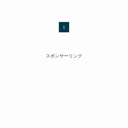
1
スポンサーリンク