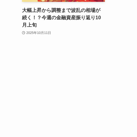
大幅上昇から調整まで波乱の相場が
続く！？今週の金融資産振り返り10
月上旬
2025年10月11日