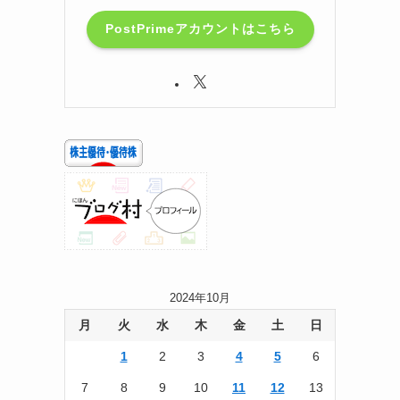
PostPrimeアカウントはこちら
2024年10月
月
火
水
木
金
土
日
1
2
3
4
5
6
7
8
9
10
11
12
13