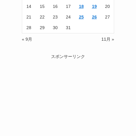
14
15
16
17
18
19
20
21
22
23
24
25
26
27
28
29
30
31
« 9月
11月 »
スポンサーリンク