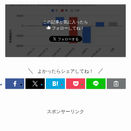
この記事が気に入ったら
フォローしてね！
よかったらシェアしてね！
スポンサーリンク