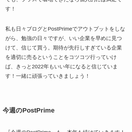
す！
私も日々ブログとPostPrimeでアウトプットをしな
がら、勉強の日々ですが、いい企業を早めに見つ
けて、信じて買う。期待が先行しすぎている企業
を適切に売るということをコツコツ行っていけ
ば、きっと2022年もいい年になると信じていま
す！一緒に頑張っていきましょう！
今週のPostPrime