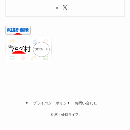
プライバシーポリシー
お問い合わせ
©
悠々優待ライフ.