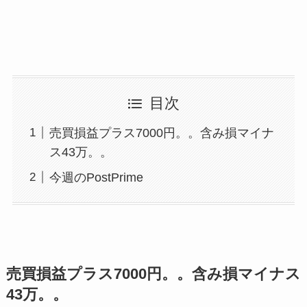
目次
売買損益プラス7000円。。含み損マイナ
ス43万。。
今週のPostPrime
売買損益プラス7000円。。含み損マイナス
43万。。