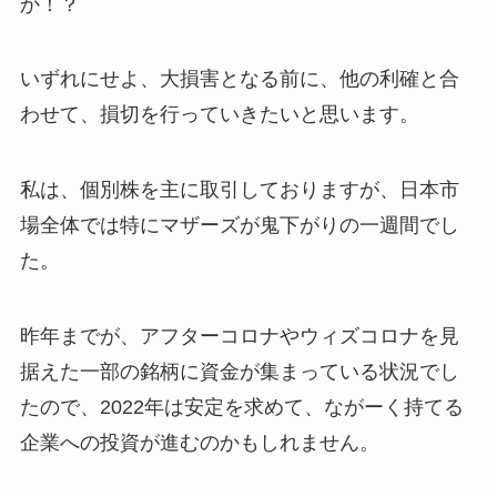
か！？
いずれにせよ、大損害となる前に、他の利確と合
わせて、損切を行っていきたいと思います。
私は、個別株を主に取引しておりますが、日本市
場全体では特にマザーズが鬼下がりの一週間でし
た。
昨年までが、アフターコロナやウィズコロナを見
据えた一部の銘柄に資金が集まっている状況でし
たので、2022年は安定を求めて、ながーく持てる
企業への投資が進むのかもしれません。