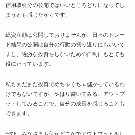
信用取引分の公開ではいいところどりになってし
まうとも感じたからです。
総資産額は公開しておりませんが、日々のトレー
ド結果の公開は自分の行動の振り返りにもいいで
すし、過激な投資をしないための自制にもとても
役にたっています。
私もまだまだ投資でめちゃくちゃ儲かっているわ
けでもないですが、やはり書いてみる、アウトプ
ットしてみることで、自分の成長を感じることも
できます。
ぜひ、みなさまも何かどこかでアウトプットをし