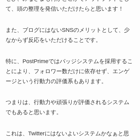
て、頭の整理を発信いただけたらと思います！
また、ブログにはないSNSのメリットとして、少
なからず反応をいただけることです。
特に、PostPrimeではバッジシステムを採用するこ
とにより、フォロワー数だけに依存せず、エンゲ
ージという行動力の評価系もあります。
つまりは、行動力や頑張りが評価されるシステム
でもあると思います。
これは、Twitterにはないよいシステムかなぁと思