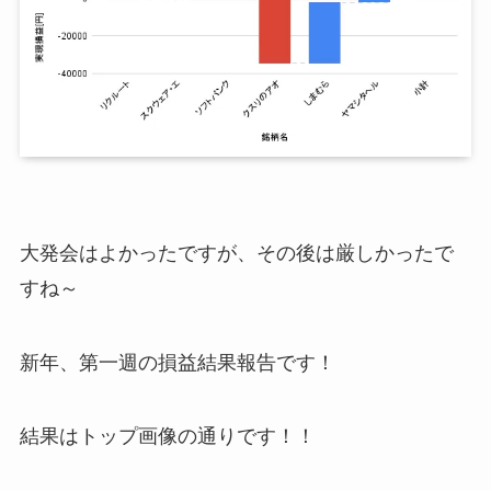
大発会はよかったですが、その後は厳しかったで
すね～
新年、第一週の損益結果報告です！
結果はトップ画像の通りです！！