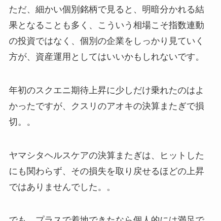
ただ、細かい個別銘柄で見ると、明暗分かれる結
果となることも多く、こういう相場こそ指数連動
の投資ではなく、個別の企業をしっかり見ていく
方が、資産運用としてはいいかもしれないです。
年初のスクエニ期待上昇に少しだけ乗れたのはよ
かったですが、クスリのアオキの決算またぎで損
切。。
ヤマシタヘルスケアの決算またぎは、ヒットした
にも関わらず、その損失を取り戻せるほどの上昇
ではありませんでした。。
でも、プラスで着地できたなら個人的には満足で