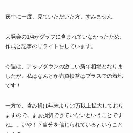
夜中に一度、見ていただいた方、すみません。
大発会の1/4がグラフに含まれていなかったため、
作成と記事のリライトをしています。
今週は、アップダウンの激しい新年相場となりま
したが、私はなんとか売買損益はプラスでの着地
です！
一方で、含み損は年末より10万以上拡大しており
ますので、まぁ損切できていないということです
ね。。いや！？自分を信じられているということ