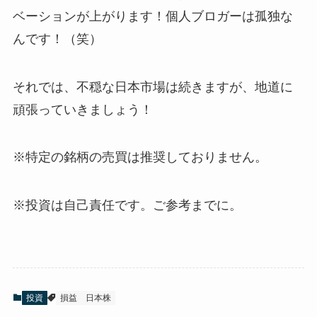
ベーションが上がります！個人ブロガーは孤独な
んです！（笑）
それでは、不穏な日本市場は続きますが、地道に
頑張っていきましょう！
※特定の銘柄の売買は推奨しておりません。
※投資は自己責任です。ご参考までに。
投資
損益
日本株