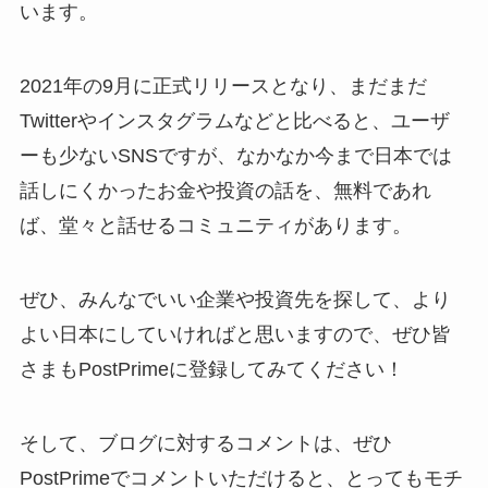
います。
2021年の9月に正式リリースとなり、まだまだ
Twitterやインスタグラムなどと比べると、ユーザ
ーも少ないSNSですが、なかなか今まで日本では
話しにくかったお金や投資の話を、無料であれ
ば、堂々と話せるコミュニティがあります。
ぜひ、みんなでいい企業や投資先を探して、より
よい日本にしていければと思いますので、ぜひ皆
さまもPostPrimeに登録してみてください！
そして、ブログに対するコメントは、ぜひ
PostPrimeでコメントいただけると、とってもモチ