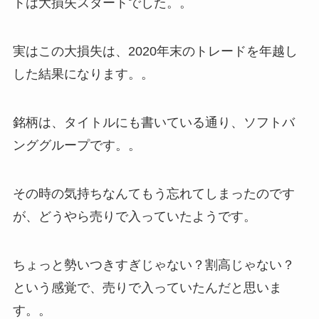
トは大損失スタートでした。。
実はこの大損失は、2020年末のトレードを年越し
した結果になります。。
銘柄は、タイトルにも書いている通り、ソフトバ
ンググループです。。
その時の気持ちなんてもう忘れてしまったのです
が、どうやら売りで入っていたようです。
ちょっと勢いつきすぎじゃない？割高じゃない？
という感覚で、売りで入っていたんだと思いま
す。。