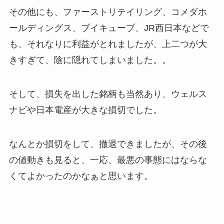
その他にも、ファーストリテイリング、コメダホ
ールディングス、ブイキューブ、JR西日本などで
も、それなりに利益がとれましたが、上二つが大
きすぎて、陰に隠れてしまいました。。
そして、損失を出した銘柄も当然あり、ウェルス
ナビや日本電産が大きな損切でした。
なんとか損切をして、撤退できましたが、その後
の値動きも見ると、一応、最悪の事態にはならな
くてよかったのかなぁと思います。