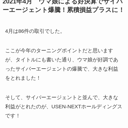
2021年4月 ウマ娘による好決算でサイバ
ーエージェント爆騰！累積損益プラスに！
4月は86件の取引でした。
ここが今年のターニングポイントだと思います
が、タイトルにも書いた通り、ウマ娘が好調であ
ったサイバーエージェントの爆騰で、大きな利益
をとれました！
そして、サイバーエージェントと並んで、大きな
利益がとれたのが、USEN-NEXTホールディングス
です！