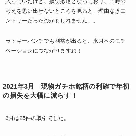
入っていたけど、損切撤退となっており、当時の
考えを思い出せないところを見ると、理由なきエ
ントリーだったのかもしれません。。
ラッキーパンチでも利益が出ると、来月へのモチ
ベーションにつながりますね！
2021年3月 現物ガチホ銘柄の利確で年初
の損失を大幅に減らす！
3月は25件の取引でした。