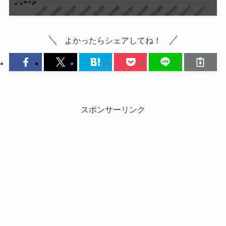
よかったらシェアしてね！
スポンサーリンク