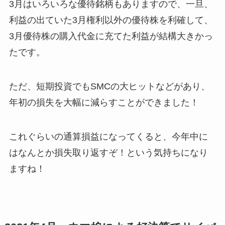
3月はいろいろな優待銘柄もありますので、一旦、
利益の出ていた3月権利以外の優待株を利確して、
3月優待株の購入代金に充てた利益が結構大きかっ
たです。
ただ、短期投資でもSMCの大ヒットなどがあり、
年初の損失を大幅に減らすことができました！
これぐらいの通算損益になってくると、今年中に
はなんとか損失取り返すぞ！という気持ちになり
ますね！