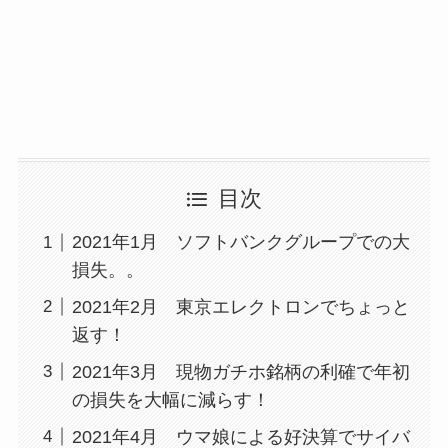
目次
2021年1月 ソフトバンクグループでの大
損失。。
2021年2月 東京エレクトロンでちょっと
返す！
2021年3月 現物ガチホ銘柄の利確で年初
の損失を大幅に減らす！
2021年4月 ウマ娘による好決算でサイバ