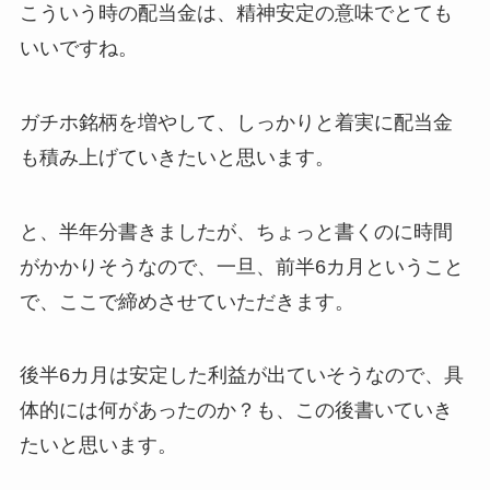
こういう時の配当金は、精神安定の意味でとても
いいですね。
ガチホ銘柄を増やして、しっかりと着実に配当金
も積み上げていきたいと思います。
と、半年分書きましたが、ちょっと書くのに時間
がかかりそうなので、一旦、前半6カ月ということ
で、ここで締めさせていただきます。
後半6カ月は安定した利益が出ていそうなので、具
体的には何があったのか？も、この後書いていき
たいと思います。