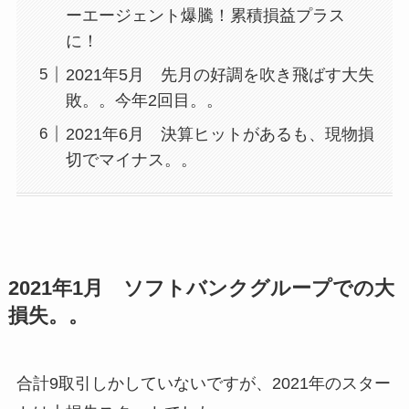
ーエージェント爆騰！累積損益プラス
に！
2021年5月 先月の好調を吹き飛ばす大失
敗。。今年2回目。。
2021年6月 決算ヒットがあるも、現物損
切でマイナス。。
2021年1月 ソフトバンクグループでの大
損失。。
合計9取引しかしていないですが、2021年のスター