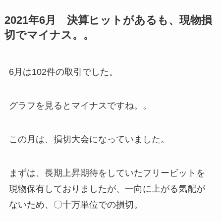
2021年6月 決算ヒットがあるも、現物損
切でマイナス。。
6月は102件の取引でした。
グラフを見るとマイナスですね。。
この月は、損切大会になっていました。
まずは、長期上昇期待をしていたフリービットを
現物保有しておりましたが、一向に上がる気配が
ないため、〇十万単位での損切。