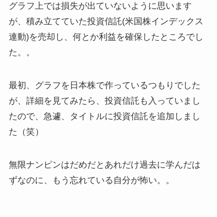
グラフ上では損失が出ていないように思います
が、積み立てていた投資信託(米国株インデックス
連動)を売却し、何とか利益を確保したところでし
た。。
最初、グラフを日本株で作っているつもりでした
が、詳細を見てみたら、投資信託も入っていまし
たので、急遽、タイトルに投資信託を追加しまし
た（笑）
無限ナンピンはだめだとあれだけ過去に学んだは
ずなのに、もう忘れている自分が怖い。。