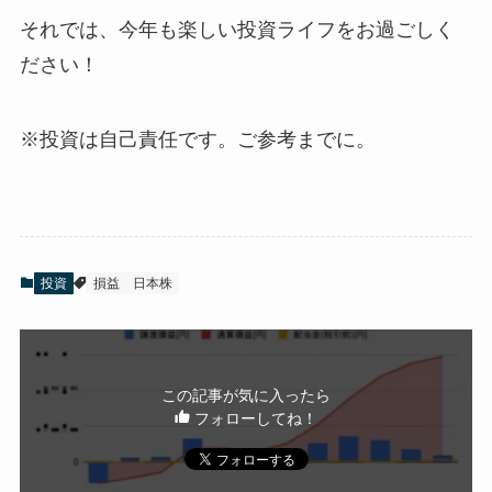
それでは、今年も楽しい投資ライフをお過ごしく
ださい！
※投資は自己責任です。ご参考までに。
投資
損益
日本株
この記事が気に入ったら
フォローしてね！