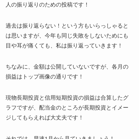
人の振り返りのための投稿です！
過去は振り返らない！という方もいらっしゃると
は思いますが、今年も同じ失敗をしないためにも
目や耳が痛くても、私は振り返っていきます！
ちなみに、金額は公開していないですが、各月の
損益はトップ画像の通りです！
現物長期投資と信用短期投資の損益は合算したグ
ラフですが、配当金のところが長期投資とイメー
ジしてもらえれば大丈夫です！
それでは、早速1月から見ていきましょう！