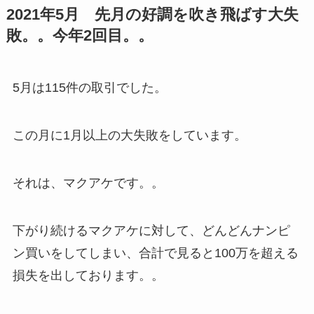
2021年5月 先月の好調を吹き飛ばす大失
敗。。今年2回目。。
5月は115件の取引でした。
この月に1月以上の大失敗をしています。
それは、マクアケです。。
下がり続けるマクアケに対して、どんどんナンピ
ン買いをしてしまい、合計で見ると100万を超える
損失を出しております。。