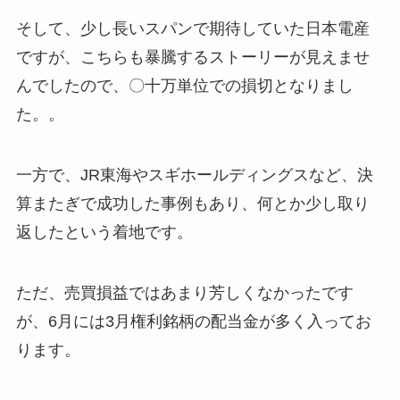
そして、少し長いスパンで期待していた日本電産
ですが、こちらも暴騰するストーリーが見えませ
んでしたので、〇十万単位での損切となりまし
た。。
一方で、JR東海やスギホールディングスなど、決
算またぎで成功した事例もあり、何とか少し取り
返したという着地です。
ただ、売買損益ではあまり芳しくなかったです
が、6月には3月権利銘柄の配当金が多く入ってお
ります。