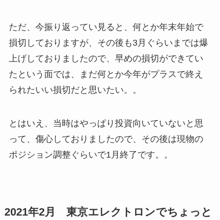
ただ、今振り返ってい見ると、何とか年末年始で
損切しておりますが、その後も3月ぐらいまでは爆
上げしておりましたので、早めの損切ができてい
たという面では、まだ何とか今年がプラスで終え
られたいい損切だと思いたい。。
とはいえ、当時はやっぱり投資向いていないと思
って、傷心しておりましたので、その後は現物の
ポジション調整ぐらいで1月終了です。。
2021年2月 東京エレクトロンでちょっと