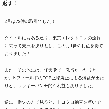
返す！
2月は72件の取引でした！
タイトルにもある通り、東京エレクトロンの流れ
に乗って売買を繰り返し、この月1番の利益を得て
おりました！
また、その他には、任天堂で一発当たったりと
か、NフィールドのTOB上場廃止による爆益が出た
りと、ラッキーパンチ的な利益もありました。
逆に、損失の方で見ると、トヨタ自動車を買いで