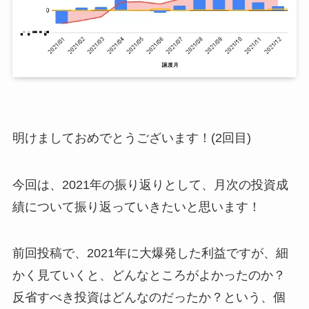
明けましておめでとうございます！(2回目)
今回は、2021年の振り返りとして、月次の投資成
績について振り返っていきたいと思います！
前回投稿で、2021年に大爆発した利益ですが、細
かく見ていくと、どんなところがよかったのか？
反省すべき投資はどんなのだったか？という、個