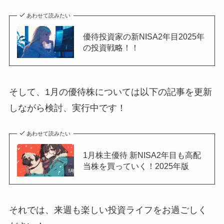
あわせて読みたい
優待投資家の新NISA2年目2025年
の投資戦略！！
そして、1月の優待株については以下の記事を更新
しながら検討、実行中です！
あわせて読みたい
1月株主優待 新NISA2年目も高配
当株を買っていく！2025年版
それでは、来週も楽しい投資ライフをお過ごしく