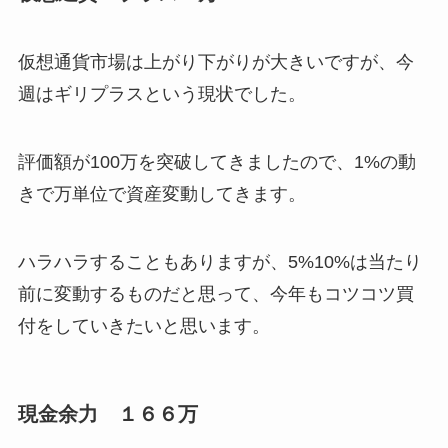
仮想通貨市場は上がり下がりが大きいですが、今
週はギリプラスという現状でした。
評価額が100万を突破してきましたので、1%の動
きで万単位で資産変動してきます。
ハラハラすることもありますが、5%10%は当たり
前に変動するものだと思って、今年もコツコツ買
付をしていきたいと思います。
現金余力 １６６万