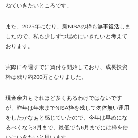
ねていきたいところです。
また、2025年になり、新NISAの枠も無事復活しま
したので、私も少しずつ埋めにいきたいと考えて
おります。
実際に今週すでに買付を開始しており、成長投資
枠は残り約200万となりました。
現金余力もそれほど多くあるわけではないです
が、昨年は年末までNISA枠を残して勿体無い運用
をしたかなぁと感じていたので、今年は早めにな
るべくなら3月まで、最低でも6月までには枠を使
いにいきたいと思います。