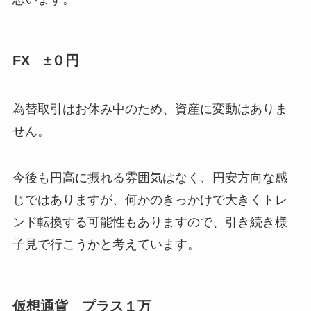
FX ±０円
為替取引はお休み中のため、資産に変動はありま
せん。
今後も円高に振れる雰囲気はなく、円安方向な感
じではありますが、何かのきっかけで大きくトレ
ンド転換する可能性もありますので、引き続き様
子見で行こうかと考えています。
仮想通貨 プラス１万