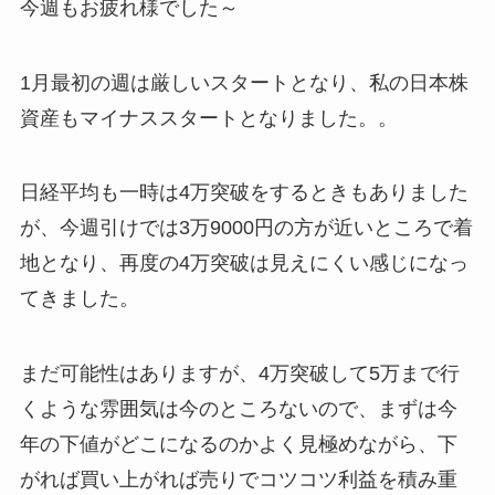
今週もお疲れ様でした～
1月最初の週は厳しいスタートとなり、私の日本株
資産もマイナススタートとなりました。。
日経平均も一時は4万突破をするときもありました
が、今週引けでは3万9000円の方が近いところで着
地となり、再度の4万突破は見えにくい感じになっ
てきました。
まだ可能性はありますが、4万突破して5万まで行
くような雰囲気は今のところないので、まずは今
年の下値がどこになるのかよく見極めながら、下
がれば買い上がれば売りでコツコツ利益を積み重