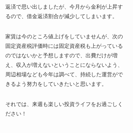
返済で思い出しましたが、今月から金利が上昇す
るので、借金返済割合が減少してしまいます。
家賃は今のところ値上げをしていませんが、次の
固定資産税評価時には固定資産税も上がっている
のではないかと予想しますので、出費だけが増
え、収入が増えないということにならないよう、
周辺相場なども今年は調べて、持続した運営がで
きるよう努力をしていきたいと思います。
それでは、来週も楽しい投資ライフをお過ごしく
ださい！