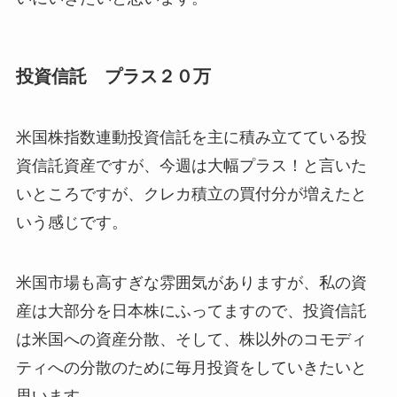
投資信託 プラス２０万
米国株指数連動投資信託を主に積み立てている投
資信託資産ですが、今週は大幅プラス！と言いた
いところですが、クレカ積立の買付分が増えたと
いう感じです。
米国市場も高すぎな雰囲気がありますが、私の資
産は大部分を日本株にふってますので、投資信託
は米国への資産分散、そして、株以外のコモディ
ティへの分散のために毎月投資をしていきたいと
思います。