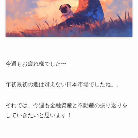
今週もお疲れ様でした〜
年初最初の週は冴えない日本市場でしたね。。
それでは、今週も金融資産と不動産の振り返りを
していきたいと思います！