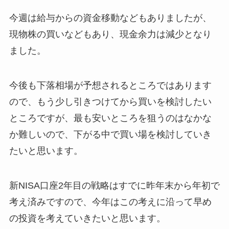
今週は給与からの資金移動などもありましたが、
現物株の買いなどもあり、現金余力は減少となり
ました。
今後も下落相場が予想されるところではあります
ので、もう少し引きつけてから買いを検討したい
ところですが、最も安いところを狙うのはなかな
か難しいので、下がる中で買い場を検討していき
たいと思います。
新NISA口座2年目の戦略はすでに昨年末から年初で
考え済みですので、今年はこの考えに沿って早め
の投資を考えていきたいと思います。