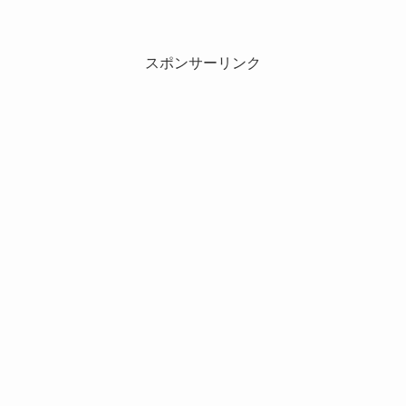
スポンサーリンク