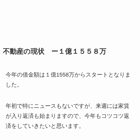
不動産の現状 ー１億１５５８万
今年の借金額は１億1558万からスタートとなりま
した。
年初で特にニュースもないですが、来週には家賃
が入り返済も始まりますので、今年もコツコツ返
済をしていきたいと思います。