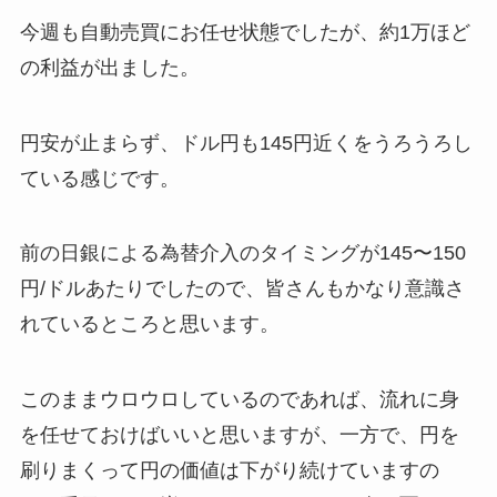
今週も自動売買にお任せ状態でしたが、約1万ほど
の利益が出ました。
円安が止まらず、ドル円も145円近くをうろうろし
ている感じです。
前の日銀による為替介入のタイミングが145〜150
円/ドルあたりでしたので、皆さんもかなり意識さ
れているところと思います。
このままウロウロしているのであれば、流れに身
を任せておけばいいと思いますが、一方で、円を
刷りまくって円の価値は下がり続けていますの