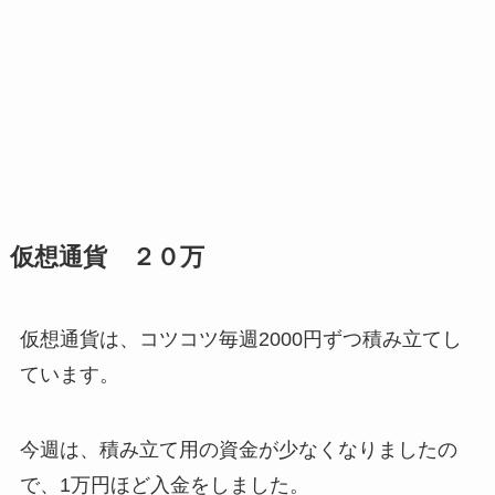
仮想通貨 ２０万
仮想通貨は、コツコツ毎週2000円ずつ積み立てし
ています。
今週は、積み立て用の資金が少なくなりましたの
で、1万円ほど入金をしました。