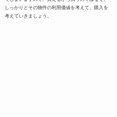
しっかりとその物件の利用価値を考えて、購入を
考えていきましょう。