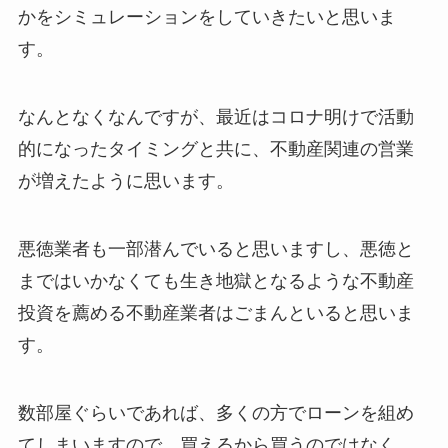
かをシミュレーションをしていきたいと思いま
す。
なんとなくなんですが、最近はコロナ明けで活動
的になったタイミングと共に、不動産関連の営業
が増えたように思います。
悪徳業者も一部潜んでいると思いますし、悪徳と
まではいかなくても生き地獄となるような不動産
投資を薦める不動産業者はごまんといると思いま
す。
数部屋ぐらいであれば、多くの方でローンを組め
てしまいますので、買えるから買うのではなく、