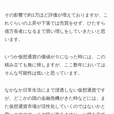
その影響で約1万ほど評価が増えておりますが、こ
れぐらいの上昇や下落では売買をせず、ひたすら
億万長者になるまで買い増しをしていきたいと思
います。
いつか仮想通貨の価値が０になった時には、この
積み立ても無に帰しますが、ここ数年においては
そんな可能性は低いと思っています。
なかなか日常生活にまで浸透しない仮想通貨です
が、どこかの国の金融危機がきた時などには、ま
た仮想通貨市場が活性化していくのではないかと