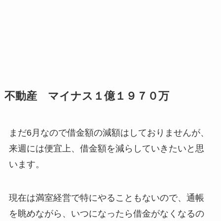
不動産 マイナス１億１９７０万
まだ6月なので借金額の減額はしておりませんが、
来週には便宜上、借金額を減らしていきたいと思
います。
現在は満室経営で特にやることもないので、通帳
を眺めながら、いつになったら借金がなくなるの