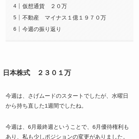
仮想通貨 ２０万
不動産 マイナス１億１９７０万
今週の振り返り
日本株式 ２３０１万
今週は、さげムードのスタートでしたが、水曜日
から持ち直した1週間でしたね。
今週は、6月最終週ということで、6月優待権利も
あり、私も少しポジションの変更がありました。