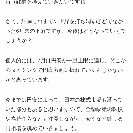
買う銘柄を考えていきたいですね。
さて、結局これまでの上昇を打ち消すほどでなか
った6月末の下落ですが、今後はどうなっていくで
しょうか？
個人的には、7月は円安が一旦上限に達し、どこか
のタイミングで円高方向に振れていくんじゃない
かと思っています。
今までは円安によって、日本の株式市場も潤って
いた部分もあると思いますので、金融政策の転換
や為替介入なども注意しながら、安くなり続ける
円相場を眺めていきましょう。