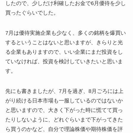
したので、少しだけ利確したお金で6月優待を少し
買ったぐらいでした。
7月は優待実施企業も少なく、多くの銘柄を爆買い
するということはないと思いますが、きらりと光
る企業もありますので、いい企業にまだ投資をし
ていなければ、投資を検討していきたいと思いま
す。
先にも書きましたが、7月を過ぎ、8月ごろには上
がり続ける日本市場も一服しているのではないか
と思いますので、大きく下がった時に慌てて買っ
たりしないように、どれぐらいまで下がってきた
ら買うのかなど、自分で理論株価や期待株価を評