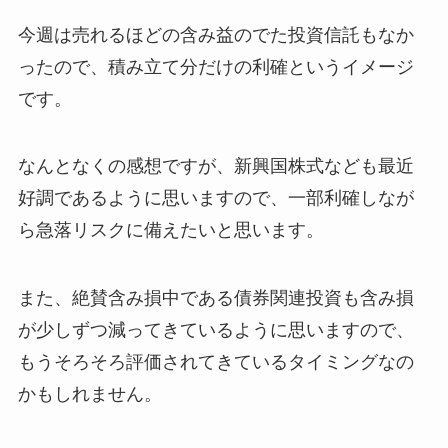
今週は売れるほどの含み益のでた投資信託もなか
ったので、積み立て分だけの利確というイメージ
です。
なんとなくの感想ですが、新興国株式なども最近
好調であるように思いますので、一部利確しなが
ら急落リスクに備えたいと思います。
また、絶賛含み損中である債券関連投資も含み損
が少しずつ減ってきているように思いますので、
もうそろそろ評価されてきているタイミングなの
かもしれません。