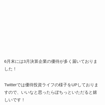
6月末には3月決算企業の優待が多く届いておりま
した！
Twitterでは優待投資ライフの様子をUPしておりま
すので、いいなと思ったらぽちっといただると嬉
しいです！