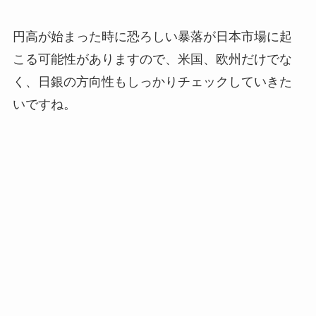
円高が始まった時に恐ろしい暴落が日本市場に起
こる可能性がありますので、米国、欧州だけでな
く、日銀の方向性もしっかりチェックしていきた
いですね。