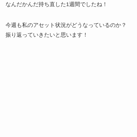
なんだかんだ持ち直した1週間でしたね！
今週も私のアセット状況がどうなっているのか？
振り返っていきたいと思います！