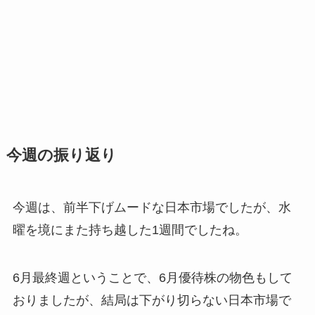
今週の振り返り
今週は、前半下げムードな日本市場でしたが、水
曜を境にまた持ち越した1週間でしたね。
6月最終週ということで、6月優待株の物色もして
おりましたが、結局は下がり切らない日本市場で