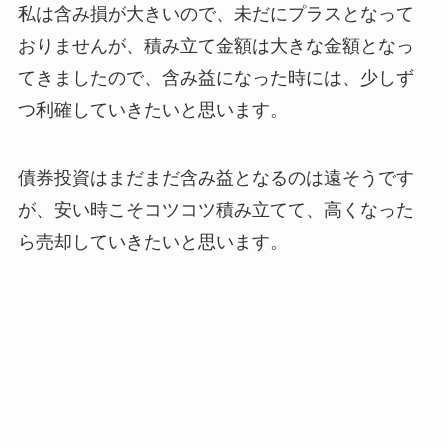
私は含み損が大きいので、未だにプラスとなって
おりませんが、積み立て金額は大きな金額となっ
てきましたので、含み益になった時には、少しず
つ利確していきたいと思います。
債券投資はまだまだ含み益となるのは遠そうです
が、安い時こそコツコツ積み立てて、高くなった
ら売却していきたいと思います。