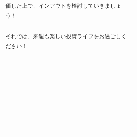
価した上で、インアウトを検討していきましょ
う！
それでは、来週も楽しい投資ライフをお過ごしく
ださい！