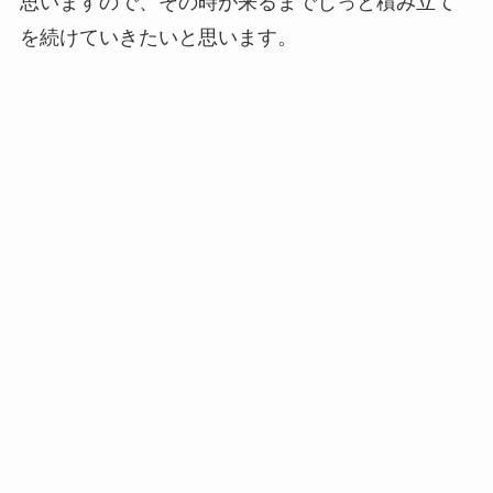
思いますので、その時が来るまでじっと積み立て
を続けていきたいと思います。