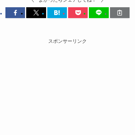
スポンサーリンク