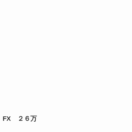
FX ２６万