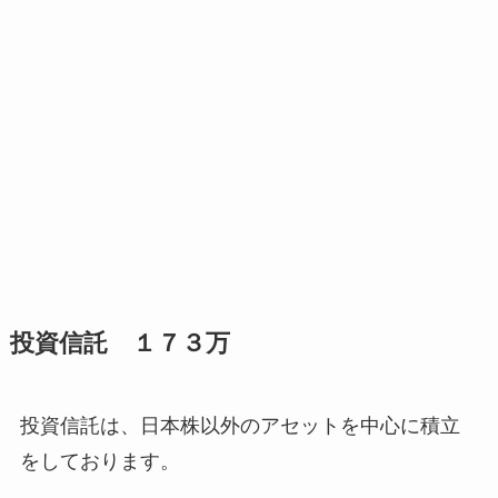
投資信託 １７３万
投資信託は、日本株以外のアセットを中心に積立
をしております。