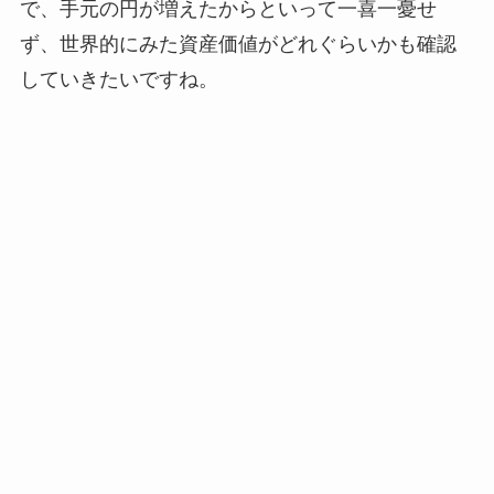
で、手元の円が増えたからといって一喜一憂せ
ず、世界的にみた資産価値がどれぐらいかも確認
していきたいですね。