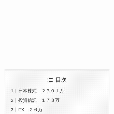
目次
日本株式 ２３０１万
投資信託 １７３万
FX ２６万