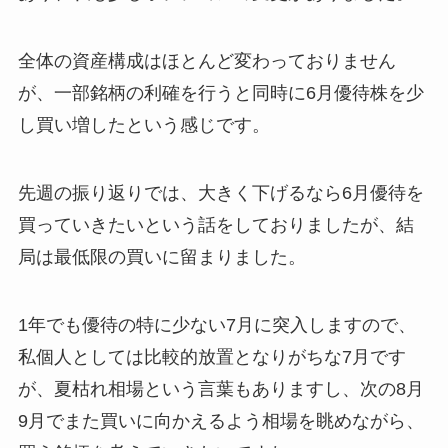
全体の資産構成はほとんど変わっておりません
が、一部銘柄の利確を行うと同時に6月優待株を少
し買い増したという感じです。
先週の振り返りでは、大きく下げるなら6月優待を
買っていきたいという話をしておりましたが、結
局は最低限の買いに留まりました。
1年でも優待の特に少ない7月に突入しますので、
私個人としては比較的放置となりがちな7月です
が、夏枯れ相場という言葉もありますし、次の8月
9月でまた買いに向かえるよう相場を眺めながら、