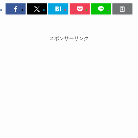
スポンサーリンク