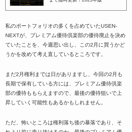
私のポートフォリオの多くを占めていたUSEN-
NEXTが、プレミアム優待倶楽部の優待廃止を決め
ていたことを、今週思い出し、この2月に買うかど
うかを改めて考え直しているところです。
まだ2月権利までは日がありますし、今回の2月も
長期で保有している方には、プレミアム優待倶楽
部の優待ももらえますので、最後の優待狙いで上
昇していく可能性もあるかもしれません。
ただ、怖いところは権利落ち後の暴落であり、そ
れより前に売り抜けるのか、最後のプレミアム優