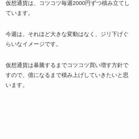
仮想通貨は、コツコツ毎週2000円ずつ積み立てし
ています。
今週は、それほど大きな変動はなく、ジリ下げぐ
らいなイメージです。
仮想通貨は暴騰するまでコツコツ買い増す方針で
すので、億になるまで積み上げしていきたいと思
います。