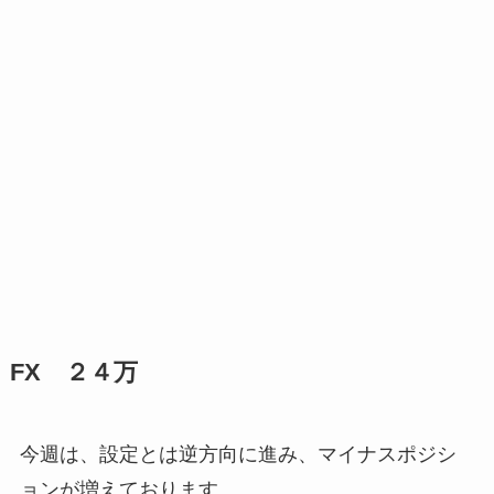
FX ２４万
今週は、設定とは逆方向に進み、マイナスポジシ
ョンが増えております。