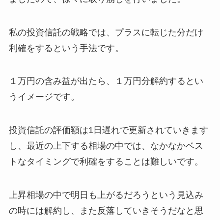
私の投資信託の戦略では、プラスに転じた分だけ
利確をするという手法です。
１万円の含み益が出たら、１万円分解約するとい
うイメージです。
投資信託の評価額は1日遅れで更新されていきます
し、最近の上下する相場の中では、なかなかベス
トなタイミングで利確をすることは難しいです。
上昇相場の中で明日も上がるだろうという見込み
の時には解約し、また反落していきそうだなと思