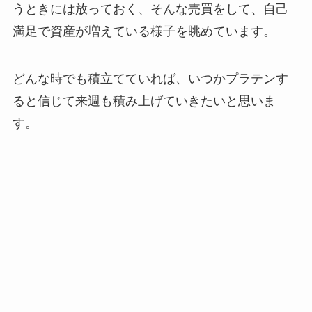
うときには放っておく、そんな売買をして、自己
満足で資産が増えている様子を眺めています。
どんな時でも積立てていれば、いつかプラテンす
ると信じて来週も積み上げていきたいと思いま
す。