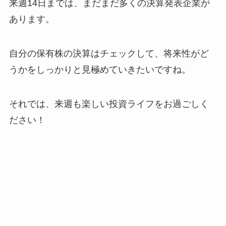
来週14日までは、まだまだ多くの決算発表企業が
あります。
自分の保有株の決算はチェックして、将来性がど
うかをしっかりと見極めていきたいですね。
それでは、来週も楽しい投資ライフをお過ごしく
ださい！