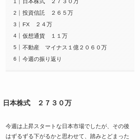
日本株式 ２７３０万
投資信託 ２６５万
FX ２４万
仮想通貨 １１万
不動産 マイナス１億２０６０万
今週の振り返り
日本株式 ２７３０万
今週は上昇スタートな日本市場でしたが、その後
はずるずる下がるかと思わせて、踏みとどまった