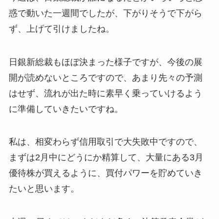
惑で動いた一週間でしたが、下がりそうで下がら
ず、上げて引けましたね。
日銀新総裁もほぼ決まった様子ですが、今後の展
開が読めないところですので、あまり先々の予測
はせず、流れが出た時に素早く乗っていけるよう
に準備していきたいですね。
私は、相変わらず信用取引で大失敗中ですので、
まずは2月中にどうにか精算して、大量にある3月
優待株が買えるように、買付パワーを貯めていき
たいと思います。