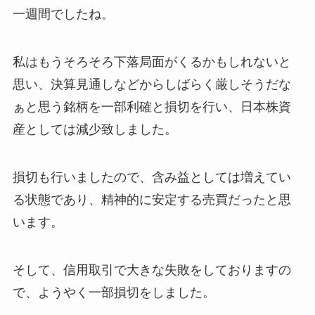
一週間でしたね。
私はもうそろそろ下落局面がくるかもしれないと
思い、決算見通しなどからしばらく厳しそうだな
ぁと思う銘柄を一部利確と損切を行い、日本株資
産としては減少致しました。
損切も行いましたので、含み益としては増えてい
る状態であり、精神的に安定する売買だったと思
います。
そして、信用取引で大きな失敗をしておりますの
で、ようやく一部損切をしました。