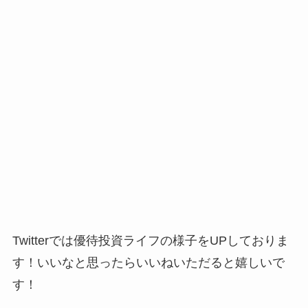
Twitterでは優待投資ライフの様子をUPしておりま
す！いいなと思ったらいいねいただると嬉しいで
す！