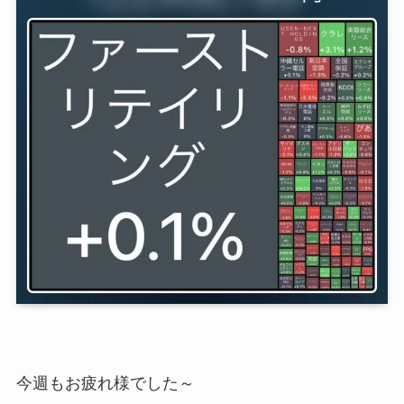
今週もお疲れ様でした～