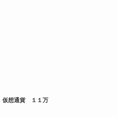
仮想通貨 １１万