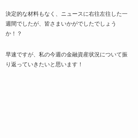
決定的な材料もなく、ニュースに右往左往した一
週間でしたが、皆さまいかがでしたでしょう
か！？
早速ですが、私の今週の金融資産状況について振
り返っていきたいと思います！