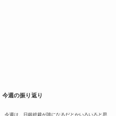
今週の振り返り
今週は、日銀総裁が誰になるだとかいろいろと思