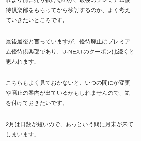
待倶楽部をもらってから検討するのか、よく考え
ていきたいところです。
最後最後と言っていますが、優待廃止はプレミア
ム優待倶楽部であり、U-NEXTのクーポンは続くと
思われます。
こちらもよく見ておかないと、いつの間にか変更
や廃止の案内が出ているかもしれませんので、気
を付けておきたいです。
2月は日数が短いので、あっという間に月末が来て
しまいます。