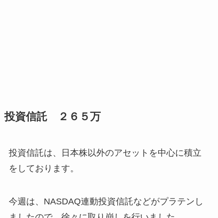
投資信託 ２６５万
投資信託は、日本株以外のアセットを中心に積立
をしております。
今週は、NASDAQ連動投資信託などがプラテンし
ましたので、徐々に取り崩しを行いました。