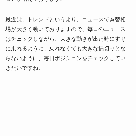
最近は、トレンドというより、ニュースで為替相
場が大きく動いておりますので、毎日のニュース
はチェックしながら、大きな動きが出た時にすぐ
に乗れるように、乗れなくても大きな損切りとな
らないように、毎日ポジションをチェックしてい
きたいですね。