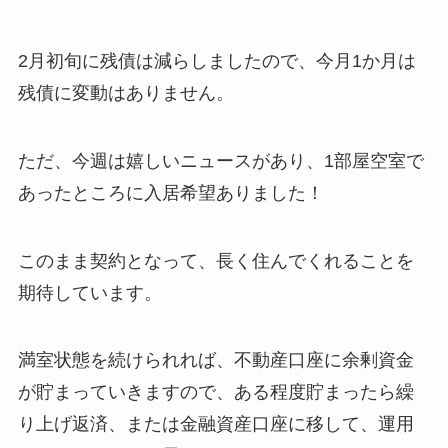
2月初旬に残債は減らしましたので、今月1か月は
残債に変動はありません。
ただ、今週は嬉しいニュースがあり、1部屋空室で
あったところに入居希望ありました！
このまま契約となって、長く住んでくれることを
期待しています。
満室状態を続けられれば、不動産口座に余剰資金
が貯まっていきますので、ある程度貯まったら繰
り上げ返済、または金融資産口座に移して、運用