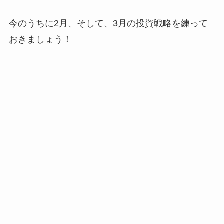
今のうちに2月、そして、3月の投資戦略を練って
おきましょう！