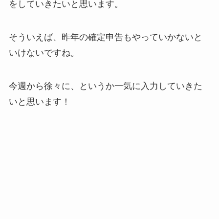
をしていきたいと思います。
そういえば、昨年の確定申告もやっていかないと
いけないですね。
今週から徐々に、というか一気に入力していきた
いと思います！