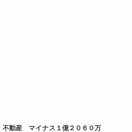
不動産 マイナス１億２０６０万