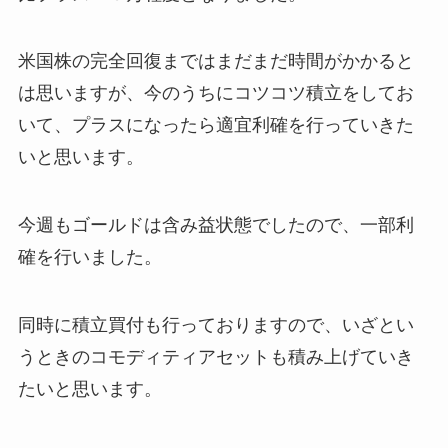
米国株の完全回復まではまだまだ時間がかかると
は思いますが、今のうちにコツコツ積立をしてお
いて、プラスになったら適宜利確を行っていきた
いと思います。
今週もゴールドは含み益状態でしたので、一部利
確を行いました。
同時に積立買付も行っておりますので、いざとい
うときのコモディティアセットも積み上げていき
たいと思います。