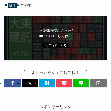
投資
2023年
この記事が気に入ったら
フォローしてね！
よかったらシェアしてね！
スポンサーリンク