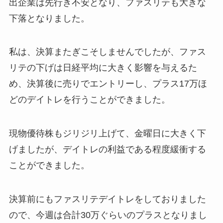
出企業は先行き不安となり、ファスリテも大きな
下落となりました。
私は、決算またぎこそしませんでしたが、ファス
リテの下げは日経平均に大きく影響を与えるた
め、決算後に売りでエントリーし、プラス17万ほ
どのデイトレを行うことができました。
現物優待株もジリジリ上げて、金曜日に大きく下
げましたが、デイトレの利益である程度緩衝する
ことができました。
決算前にもファスリテデイトレをしておりました
ので、今週は合計30万ぐらいのプラスとなりまし