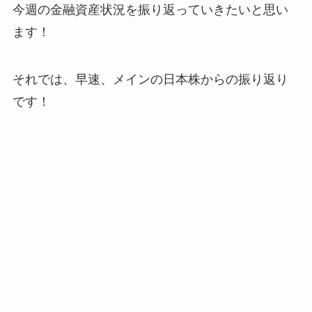
今週の金融資産状況を振り返っていきたいと思い
ます！
それでは、早速、メインの日本株からの振り返り
です！