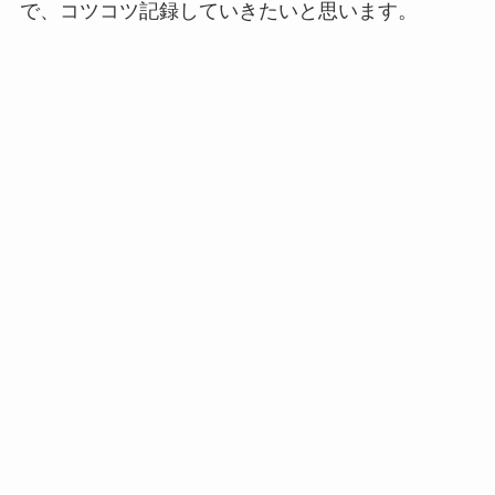
で、コツコツ記録していきたいと思います。