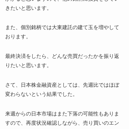
きたいと思います。
また、個別銘柄では大東建託の建て玉を増やして
おります。
最終決済をしたら、どんな売買だったかを振り返
りたいと思います。
さて、日本株金融資産としては、先週比ではほぼ
変わらないという結果でした。
来週からの日本市場はまた下落の可能性もありま
すので、再度状況確認しながら、売り買いのエン