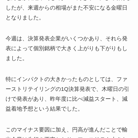
したが、来週からの相場がまた不安になる金曜日
となりました。
今週は、決算発表企業がいくつかあり、それら発
表によって個別銘柄で大きく上がりも下がりもし
ました。
特にインパクトの大きかったものとしては、ファ
ーストリテイリングの1Q決算発表で、木曜日の引
けで発表があり、昨年度に比べ減益スタート、減
益着地予想という結果でした。
このマイナス要因に加え、円高が進んだことで輸