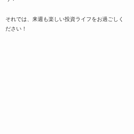
それでは、来週も楽しい投資ライフをお過ごしく
ださい！