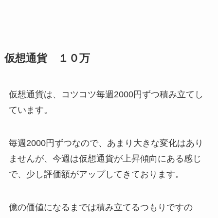
仮想通貨 １０万
仮想通貨は、コツコツ毎週2000円ずつ積み立てし
ています。
毎週2000円ずつなので、あまり大きな変化はあり
ませんが、今週は仮想通貨が上昇傾向にある感じ
で、少し評価額がアップしてきております。
億の価値になるまでは積み立てるつもりですの