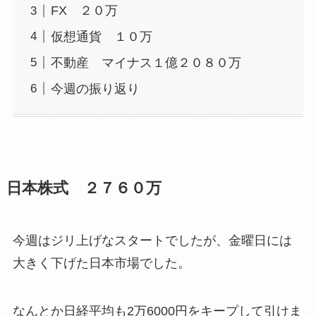
FX ２０万
仮想通貨 １０万
不動産 マイナス１億２０８０万
今週の振り返り
日本株式 ２７６０万
今週はジリ上げなスタートでしたが、金曜日には
大きく下げた日本市場でした。
なんとか日経平均も2万6000円をキープして引けま