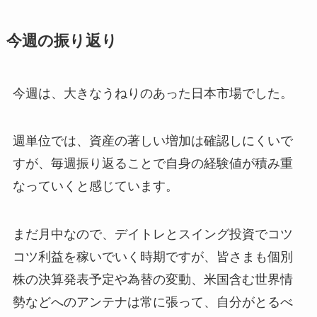
今週の振り返り
今週は、大きなうねりのあった日本市場でした。
週単位では、資産の著しい増加は確認しにくいで
すが、毎週振り返ることで自身の経験値が積み重
なっていくと感じています。
まだ月中なので、デイトレとスイング投資でコツ
コツ利益を稼いでいく時期ですが、皆さまも個別
株の決算発表予定や為替の変動、米国含む世界情
勢などへのアンテナは常に張って、自分がとるべ