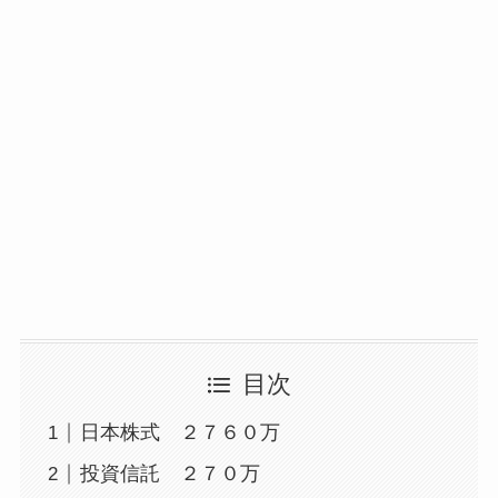
目次
日本株式 ２７６０万
投資信託 ２７０万