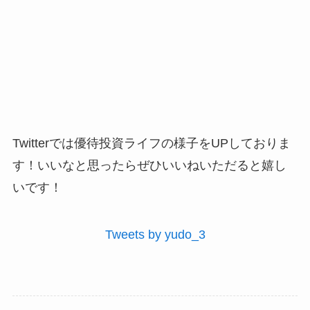
Twitterでは優待投資ライフの様子をUPしておりま
す！いいなと思ったらぜひいいねいただると嬉し
いです！
Tweets by yudo_3