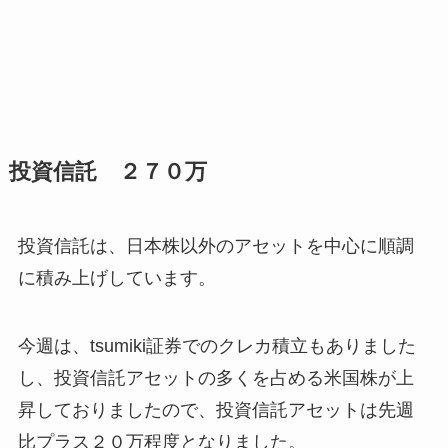
投資信託 ２７０万
投資信託は、日本株以外のアセットを中心に順調
に積み上げしています。
今週は、tsumiki証券でのクレカ積立もありました
し、投資信託アセットの多くを占める米国株が上
昇しておりましたので、投資信託アセットは先週
比プラス２０万程度となりました。