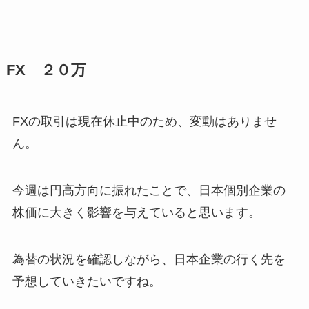
FX ２０万
FXの取引は現在休止中のため、変動はありませ
ん。
今週は円高方向に振れたことで、日本個別企業の
株価に大きく影響を与えていると思います。
為替の状況を確認しながら、日本企業の行く先を
予想していきたいですね。