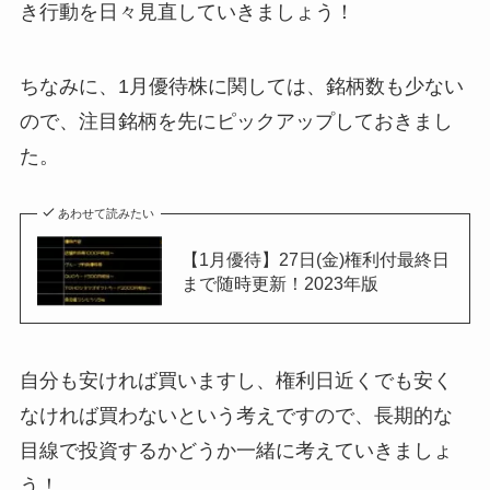
き行動を日々見直していきましょう！
ちなみに、1月優待株に関しては、銘柄数も少ない
ので、注目銘柄を先にピックアップしておきまし
た。
あわせて読みたい
【1月優待】27日(金)権利付最終日
まで随時更新！2023年版
自分も安ければ買いますし、権利日近くでも安く
なければ買わないという考えですので、長期的な
目線で投資するかどうか一緒に考えていきましょ
う！