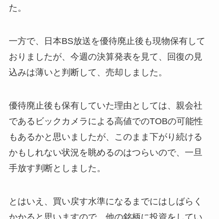
た。
一方で、日本BS放送を優待廃止後も現物保有して
おりましたが、今週の決算発表を見て、回復の見
込みは薄いと判断して、売却しました。
優待廃止後も保有していた理由としては、親会社
であるビックカメラによる高値でのTOBの可能性
もあるかと思いましたが、このまま下がり続ける
かもしれない状況を眺めるのはつらいので、一旦
手放す判断としました。
とはいえ、買い戻す水準になるまでにはしばらく
かかると思いますので、他の銘柄に投資をしてい