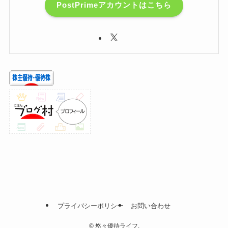
PostPrimeアカウントはこちら
プライバシーポリシー
お問い合わせ
©
悠々優待ライフ.