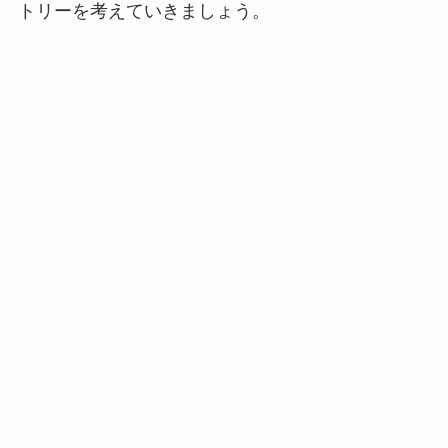
トリーを考えていきましょう。