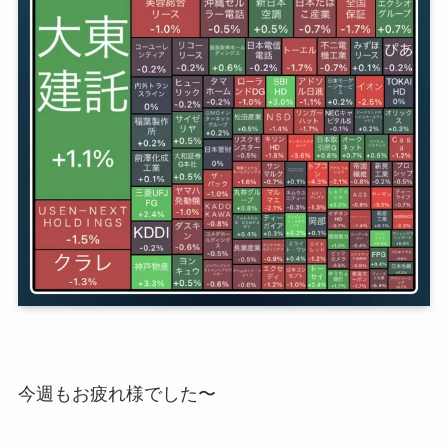
今週もお疲れ様でした〜