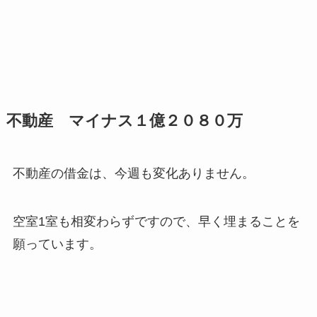
不動産 マイナス１億２０８０万
不動産の借金は、今週も変化ありません。
空室1室も相変わらずですので、早く埋まることを
願っています。