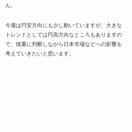
ん。
今週は円安方向にも少し動いていますが、大きな
トレンドとしては円高方向なところもありますの
で、慎重に判断しながら日本市場などへの影響を
考えていきたいと思います。