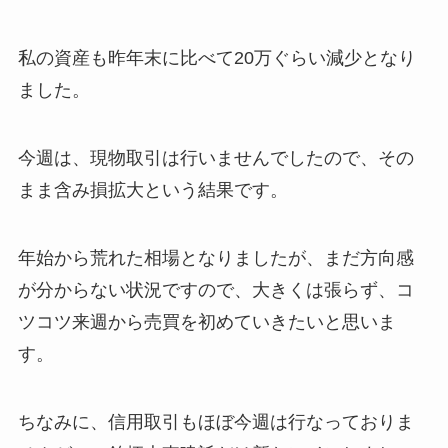
私の資産も昨年末に比べて20万ぐらい減少となり
ました。
今週は、現物取引は行いませんでしたので、その
まま含み損拡大という結果です。
年始から荒れた相場となりましたが、まだ方向感
が分からない状況ですので、大きくは張らず、コ
ツコツ来週から売買を初めていきたいと思いま
す。
ちなみに、信用取引もほぼ今週は行なっておりま