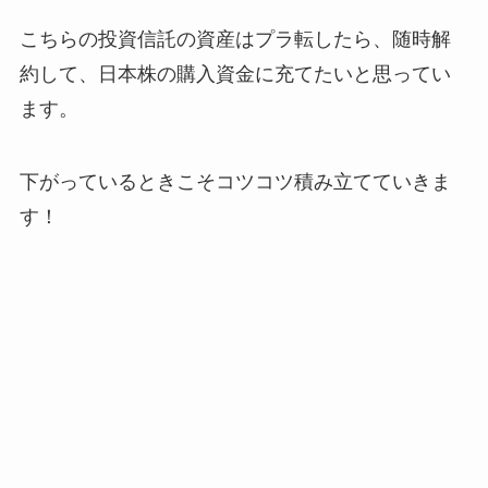
こちらの投資信託の資産はプラ転したら、随時解
約して、日本株の購入資金に充てたいと思ってい
ます。
下がっているときこそコツコツ積み立てていきま
す！