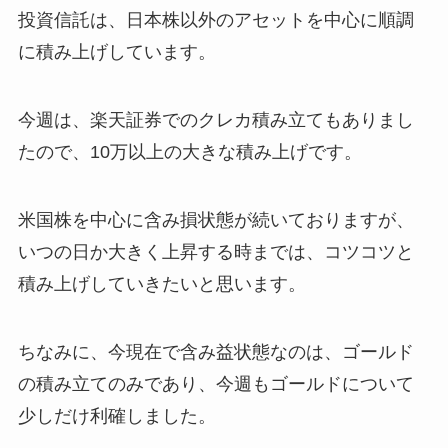
投資信託は、日本株以外のアセットを中心に順調
に積み上げしています。
今週は、楽天証券でのクレカ積み立てもありまし
たので、10万以上の大きな積み上げです。
米国株を中心に含み損状態が続いておりますが、
いつの日か大きく上昇する時までは、コツコツと
積み上げしていきたいと思います。
ちなみに、今現在で含み益状態なのは、ゴールド
の積み立てのみであり、今週もゴールドについて
少しだけ利確しました。