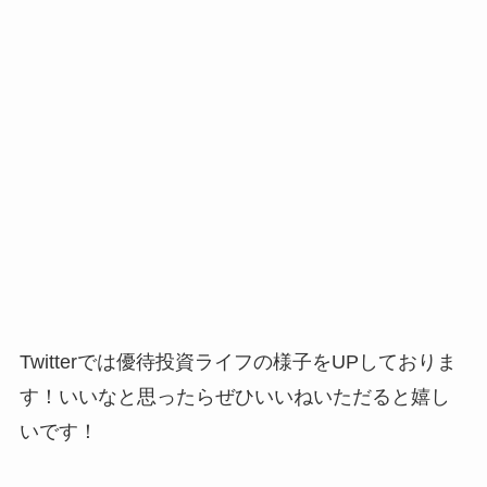
Twitterでは優待投資ライフの様子をUPしておりま
す！いいなと思ったらぜひいいねいただると嬉し
いです！