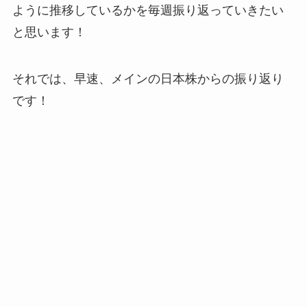
ように推移しているかを毎週振り返っていきたい
と思います！
それでは、早速、メインの日本株からの振り返り
です！