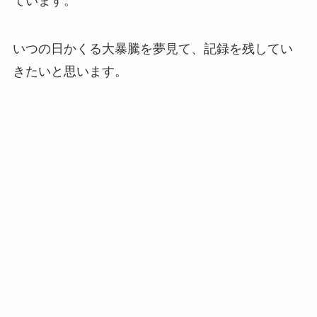
ています。
いつの日かくる大暴騰を夢見て、記録を残してい
きたいと思います。