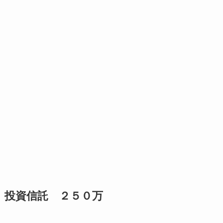
投資信託 ２５０万