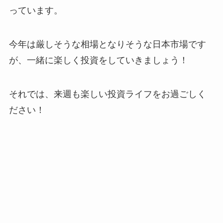
っています。
今年は厳しそうな相場となりそうな日本市場です
が、一緒に楽しく投資をしていきましょう！
それでは、来週も楽しい投資ライフをお過ごしく
ださい！