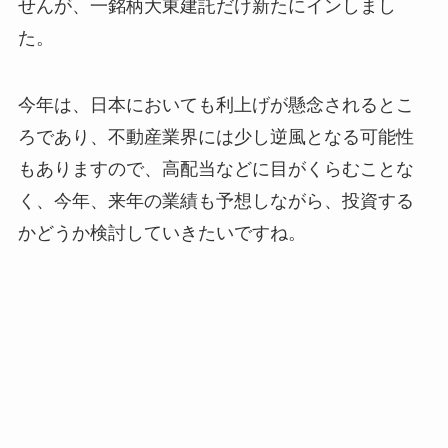
せんが、一銘柄大東建託だけ新たにインしまし
た。
今年は、日本においても利上げが懸念されるとこ
ろであり、不動産業界には少し逆風となる可能性
もありますので、高配当などに目がくらむことな
く、今年、来年の業績も予想しながら、投資する
かどうか検討していきたいですね。