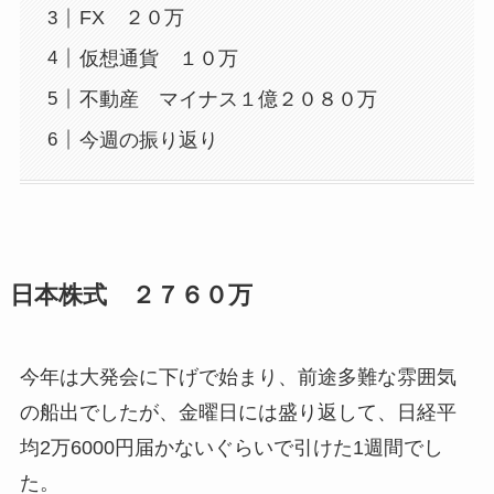
FX ２０万
仮想通貨 １０万
不動産 マイナス１億２０８０万
今週の振り返り
日本株式 ２７６０万
今年は大発会に下げで始まり、前途多難な雰囲気
の船出でしたが、金曜日には盛り返して、日経平
均2万6000円届かないぐらいで引けた1週間でし
た。