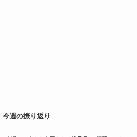
今週の振り返り