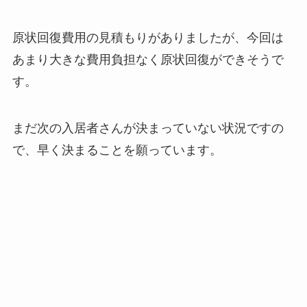
原状回復費用の見積もりがありましたが、今回は
あまり大きな費用負担なく原状回復ができそうで
す。
まだ次の入居者さんが決まっていない状況ですの
で、早く決まることを願っています。