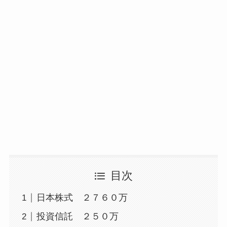
目次
日本株式 ２７６０万
投資信託 ２５０万