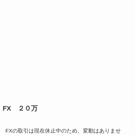
FX ２０万
FXの取引は現在休止中のため、変動はありませ