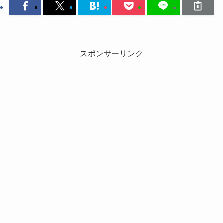
スポンサーリンク