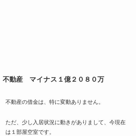
不動産 マイナス１億２０８０万
不動産の借金は、特に変動ありません。
ただ、少し入居状況に動きがありまして、今現在
は１部屋空室です。