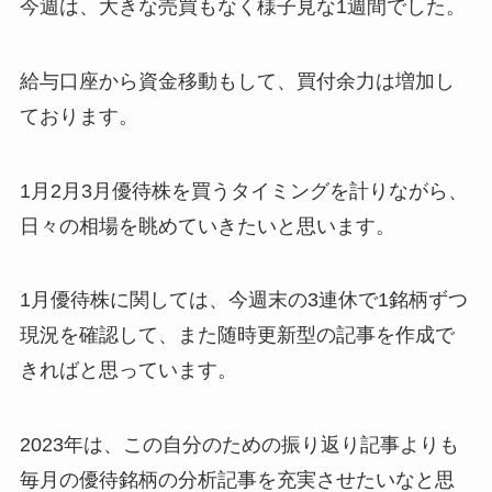
今週は、大きな売買もなく様子見な1週間でした。
給与口座から資金移動もして、買付余力は増加し
ております。
1月2月3月優待株を買うタイミングを計りながら、
日々の相場を眺めていきたいと思います。
1月優待株に関しては、今週末の3連休で1銘柄ずつ
現況を確認して、また随時更新型の記事を作成で
きればと思っています。
2023年は、この自分のための振り返り記事よりも
毎月の優待銘柄の分析記事を充実させたいなと思