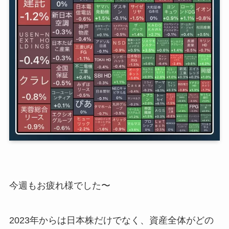
今週もお疲れ様でした〜
2023年からは日本株だけでなく、資産全体がどの