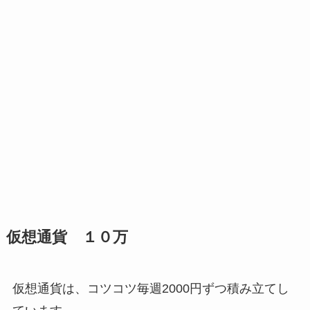
仮想通貨 １０万
仮想通貨は、コツコツ毎週2000円ずつ積み立てし