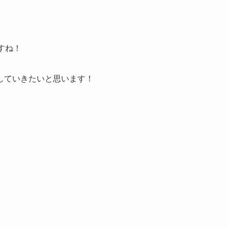
すね！
していきたいと思います！