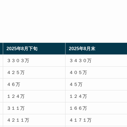
2025年8月下旬
2025年8月末
３３０３万
３４３０万
４２５万
４０５万
４６万
４５万
１２４万
１２４万
３１１万
１６６万
４２１１万
４１７１万