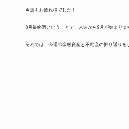
今週もお疲れ様でした！
8月最終週ということで、来週から9月が始まりま
それでは、今週の金融資産と不動産の振り返りを