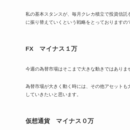
私の基本スタンスが、毎月クレカ積立で投資信託
に振り替えていくという戦略をとっておりますの
FX マイナス１万
今週の為替市場はそこまで大きな動きではありま
為替市場が大きく動く時には、その他アセットも
していきたいと思います。
仮想通貨 マイナス０万