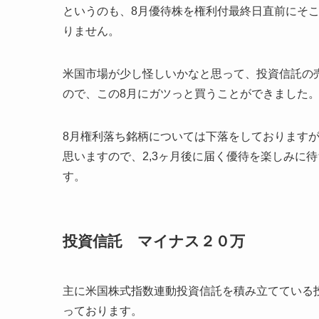
というのも、8月優待株を権利付最終日直前にそ
りません。
米国市場が少し怪しいかなと思って、投資信託の
ので、この8月にガツっと買うことができました
8月権利落ち銘柄については下落をしております
思いますので、2,3ヶ月後に届く優待を楽しみに
す。
投資信託 マイナス２０万
主に米国株式指数連動投資信託を積み立てている
っております。