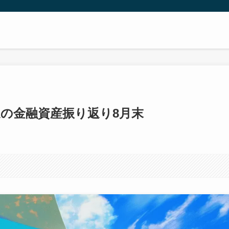
の金融資産振り返り8月末