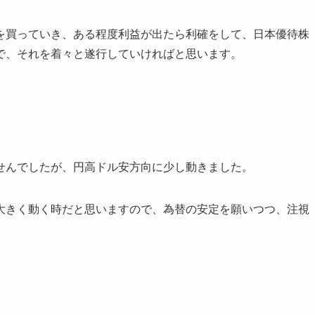
を買っていき、ある程度利益が出たら利確をして、日本優待株
で、それを着々と遂行していければと思います。
せんでしたが、円高ドル安方向に少し動きました。
大きく動く時だと思いますので、為替の安定を願いつつ、注視