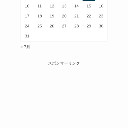
10
11
12
13
14
15
16
17
18
19
20
21
22
23
24
25
26
27
28
29
30
31
« 7月
スポンサーリンク