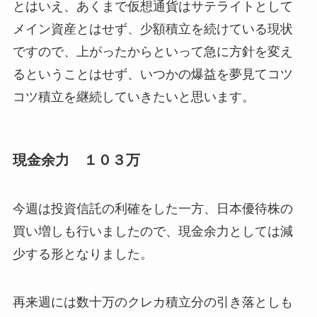
とはいえ、あくまで仮想通貨はサテライトとして
メイン資産とはせず、少額積立を続けている現状
ですので、上がったからといって急に方針を変え
るということはせず、いつかの爆益を夢見てコツ
コツ積立を継続していきたいと思います。
現金余力 １０３万
今週は投資信託の利確をした一方、日本優待株の
買い増しも行いましたので、現金余力としては減
少する形となりました。
再来週には数十万のクレカ積立分の引き落としも