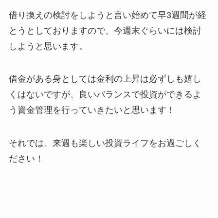
借り換えの検討をしようと言い始めて早3週間が経
とうとしておりますので、今週末ぐらいには検討
しようと思います。
借金がある身としては金利の上昇は必ずしも嬉し
くはないですが、良いバランスで投資ができるよ
う資金管理を行っていきたいと思います！
それでは、来週も楽しい投資ライフをお過ごしく
ださい！