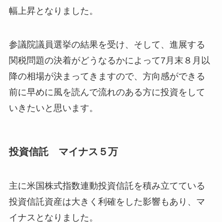
幅上昇となりました。
参議院議員選挙の結果を受け、そして、進展する
関税問題の決着がどうなるかによって7月末８月以
降の相場が決まってきますので、方向感ができる
前に早めに風を読んで流れのある方に投資をして
いきたいと思います。
投資信託 マイナス５万
主に米国株式指数連動投資信託を積み立てている
投資信託資産は大きく利確をした影響もあり、マ
イナスとなりました。