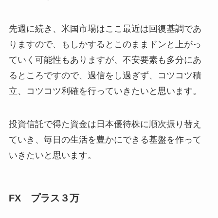
先週に続き、米国市場はここ最近は回復基調であ
りますので、もしかするとこのままドンと上がっ
ていく可能性もありますが、不安要素も多分にあ
るところですので、過信をし過ぎず、コツコツ積
立、コツコツ利確を行っていきたいと思います。
投資信託で得た資金は日本優待株に順次振り替え
ていき、毎日の生活を豊かにできる基盤を作って
いきたいと思います。
FX プラス３万