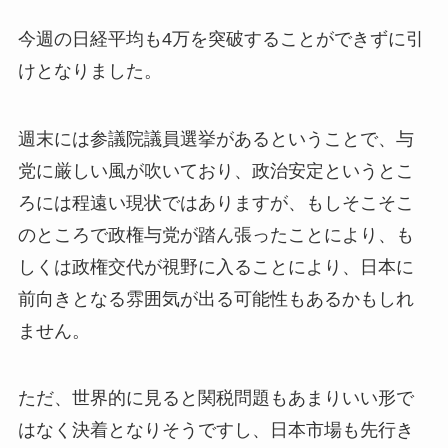
今週の日経平均も4万を突破することができずに引
けとなりました。
週末には参議院議員選挙があるということで、与
党に厳しい風が吹いており、政治安定というとこ
ろには程遠い現状ではありますが、もしそこそこ
のところで政権与党が踏ん張ったことにより、も
しくは政権交代が視野に入ることにより、日本に
前向きとなる雰囲気が出る可能性もあるかもしれ
ません。
ただ、世界的に見ると関税問題もあまりいい形で
はなく決着となりそうですし、日本市場も先行き