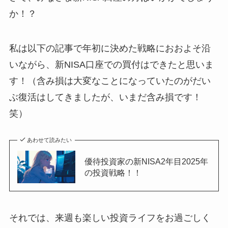
か！？
私は以下の記事で年初に決めた戦略におおよそ沿
いながら、新NISA口座での買付はできたと思いま
す！（含み損は大変なことになっていたのがだい
ぶ復活はしてきましたが、いまだ含み損です！
笑）
あわせて読みたい
優待投資家の新NISA2年目2025年
の投資戦略！！
それでは、来週も楽しい投資ライフをお過ごしく