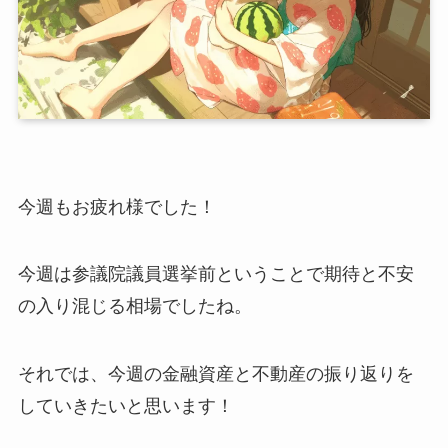
今週もお疲れ様でした！
今週は参議院議員選挙前ということで期待と不安
の入り混じる相場でしたね。
それでは、今週の金融資産と不動産の振り返りを
していきたいと思います！