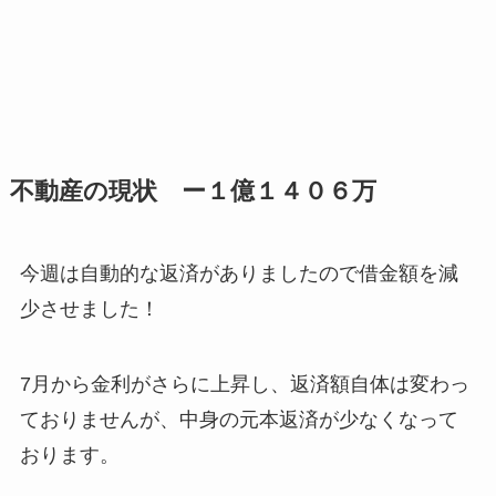
不動産の現状 ー１億１４０６万
今週は自動的な返済がありましたので借金額を減
少させました！
7月から金利がさらに上昇し、返済額自体は変わっ
ておりませんが、中身の元本返済が少なくなって
おります。