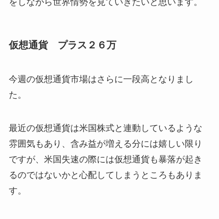
をしながら世界情勢を見ていきたいと思います。
仮想通貨 プラス２６万
今週の仮想通貨市場はさらに一段高となりまし
た。
最近の仮想通貨は米国株式と連動しているような
雰囲気もあり、含み益が増える分には嬉しい限り
ですが、米国失速の際には仮想通貨も暴落が起き
るのではないかと心配してしまうところもありま
す。