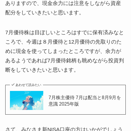
ありますので、現金余力には注意をしながら資産
配分をしていきたいと思います。
7月優待株は目ぼしいところはすでに保有済みなと
ころで、今週は８月優待と12月優待の先取りのた
めに現金を使ってしまったところですが、余力が
あるようであれば7月優待銘柄も眺めながら投資判
断をしていきたいと思います。
あわせて読みたい
7月株主優待 7月は配当と8月9月を
意識 2025年版
さて、みなさま新NISA口座の方はいかがでしょう