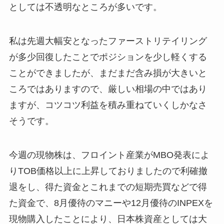
としては不透明なところが多いです。
私は先週大幅安となったファーストリテイリング
が多少回復したことでポジションを少し軽くする
ことができましたが、まだまだ含み損が大きいと
ころではありますので、厳しい相場の中ではあり
ますが、コツコツ利益を積み重ねていくしかなさ
そうです。
今週の現物株は、フロイント産業がMBO発表によ
りTOB価格以上に上昇しておりましたので利確撤
退をし、得た資金とこれまでの短期売買などで得
た資金で、8月優待のマニーや12月優待のINPEXを
現物購入したことにより、日本株資産としては大