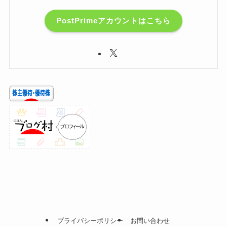
PostPrimeアカウントはこちら
プライバシーポリシー
お問い合わせ