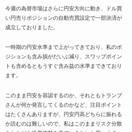
今週の為替市場はさらに円安方向に動き、ドル買
い円売りポジションの自動売買設定で一部決済が
成立しておりました。
一時期の円安水準まで上がってきており、私のポ
ジションも含み損がだいぶ減り、スワップポイン
トも含めるともうすぐ含み益の水準まできており
ます。
このまま円安を容認するのか、それともトランプ
さんが何か発言してくるのかなど、注目ポイント
はたくさんありますが、円安円高どちらに振れる
か読むのは難しいので、私はこのままリスク分散