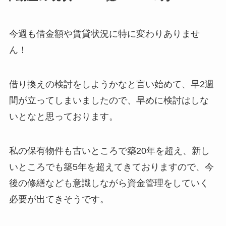
今週も借金額や賃貸状況に特に変わりありませ
ん！
借り換えの検討をしようかなと言い始めて、早2週
間が立ってしまいましたので、早めに検討はしな
いとなと思っております。
私の保有物件も古いところで築20年を超え、新し
いところでも築5年を超えてきておりますので、今
後の修繕なども意識しながら資金管理をしていく
必要が出てきそうです。