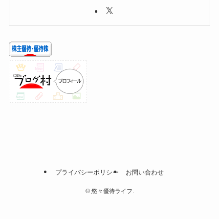
プライバシーポリシー
お問い合わせ
©
悠々優待ライフ.