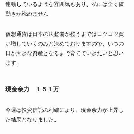
連動しているような雰囲気もあり、私には全く値
動きが読めません。
仮想通貨は日本の法整備が整うまではコツコツ買
い増していくのみと決めておりますので、いつの
日か大きな資産となるまで育てていきたいと思い
ます。
現金余力 １５１万
今週は投資信託の利確により、現金余力が上昇し
た結果となりました。