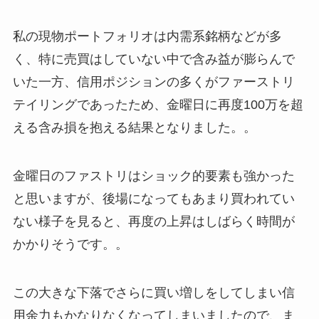
私の現物ポートフォリオは内需系銘柄などが多
く、特に売買はしていない中で含み益が膨らんで
いた一方、信用ポジションの多くがファーストリ
テイリングであったため、金曜日に再度100万を超
える含み損を抱える結果となりました。。
金曜日のファストリはショック的要素も強かった
と思いますが、後場になってもあまり買われてい
ない様子を見ると、再度の上昇はしばらく時間が
かかりそうです。。
この大きな下落でさらに買い増しをしてしまい信
用余力もかなりなくなってしまいましたので、ま