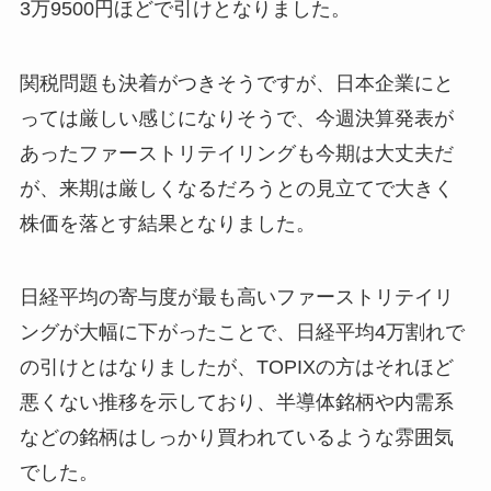
3万9500円ほどで引けとなりました。
関税問題も決着がつきそうですが、日本企業にと
っては厳しい感じになりそうで、今週決算発表が
あったファーストリテイリングも今期は大丈夫だ
が、来期は厳しくなるだろうとの見立てで大きく
株価を落とす結果となりました。
日経平均の寄与度が最も高いファーストリテイリ
ングが大幅に下がったことで、日経平均4万割れで
の引けとはなりましたが、TOPIXの方はそれほど
悪くない推移を示しており、半導体銘柄や内需系
などの銘柄はしっかり買われているような雰囲気
でした。