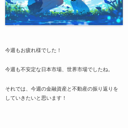
今週もお疲れ様でした！
今週も不安定な日本市場、世界市場でしたね。
それでは、今週の金融資産と不動産の振り返りを
していきたいと思います！