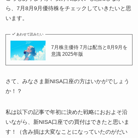
ら、7月8月9月優待株をチェックしていきたいと思
います。
あわせて読みたい
7月株主優待 7月は配当と8月9月を
意識 2025年版
さて、みなさま新NISA口座の方はいかがでしょう
か！？
私は以下の記事で年初に決めた戦略におおよそ沿
いながら、新NISA口座での買付はできたと思いま
す！（含み損は大変なことになっていたのがだい