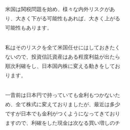
米国は関税問題を始め、様々な内外リスクがあ
り、大きく下がる可能性もあれば、大きく上がる
可能性もあります。
私はそのリスクを全て米国任せにはしておきたく
ないので、投資信託資産はある程度利益が出たら
順次利確をし、日本国内株に変える動きをしてお
ります。
一昔前は日本円で持っていても金利もつかないた
め、全て株式に変えておりましたが、最近は多少
ですが日本でも金利がつくようになってきており
ますので、利確をした現金は次なる買い増しのチ