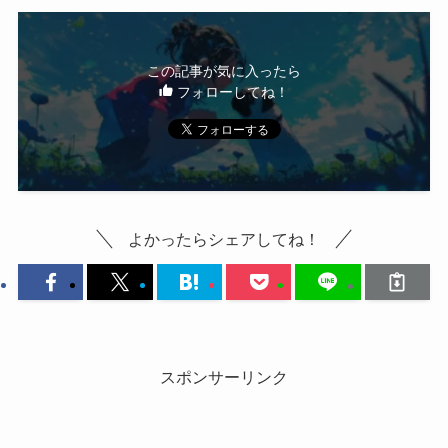
この記事が気に入ったら
フォローしてね！
よかったらシェアしてね！
スポンサーリンク