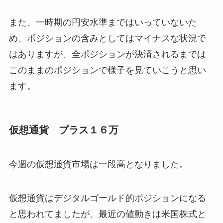
また、一時期の円安水準まではいっていないた
め、ポジションの含みとしてはマイナスな状況で
はありますが、全ポジションが決済されるまでは
このままのポジションで様子を見ていこうと思い
ます。
仮想通貨 プラス１６万
今週の仮想通貨市場は一段高となりました。
仮想通貨はデジタルゴールド的ポジションになる
と思われてましたが、最近の値動きは米国株式と