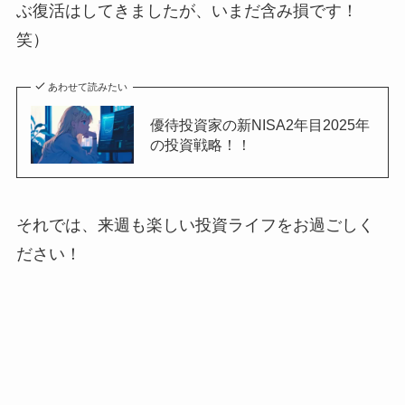
ぶ復活はしてきましたが、いまだ含み損です！
笑）
あわせて読みたい
優待投資家の新NISA2年目2025年
の投資戦略！！
それでは、来週も楽しい投資ライフをお過ごしく
ださい！