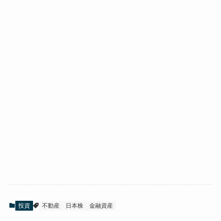
投資
不動産
日本株
金融資産