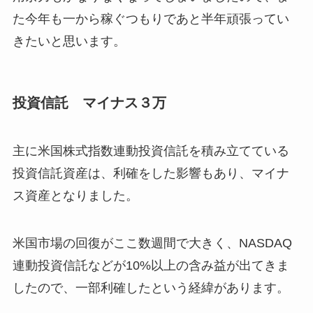
た今年も一から稼ぐつもりであと半年頑張ってい
きたいと思います。
投資信託 マイナス３万
主に米国株式指数連動投資信託を積み立てている
投資信託資産は、利確をした影響もあり、マイナ
ス資産となりました。
米国市場の回復がここ数週間で大きく、NASDAQ
連動投資信託などが10%以上の含み益が出てきま
したので、一部利確したという経緯があります。