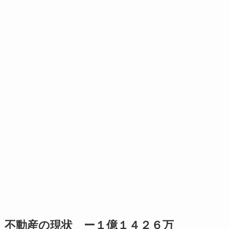
不動産の現状 ー１億１４２６万