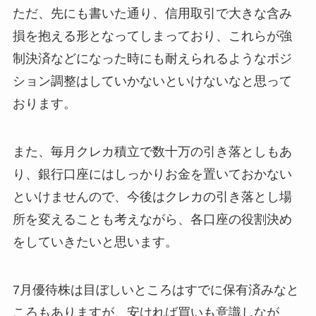
ただ、先にも書いた通り、信用取引で大きな含み
損を抱える形となってしまっており、これらが強
制決済などになった時にも耐えられるようなポジ
ション調整はしていかないといけないなと思って
おります。
また、毎月クレカ積立で数十万の引き落としもあ
り、銀行口座にはしっかりお金を置いておかない
といけませんので、今後はクレカの引き落とし場
所を変えることも考えながら、各口座の役割決め
をしていきたいと思います。
7月優待株は目ぼしいところはすでに保有済みなと
ころもありますが、安ければ買いも意識しなが