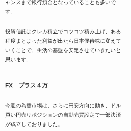
ャンスまで銀行預金となっていることも多いで
す。
投資信託はクレカ積立でコツコツ積み上げ、ある
程度まとまった利益が出たら日本優待株に変えて
いくことで、生活の基盤を安定させていきたいと
思います。
FX プラス４万
今週の為替市場は、さらに円安方向に動き、ドル
買い円売りポジションの自動売買設定で一部決済
が成立しておりました。