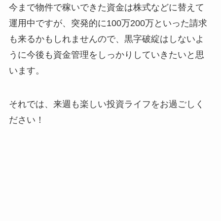
今まで物件で稼いできた資金は株式などに替えて
運用中ですが、突発的に100万200万といった請求
も来るかもしれませんので、黒字破綻はしないよ
うに今後も資金管理をしっかりしていきたいと思
います。
それでは、来週も楽しい投資ライフをお過ごしく
ださい！