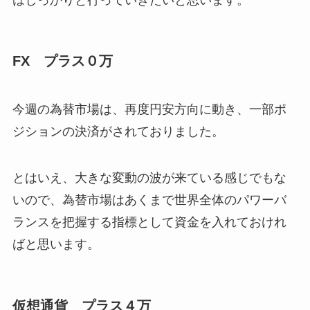
はしっかりと行っていきたいと思います。
FX プラス０万
今週の為替市場は、再度円安方向に動き、一部ポ
ジションの決済がされておりました。
とはいえ、大きな変動の波が来ている感じでもな
いので、為替市場はあくまで世界全体のパワーバ
ランスを把握する指標として資金を入れておけれ
ばと思います。
仮想通貨 プラス４万