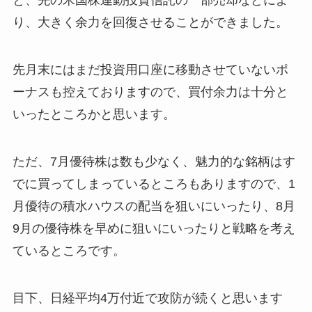
と、先の米国株連動投資信託の一部売却などによ
り、大きく余力を回復させることができました。
先月末にはまだ投資用口座に移動させていないポ
ーナスも控えておりますので、買付余力は十分と
いったところかと思います。
ただ、7月優待株は数も少なく、魅力的な銘柄はす
でに買ってしまっているところもありますので、1
月優待の積水ハウスの配当を狙いにいったり、8月
9月の優待株を早めに狙いにいったりと戦略を考え
ているところです。
目下、日経平均4万付近で攻防が続くと思います