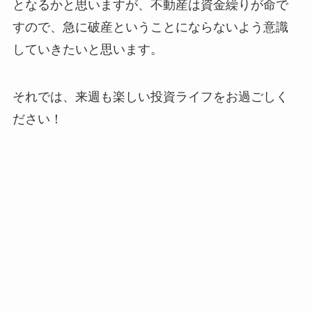
となるかと思いますが、不動産は資金繰りが命で
すので、急に破産ということにならないよう意識
していきたいと思います。
それでは、来週も楽しい投資ライフをお過ごしく
ださい！