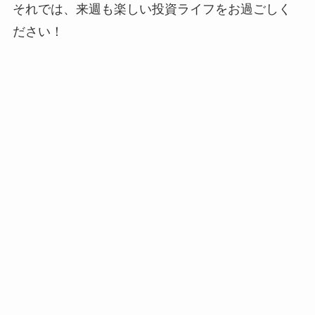
それでは、来週も楽しい投資ライフをお過ごしく
ださい！