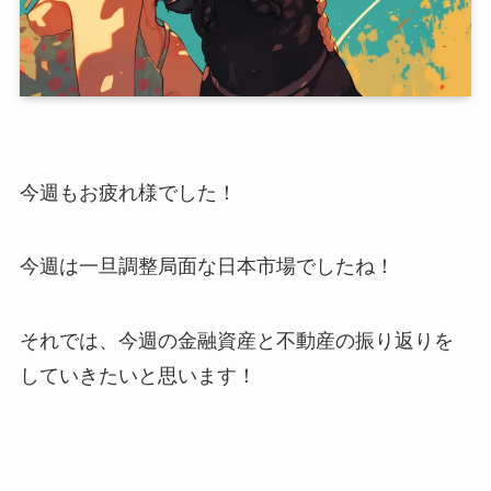
今週もお疲れ様でした！
今週は一旦調整局面な日本市場でしたね！
それでは、今週の金融資産と不動産の振り返りを
していきたいと思います！