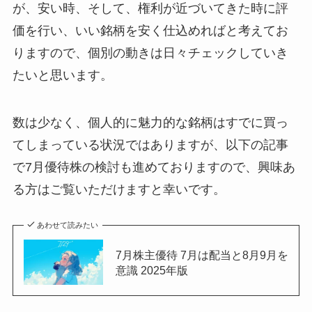
が、安い時、そして、権利が近づいてきた時に評
価を行い、いい銘柄を安く仕込めればと考えてお
りますので、個別の動きは日々チェックしていき
たいと思います。
数は少なく、個人的に魅力的な銘柄はすでに買っ
てしまっている状況ではありますが、以下の記事
で7月優待株の検討も進めておりますので、興味あ
る方はご覧いただけますと幸いです。
あわせて読みたい
7月株主優待 7月は配当と8月9月を
意識 2025年版