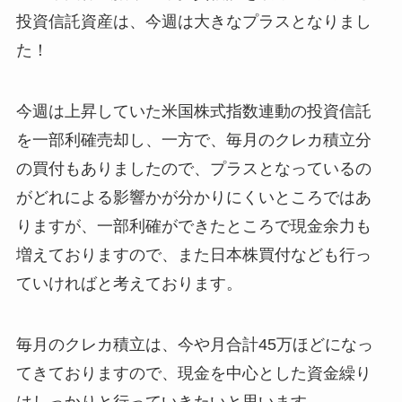
投資信託資産は、今週は大きなプラスとなりまし
た！
今週は上昇していた米国株式指数連動の投資信託
を一部利確売却し、一方で、毎月のクレカ積立分
の買付もありましたので、プラスとなっているの
がどれによる影響かが分かりにくいところではあ
りますが、一部利確ができたところで現金余力も
増えておりますので、また日本株買付なども行っ
ていければと考えております。
毎月のクレカ積立は、今や月合計45万ほどになっ
てきておりますので、現金を中心とした資金繰り