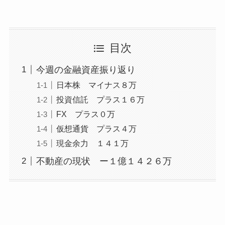
目次
今週の金融資産振り返り
日本株 マイナス８万
投資信託 プラス１６万
FX プラス０万
仮想通貨 プラス４万
現金余力 １４１万
不動産の現状 ー１億１４２６万