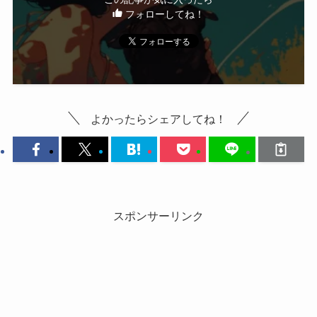
フォローしてね！
よかったらシェアしてね！
スポンサーリンク