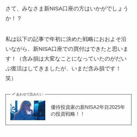
さて、みなさま新NISA口座の方はいかがでしょう
か！？
私は以下の記事で年初に決めた戦略におおよそ沿
いながら、新NISA口座での買付はできたと思いま
す！（含み損は大変なことになっていたのがだい
ぶ復活はしてきましたが、いまだ含み損です！
笑）
あわせて読みたい
優待投資家の新NISA2年目2025年
の投資戦略！！