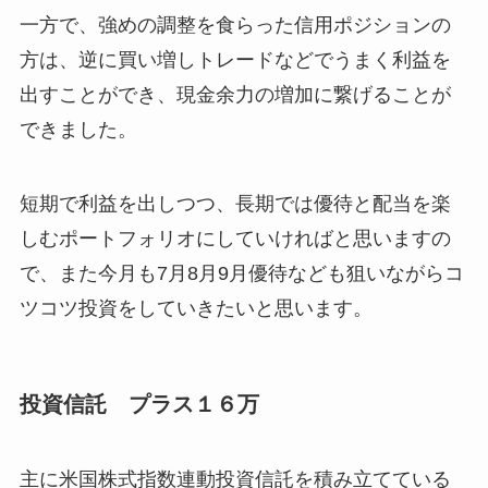
一方で、強めの調整を食らった信用ポジションの
方は、逆に買い増しトレードなどでうまく利益を
出すことができ、現金余力の増加に繋げることが
できました。
短期で利益を出しつつ、長期では優待と配当を楽
しむポートフォリオにしていければと思いますの
で、また今月も7月8月9月優待なども狙いながらコ
ツコツ投資をしていきたいと思います。
投資信託 プラス１６万
主に米国株式指数連動投資信託を積み立てている