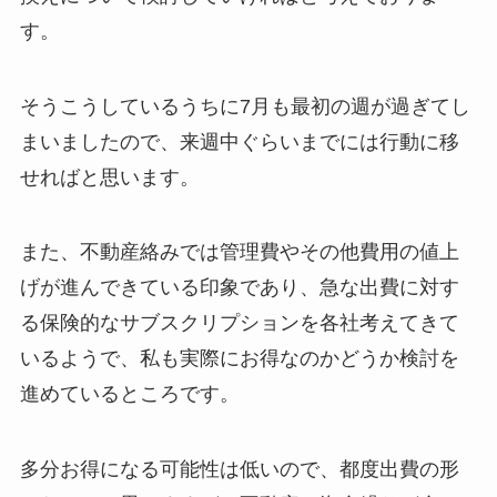
す。
そうこうしているうちに7月も最初の週が過ぎてし
まいましたので、来週中ぐらいまでには行動に移
せればと思います。
また、不動産絡みでは管理費やその他費用の値上
げが進んできている印象であり、急な出費に対す
る保険的なサブスクリプションを各社考えてきて
いるようで、私も実際にお得なのかどうか検討を
進めているところです。
多分お得になる可能性は低いので、都度出費の形