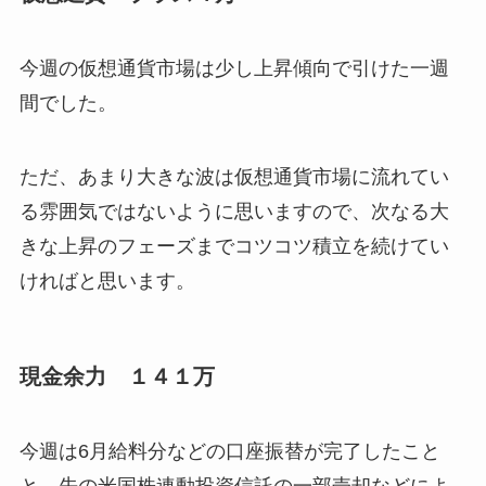
今週の仮想通貨市場は少し上昇傾向で引けた一週
間でした。
ただ、あまり大きな波は仮想通貨市場に流れてい
る雰囲気ではないように思いますので、次なる大
きな上昇のフェーズまでコツコツ積立を続けてい
ければと思います。
現金余力 １４１万
今週は6月給料分などの口座振替が完了したこと