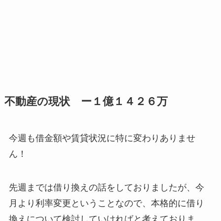
不動産の現状 ー１億１４２６万
今週も借金額や賃貸状況に特に変わりありませ
ん！
先週までは借り換えの話をしておりましたが、今
月より利率変更ということなので、本格的に借り
換えについて検討していければと考えておりま