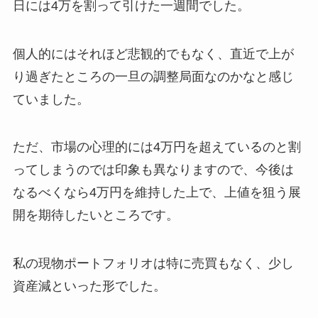
日には4万を割って引けた一週間でした。
個人的にはそれほど悲観的でもなく、直近で上が
り過ぎたところの一旦の調整局面なのかなと感じ
ていました。
ただ、市場の心理的には4万円を超えているのと割
ってしまうのでは印象も異なりますので、今後は
なるべくなら4万円を維持した上で、上値を狙う展
開を期待したいところです。
私の現物ポートフォリオは特に売買もなく、少し
資産減といった形でした。