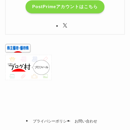
PostPrimeアカウントはこちら
プライバシーポリシー
お問い合わせ