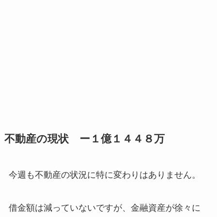
不動産の現状 ー１億１４４８万
今週も不動産の状況に特に変わりはありません。
借金額は減っていないですが、金融資産が徐々に