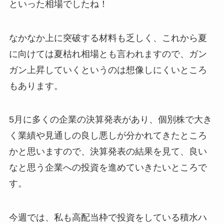
といった相場でしたね！
なかなか上に突破する材料も乏しく、これから夏
に向けては夏枯れ相場とも言われますので、ガン
ガン上昇していくというのは想像しにくいところ
もあります。
5月に多くの企業の決算発表があり、個別株で大き
く業績や見通しの良し悪しが分かれてきたところ
かと思いますので、決算発表の結果を見て、良い
なと思う企業への投資を進めていきたいところで
す。
今週では、私も高配当枠で投資をしている積水ハ