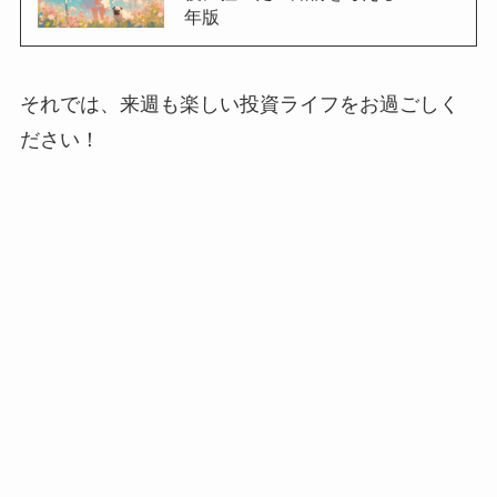
年版
それでは、来週も楽しい投資ライフをお過ごしく
ださい！