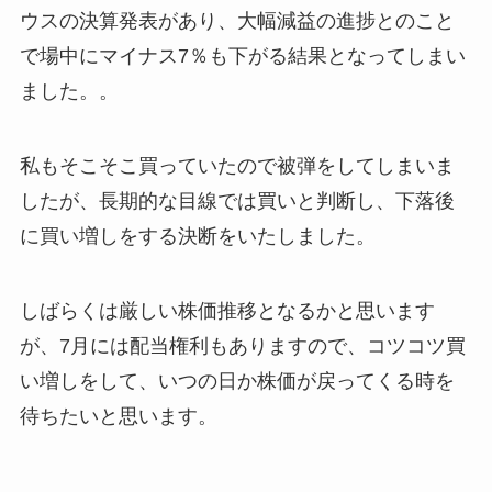
ウスの決算発表があり、大幅減益の進捗とのこと
で場中にマイナス7％も下がる結果となってしまい
ました。。
私もそこそこ買っていたので被弾をしてしまいま
したが、長期的な目線では買いと判断し、下落後
に買い増しをする決断をいたしました。
しばらくは厳しい株価推移となるかと思います
が、7月には配当権利もありますので、コツコツ買
い増しをして、いつの日か株価が戻ってくる時を
待ちたいと思います。