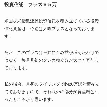
投資信託 プラス３５万
米国株式指数連動投資信託を積み立てている投資
信託資産は、今週は大幅プラスとなっておりま
す！
ただ、このプラスは単純に含み益が増えたわけで
はなく、毎月月初のクレカ積立分が大きく寄与し
ております。
私の場合、月初のタイミングで約20万ほど積み立
てておりますので、それ以外の部分が資産増とな
ったところかと思います。