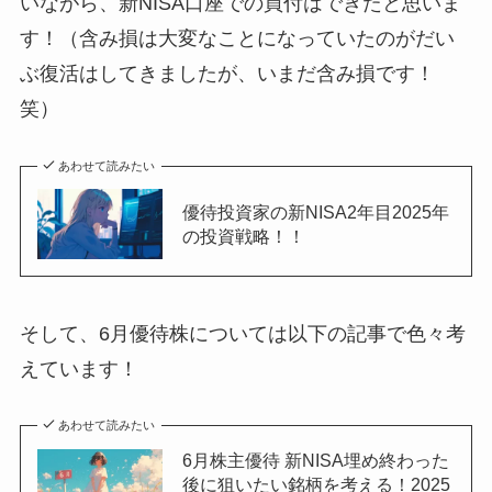
いながら、新NISA口座での買付はできたと思いま
す！（含み損は大変なことになっていたのがだい
ぶ復活はしてきましたが、いまだ含み損です！
笑）
あわせて読みたい
優待投資家の新NISA2年目2025年
の投資戦略！！
そして、6月優待株については以下の記事で色々考
えています！
あわせて読みたい
6月株主優待 新NISA埋め終わった
後に狙いたい銘柄を考える！2025