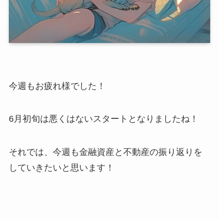
今週もお疲れ様でした！
6月初旬は悪くはないスタートとなりましたね！
それでは、今週も金融資産と不動産の振り返りを
していきたいと思います！