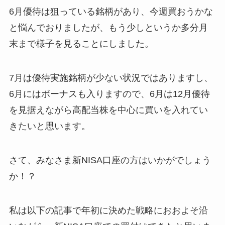
6月優待は狙っている銘柄があり、今週買おうかな
と悩んでおりましたが、もう少しというか多分月
末まで様子を見ることにしました。
7月は優待実施銘柄が少ない状況ではありますし、
6月にはボーナスも入りますので、6月は12月優待
を見据えながら高配当株を中心に買いを入れてい
きたいと思います。
さて、みなさま新NISA口座の方はいかがでしょう
か！？
私は以下の記事で年初に決めた戦略におおよそ沿