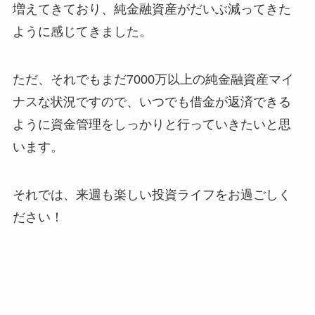
増えてきており、純金融資産がだいぶ減ってきた
ように感じてきました。
ただ、それでもまだ7000万以上の純金融資産マイ
ナスな状況ですので、いつでも借金が返済できる
ように資金管理をしっかりと行っていきたいと思
います。
それでは、来週も楽しい投資ライフをお過ごしく
ださい！