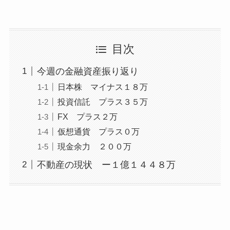
目次
今週の金融資産振り返り
日本株 マイナス１８万
投資信託 プラス３５万
FX プラス２万
仮想通貨 プラス０万
現金余力 ２００万
不動産の現状 ー１億１４４８万