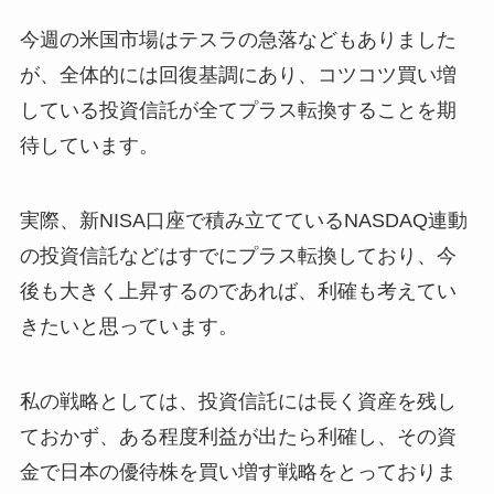
今週の米国市場はテスラの急落などもありました
が、全体的には回復基調にあり、コツコツ買い増
している投資信託が全てプラス転換することを期
待しています。
実際、新NISA口座で積み立てているNASDAQ連動
の投資信託などはすでにプラス転換しており、今
後も大きく上昇するのであれば、利確も考えてい
きたいと思っています。
私の戦略としては、投資信託には長く資産を残し
ておかず、ある程度利益が出たら利確し、その資
金で日本の優待株を買い増す戦略をとっておりま