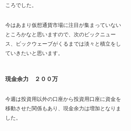
ころでした。
今はあまり仮想通貨市場に注目が集まっていない
ところかなと思いますので、次のビックニュー
ス、ビックウェーブがくるまでは淡々と積立をし
ていきたいと思います。
現金余力 ２００万
今週は投資用以外の口座から投資用口座に資金を
移動させた関係もあり、現金余力は増加となりま
した。