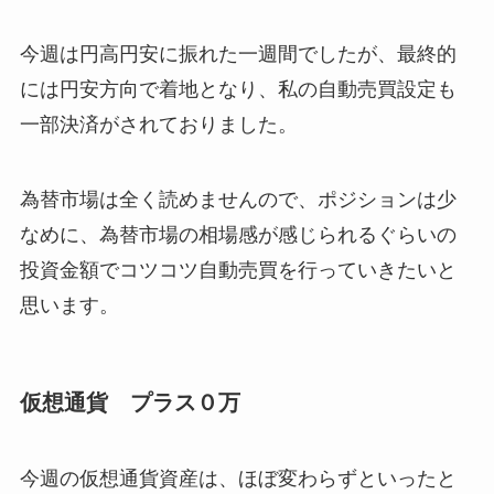
今週は円高円安に振れた一週間でしたが、最終的
には円安方向で着地となり、私の自動売買設定も
一部決済がされておりました。
為替市場は全く読めませんので、ポジションは少
なめに、為替市場の相場感が感じられるぐらいの
投資金額でコツコツ自動売買を行っていきたいと
思います。
仮想通貨 プラス０万
今週の仮想通貨資産は、ほぼ変わらずといったと