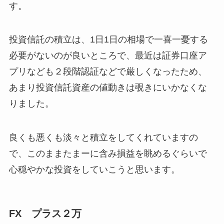
す。
投資信託の積立は、1日1日の相場で一喜一憂する
必要がないのが良いところで、最近は証券口座ア
プリなども２段階認証などで厳しくなったため、
あまり投資信託資産の値動きは覗きにいかなくな
りました。
良くも悪くも淡々と積立をしてくれていますの
で、このままたまーに含み損益を眺めるぐらいで
心穏やかな投資をしていこうと思います。
FX プラス２万