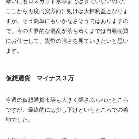
幸いにもロスカット水準まではきていないので、
ここから再度円安方向に動けば大幅利益となりま
すが、そう簡単にもいかなさそうではありますの
で、今の世界的な混乱が落ち着くまでは自動売買
にお任せして、貨幣の強さを見ていきたいと思い
ます。
仮想通貨 マイナス３万
今週の仮想通貨市場も大きく揺さぶられたところ
ですが、最終的には少し下げというところでの着
地でした。