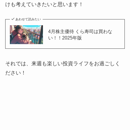
けも考えていきたいと思います！
あわせて読みたい
4月株主優待 くら寿司は買わな
い！！2025年版
それでは、来週も楽しい投資ライフをお過ごしく
ださい！