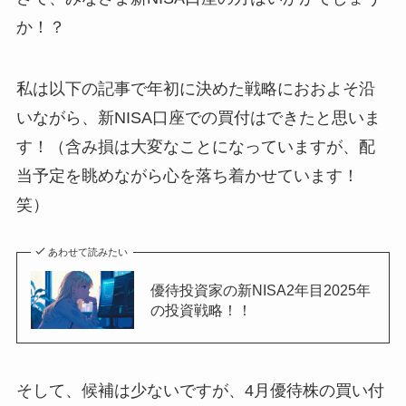
か！？
私は以下の記事で年初に決めた戦略におおよそ沿
いながら、新NISA口座での買付はできたと思いま
す！（含み損は大変なことになっていますが、配
当予定を眺めながら心を落ち着かせています！
笑）
あわせて読みたい
優待投資家の新NISA2年目2025年
の投資戦略！！
そして、候補は少ないですが、4月優待株の買い付