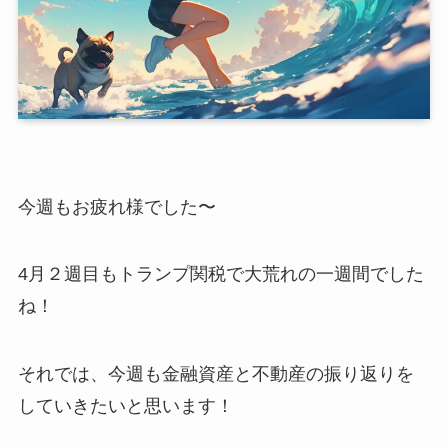
今週もお疲れ様でした〜
4月２週目もトランプ関税で大荒れの一週間でした
ね！
それでは、今週も金融資産と不動産の振り返りを
していきたいと思います！