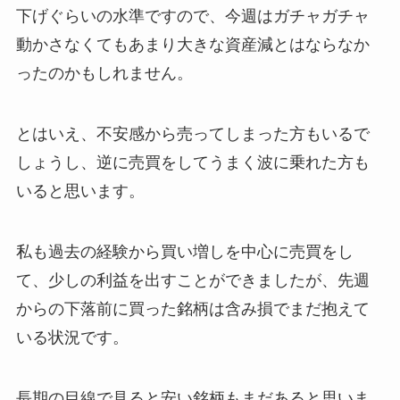
下げぐらいの水準ですので、今週はガチャガチャ
動かさなくてもあまり大きな資産減とはならなか
ったのかもしれません。
とはいえ、不安感から売ってしまった方もいるで
しょうし、逆に売買をしてうまく波に乗れた方も
いると思います。
私も過去の経験から買い増しを中心に売買をし
て、少しの利益を出すことができましたが、先週
からの下落前に買った銘柄は含み損でまだ抱えて
いる状況です。
長期の目線で見ると安い銘柄もまだあると思いま