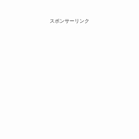
スポンサーリンク