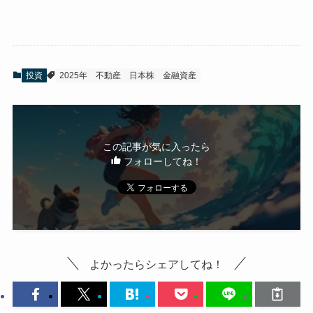
投資
2025年
不動産
日本株
金融資産
この記事が気に入ったら
フォローしてね！
よかったらシェアしてね！