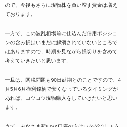
ので、今後もさらに現物株を買い増す資金は増え
ております。
一方で、この波乱相場前に仕込んだ信用ポジショ
ンの含み損はいまだに解消されていないところで
はありますので、時期を見ながら損切りを含めて
考えていきたいと思います。
一旦は、関税問題も90日延期とのことですので、4
月5月6月権利銘柄で安くなっているタイミングが
あれば、コツコツ現物購入をしていきたいと思い
ます。
さて、みなさま新NISA口座の方はいかがでしょう