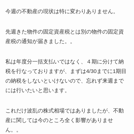
今週の不動産の現状は特に変わりありません。
先週きた物件の固定資産税とは別の物件の固定資
産税の通知が届きました。。
私は年度分一括支払いではなく、４期に分けて納
税を行なっておりますが、まずは4/30までに1期目
の納税をしないといけないので、忘れず来週まで
には行いたいと思います。
これだけ波乱の株式相場ではありましたが、不動
産に関しては今のところ全く影響がありませ
ん。。