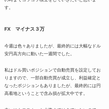
す。
FX マイナス３万
今週は色々ありましたが、最終的には大幅なドル
安円高方向に動いた一週間でした。
私はドル買いポジションで自動売買を設定してお
りますので、一部自動売買が成立し、利益確定と
なったポジションもありましたが、最終的には円
高着地ということで含み損が拡大中です。