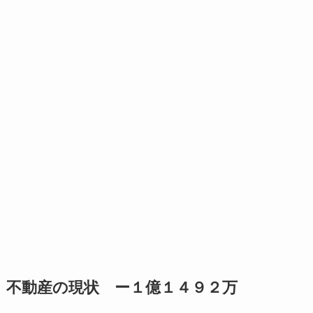
不動産の現状 ー１億１４９２万