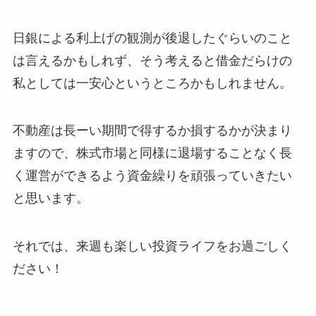
日銀による利上げの観測が後退したぐらいのこと
は言えるかもしれず、そう考えると借金だらけの
私としては一安心というところかもしれません。
不動産は長ーい期間で得するか損するかが決まり
ますので、株式市場と同様に退場することなく長
く運営ができるよう資金繰りを頑張っていきたい
と思います。
それでは、来週も楽しい投資ライフをお過ごしく
ださい！