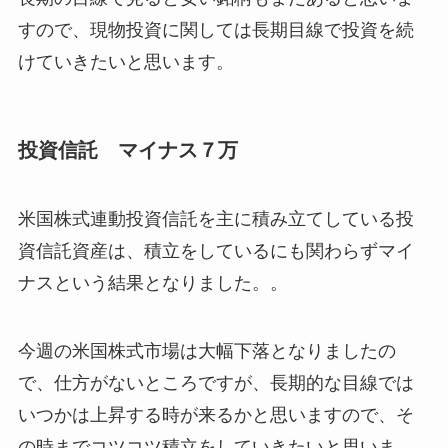
すので、現物投資に関しては長期目線で投資を続
けていきたいと思います。
投資信託 マイナス７万
米国株式連動投資信託を主に積み立てしている投
資信託資産は、積立をしているにも関わらずマイ
ナスという結果となりました。。
今週の米国株式市場は大幅下落となりましたの
で、仕方がないところですが、長期的な目線では
いつかは上昇する時が来るかと思いますので、そ
の時までコツコツ積立をしていきたいと思いま