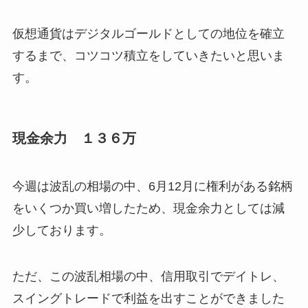
仮想通貨はデジタルゴールドとしての地位を確立
するまで、コツコツ積立をしていきたいと思いま
す。
現金余力 １３６万
今週は波乱の相場の中、6月12月に権利がある銘柄
をいくつか買い増したため、現金余力としては減
少しております。
ただ、この波乱相場の中、信用取引でデイトレ、
スイングトレードで利益を出すことができました