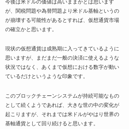
今後は米ドルの価値は高いままかとは思います
が、関税問題や為替問題より米ドル基軸というの
が崩壊する可能性があるとすれば、仮想通貨市場
の確立かと思います。
現状の仮想通貨は成熟期に入ってきているように
思いますが、まだまだ一般の決済に使えるような
状況ではなく、あくまで仮想における数字が動い
ているだけというような印象です。
このブロックチェーンシステムが持続可能なもの
として続くようであれば、大きな世の中の変化が
起こりますが、それまでは米ドルがやはり世界の
基軸通貨として回り続けると思います。