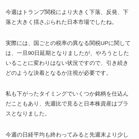
今週はトランプ関税により大きく下落、反発、下
落と大きく揺さぶられた日本市場でしたね。
実際には、国ごとの税率の異なる関税UPに関して
は、一旦90日延期となりましたが、やろうとした
いることに変わりはない状況ですので、引き続き
どのような決着となるか注視が必要です。
私も下がったタイミングでいくつか銘柄を仕込ん
だこともあり、先週比で見ると日本株資産はプラ
スとなりました。
今週の日経平均も終わってみると先週末より少し